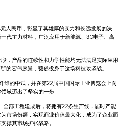
3亿元人民币，彰显了其雄厚的实力和长远发展的决
一代主力材料，广泛应用于新能源、3C电子、高
阶段，产品的连续性和力学性能均无法满足实际应用
代”的宏伟愿景，毅然投身于这场科技攻坚战。
纤维的中试，并在第22届中国国际工业博览会上向
键领域迈出了坚实的一步。
。全部工程建成后，将拥有22条生产线，届时产能
化为市场份额，实现商业价值最大化，成为了企业面
来支撑其市场扩张战略。