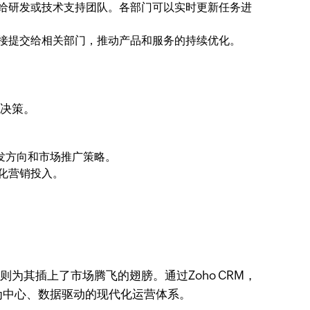
给研发或技术支持团队。各部门可以实时更新任务进
接提交给相关部门，推动产品和服务的持续优化。
的决策。
。
发方向和市场推广策略。
化营销投入。
为其插上了市场腾飞的翅膀。通过Zoho CRM，
为中心、数据驱动的现代化运营体系。