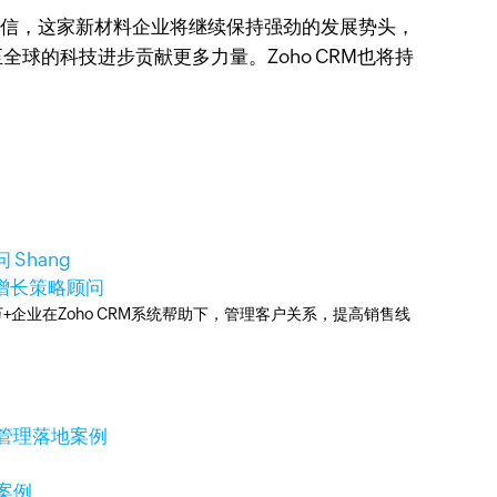
由相信，这家新材料企业将继续保持强劲的发展势头，
球的科技进步贡献更多力量。Zoho CRM也将持
 Shang
aS增长策略顾问
0万+企业在Zoho CRM系统帮助下，管理客户关系，提高销售线
售管理落地案例
案例