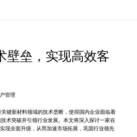
理
术壁垒，实现高效客
些关键新材料领域的技术垄断，使得国内企业面临着
现技术突破并引领行业发展。本文将深入探讨一家在
面实现全面升级，从而加速市场拓展，巩固行业领先