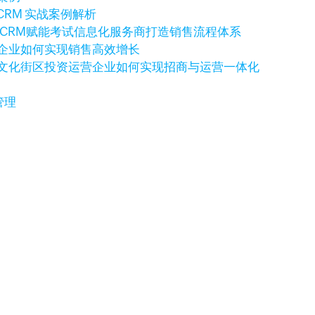
CRM 实战案例解析
o CRM赋能考试信息化服务商打造销售流程体系
科技企业如何实现销售高效增长
例：文化街区投资运营企业如何实现招商与运营一体化
管理