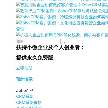
管理
扶持小微企业及个人创业者：
提供永久免费版
立即注册
预约演示
Zoho百科
CRM系统
CRM系统价格