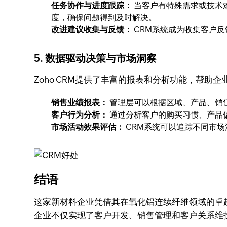
任务协作与进度跟踪：
当客户有特殊需求或技术
度，确保问题得到及时解决。
改进建议收集与反馈：
CRM系统成为收集客户
5. 数据驱动决策与市场洞察
Zoho CRM提供了丰富的报表和分析功能，帮
销售业绩报表：
管理层可以根据区域、产品、销
客户行为分析：
通过分析客户的购买习惯、产品
市场活动效果评估：
CRM系统可以追踪不同市
结语
这家新材料企业凭借其在氧化铝连续纤维领域的卓越技
企业不仅实现了客户开发、销售管理和客户关系维