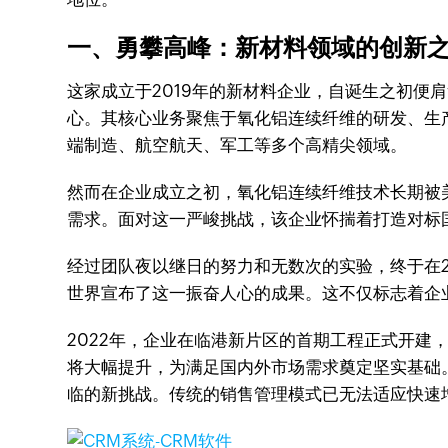
一、勇攀高峰：新材料领域的创新
这家成立于2019年的新材料企业，自诞生之初便
心。其核心业务聚焦于氧化铝连续纤维的研发、生
端制造、航空航天、军工等多个高精尖领域。
然而在企业成立之初，氧化铝连续纤维技术长期被
需求。面对这一严峻挑战，该企业怀揣着打造对标
经过团队夜以继日的努力和无数次的实验，终于在2
世界宣布了这一振奋人心的成果。这不仅标志着企
2022年，企业在临港新片区的首期工程正式开建
将大幅提升，为满足国内外市场需求奠定坚实基础
临的新挑战。传统的销售管理模式已无法适应快速