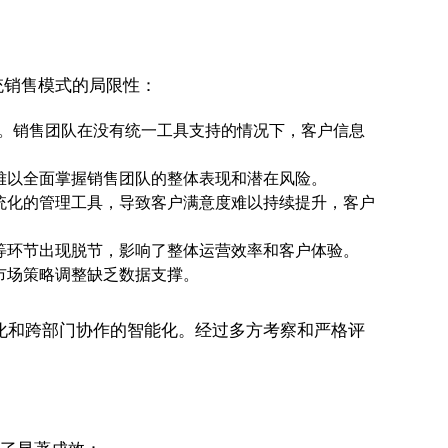
统销售模式的局限性：
。销售团队在没有统一工具支持的情况下，客户信息
难以全面掌握销售团队的整体表现和潜在风险。
统化的管理工具，导致客户满意度难以持续提升，客户
等环节出现脱节，影响了整体运营效率和客户体验。
市场策略调整缺乏数据支撑。
化和跨部门协作的智能化。经过多方考察和严格评