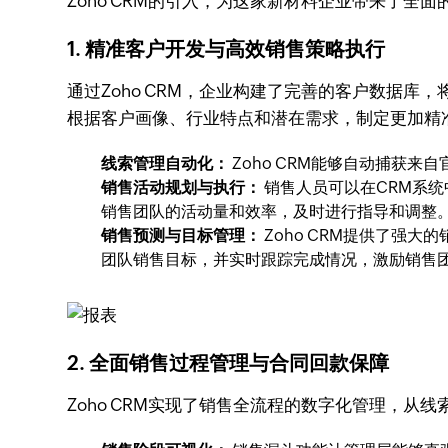
Zoho CRM的引入，为这家新材料企业带来了
1. 精准客户开发与高效销售策略执行
通过Zoho CRM，企业构建了完善的客户数据
根据客户画像、行业特点和潜在需求，制定更加精
线索管理自动化：
Zoho CRM能够自动捕获
销售活动规划与执行：
销售人员可以在CRM系
销售团队的活动量和效率，及时进行指导和调整
销售预测与目标管理：
Zoho CRM提供了强
团队销售目标，并实时跟踪完成情况，激励销售
2. 全面销售过程管理与合同回款保障
Zoho CRM实现了销售全流程的数字化管理，