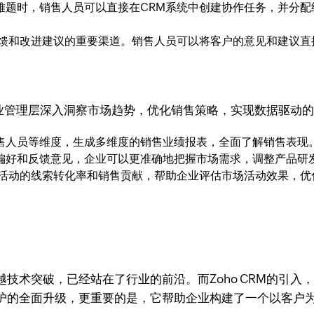
难题时，销售人员可以直接在CRM系统中创建协作任务，并分配
反馈和改进建议的重要渠道。销售人员可以将客户的意见和建议直
助企业管理层深入洞察市场趋势，优化销售策略，实现数据驱动
售人员等维度，生成多维度的销售业绩报表，全面了解销售表现
偏好和反馈意见，企业可以更准确地把握市场需求，调整产品研
场活动的线索转化率和销售贡献，帮助企业评估市场活动效果，优
术突破，已经站在了行业的前沿。而Zoho CRM的引入，则
护的全面升级，更重要的是，它帮助企业构建了一个以客户