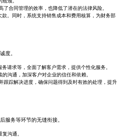
的瓶颈。
高了合同管理的效率，也降低了潜在的法律风险。
收欠款。同时，系统支持销售成本和费用核算，为财务部
忠诚度。
服务请求等，全面了解客户需求，提供个性化服务。
续的沟通，加深客户对企业的信任和依赖。
并跟踪解决进度，确保问题得到及时有效的处理，提升
售后服务等环节的无缝衔接。
重复沟通。