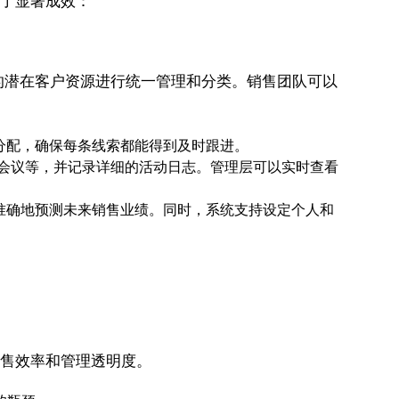
得了显著成效：
业的潜在客户资源进行统一管理和分类。销售团队可以
行分配，确保每条线索都能得到及时跟进。
会议等，并记录详细的活动日志。管理层可以实时查看
更准确地预测未来销售业绩。同时，系统支持设定个人和
销售效率和管理透明度。