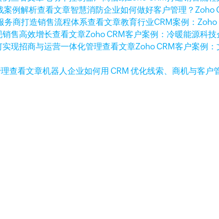
查看文章
智慧消防企业如何做好客户管理？Zoho 
查看文章
教育行业CRM案例：Zoh
查看文章
Zoho CRM客户案例：冷暖能源
查看文章
Zoho CRM客户案
查看文章
机器人企业如何用 CRM 优化线索、商机与客户