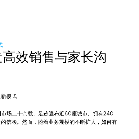
式
打造高效销售与家长沟
市场二十余载、足迹遍布近60座城市、拥有240
长的信赖。然而，随着业务规模的不断扩大，如何有