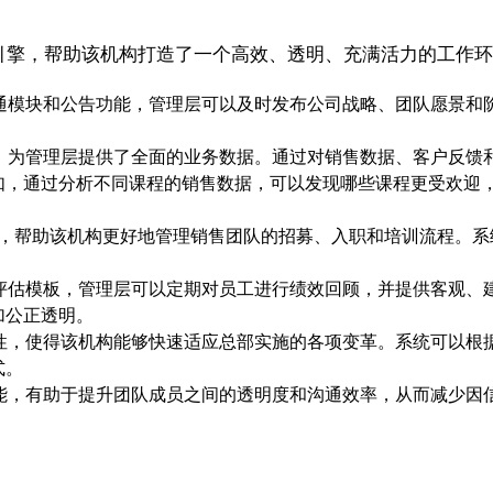
强大引擎，帮助该机构打造了一个高效、透明、充满活力的工作
部沟通模块和公告功能，管理层可以及时发布公司战略、团队愿景
功能，为管理层提供了全面的业务数据。通过对销售数据、客户反
如，通过分析不同课程的销售数据，可以发现哪些课程更受欢迎
统集成，帮助该机构更好地管理销售团队的招募、入职和培训流程
绩效评估模板，管理层可以定期对员工进行绩效回顾，并提供客观
加公正透明。
配置性，使得该机构能够快速适应总部实施的各项变革。系统可以
式。
作功能，有助于提升团队成员之间的透明度和沟通效率，从而减少
。