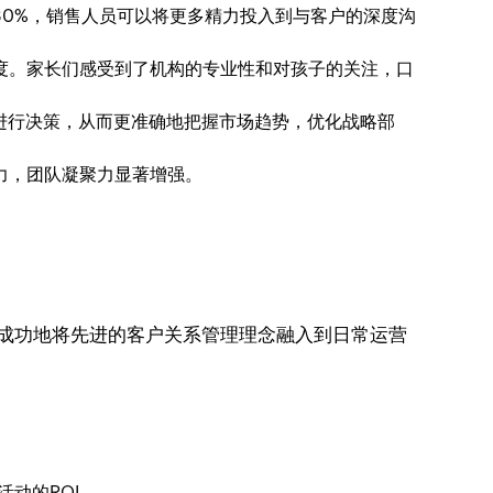
0%，销售人员可以将更多精力投入到与客户的深度沟
度。家长们感受到了机构的专业性和对孩子的关注，口
据进行决策，从而更准确地把握市场趋势，优化战略部
力，团队凝聚力显著增强。
机构成功地将先进的客户关系管理理念融入到日常运营
。
活动的ROI。