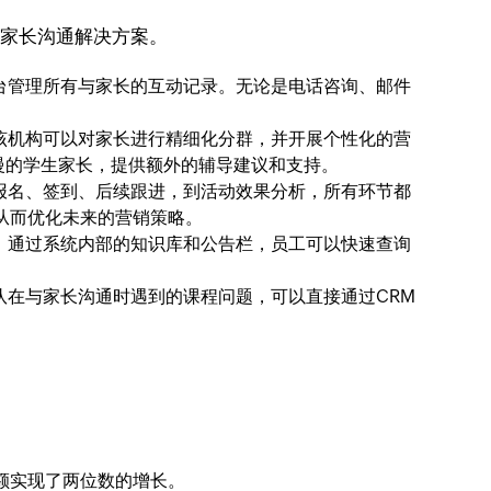
的家长沟通解决方案。
平台管理所有与家长的互动记录。无论是电话咨询、邮件
，该机构可以对家长进行精细化分群，并开展个性化的营
慢的学生家长，提供额外的辅导建议和支持。
动报名、签到、后续跟进，到活动效果分析，所有环节都
从而优化未来的营销策略。
动。通过系统内部的知识库和公告栏，员工可以快速查询
队在与家长沟通时遇到的课程问题，可以直接通过CRM
额实现了两位数的增长。