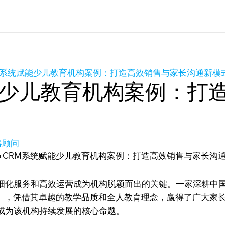
CRM系统赋能少儿教育机构案例：打造高效销售与家长沟通新模
赋能少儿教育机构案例：
策略顾问
细化服务和高效运营成为机构脱颖而出的关键。一家深耕中国
”），凭借其卓越的教学品质和全人教育理念，赢得了广大家
成为该机构持续发展的核心命题。