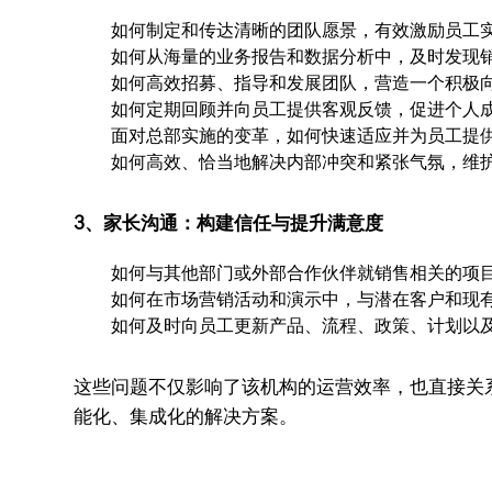
如何制定和传达清晰的团队愿景，有效激励员工
如何从海量的业务报告和数据分析中，及时发现
如何高效招募、指导和发展团队，营造一个积极
如何定期回顾并向员工提供客观反馈，促进个人
面对总部实施的变革，如何快速适应并为员工提
如何高效、恰当地解决内部冲突和紧张气氛，维
3、家长沟通：构建信任与提升满意度
如何与其他部门或外部合作伙伴就销售相关的项
如何在市场营销活动和演示中，与潜在客户和现
如何及时向员工更新产品、流程、政策、计划以
这些问题不仅影响了该机构的运营效率，也直接关
能化、集成化的解决方案。