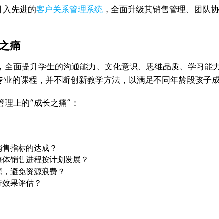
引入先进的
客户关系管理系统
，全面升级其销售管理、团队
之痛
，全面提升学生的沟通能力、文化意识、思维品质、学习能
供专业的课程，并不断创新教学方法，以满足不同年龄段孩子
理上的“成长之痛”：
销售指标的达成？
整体销售进程按计划发展？
源，避免资源浪费？
行效果评估？