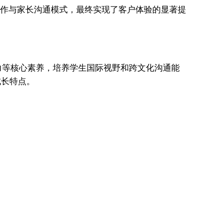
协作与家长沟通模式，最终实现了客户体验的显著提
力等核心素养，培养学生国际视野和跨文化沟通能
成长特点。