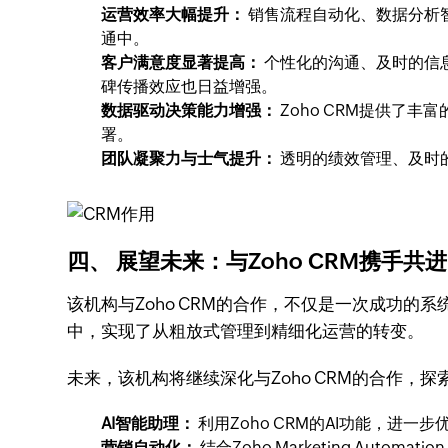
运营效率大幅提升：
销售流程自动化、数据分析
通中。
客户满意度显著提高：
个性化的沟通、及时的信
碑传播效应也日益增强。
数据驱动决策能力增强：
Zoho CRM提供了
署。
团队凝聚力与士气提升：
透明的绩效管理、及时
四、 展望未来：与Zoho CRM携手共进
该机构与Zoho CRM的合作，不仅是一次成功的
中，实现了从粗放式管理到精细化运营的转变。
未来，该机构将继续深化与Zoho CRM的合作，
AI智能助理：
利用Zoho CRM的AI功能，进
营销自动化：
结合Zoho Marketing Au