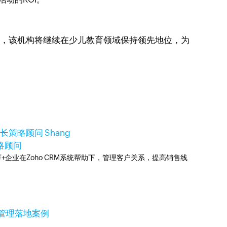
效率，该机构将继续在少儿教育领域保持领先地位，为
增长策略顾问 Shang
策略顾问
0万+企业在Zoho CRM系统帮助下，管理客户关系，提高销售线
售管理落地案例