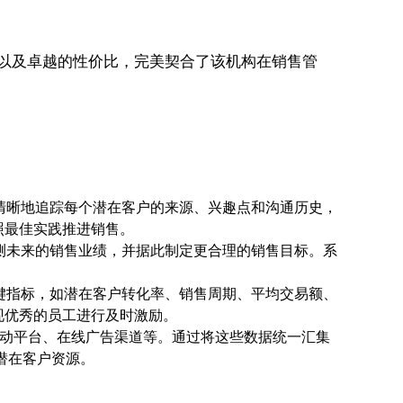
以及卓越的性价比，完美契合了该机构在销售管
以清晰地追踪每个潜在客户的来源、兴趣点和沟通历史，
照最佳实践推进销售。
预测未来的销售业绩，并据此制定更合理的销售目标。系
关键指标，如潜在客户转化率、销售周期、平均交易额、
现优秀的员工进行及时激励。
场活动平台、在线广告渠道等。通过将这些数据统一汇集
潜在客户资源。