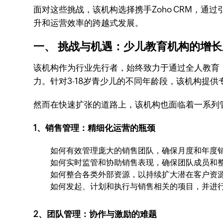
面对这些挑战，该机构选择携手Zoho CRM，通过
升和运营效率的跨越式发展。
一、 挑战与机遇：少儿教育机构的增长
该机构作为行业先行者，始终致力于通过全人教育
力。针对3-18岁青少儿的不同年龄段，该机构提
然而在快速扩张的道路上，该机构也面临着一系列管
1、销售管理：精细化运营的瓶颈
如何有效管理庞大的销售团队，确保月度和年度
如何实时监管和协助销售表现，确保团队成员和
如何整合各类外部资源，以持续扩大潜在客户资
如何发起、计划和执行与销售相关的项目，并进
2、团队管理：协作与激励的难题