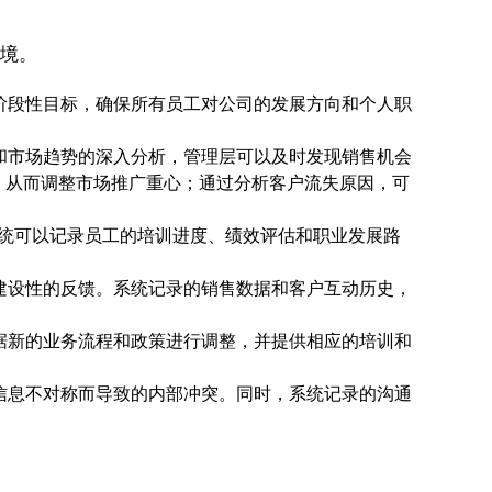
环境。
和阶段性目标，确保所有员工对公司的发展方向和个人职
馈和市场趋势的深入分析，管理层可以及时发现销售机会
，从而调整市场推广重心；通过分析客户流失原因，可
。系统可以记录员工的培训进度、绩效评估和职业发展路
、建设性的反馈。系统记录的销售数据和客户互动历史，
根据新的业务流程和政策进行调整，并提供相应的培训和
因信息不对称而导致的内部冲突。同时，系统记录的沟通