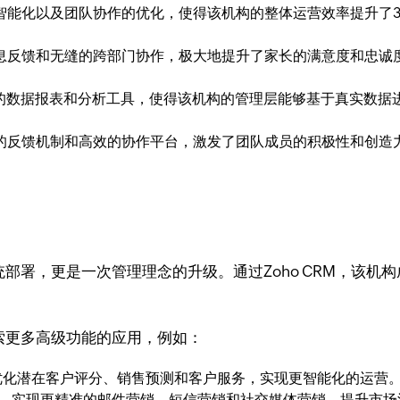
智能化以及团队协作的优化，使得该机构的整体运营效率提升了3
息反馈和无缝的跨部门协作，极大地提升了家长的满意度和忠诚
丰富的数据报表和分析工具，使得该机构的管理层能够基于真实数
的反馈机制和高效的协作平台，激发了团队成员的积极性和创造
系统部署，更是一次管理理念的升级。通过Zoho CRM，该
探索更多高级功能的应用，例如：
一步优化潜在客户评分、销售预测和客户服务，实现更智能化的运营
tomation，实现更精准的邮件营销、短信营销和社交媒体营销，提升市场