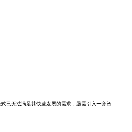
？
模式已无法满足其快速发展的需求，亟需引入一套智