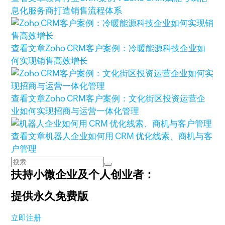
息化服务商打造销售流程体系
查看文章
Zoho CRM客户案例：冷暖能源科技企业如
何实现销售高效增长
查看文章
Zoho CRM客户案例：文化街区投资运营企
业如何实现招商与运营一体化管理
查看文章
机器人企业如何用 CRM 优化线索、商机与客
户管理
扶持小微企业及个人创业者：
提供永久免费版
立即注册