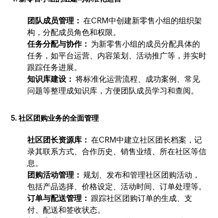
团队成员管理：
在CRM中创建新零售小组的组织架
构，分配成员角色和权限。
任务分配与协作：
为新零售小组的成员分配具体的
任务，如平台运营、内容策划、活动推广等，并实时
跟踪任务进展。
知识库建设：
将标准化运营流程、成功案例、常见
问题等整理成知识库，方便团队成员学习和查阅。
5. 社区团购业务的全面管理
社区团长资源库：
在CRM中建立社区团长档案，记
录其联系方式、合作历史、销售业绩、所在社区等信
息。
团购活动管理：
规划、发布和管理社区团购活动，
包括产品选择、价格设定、活动时间、订单处理等。
订单与配送管理：
跟踪社区团购订单的生成、支
付、配送和签收状态。