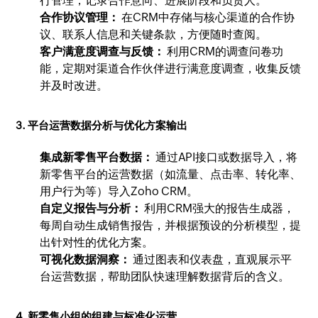
行管理，记录合作意向、进展阶段和负责人。
合作协议管理：
在CRM中存储与核心渠道的合作协
议、联系人信息和关键条款，方便随时查阅。
客户满意度调查与反馈：
利用CRM的调查问卷功
能，定期对渠道合作伙伴进行满意度调查，收集反馈
并及时改进。
3. 平台运营数据分析与优化方案输出
集成新零售平台数据：
通过API接口或数据导入，将
新零售平台的运营数据（如流量、点击率、转化率、
用户行为等）导入Zoho CRM。
自定义报告与分析：
利用CRM强大的报告生成器，
每周自动生成销售报告，并根据预设的分析模型，提
出针对性的优化方案。
可视化数据洞察：
通过图表和仪表盘，直观展示平
台运营数据，帮助团队快速理解数据背后的含义。
4. 新零售小组的组建与标准化运营