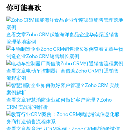
你可能喜欢
查看文章
Zoho CRM赋能海洋食品企业华南渠道销售
管理落地案例
查看文章
生物
制造企业Zoho CRM销售增长案例
查看文章
电动车控制器厂商借助Zoho CRM打通销售
流程案例
查看文章
智慧消防企业如何做好客户管理？Zoho
CRM 实战案例解析
查看文章
教育行业CRM案例：Zoho CRM赋能考试信