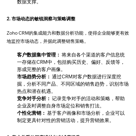
数据支撑。
2. 市场动态的敏锐洞察与策略调整
Zoho CRM的集成能力和数据分析功能，使得企业能够更有效
地监控市场动态，并据此调整销售策略。
客户数据集中管理：
将来自各个渠道的客户信息统
一存储在CRM中，包括购买历史、偏好、反馈等，
形成完整的客户画像。
市场趋势分析：
通过CRM对客户数据进行深度挖
掘，分析不同产品、不同区域的销售趋势，识别市场
热点和潜在机遇。
竞争对手分析：
记录竞争对手的活动和策略，帮助
企业及时调整自身市场定位和销售打法。
个性化营销：
基于客户画像和市场分析，企业可以
制定更具针对性的营销活动，提升营销效果。