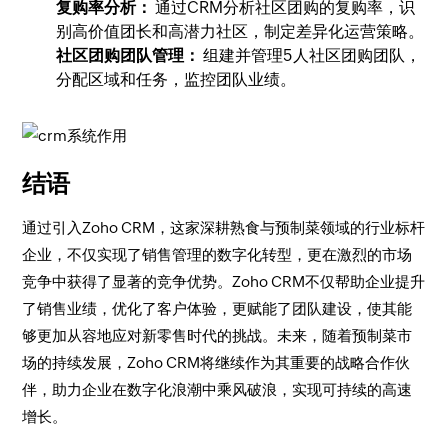
复购率分析：
通过CRM分析社区团购的复购率，识
别高价值团长和高潜力社区，制定差异化运营策略。
社区团购团队管理：
组建并管理5人社区团购团队，
分配区域和任务，监控团队业绩。
结语
通过引入Zoho CRM，这家深耕熟食与预制菜领域的行业标杆
企业，不仅实现了销售管理的数字化转型，更在激烈的市场
竞争中获得了显著的竞争优势。Zoho CRM不仅帮助企业提升
了销售业绩，优化了客户体验，更赋能了团队建设，使其能
够更加从容地应对新零售时代的挑战。未来，随着预制菜市
场的持续发展，Zoho CRM将继续作为其重要的战略合作伙
伴，助力企业在数字化浪潮中乘风破浪，实现可持续的高速
增长。