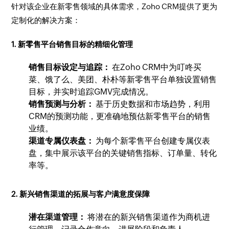
针对该企业在新零售领域的具体需求，Zoho CRM提供了更为
定制化的解决方案：
1. 新零售平台销售目标的精细化管理
销售目标设定与追踪：
在Zoho CRM中为叮咚买
菜、饿了么、美团、朴朴等新零售平台单独设置销售
目标，并实时追踪GMV完成情况。
销售预测与分析：
基于历史数据和市场趋势，利用
CRM的预测功能，更准确地预估新零售平台的销售
业绩。
渠道专属仪表盘：
为每个新零售平台创建专属仪表
盘，集中展示该平台的关键销售指标、订单量、转化
率等。
2. 新兴销售渠道的拓展与客户满意度保障
潜在渠道管理：
将潜在的新兴销售渠道作为商机进