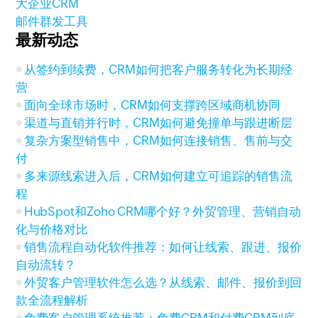
大企业CRM
邮件群发工具
最新动态
从签约到续费，CRM如何把客户服务转化为长期经
营
面向全球市场时，CRM如何支撑跨区域商机协同
渠道与直销并行时，CRM如何避免撞单与跟进断层
复杂方案型销售中，CRM如何连接销售、售前与交
付
多来源线索进入后，CRM如何建立可追踪的销售流
程
HubSpot和Zoho CRM哪个好？外贸管理、营销自动
化与价格对比
销售流程自动化软件推荐：如何让线索、跟进、报价
自动流转？
外贸客户管理软件怎么选？从线索、邮件、报价到回
款全流程解析