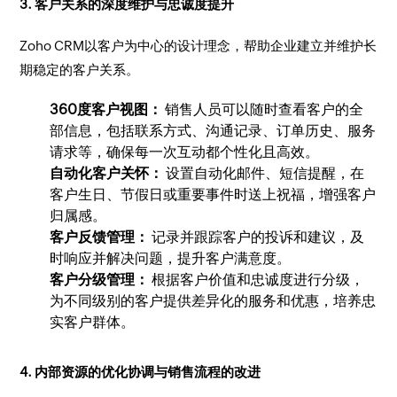
3. 客户关系的深度维护与忠诚度提升
Zoho CRM以客户为中心的设计理念，帮助企业建立并维护长
期稳定的客户关系。
360度客户视图：
销售人员可以随时查看客户的全
部信息，包括联系方式、沟通记录、订单历史、服务
请求等，确保每一次互动都个性化且高效。
自动化客户关怀：
设置自动化邮件、短信提醒，在
客户生日、节假日或重要事件时送上祝福，增强客户
归属感。
客户反馈管理：
记录并跟踪客户的投诉和建议，及
时响应并解决问题，提升客户满意度。
客户分级管理：
根据客户价值和忠诚度进行分级，
为不同级别的客户提供差异化的服务和优惠，培养忠
实客户群体。
4. 内部资源的优化协调与销售流程的改进