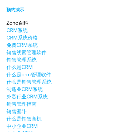
预约演示
Zoho百科
CRM系统
CRM系统价格
免费CRM系统
销售线索管理软件
销售管理系统
什么是CRM
什么是crm管理软件
什么是销售管理系统
制造业CRM系统
外贸行业CRM系统
销售管理指南
销售漏斗
什么是销售商机
中小企业CRM