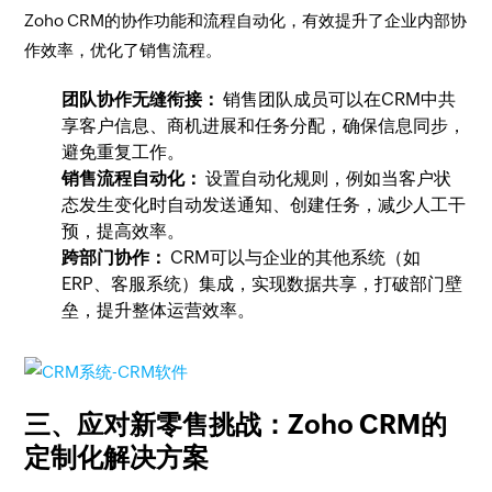
Zoho CRM的协作功能和流程自动化，有效提升了企业内部协
作效率，优化了销售流程。
团队协作无缝衔接：
销售团队成员可以在CRM中共
享客户信息、商机进展和任务分配，确保信息同步，
避免重复工作。
销售流程自动化：
设置自动化规则，例如当客户状
态发生变化时自动发送通知、创建任务，减少人工干
预，提高效率。
跨部门协作：
CRM可以与企业的其他系统（如
ERP、客服系统）集成，实现数据共享，打破部门壁
垒，提升整体运营效率。
三、应对新零售挑战：Zoho CRM的
定制化解决方案