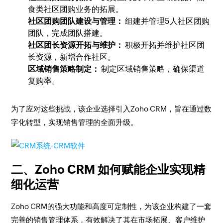
食类社区团购业务的拓展。
社区团购团队建设与管理：
组建并管理5人社区团购
团队，完成团队搭建。
社区团长资源开拓与维护：
积极开拓并维护社区团
长资源，新增合作社区。
区域销售策略制定：
制定区域销售策略，确保渠道
复购率。
为了应对这些挑战，该企业选择引入Zoho CRM，旨在通过数
字化转型，实现销售管理的全面升级。
二、Zoho CRM 如何赋能企业实现精
细化运营
Zoho CRM的强大功能和高度可定制性，为该企业构建了一套
完善的销售管理体系，有效解决了其在市场拓展、客户维护