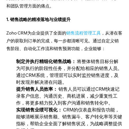
和团队管理方面的痛点。
1. 销售战略的精准落地与业绩提升
Zoho CRM为企业提供了全面的
销售流程管理工具
，从潜在客
户的获取到订单的完成，每一步都清晰可见。通过自定义销
售阶段、自动化工作流和销售预测功能，企业能够：
制定并执行精细化销售战略：
将整体销售目标分解
为可执行的阶段性任务，并分配给相应的销售人员。
通过CRM系统，管理层可以实时监控销售进度，及
时发现并解决潜在问题。
提升销售人员效率：
销售人员可以通过CRM快速记
录客户信息、沟通历史、商机进展，减少重复性工
作，将更多精力投入到客户沟通和销售转化中。
实现销售业绩可视化：
CRM的仪表盘和报告功能，
能够清晰展示销售额、销售漏斗、客户转化率等关键
指标，帮助企业全面了解销售状况，为战略调整提供