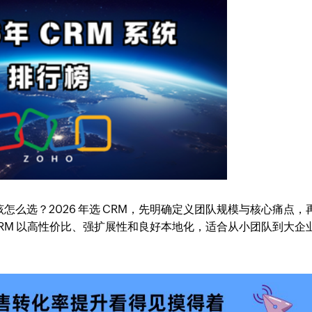
怎么选？2026 年选 CRM，先明确定义团队规模与核心痛点，
CRM 以高性价比、强扩展性和良好本地化，适合从小团队到大企