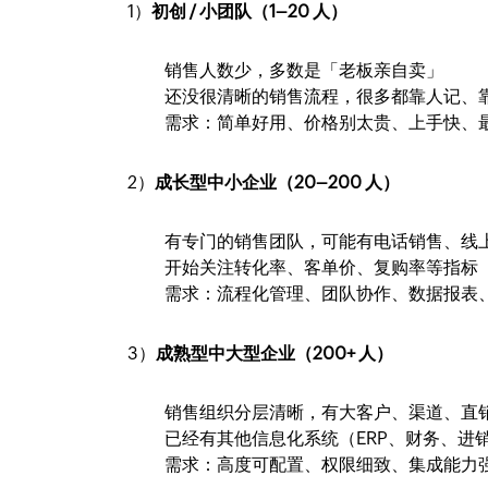
1）
初创 / 小团队（1–20 人）
销售人数少，多数是「老板亲自卖」
还没很清晰的销售流程，很多都靠人记、
需求：简单好用、价格别太贵、上手快、
2）
成长型中小企业（20–200 人）
有专门的销售团队，可能有电话销售、线
开始关注转化率、客单价、复购率等指标
需求：流程化管理、团队协作、数据报表
3）
成熟型中大型企业（200+ 人）
销售组织分层清晰，有大客户、渠道、直
已经有其他信息化系统（ERP、财务、进
需求：高度可配置、权限细致、集成能力