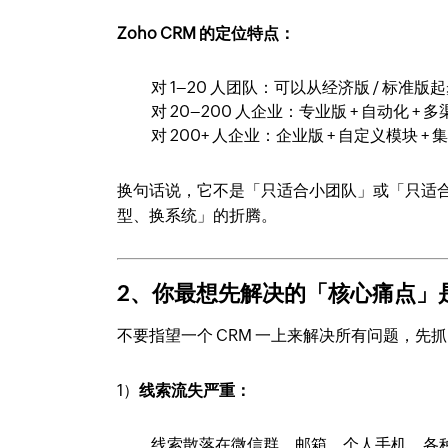
Zoho CRM 的定位特点：
对 1–20 人团队：可以从经济版 / 标准
对 20–200 人企业：专业版 + 自动化 
对 200+ 人企业：企业版 + 自定义模块 
换句话说，它不是「只适合小团队」或「只适
型、换系统」的折腾。
2、你最想先解决的「核心痛点」
不要指望一个 CRM 一上来解决所有问题，先抓
1）
线索流失严重：
线索散落在微信群、邮箱、个人手机、各