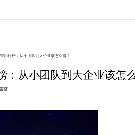
M 系统排行榜：从小团队到大企业该怎么选？
排行榜：从小团队到大企业该怎
营官