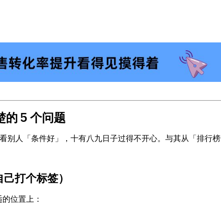
楚的 5 个问题
，只看别人「条件好」，十有八九日子过得不开心。与其从「排行榜
自己打个标签）
适的位置上：