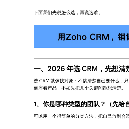
下面我们先说怎么选，再说选谁。
一、2026 年选 CRM，先想清
选 CRM 就像找对象：不搞清楚自己要什么
倒序看产品，不如先把几个关键问题想清楚。
1、你是哪种类型的团队？（先给
可以用一个很简单的分类方法，把自己放到合