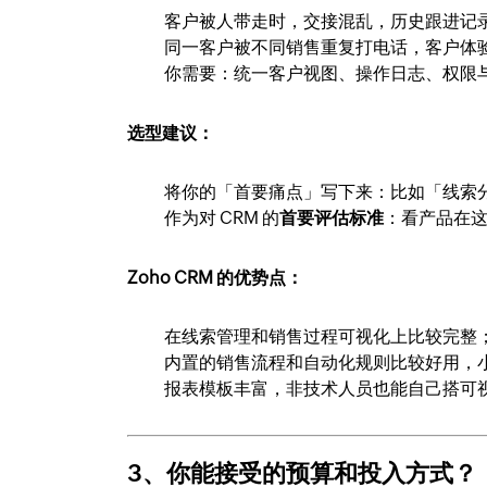
客户被人带走时，交接混乱，历史跟进记
同一客户被不同销售重复打电话，客户体
你需要：统一客户视图、操作日志、权限
选型建议：
将你的「首要痛点」写下来：比如「线索
作为对 CRM 的
首要评估标准
：看产品在
Zoho CRM 的优势点：
在线索管理和销售过程可视化上比较完整
内置的销售流程和自动化规则比较好用，
报表模板丰富，非技术人员也能自己搭可
3、你能接受的预算和投入方式？