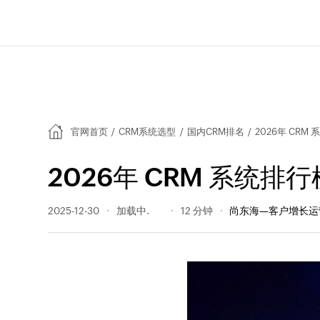
官网首页
/
CRM系统选型
/
国内CRM排名
/
2026年 CR
2026年 CRM 系统
2025-12-30
571 阅读量
12 分钟
尚东海—客户增长运