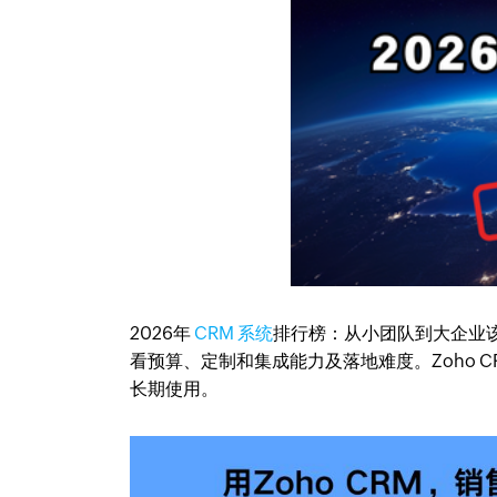
2026年
CRM 系统
排行榜：从小团队到大企业该
看预算、定制和集成能力及落地难度。Zoho 
长期使用。