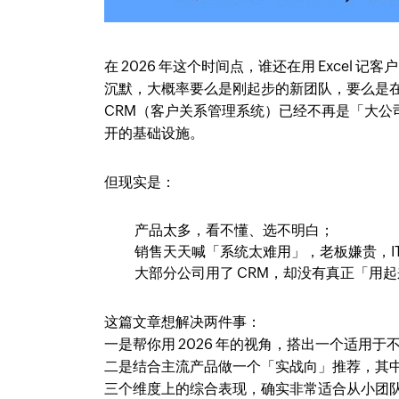
在 2026 年这个时间点，谁还在用 Exce
沉默，大概率要么是刚起步的新团队，要么是
CRM（客户关系管理系统）已经不再是「大公
开的基础设施。
但现实是：
产品太多，看不懂、选不明白；
销售天天喊「系统太难用」，老板嫌贵，IT
大部分公司用了 CRM，却没有真正「用
这篇文章想解决两件事：
一是帮你用 2026 年的视角，搭出一个适用于不
二是结合主流产品做一个「实战向」推荐，其
三个维度上的综合表现，确实非常适合从小团