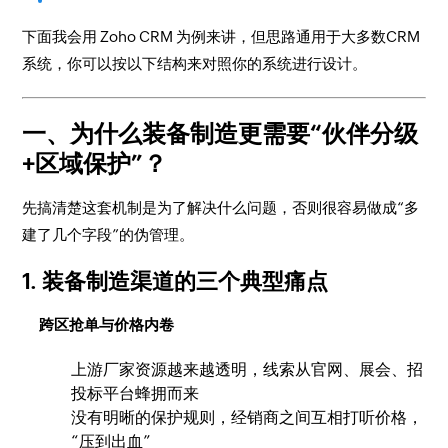
下面我会用 Zoho CRM 为例来讲，但思路通用于大多数CRM
系统，你可以按以下结构来对照你的系统进行设计。
一、为什么装备制造更需要“伙伴分级
+区域保护”？
先搞清楚这套机制是为了解决什么问题，否则很容易做成“多
建了几个字段”的伪管理。
1. 装备制造渠道的三个典型痛点
跨区抢单与价格内卷
上游厂家资源越来越透明，线索从官网、展会、招
投标平台蜂拥而来
没有明晰的保护规则，经销商之间互相打听价格，
“压到出血”