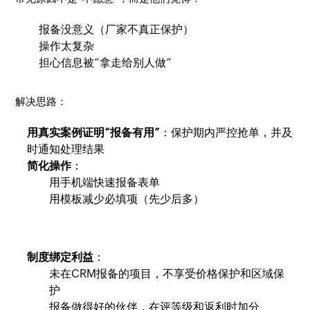
报备没意义（厂家不真正保护）
操作太复杂
担心信息被“拿走给别人做”
解决思路：
用真实案例证明“报备有用”
：保护期内严控抢单，并及
时通知处理结果
简化操作
：
用手机端快速报备表单
用模板减少必填项（先少后多）
制度绑定利益
：
未在CRM报备的项目，不享受价格保护和区域保
护
报备做得好的伙伴，在评等级和返利时加分