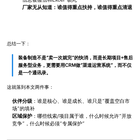
厂家无从知道：谁值得重点扶持，谁值得重点清退
总结一下：
装备制造不是“卖一次就完”的快消，而是长期项目+售后
服务型业务，更需要用CRM做“渠道运营系统”，而不仅
是一个通讯录。
这就落到本文两件事：
伙伴分级
：谁是核心、谁是成长、谁只是“覆盖空白市
场”的填补
区域保护
：哪些线索/项目属于谁，什么时候允许“开放
竞争”，什么时候必须“专属保护”