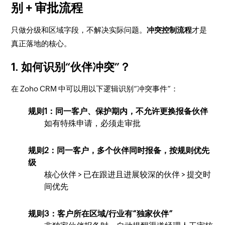
别 + 审批流程
只做分级和区域字段，不解决实际问题。
冲突控制流程
才是
真正落地的核心。
1. 如何识别“伙伴冲突”？
在 Zoho CRM 中可以用以下逻辑识别“冲突事件”：
规则1：同一客户、保护期内，不允许更换报备伙伴
如有特殊申请，必须走审批
规则2：同一客户，多个伙伴同时报备，按规则优先
级
核心伙伴 > 已在跟进且进展较深的伙伴 > 提交时
间优先
规则3：客户所在区域/行业有“独家伙伴”