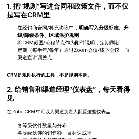
1. 把“规则”写进合同和政策文件，而不仅
是写在CRM里
在经销商合同/补充协议中，
明确写入分级标准、升
级/降级条件、区域保护规则
将CRM截图/流程节点作为附件说明，定期刷新
定期（每半年/每年）通过Zoom会议/线下会议，向
渠道宣讲调整点
CRM是规则执行的工具，不是规则本身。
2. 给销售和渠道经理“仪表盘”，每天看得
见
在 Zoho CRM 中可以为渠道负责人配置这些仪表盘：
各等级伙伴数量与分布
各等级伙伴的销售额、目标达成率