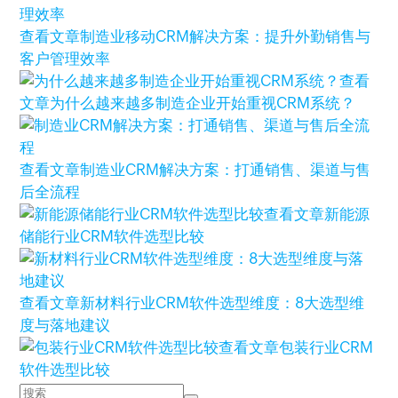
查看文章
制造业移动CRM解决方案：提升外勤销售与
客户管理效率
查看
文章
为什么越来越多制造企业开始重视CRM系统？
查看文章
制造业CRM解决方案：打通销售、渠道与售
后全流程
查看文章
新能源
储能行业CRM软件选型比较
查看文章
新材料行业CRM软件选型维度：8大选型维
度与落地建议
查看文章
包装行业CRM
软件选型比较