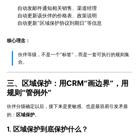
自动发邮件通知相关销售、渠道经理
自动更新该伙伴的价格表、政策说明
自动更新“区域保护协议到期日”等信息
核心理念：
伙伴等级，不是一个“标签”，而是一套可执行的规则集
合。
三、区域保护：用CRM“画边界”，用
规则“管例外”
伙伴分级确定以后，接下来是更敏感、也是最容易引发矛盾
的：
区域保护
。
1. 区域保护到底保护什么？