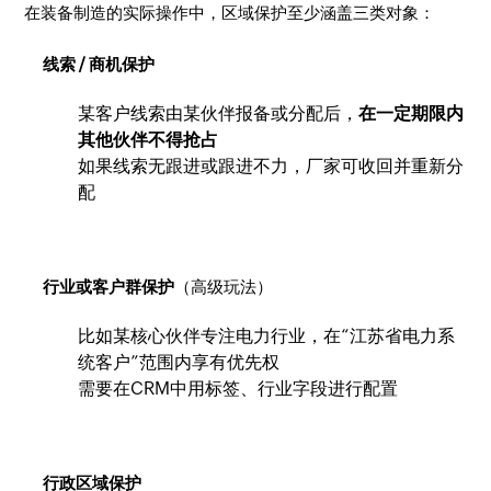
在装备制造的实际操作中，区域保护至少涵盖三类对象：
线索 / 商机保护
某客户线索由某伙伴报备或分配后，
在一定期限内
其他伙伴不得抢占
如果线索无跟进或跟进不力，厂家可收回并重新分
配
行业或客户群保护
（高级玩法）
比如某核心伙伴专注电力行业，在“江苏省电力系
统客户”范围内享有优先权
需要在CRM中用标签、行业字段进行配置
行政区域保护