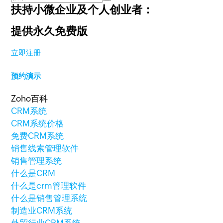
扶持小微企业及个人创业者：
提供永久免费版
立即注册
预约演示
Zoho百科
CRM系统
CRM系统价格
免费CRM系统
销售线索管理软件
销售管理系统
什么是CRM
什么是crm管理软件
什么是销售管理系统
制造业CRM系统