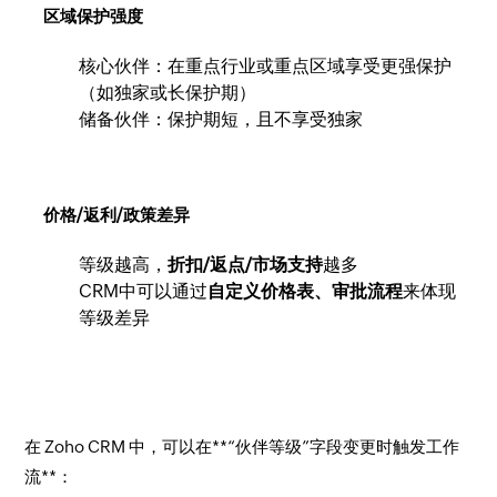
区域保护强度
核心伙伴：在重点行业或重点区域享受更强保护
（如独家或长保护期）
储备伙伴：保护期短，且不享受独家
价格/返利/政策差异
等级越高，
折扣/返点/市场支持
越多
CRM中可以通过
自定义价格表、审批流程
来体现
等级差异
在 Zoho CRM 中，可以在**“伙伴等级”字段变更时触发工作
流**：