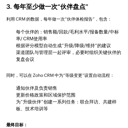
3. 每年至少做一次“伙伴盘点”
利用 CRM 的数据，每年做一次“伙伴体检报告”，包含：
每个伙伴的：销售额/回款/毛利水平/报备数量/中标
率/ CRM使用率
根据评分模型自动生成“升级/降级/维持”的建议
渠道团队与管理层一起评审，必要时组织关键伙伴的
复盘会议
同时，可以在 Zoho CRM 中为“等级变更”设置自动流程：
通知伙伴及负责销售
更新价格政策和区域保护范围
为“升级伙伴”创建一系列任务：联合拜访、共建样
板、技术培训等
最终目标：