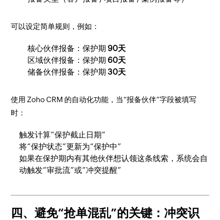
可以设定简单规则，例如：
核心伙伴报备：保护期
90天
区域伙伴报备：保护期
60天
储备伙伴报备：保护期
30天
使用 Zoho CRM 的自动化功能，当“报备伙伴”字段被填写
时：
触发计算“保护截止日期”
将“保护状态”更新为“保护中”
如果在保护期内有其他伙伴想认领这条线索，系统会自
动触发“审批流”或“冲突提醒”
四、避免“抢单混乱”的关键：冲突识