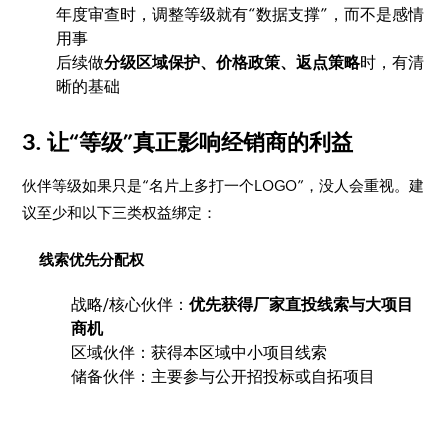
年度审查时，调整等级就有“数据支撑”，而不是感情
用事
后续做
分级区域保护、价格政策、返点策略
时，有清
晰的基础
3. 让“等级”真正影响经销商的利益
伙伴等级如果只是“名片上多打一个LOGO”，没人会重视。建
议至少和以下三类权益绑定：
线索优先分配权
战略/核心伙伴：
优先获得厂家直投线索与大项目
商机
区域伙伴：获得本区域中小项目线索
储备伙伴：主要参与公开招投标或自拓项目