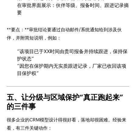
在审批界面展示：伙伴等级、报备时间、跟进记录摘
要
**要点：**审批结论要通过自动邮件/系统通知给到涉及伙
伴，并附简短说明，例如：
“该项目已于XX时间由贵司报备并持续跟进，保持保
护状态”
“因您在保护期内无实质跟进记录，厂家已收回该项
目保护权”
五、让分级与区域保护“真正跑起来”
的三件事
很多企业的CRM模型设计得很好看，落地却很困难。经验来
看，有三件关键动作：