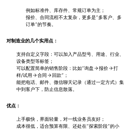
例如标准件、库存件、常规订单为主；
报价、合同流程不太复杂，更多是“多客户、多
订单”的节奏。
对制造业的几个实用点：
支持自定义字段：可以加入产品型号、用途、行业、
设备类型等标签；
可以配置简单的销售阶段：比如“询盘 → 报价 → 打
样/试用 → 合同 → 回款”；
能把电话、邮件、微信聊天记录（通过一定方式）集
中到客户下，防止信息散落。
优点：
上手极快，界面轻量，对一线业务员友好；
成本很低，适合预算有限、还处在“探索阶段”的小