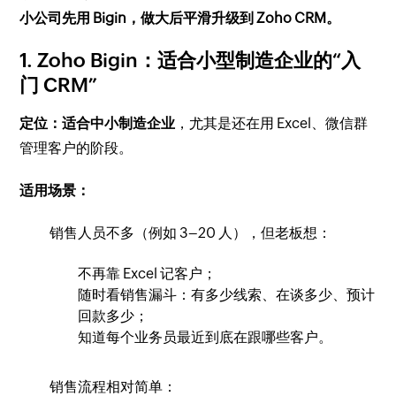
小公司先用 Bigin，做大后平滑升级到 Zoho CRM。
1. Zoho Bigin：适合小型制造企业的“入
门 CRM”
定位：适合中小制造企业
，尤其是还在用 Excel、微信群
管理客户的阶段。
适用场景：
销售人员不多（例如 3–20 人），但老板想：
不再靠 Excel 记客户；
随时看销售漏斗：有多少线索、在谈多少、预计
回款多少；
知道每个业务员最近到底在跟哪些客户。
销售流程相对简单：