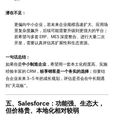
潜在不足：
更偏向中小企业，若未来企业规模迅速扩大、应用场
景复杂度飙升，后续可能需要升级到更强大的平台；
若希望与多套 ERP、MES 深度整合、进行大量二次
开发，需要认真评估其扩展性和生态资源。
一句话总结：
如果你是
中小制造企业
，希望用一套本土化程度高、实施
经验丰富的 CRM，
纷享销客是一个务实的选择
；但要结
合企业未来 3–5 年的成长规划，评估是否会在中长期遇
到“天花板”。
五、Salesforce：功能强、生态大，
但价格贵、本地化相对较弱