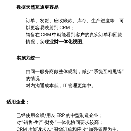
数据天然互通更容易
订单、发货、应收账款、库存、生产进度等，可
以更容易映射到 CRM；
销售在 CRM 中就能看到客户的真实订单和回款
情况，实现
业财一体化视图
。
实施方统一
由同一服务商做整体规划，减少“系统互相甩锅”
的情况；
对内沟通成本低，IT 管理更集中。
适用企业：
已经使用金蝶/用友 ERP 的中型制造企业；
对“销售-生产-财务”一体化协同要求较高；
CRM 功能诉求以“围绕订单和应收”加强管理为主。