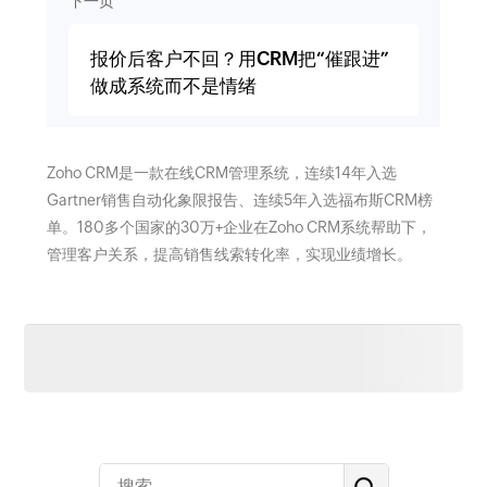
下一页
报价后客户不回？用CRM把“催跟进”
做成系统而不是情绪
Zoho CRM是一款在线CRM管理系统，连续14年入选
Gartner销售自动化象限报告、连续5年入选福布斯CRM榜
单。180多个国家的30万+企业在Zoho CRM系统帮助下，
管理客户关系，提高销售线索转化率，实现业绩增长。