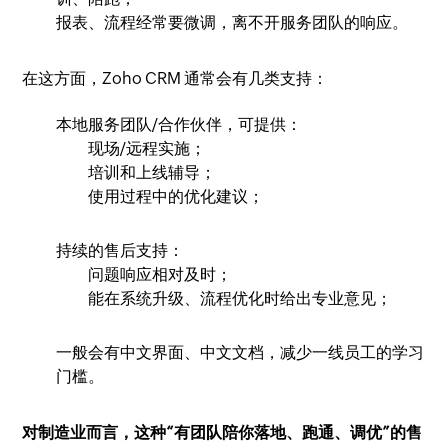
报表、流程经常要微调，离不开服务团队的响应。
在这方面，Zoho CRM 通常会有几类支持：
本地服务团队/合作伙伴，可提供：
现场/远程实施；
培训和上线辅导；
使用过程中的优化建议；
持续的售后支持：
问题响应相对及时；
能在系统升级、流程优化时给出专业意见；
一般会有中文界面、中文文档，减少一线员工的学习
门槛。
对制造业而言，这种“有团队陪你落地、跑通、调优”的售