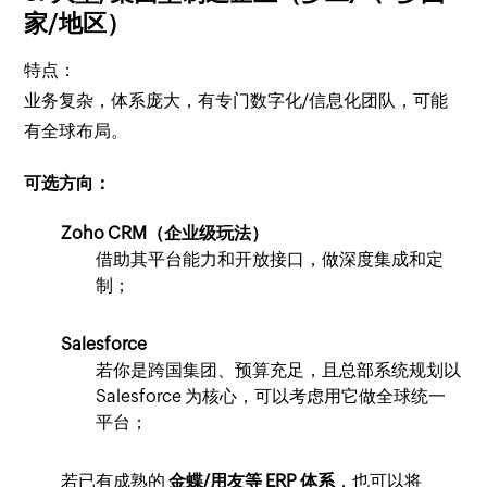
家/地区）
特点：
业务复杂，体系庞大，有专门数字化/信息化团队，可能
有全球布局。
可选方向：
Zoho CRM（企业级玩法）
借助其平台能力和开放接口，做深度集成和定
制；
Salesforce
若你是跨国集团、预算充足，且总部系统规划以
Salesforce 为核心，可以考虑用它做全球统一
平台；
若已有成熟的
金蝶/用友等 ERP 体系
，也可以将