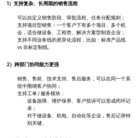
1）支持复杂、长周期的销售流程
可以自定义销售阶段、审批流程、任务分配规则；
支持项目型销售：一个客户下有多个项目、多个机
会，适合做设备、工程类、解决方案型制造企业；
支持不同业务线的差异化流程，比如：标准产品线
vs 非标定制线。
2）跨部门协同能力更强
销售、售前、技术支持、售后服务，可以在同一个系
统中围绕客户协同；
支持工单 / 服务模块：
设备故障、维护保养、客户投诉可以形成闭环记
录；
对于做设备、机电、自动化等企业，售后记录特
别关键。