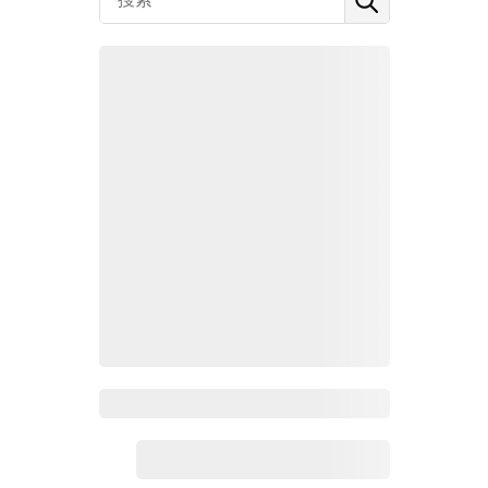
Zoho百科