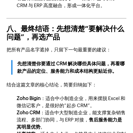
CRM 与 ERP 高度融合，形成一体化平台。
八、最终结语：先想清楚“要解决什么
问题”，再选产品
把所有产品名字遮掉，只留下一句最重要的建议：
先想清楚你要通过 CRM 解决哪些具体问题，再看哪
款产品的定位、服务能力和成本结构更贴近你。
结合这篇文章的核心结论，简要归纳如下：
Zoho Bigin
：适合中小制造企业，用来摆脱 Excel 和
微信记客户，是很好的“起步 CRM”。
Zoho CRM
：适合中大型制造企业，能支撑复杂销售
流程、多部门协同，与 ERP 对接，
售后服务能力是
其明显优势
。