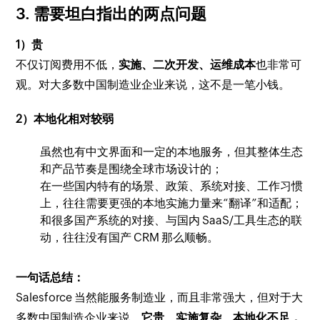
3. 需要坦白指出的两点问题
1）贵
不仅订阅费用不低，
实施、二次开发、运维成本
也非常可
观。对大多数中国制造业企业来说，这不是一笔小钱。
2）本地化相对较弱
虽然也有中文界面和一定的本地服务，但其整体生态
和产品节奏是围绕全球市场设计的；
在一些国内特有的场景、政策、系统对接、工作习惯
上，往往需要更强的本地实施力量来“翻译”和适配；
和很多国产系统的对接、与国内 SaaS/工具生态的联
动，往往没有国产 CRM 那么顺畅。
一句话总结：
Salesforce 当然能服务制造业，而且非常强大，但对于大
多数中国制造企业来说，
它贵、实施复杂、本地化不足，