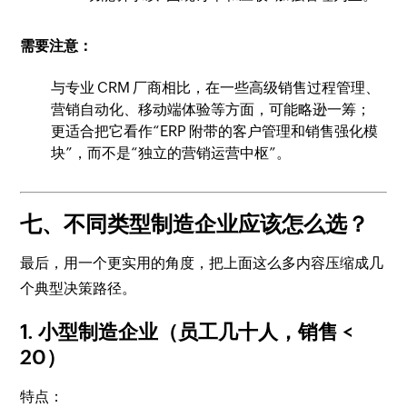
需要注意：
与专业 CRM 厂商相比，在一些高级销售过程管理、
营销自动化、移动端体验等方面，可能略逊一筹；
更适合把它看作“ERP 附带的客户管理和销售强化模
块”，而不是“独立的营销运营中枢”。
七、不同类型制造企业应该怎么选？
最后，用一个更实用的角度，把上面这么多内容压缩成几
个典型决策路径。
1. 小型制造企业（员工几十人，销售 <
20）
特点：