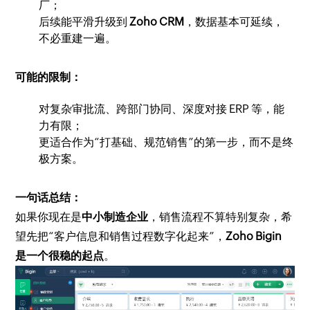
厂；
后续能平滑升级到
Zoho CRM
，数据基本可延续，
不必重建一遍。
可能的限制：
对复杂审批流、跨部门协同、深度对接 ERP 等，能
力有限；
更适合作为“打基础、规范销售”的第一步，而不是终
极方案。
一句话总结：
如果你现在是
中小制造企业
，销售流程不算特别复杂，希
望先把“客户信息和销售过程数字化起来”，
Zoho Bigin
是一个很稳的起点
。