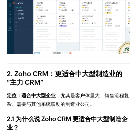
2. Zoho CRM：更适合中大型制造业的
“主力 CRM”
定位：适合中大型企业
，尤其是客户体量大、销售流程复
杂、需要与其他系统联动的制造业公司。
2.1 为什么说 Zoho CRM 更适合中大型制造企
业？