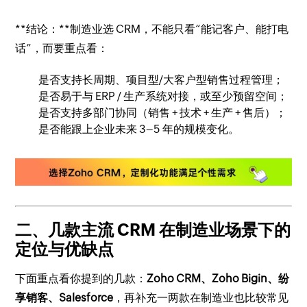
**结论：**制造业选 CRM，不能只看“能记客户、能打电
话”，而要重点看：
是否支持长周期、项目型/大客户型销售过程管理；
是否易于与 ERP / 生产系统对接，或至少预留空间；
是否支持多部门协同（销售 + 技术 + 生产 + 售后）；
是否能跟上企业未来 3–5 年的规模变化。
二、几款主流 CRM 在制造业场景下的
定位与优缺点
下面重点看你提到的几款：
Zoho CRM、Zoho Bigin、纷
享销客、Salesforce
，再补充一两款在制造业也比较常见