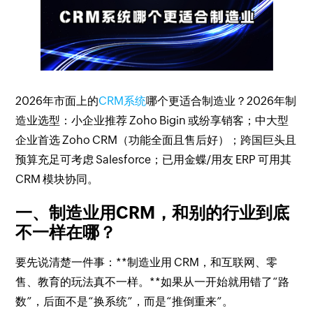
2026年市面上的
CRM系统
哪个更适合制造业？2026年制
造业选型：小企业推荐 Zoho Bigin 或纷享销客；中大型
企业首选 Zoho CRM（功能全面且售后好）；跨国巨头且
预算充足可考虑 Salesforce；已用金蝶/用友 ERP 可用其
CRM 模块协同。
一、制造业用CRM，和别的行业到底
不一样在哪？
要先说清楚一件事：**制造业用 CRM，和互联网、零
售、教育的玩法真不一样。**如果从一开始就用错了“路
数”，后面不是“换系统”，而是“推倒重来”。