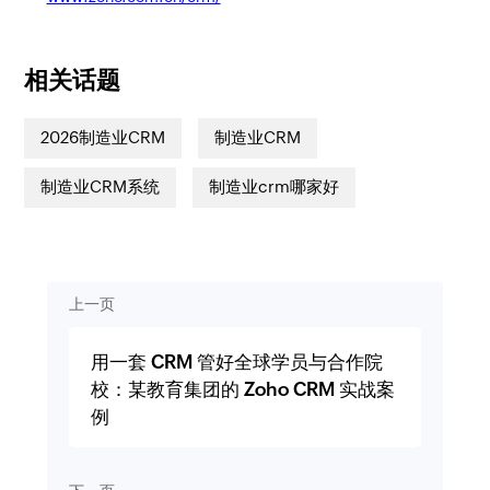
相关话题
2026制造业CRM
制造业CRM
制造业CRM系统
制造业crm哪家好
上一页
用一套 CRM 管好全球学员与合作院
校：某教育集团的 Zoho CRM 实战案
例