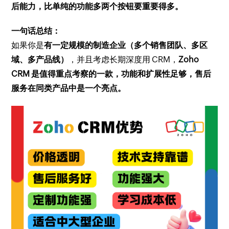
后能力，比单纯的功能多两个按钮要重要得多。
一句话总结：
如果你是
有一定规模的制造企业（多个销售团队、多区
域、多产品线）
，并且考虑长期深度用 CRM，
Zoho
CRM 是值得重点考察的一款，功能和扩展性足够，售后
服务在同类产品中是一个亮点。