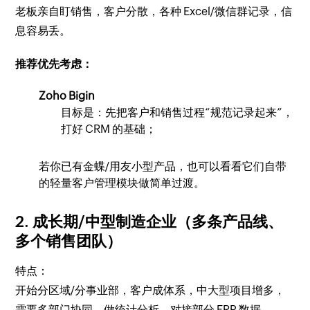
老板亲自盯销售，客户分散，各种 Excel/微信群记录，信
息容易丢。
推荐优先考虑：
Zoho Bigin
目标是：先把客户和销售过程“规范记录起来”，
打好 CRM 的基础；
若你已有金蝶/用友小型产品，也可以看看它们自带
的轻量客户管理模块做简单过渡。
2. 成长期/中型制造企业（多条产品线、
多个销售团队）
特点：
开始分区域/分事业部，客户成体系，中大型项目增多，
需要多部门协同、做统计分析、对接部分 ERP 数据。