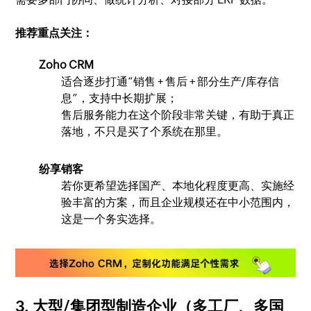
推荐重点关注：
Zoho CRM
适合逐步打通“销售 + 售后 + 部分生产/库存信
息”，支持中长期扩展；
售后服务能力在这个阶段非常关键，有助于真正
落地，不只是买了个系统在那里。
纷享销客
若你更希望选择国产、本地化程度更高、实施经
验丰富的方案，而且企业规模还在中小范围内，
这是一个务实选择。
3. 大型/集团型制造企业（多工厂、多国