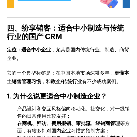
四、纷享销客：适合中小制造与传统
行业的国产 CRM
定位：适合中小企业
，尤其是国内传统行业、制造、商贸
企业。
它的一个典型标签是：在中国本地市场深耕多年，
更懂本
土销售管理习惯
，和
政企/传统行业
有不少成功案例。
1. 为什么说更适合中小制造企业？
产品设计和交互风格偏向移动化、社交化，对一线销
售的日常使用比较友好；
在
商机、拜访、费用报销、审批流、经销商管理
等方
面，有较多针对国内企业习惯的预制方案；