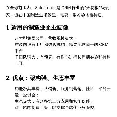
在全球范围内，Salesforce 是 CRM 行业的“天花板”级玩
家，但在中国制造业场景里，需要非常冷静地看待它。
1. 适用的制造业企业画像
超大型集团公司，营收规模极大；
在多国设有工厂和销售机构，需要全球统一的 CRM
平台；
IT 团队强大，有预算、有耐心进行长周期实施和持续
二开。
2. 优点：架构强、生态丰富
功能极其丰富，从销售、服务到营销、社区、平台开
发一应俱全；
生态庞大，有众多第三方应用和实施伙伴；
对于跨国制造巨头，能支撑全球化业务管控。