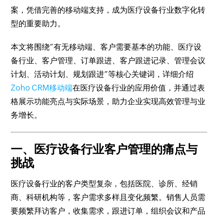
案，凭借完善的移动端支持，成为医疗设备行业数字化转
型的重要助力。
本文将围绕“有无移动端、客户需要基本的功能、医疗设
备行业、客户管理、订单跟进、客户跟进记录、管理会议
计划、活动计划、规划跟进”等核心关键词，详细介绍
Zoho CRM移动端
在医疗设备行业的应用价值，并通过表
格展示功能亮点与实际场景，助力企业实现高效管理与业
务增长。
一、医疗设备行业客户管理的痛点与
挑战
医疗设备行业的客户类型复杂，包括医院、诊所、经销
商、科研机构等，客户需求多样且变化频繁。销售人员需
要频繁拜访客户，收集需求，跟进订单，组织会议和产品