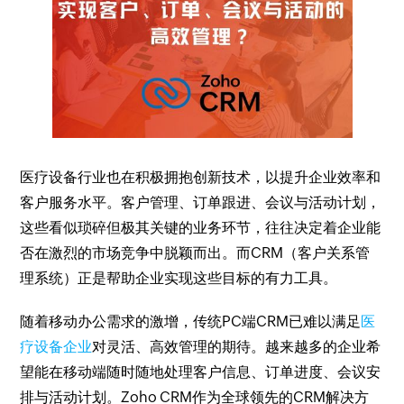
医疗设备行业也在积极拥抱创新技术，以提升企业效率和
客户服务水平。客户管理、订单跟进、会议与活动计划，
这些看似琐碎但极其关键的业务环节，往往决定着企业能
否在激烈的市场竞争中脱颖而出。而CRM（客户关系管
理系统）正是帮助企业实现这些目标的有力工具。
随着移动办公需求的激增，传统PC端CRM已难以满足
医
疗设备企业
对灵活、高效管理的期待。越来越多的企业希
望能在移动端随时随地处理客户信息、订单进度、会议安
排与活动计划。Zoho CRM作为全球领先的CRM解决方