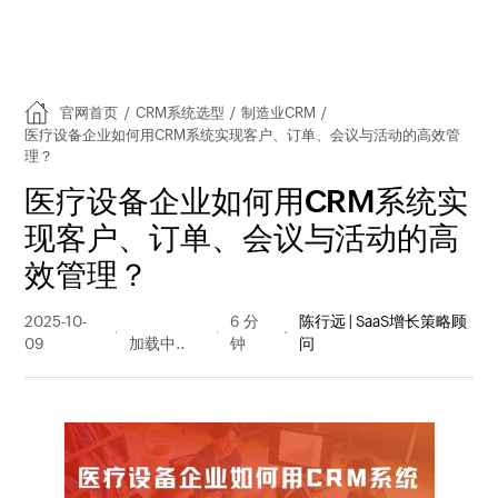
官网首页
/
CRM系统选型
/
制造业CRM
/
医疗设备企业如何用CRM系统实现客户、订单、会议与活动的高效管
理？
医疗设备企业如何用CRM系统实
现客户、订单、会议与活动的高
效管理？
2025-10-
200 阅读
6 分
陈行远 | SaaS增长策略顾
09
量
钟
问