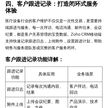
四、客户跟进记录：打造闭环式服务
体验
医疗设备行业的客户维护不仅仅是一次性交易，更需要持
续跟进与服务。每一次拜访、电话沟通、邮件往来、会议
纪要，都是客户关系管理的宝贵数据。Zoho CRM移动端
支持快速记录跟进日志，上传附件，设置跟进计划，帮助
销售与服务团队形成完整的客户服务闭环。
客户跟进记录功能详解：
跟进记录
具体应用
业务场景
功能
记录每次沟通内容、
客户拜访、电话
跟进日志
结果
回访
上传会议纪要、图
产品演示、技术
附件上传
片、文件
交流