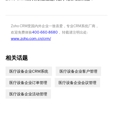
Zoho CRM受国内外企业一致喜爱，专业CRM系统厂商，
欢迎免费体验
400-660-8680
， 转载请注明出处:
www.zoho.com.cn/crm/
相关话题
医疗设备企业CRM系统
医疗设备企业客户管理
医疗设备企业订单管理
医疗设备企业会议管理
医疗设备企业活动管理