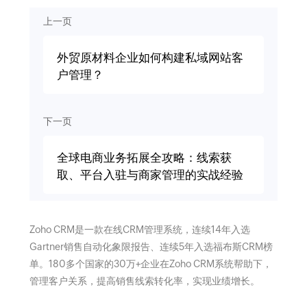
上一页
外贸原材料企业如何构建私域网站客
户管理？
下一页
全球电商业务拓展全攻略：线索获
取、平台入驻与商家管理的实战经验
Zoho CRM是一款在线CRM管理系统，连续14年入选
Gartner销售自动化象限报告、连续5年入选福布斯CRM榜
单。180多个国家的30万+企业在Zoho CRM系统帮助下，
管理客户关系，提高销售线索转化率，实现业绩增长。