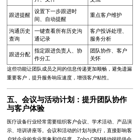
设置下一步跟进时
跟进提醒
重点客户维护
间、自动提醒
沟通历史
一键查看所有历史沟
客户投诉处理、
查询
通记录
服务分析
指定跟进负责人、协
团队协作、客户
跟进分配
作分工
关怀
这些功能让团队成员之间的信息传递更加顺畅，避免遗漏
重要客户，提升服务响应速度，增强客户粘性。
五、会议与活动计划：提升团队协作
与客户体验
医疗设备行业经常需要组织客户会议、学术活动、产品演
示、培训讲座等。会议和活动的计划与执行，直接影响客
户对企业的专业形象和信任度。Zoho CRM移动端提供会