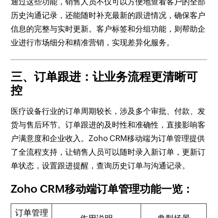
通过这些功能，销售人员不仅可以方便地查看客户的全部
历史沟通记录，还能随时补充最新的跟进情况，确保客户
信息的完整与实时更新。客户标签和分组功能，则帮助企
业进行市场细分和精准营销，实现差异化服务。
三、订单跟进：让业务流程更清晰可
控
医疗设备行业的订单周期较长，涉及多个审批、付款、发
货与售后环节。订单跟进的及时性和准确性，直接影响客
户满意度和企业收入。Zoho CRM移动端为订单管理提供
了全流程支持，让销售人员可以随时录入新订单，更新订
单状态，设置跟进提醒，查询历史订单与沟通记录。
Zoho CRM移动端订单管理功能一览：
订单管理