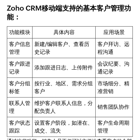
Zoho CRM移动端支持的基本客户管理功
能：
功能模块
具体内容
应用场景
客户信息
新建/编辑客户、查看历
客户拜访、远
管理
史记录
程沟通
客户跟进
会议纪要、沟
添加跟进日志、上传附件
记录
通记录
客户分组
按行业、地区、需求分组
市场细分、精
标签
客户
准营销
联系人管
维护客户联系人信息，分
销售团队协作
理
配负责人
客户状态
设置客户阶段，如潜在、
客户生命周期
跟踪
成交、流失
管理