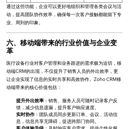
通过这些功能，企业可以更好地组织和管理各类会议与活
动，提高团队协作效率，确保每一次客户接触都能留下专
业、周到的印象。
六、移动端带来的行业价值与企业变
革
医疗设备行业对客户管理和业务跟进的需求极为迫切，移
动端CRM的出现，不仅提升了销售人员的外出效率，更
让企业实现了信息的实时共享和高效协作。Zoho CRM移
动端带来的核心价值包括：
提升外出效率
：销售、服务人员可随时记录客户反
馈，减少信息遗漏，提升客户响应速度。
实时协作
：团队成员同步更新订单、会议、活动信
息，信息共享无障碍，促进跨部门协同。
客户体验升级
：及时响应客户需求，提供个性化服