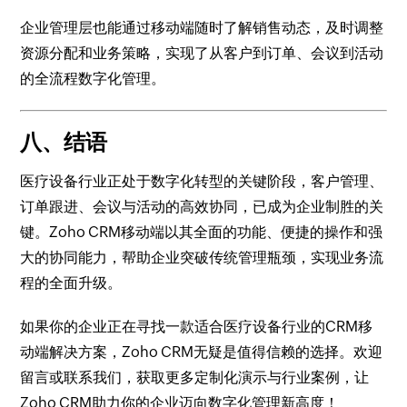
企业管理层也能通过移动端随时了解销售动态，及时调整
资源分配和业务策略，实现了从客户到订单、会议到活动
的全流程数字化管理。
八、结语
医疗设备行业正处于数字化转型的关键阶段，客户管理、
订单跟进、会议与活动的高效协同，已成为企业制胜的关
键。Zoho CRM移动端以其全面的功能、便捷的操作和强
大的协同能力，帮助企业突破传统管理瓶颈，实现业务流
程的全面升级。
如果你的企业正在寻找一款适合医疗设备行业的CRM移
动端解决方案，Zoho CRM无疑是值得信赖的选择。欢迎
留言或联系我们，获取更多定制化演示与行业案例，让
Zoho CRM助力你的企业迈向数字化管理新高度！