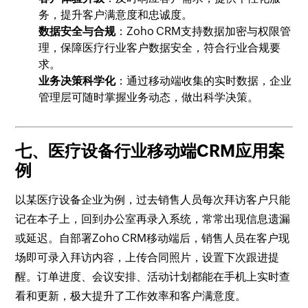
务，提升客户满意度和忠诚度。
数据安全与合规
：Zoho CRM支持数据加密与权限管
理，保障医疗行业客户数据安全，符合行业合规要
求。
业务决策科学化
：通过移动端收集的实时数据，企业
管理层可随时掌握业务动态，做出科学决策。
七、医疗设备行业移动端CRM应用案
例
以某医疗设备企业为例，过去销售人员每次拜访客户只能
记在本子上，回到办公室再录入系统，常常出现信息遗漏
或延迟。自部署Zoho CRM移动端后，销售人员在客户现
场即可录入拜访内容，上传合同照片，设置下次跟进提
醒。订单进度、会议安排、活动计划都能在手机上实时查
看和更新，极大提升了工作效率和客户满意度。