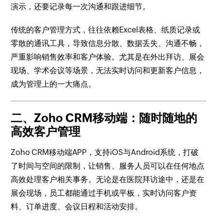
演示，还要记录每一次沟通和跟进细节。
传统的客户管理方式，往往依赖Excel表格、纸质记录或
零散的通讯工具，导致信息分散、数据丢失、沟通不畅，
严重影响销售效率和客户体验。尤其是在外出拜访、展会
现场、学术会议等场景，无法实时访问和更新客户信息，
成为管理上的一大痛点。
二、Zoho CRM移动端：随时随地的
高效客户管理
Zoho CRM移动端APP，支持iOS与Android系统，打破
了时间与空间的限制，让销售、服务人员可以在任何地点
高效处理客户相关事务。无论是在医院拜访途中，还是在
展会现场，员工都能通过手机或平板，实时访问客户资
料、订单进度、会议日程和活动安排。