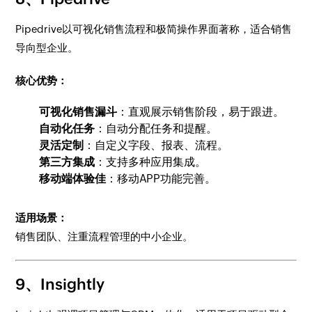
Pipedrive以可视化销售流程和极简操作界面著称，适合销售
导向型企业。
核心优势：
可视化销售漏斗
：直观展示销售阶段，易于跟进。
自动化任务
：自动分配任务和提醒。
灵活定制
：自定义字段、报表、流程。
第三方集成
：支持多种应用集成。
移动端体验佳
：移动APP功能完善。
适用场景：
销售团队、注重流程管理的中小企业。
9、Insightly