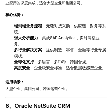
业应用的深度集成，适合大型企业和集团公司。
核心优势：
端到端业务流程
：无缝对接采购、供应链、财务等系
统。
强大分析能力
：集成SAP Analytics，实时洞察业
务。
多行业解决方案
：提供制造、零售、金融等行业专属
模板。
全球化支持
：多语言、多币种、跨国合规。
高度安全
：企业级安全标准，适合数据敏感型企业。
适用场景：
大型企业、集团公司、跨国运营企业。
6、Oracle NetSuite CRM