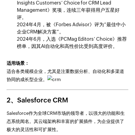
Insights Customers’ Choice for CRM Lead
Management》奖项，连续三年获得用户五星好
评。
2024年4月，被《Forbes Advisor》评为“最佳中小
企业CRM解决方案”。
2024年6月，入选《PCMag Editors’ Choice》推荐
榜单，因其AI自动化和高性价比受到高度评价。
适用场景：
适合各类规模企业，尤其是注重数据分析、自动化和多渠道
协同的成长型企业。
2、Salesforce CRM
Salesforce作为全球CRM市场的领导者，以强大的功能和生
态系统闻名。其云端架构和丰富的扩展插件，为企业提供了
极大的灵活性和可扩展性。