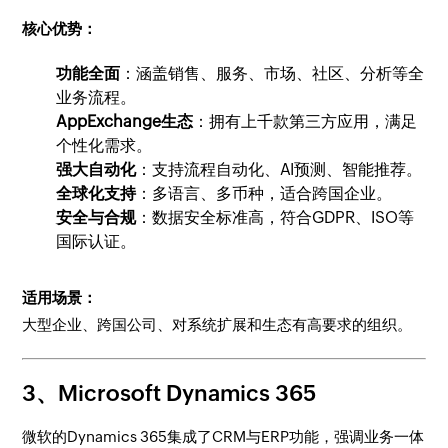
核心优势：
功能全面
：涵盖销售、服务、市场、社区、分析等全
业务流程。
AppExchange生态
：拥有上千款第三方应用，满足
个性化需求。
强大自动化
：支持流程自动化、AI预测、智能推荐。
全球化支持
：多语言、多币种，适合跨国企业。
安全与合规
：数据安全标准高，符合GDPR、ISO等
国际认证。
适用场景：
大型企业、跨国公司、对系统扩展和生态有高要求的组织。
3、Microsoft Dynamics 365
微软的Dynamics 365集成了CRM与ERP功能，强调业务一体