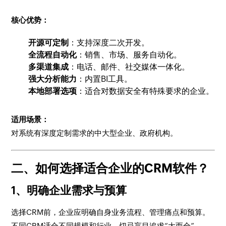
核心优势：
开源可定制
：支持深度二次开发。
全流程自动化
：销售、市场、服务自动化。
多渠道集成
：电话、邮件、社交媒体一体化。
强大分析能力
：内置BI工具。
本地部署选项
：适合对数据安全有特殊要求的企业。
适用场景：
对系统有深度定制需求的中大型企业、政府机构。
二、如何选择适合企业的CRM软件？
1、明确企业需求与预算
选择CRM前，企业应明确自身业务流程、管理痛点和预算。
不同CRM适合不同规模和行业，切忌盲目追求“大而全”。