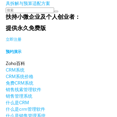
具拆解与预算适配方案
扶持小微企业及个人创业者：
提供永久免费版
立即注册
预约演示
Zoho百科
CRM系统
CRM系统价格
免费CRM系统
销售线索管理软件
销售管理系统
什么是CRM
什么是crm管理软件
什么是销售管理系统