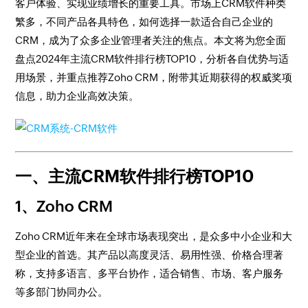
客户体验、实现业绩增长的重要工具。市场上CRM软件种类
繁多，不同产品各具特色，如何选择一款适合自己企业的
CRM，成为了众多企业管理者关注的焦点。本文将为您全面
盘点2024年主流CRM软件排行榜TOP10，分析各自优势与适
用场景，并重点推荐Zoho CRM，附带其近期获得的权威奖项
信息，助力企业高效决策。
一、主流CRM软件排行榜TOP10
1、Zoho CRM
Zoho CRM近年来在全球市场表现突出，是众多中小企业和大
型企业的首选。其产品以高度灵活、易用性强、价格合理著
称，支持多语言、多平台协作，适合销售、市场、客户服务
等多部门协同办公。