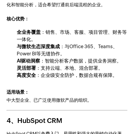
化和智能分析，适合希望打通前后端流程的企业。
核心优势：
全业务覆盖
：销售、市场、客服、项目管理、财务等
一体化。
与微软生态深度集成
：与Office 365、Teams、
Power BI等无缝协作。
AI驱动洞察
：智能分析客户数据，提供业务洞察。
灵活部署
：支持云端、本地、混合部署。
高度安全
：企业级安全防护，数据合规有保障。
适用场景：
中大型企业、已广泛使用微软产品的组织。
4、HubSpot CRM
HubSpot CRM以免费入门、易用性和强大的营销自动化著