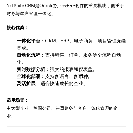
NetSuite CRM是Oracle旗下云ERP套件的重要模块，侧重于
财务与客户管理一体化。
核心优势：
一体化平台
：CRM、ERP、电子商务、项目管理无缝
集成。
自动化流程
：支持销售、订单、服务等全流程自动
化。
实时数据分析
：强大的报表和仪表盘。
全球化部署
：支持多语言、多币种。
灵活扩展
：适合快速成长的企业。
适用场景：
中大型企业、跨国公司、注重财务与客户一体化管理的企
业。