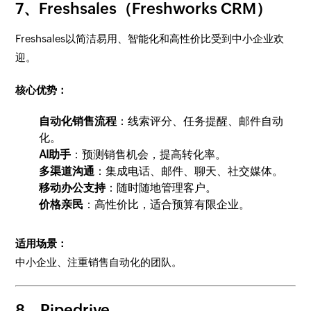
7、Freshsales（Freshworks CRM）
Freshsales以简洁易用、智能化和高性价比受到中小企业欢
迎。
核心优势：
自动化销售流程
：线索评分、任务提醒、邮件自动
化。
AI助手
：预测销售机会，提高转化率。
多渠道沟通
：集成电话、邮件、聊天、社交媒体。
移动办公支持
：随时随地管理客户。
价格亲民
：高性价比，适合预算有限企业。
适用场景：
中小企业、注重销售自动化的团队。
8、Pipedrive