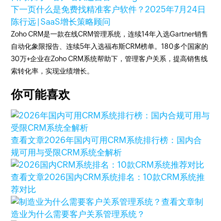
下一页
什么是免费找精准客户软件？
2025年7月24日
陈行远 | SaaS增长策略顾问
Zoho CRM是一款在线CRM管理系统，连续14年入选Gartner销售
自动化象限报告、连续5年入选福布斯CRM榜单。180多个国家的
30万+企业在Zoho CRM系统帮助下，管理客户关系，提高销售线
索转化率，实现业绩增长。
你可能喜欢
查看文章
2026年国内可用CRM系统排行榜：国内合
规可用与受限CRM系统全解析
查看文章
2026国内CRM系统排名：10款CRM系统推
荐对比
查看文章
制
造业为什么需要客户关系管理系统？