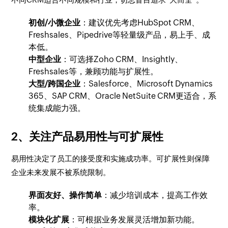
初创/小微企业
：建议优先考虑HubSpot CRM、
Freshsales、Pipedrive等轻量级产品，易上手、成
本低。
中型企业
：可选择Zoho CRM、Insightly、
Freshsales等，兼顾功能与扩展性。
大型/跨国企业
：Salesforce、Microsoft Dynamics
365、SAP CRM、Oracle NetSuite CRM更适合，系
统集成能力强。
2、关注产品易用性与可扩展性
易用性决定了员工的接受度和实施成功率。可扩展性则保障
企业未来发展不被系统限制。
界面友好、操作简单
：减少培训成本，提高工作效
率。
模块化扩展
：可根据业务发展灵活增加新功能。