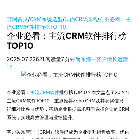
官网首页
/
CRM系统选型
/
国内CRM排名
/
企业必看：主
流CRM软件排行榜TOP10
企业必看：主流CRM软件排行榜
TOP10
2025-07-22
621 阅读量
7 分钟
尚东海—客户增长运营
官
企业必看：
主流CRM软件
排行榜TOP10？本文盘点了2024年
主流CRM软件TOP10，重点推荐Zoho CRM及其获奖信息，
详细对比各自优势，帮助企业根据需求科学选择合适的CRM
系统，实现高效管理与业绩提升。
客户关系管理（CRM）软件已成为企业提升销售效率、优化