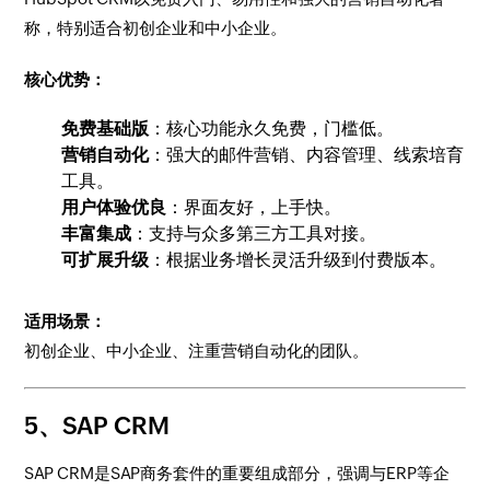
称，特别适合初创企业和中小企业。
核心优势：
免费基础版
：核心功能永久免费，门槛低。
营销自动化
：强大的邮件营销、内容管理、线索培育
工具。
用户体验优良
：界面友好，上手快。
丰富集成
：支持与众多第三方工具对接。
可扩展升级
：根据业务增长灵活升级到付费版本。
适用场景：
初创企业、中小企业、注重营销自动化的团队。
5、SAP CRM
SAP CRM是SAP商务套件的重要组成部分，强调与ERP等企