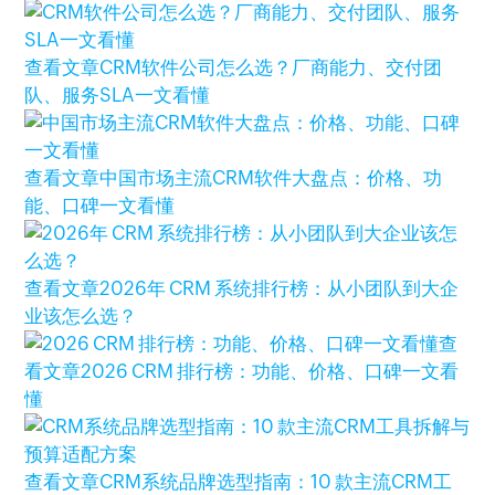
查看文章
CRM软件公司怎么选？厂商能力、交付团
队、服务SLA一文看懂
查看文章
中国市场主流CRM软件大盘点：价格、功
能、口碑一文看懂
查看文章
2026年 CRM 系统排行榜：从小团队到大企
业该怎么选？
查
看文章
2026 CRM 排行榜：功能、价格、口碑一文看
懂
查看文章
CRM系统品牌选型指南：10 款主流CRM工