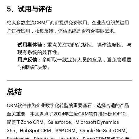
5、试用与评估
绝大多数主流CRM厂商都提供免费试用。企业应组织关键用
户进行试用，收集反馈，评估系统是否符合实际需求。
试用期体验
：重点关注功能完整性、操作流畅性、与
现有系统的兼容性。
用户反馈
：多听取一线业务人员的意见，避免管理层
“拍脑袋”决策。
总结
CRM软件作为企业数字化转型的重要基石，选择合适的产品
至关重要。本文盘点了2024年主流CRM软件排行榜TOP10，
涵盖了Zoho CRM、Salesforce、Microsoft Dynamics
365、HubSpot CRM、SAP CRM、Oracle NetSuite CRM、
Freshsales、Pipedrive、Insightly、SugarCRM等代表性产