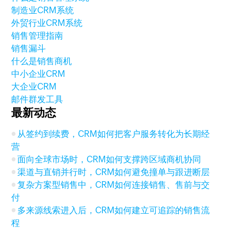
制造业CRM系统
外贸行业CRM系统
销售管理指南
销售漏斗
什么是销售商机
中小企业CRM
大企业CRM
邮件群发工具
最新动态
从签约到续费，CRM如何把客户服务转化为长期经
营
面向全球市场时，CRM如何支撑跨区域商机协同
渠道与直销并行时，CRM如何避免撞单与跟进断层
复杂方案型销售中，CRM如何连接销售、售前与交
付
多来源线索进入后，CRM如何建立可追踪的销售流
程