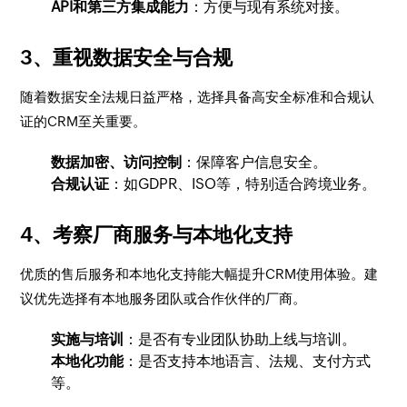
API和第三方集成能力
：方便与现有系统对接。
3、重视数据安全与合规
随着数据安全法规日益严格，选择具备高安全标准和合规认
证的CRM至关重要。
数据加密、访问控制
：保障客户信息安全。
合规认证
：如GDPR、ISO等，特别适合跨境业务。
4、考察厂商服务与本地化支持
优质的售后服务和本地化支持能大幅提升CRM使用体验。建
议优先选择有本地服务团队或合作伙伴的厂商。
实施与培训
：是否有专业团队协助上线与培训。
本地化功能
：是否支持本地语言、法规、支付方式
等。