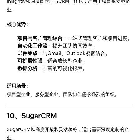
Insightly强调项目管理与CRM一体化，适用于项目驱动型企
业。
核心优势：
项目与客户管理结合
：一站式管理客户和项目进度。
自动化工作流
：提升团队协同效率。
邮件集成
：与Gmail、Outlook紧密结合。
可扩展性强
：适合成长型企业。
数据分析
：丰富的可视化报表。
适用场景：
项目型企业、服务型企业、团队协作需求强烈的组织。
10、SugarCRM
SugarCRM以高度开放和灵活著称，适合需要深度定制的企
业。