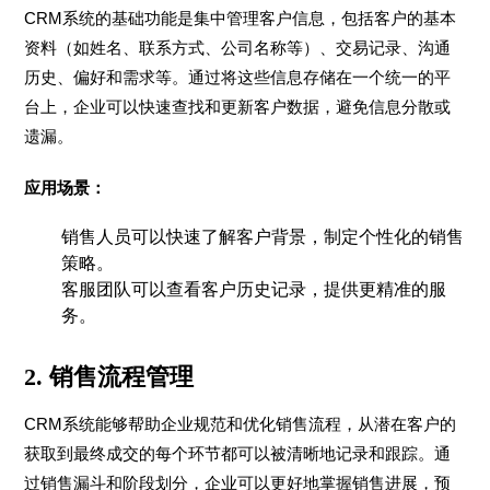
CRM系统的基础功能是集中管理客户信息，包括客户的基本
资料（如姓名、联系方式、公司名称等）、交易记录、沟通
历史、偏好和需求等。通过将这些信息存储在一个统一的平
台上，企业可以快速查找和更新客户数据，避免信息分散或
遗漏。
应用场景：
销售人员可以快速了解客户背景，制定个性化的销售
策略。
客服团队可以查看客户历史记录，提供更精准的服
务。
2.
销售流程管理
CRM系统能够帮助企业规范和优化销售流程，从潜在客户的
获取到最终成交的每个环节都可以被清晰地记录和跟踪。通
过销售漏斗和阶段划分，企业可以更好地掌握销售进展，预