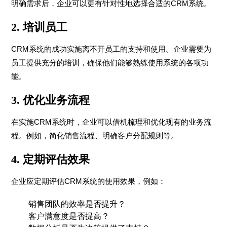
明确需求后，企业可以更有针对性地选择合适的CRM系统。
2.
培训员工
CRM系统的成功实施离不开员工的支持和使用。企业需要为
员工提供充分的培训，确保他们能够熟练使用系统的各项功
能。
3.
优化业务流程
在实施CRM系统时，企业可以借机梳理和优化现有的业务流
程。例如，简化销售流程、明确客户分配规则等。
4.
定期评估效果
企业应定期评估CRM系统的使用效果，例如：
销售团队的效率是否提升？
客户满意度是否提高？