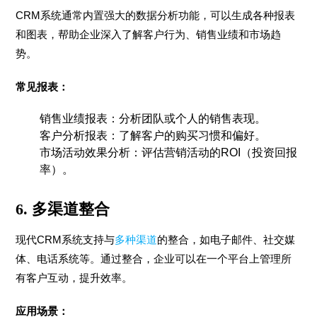
CRM系统通常内置强大的数据分析功能，可以生成各种报表
和图表，帮助企业深入了解客户行为、销售业绩和市场趋
势。
常见报表：
销售业绩报表：分析团队或个人的销售表现。
客户分析报表：了解客户的购买习惯和偏好。
市场活动效果分析：评估营销活动的ROI（投资回报
率）。
6.
多渠道整合
现代CRM系统支持与
多种渠道
的整合，如电子邮件、社交媒
体、电话系统等。通过整合，企业可以在一个平台上管理所
有客户互动，提升效率。
应用场景：