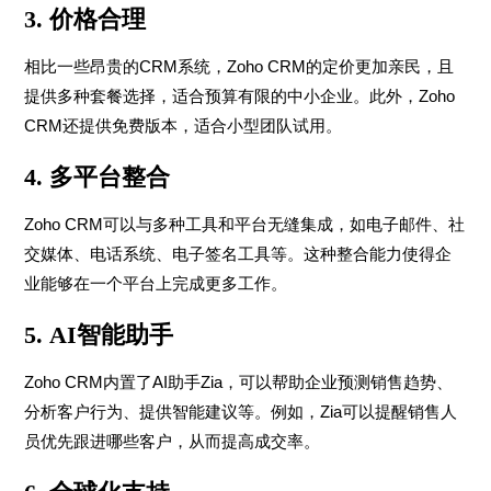
3.
价格合理
相比一些昂贵的CRM系统，Zoho CRM的定价更加亲民，且
提供多种套餐选择，适合预算有限的中小企业。此外，Zoho
CRM还提供免费版本，适合小型团队试用。
4.
多平台整合
Zoho CRM可以与多种工具和平台无缝集成，如电子邮件、社
交媒体、电话系统、电子签名工具等。这种整合能力使得企
业能够在一个平台上完成更多工作。
5.
AI智能助手
Zoho CRM内置了AI助手Zia，可以帮助企业预测销售趋势、
分析客户行为、提供智能建议等。例如，Zia可以提醒销售人
员优先跟进哪些客户，从而提高成交率。