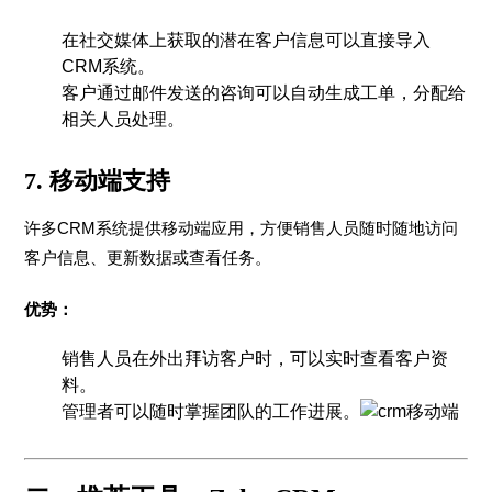
在社交媒体上获取的潜在客户信息可以直接导入
CRM系统。
客户通过邮件发送的咨询可以自动生成工单，分配给
相关人员处理。
7.
移动端支持
许多CRM系统提供移动端应用，方便销售人员随时随地访问
客户信息、更新数据或查看任务。
优势：
销售人员在外出拜访客户时，可以实时查看客户资
料。
管理者可以随时掌握团队的工作进展。