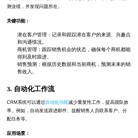
测业绩，并发现问题所在。
关键功能：
潜在客户管理：记录和跟踪潜在客户的来源、兴趣点
和沟通情况。
商机管理：跟踪销售机会的状态，确保每个商机都能
得到及时跟进。
销售预测：根据历史数据和当前商机，预测未来的销
售收入。
3.
自动化工作流
CRM系统可以通过
自动化功能
减少重复性工作，提高团队效
率。例如，自动发送跟进邮件、提醒销售人员联系客户、分
配任务等。
应用场景：