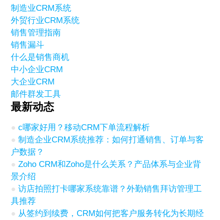
制造业CRM系统
外贸行业CRM系统
销售管理指南
销售漏斗
什么是销售商机
中小企业CRM
大企业CRM
邮件群发工具
最新动态
c哪家好用？移动CRM下单流程解析
制造企业CRM系统推荐：如何打通销售、订单与客
户数据？
Zoho CRM和Zoho是什么关系？产品体系与企业背
景介绍
访店拍照打卡哪家系统靠谱？外勤销售拜访管理工
具推荐
从签约到续费，CRM如何把客户服务转化为长期经