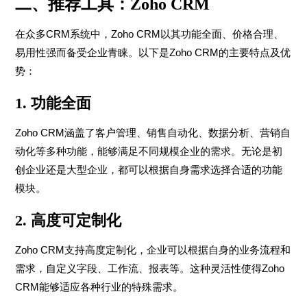
二、推荐工具：Zoho CRM
在众多CRM系统中，Zoho CRM以其功能全面、价格合理、
易用性强而备受企业青睐。以下是Zoho CRM的主要特点及优
势：
1.
功能全面
Zoho CRM涵盖了客户管理、销售自动化、数据分析、营销自
动化等多种功能，能够满足不同规模企业的需求。无论是初
创企业还是大型企业，都可以根据自身需求选择合适的功能
模块。
2.
高度可定制化
Zoho CRM支持高度定制化，企业可以根据自身的业务流程和
需求，自定义字段、工作流、报表等。这种灵活性使得Zoho
CRM能够适应各种行业的特殊需求。