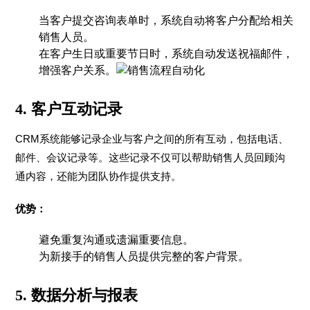
当客户提交咨询表单时，系统自动将客户分配给相关
销售人员。
在客户生日或重要节日时，系统自动发送祝福邮件，
增强客户关系。
4.
客户互动记录
CRM系统能够记录企业与客户之间的所有互动，包括电话、
邮件、会议记录等。这些记录不仅可以帮助销售人员回顾沟
通内容，还能为团队协作提供支持。
优势：
避免重复沟通或遗漏重要信息。
为新接手的销售人员提供完整的客户背景。
5.
数据分析与报表