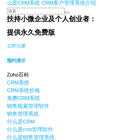
么是CRM系统 CRM客户管理系统介绍
扶持小微企业及个人创业者：
提供永久免费版
立即注册
预约演示
Zoho百科
CRM系统
CRM系统价格
免费CRM系统
销售线索管理软件
销售管理系统
什么是CRM
什么是crm管理软件
什么是销售管理系统