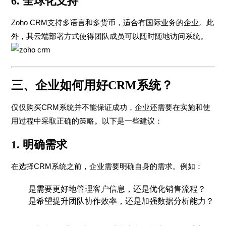
6.
全球化支持
Zoho CRM支持多语言和多货币，适合有国际业务的企业。此
外，其云端部署方式使得团队成员可以随时随地访问系统。
三、企业如何用好CRM系统？
仅仅购买CRM系统并不能保证成功，企业还需要在实施和使
用过程中采取正确的策略。以下是一些建议：
1.
明确需求
在选择CRM系统之前，企业需要明确自身的需求。例如：
是需要更好地管理客户信息，还是优化销售流程？
是希望提升团队协作效率，还是加强数据分析能力？