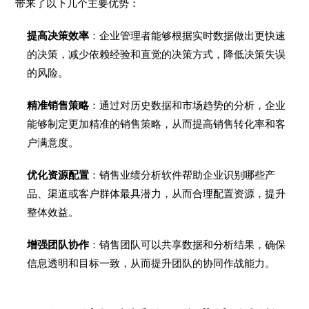
带来了以下几个主要优势：
提高决策效率
：企业管理者能够根据实时数据做出更快速
的决策，减少依赖经验和直觉的决策方式，降低决策失误
的风险。
精准销售策略
：通过对历史数据和市场趋势的分析，企业
能够制定更加精准的销售策略，从而提高销售转化率和客
户满意度。
优化资源配置
：销售业绩分析软件帮助企业识别哪些产
品、渠道或客户群体最具潜力，从而合理配置资源，提升
整体效益。
增强团队协作
：销售团队可以共享数据和分析结果，确保
信息透明和目标一致，从而提升团队的协同作战能力。