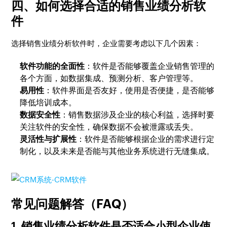
四、如何选择合适的销售业绩分析软
件
选择销售业绩分析软件时，企业需要考虑以下几个因素：
软件功能的全面性
：软件是否能够覆盖企业销售管理的
各个方面，如数据集成、预测分析、客户管理等。
易用性
：软件界面是否友好，使用是否便捷，是否能够
降低培训成本。
数据安全性
：销售数据涉及企业的核心利益，选择时要
关注软件的安全性，确保数据不会被泄露或丢失。
灵活性与扩展性
：软件是否能够根据企业的需求进行定
制化，以及未来是否能与其他业务系统进行无缝集成。
常见问题解答（FAQ）
1. 销售业绩分析软件是否适合小型企业使