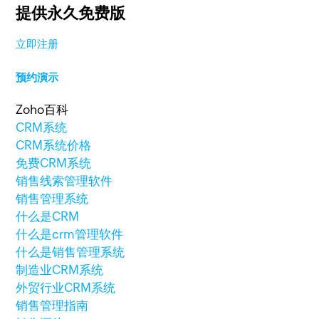
提供永久免费版
立即注册
预约演示
Zoho百科
CRM系统
CRM系统价格
免费CRM系统
销售线索管理软件
销售管理系统
什么是CRM
什么是crm管理软件
什么是销售管理系统
制造业CRM系统
外贸行业CRM系统
销售管理指南