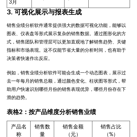
3月
3. 可视化展示与报表生成
销售业绩分析软件通常提供强大的数据可视化功能，能够以
图表、仪表盘等形式展示复杂的销售数据。通过图形化的方
式，销售团队和管理层可以更加直观地了解销售趋势、关键
指标和市场表现。这不仅能节省大量的分析时间，也有助于
决策者快速作出反应。
例如，销售业绩分析软件可能会生成一个动态图表，展示过
去一年每月的销售总额，通过颜色变化、柱状图等形式，帮
助用户快速识别哪些月份的销售表现优异，哪些月份存在下
滑的趋势。
表格2：按产品维度分析销售业绩
产品名
销售数
销售金额
销售占比
称
量
（元）
（%）