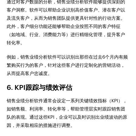
通过对客户数据的分析，销售业绩分析软件能够提供深刻的
客户洞察。软件可以帮助企业识别高价值客户、潜在客户以
及流失客户，从而为销售团队提供更具针对性的行动方案。
此外，客户细分功能还能够帮助企业按照不同的客户特征
（如地域、行业、消费能力等）进行精细化管理，提升客户
转化率。
例如，销售业绩分析软件可以识别出那些在过去6个月内有频
繁购买行为的客户，针对这些客户进行定制化的营销活动，
从而提高客户忠诚度。
6. KPI跟踪与绩效评估
销售业绩分析软件通常会设定一系列关键绩效指标（KPI），
如销售额、利润率、转化率等，帮助管理层实时跟踪销售团
队的表现。通过这些KPI，企业可以及时识别出业绩波动的原
因，并采取相应的措施进行调整。