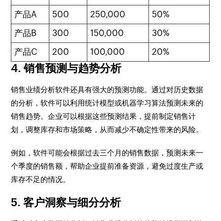
产品A
500
250,000
50%
产品B
300
150,000
30%
产品C
200
100,000
20%
4. 销售预测与趋势分析
销售业绩分析软件还具有强大的预测功能。通过对历史数据
的分析，软件可以利用统计模型或机器学习算法预测未来的
销售趋势。企业可以根据这些预测结果，提前制定销售计
划，调整库存和市场策略，从而减少不确定性带来的风险。
例如，软件可能会根据过去三个月的销售数据，预测未来一
个季度的销售额，帮助企业提前准备资源，避免过度生产或
库存不足的情况。
5. 客户洞察与细分分析