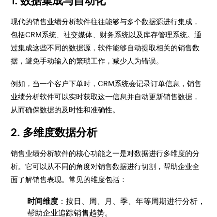
1. 数据集成与自动化
现代的销售业绩分析软件往往能够与多个数据源进行集成，
包括CRM系统、社交媒体、财务系统以及库存管理系统。通
过集成这些不同的数据源，软件能够自动提取相关的销售数
据，避免手动输入的繁琐工作，减少人为错误。
例如，当一个客户下单时，CRM系统会记录订单信息，销售
业绩分析软件可以实时获取这一信息并自动更新销售数据，
从而确保数据的及时性和准确性。
2. 多维度数据分析
销售业绩分析软件的核心功能之一是对数据进行多维度的分
析。它可以从不同的角度对销售数据进行切割，帮助企业全
面了解销售表现。常见的维度包括：
时间维度
：按日、周、月、季、年等周期进行分析，
帮助企业追踪销售趋势。