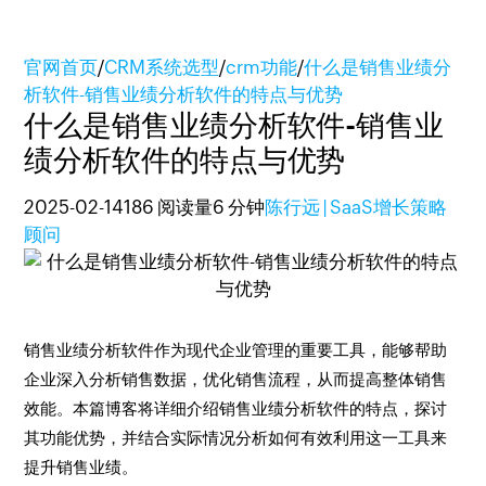
官网首页
/
CRM系统选型
/
crm功能
/
什么是销售业绩分
析软件-销售业绩分析软件的特点与优势
什么是销售业绩分析软件-销售业
绩分析软件的特点与优势
2025-02-14
186 阅读量
6 分钟
陈行远 | SaaS增长策略
顾问
销售业绩分析软件作为现代企业管理的重要工具，能够帮助
企业深入分析销售数据，优化销售流程，从而提高整体销售
效能。本篇博客将详细介绍销售业绩分析软件的特点，探讨
其功能优势，并结合实际情况分析如何有效利用这一工具来
提升销售业绩。