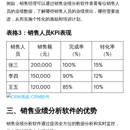
例如，销售经理可以通过销售业绩分析软件查看每位销售人
员的业绩数据，了解哪些销售人员的业绩突出，哪些需要改
进，从而实施个性化的激励和培训计划。
表格3：销售人员KPI表现
销售人
销售额
完成率
转化率
员
（元）
（%）
（%）
张三
200,000
100%
15%
李四
150,000
90%
12%
王五
120,000
85%
10%
三、销售业绩分析软件的优势
销售业绩分析软件通过提供全方位的数据分析和实时监控，