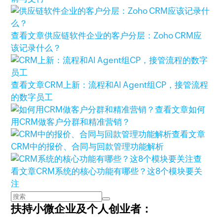
查看文章
供应链软件企业的客户分层：Zoho CRM应
该记录什么？
查看文章
CRM上新：流程和AI Agent组CP，接管流程
的数字员工
查看文章
如何
用CRM做客户分群和精准营销？
查看文章
CRM中的报价、合同与回款管理功能解析
查
看文章
CRM系统的核心功能有哪些？这8个模块要关
注
扶持小微企业及个人创业者：