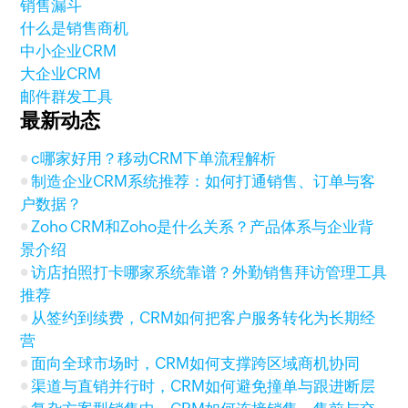
销售漏斗
什么是销售商机
中小企业CRM
大企业CRM
邮件群发工具
最新动态
c哪家好用？移动CRM下单流程解析
制造企业CRM系统推荐：如何打通销售、订单与客
户数据？
Zoho CRM和Zoho是什么关系？产品体系与企业背
景介绍
访店拍照打卡哪家系统靠谱？外勤销售拜访管理工具
推荐
从签约到续费，CRM如何把客户服务转化为长期经
营
面向全球市场时，CRM如何支撑跨区域商机协同
渠道与直销并行时，CRM如何避免撞单与跟进断层