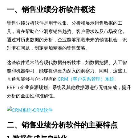
一、销售业绩分析软件概述
销售业绩分析软件是用于收集、分析和展示销售数据的工
具，旨在帮助企业洞察销售趋势、客户需求以及市场变化。
通过对历史数据的分析，企业能够预测未来的销售机会，识
别潜在问题，制定更加精准的销售策略。
这些软件通常结合现代数据分析技术，如数据挖掘、人工智
能和机器学习，能够提供更为深入的洞察力。同时，这些工
具通常能够与企业现有的
CRM（客户关系管理）系统
、
ERP（企业资源规划）系统及其他数据源进行无缝集成，提升
分析的全面性和准确性。
二、销售业绩分析软件的主要特点