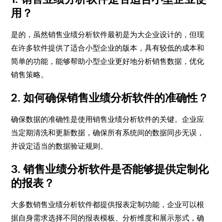
用？
是的，虽然销售业绩分析软件最初是为大企业设计的，但现
在许多软件提供了适合小型企业的版本，具有较低的成本和
简单的功能，能够帮助小型企业更好地分析销售数据，优化
销售策略。
2. 如何确保销售业绩分析软件的准确性？
确保数据的准确性是使用销售业绩分析软件的关键。企业应
当定期清洗和更新数据，确保所有系统间的数据同步无误，
并设定适当的数据验证规则。
3. 销售业绩分析软件是否能够提供定制化
的报表？
大多数销售业绩分析软件都提供报表定制功能，企业可以根
据自身需求选择不同的报表模板、分析维度和展示形式，确