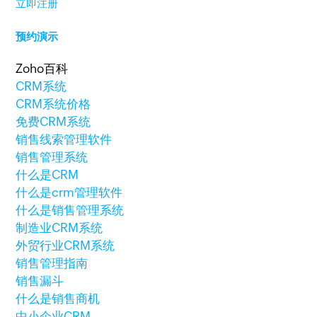
立即注册
预约演示
Zoho百科
CRM系统
CRM系统价格
免费CRM系统
销售线索管理软件
销售管理系统
什么是CRM
什么是crm管理软件
什么是销售管理系统
制造业CRM系统
外贸行业CRM系统
销售管理指南
销售漏斗
什么是销售商机
中小企业CRM