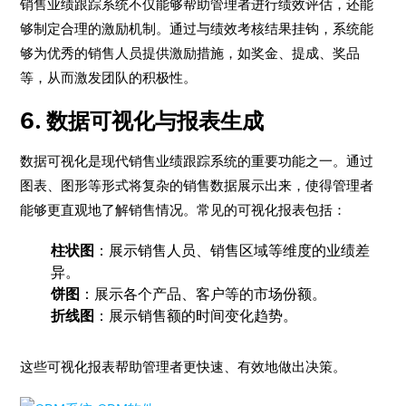
销售业绩跟踪系统不仅能够帮助管理者进行绩效评估，还能
够制定合理的激励机制。通过与绩效考核结果挂钩，系统能
够为优秀的销售人员提供激励措施，如奖金、提成、奖品
等，从而激发团队的积极性。
6. 数据可视化与报表生成
数据可视化是现代销售业绩跟踪系统的重要功能之一。通过
图表、图形等形式将复杂的销售数据展示出来，使得管理者
能够更直观地了解销售情况。常见的可视化报表包括：
柱状图
：展示销售人员、销售区域等维度的业绩差
异。
饼图
：展示各个产品、客户等的市场份额。
折线图
：展示销售额的时间变化趋势。
这些可视化报表帮助管理者更快速、有效地做出决策。