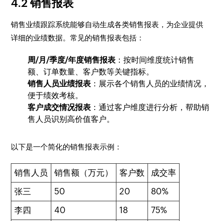
4.2 销售报表
销售业绩跟踪系统能够自动生成各类销售报表，为企业提供
详细的业绩数据。常见的销售报表包括：
周/月/季度/年度销售报表
：按时间维度统计销售
额、订单数量、客户数等关键指标。
销售人员业绩报表
：展示各个销售人员的业绩情况，
便于绩效考核。
客户成交情况报表
：通过客户维度进行分析，帮助销
售人员识别高价值客户。
以下是一个简化的销售报表示例：
销售人员
销售额（万元）
客户数
成交率
张三
50
20
80%
李四
40
18
75%