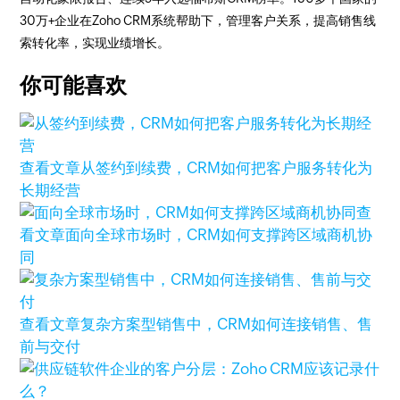
30万+企业在Zoho CRM系统帮助下，管理客户关系，提高销售线
索转化率，实现业绩增长。
你可能喜欢
查看文章
从签约到续费，CRM如何把客户服务转化为
长期经营
查
看文章
面向全球市场时，CRM如何支撑跨区域商机协
同
查看文章
复杂方案型销售中，CRM如何连接销售、售
前与交付