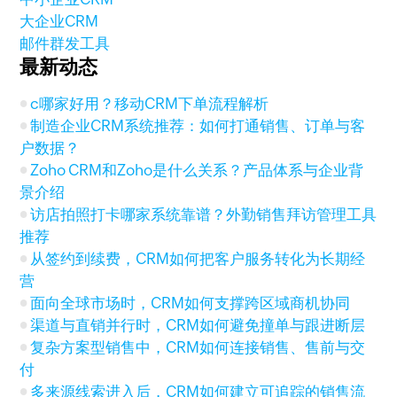
大企业CRM
邮件群发工具
最新动态
c哪家好用？移动CRM下单流程解析
制造企业CRM系统推荐：如何打通销售、订单与客
户数据？
Zoho CRM和Zoho是什么关系？产品体系与企业背
景介绍
访店拍照打卡哪家系统靠谱？外勤销售拜访管理工具
推荐
从签约到续费，CRM如何把客户服务转化为长期经
营
面向全球市场时，CRM如何支撑跨区域商机协同
渠道与直销并行时，CRM如何避免撞单与跟进断层
复杂方案型销售中，CRM如何连接销售、售前与交
付
多来源线索进入后，CRM如何建立可追踪的销售流