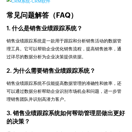
常见问题解答（FAQ）
1. 什么是销售业绩跟踪系统？
销售业绩跟踪系统是一款用于跟踪和分析销售活动的数据管
理工具。它可以帮助企业优化销售流程，提高销售效率，通
过详尽的数据分析为企业决策提供依据。
2. 为什么需要销售业绩跟踪系统？
销售业绩跟踪系统不仅能提高数据管理的准确性和效率，还
可以通过数据分析帮助企业识别市场机会和问题，进一步管
理销售团队并识别高潜力客户。
3. 销售业绩跟踪系统如何帮助管理层做出更好
的决策？