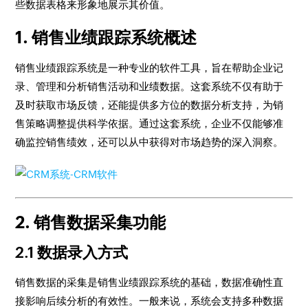
些数据表格来形象地展示其价值。
1. 销售业绩跟踪系统概述
销售业绩跟踪系统是一种专业的软件工具，旨在帮助企业记
录、管理和分析销售活动和业绩数据。这套系统不仅有助于
及时获取市场反馈，还能提供多方位的数据分析支持，为销
售策略调整提供科学依据。通过这套系统，企业不仅能够准
确监控销售绩效，还可以从中获得对市场趋势的深入洞察。
2. 销售数据采集功能
2.1 数据录入方式
销售数据的采集是销售业绩跟踪系统的基础，数据准确性直
接影响后续分析的有效性。一般来说，系统会支持多种数据