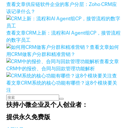
查看文章
供应链软件企业的客户分层：Zoho CRM应
该记录什么？
查看文章
CRM上新：流程和AI Agent组CP，接管流程
的数字员工
查看文章
如何
用CRM做客户分群和精准营销？
查看文章
CRM中的报价、合同与回款管理功能解析
查
看文章
CRM系统的核心功能有哪些？这8个模块要关
注
扶持小微企业及个人创业者：
提供永久免费版