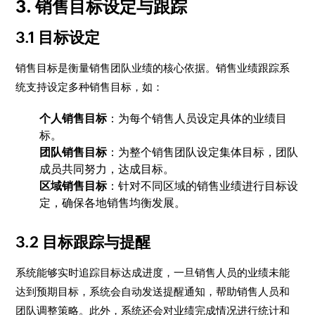
3. 销售目标设定与跟踪
3.1 目标设定
销售目标是衡量销售团队业绩的核心依据。销售业绩跟踪系
统支持设定多种销售目标，如：
个人销售目标
：为每个销售人员设定具体的业绩目
标。
团队销售目标
：为整个销售团队设定集体目标，团队
成员共同努力，达成目标。
区域销售目标
：针对不同区域的销售业绩进行目标设
定，确保各地销售均衡发展。
3.2 目标跟踪与提醒
系统能够实时追踪目标达成进度，一旦销售人员的业绩未能
达到预期目标，系统会自动发送提醒通知，帮助销售人员和
团队调整策略。此外，系统还会对业绩完成情况进行统计和