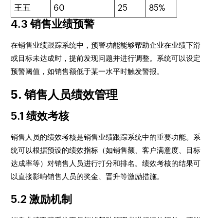
王五
60
25
85%
4.3 销售业绩预警
在销售业绩跟踪系统中，预警功能能够帮助企业在业绩下滑
或目标未达成时，提前发现问题并进行调整。系统可以设定
预警阈值，如销售额低于某一水平时触发警报。
5. 销售人员绩效管理
5.1 绩效考核
销售人员的绩效考核是销售业绩跟踪系统中的重要功能。系
统可以根据预设的绩效指标（如销售额、客户满意度、目标
达成率等）对销售人员进行打分和排名。绩效考核的结果可
以直接影响销售人员的奖金、晋升等激励措施。
5.2 激励机制