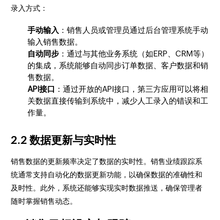
录入方式：
手动输入
：销售人员或管理员通过后台管理系统手动
输入销售数据。
自动同步
：通过与其他业务系统（如ERP、CRM等）
的集成，系统能够自动同步订单数据、客户数据和销
售数据。
API接口
：通过开放的API接口，第三方应用可以将相
关数据直接传输到系统中，减少人工录入的错误和工
作量。
2.2 数据更新与实时性
销售数据的更新频率决定了数据的实时性。销售业绩跟踪系
统通常支持自动化的数据更新功能，以确保数据的准确性和
及时性。此外，系统还能够实现实时数据推送，确保管理者
随时掌握销售动态。