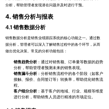
分析，帮助管理者发现潜在问题并及时进行干预。
4. 销售分析与报表
4.1 销售数据分析
销售数据分析是销售业绩跟踪系统的核心功能之一。通过数
据分析，管理者可以深入了解销售过程中的各个环节，从而
做出优化决策。常见的分析功能包括：
销售趋势分析
：通过对销售额、订单量等数据的趋势
分析，帮助管理者预测未来的销售表现。
销售漏斗分析
：分析销售流程中的各个阶段（如客户
接触、报价、合同签订等）转换率，帮助优化销售流
程。
客户细分分析
：基于客户的地域、行业、规模等维度
进行分析，帮助销售人员进行精准的市场定位。