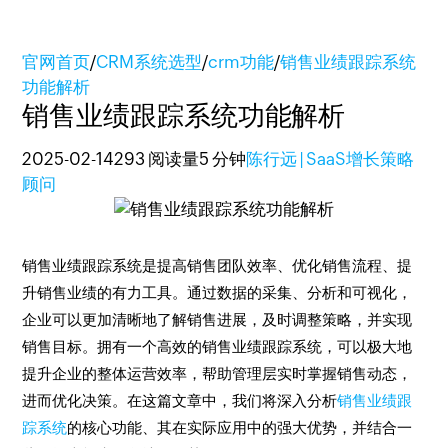
官网首页
/
CRM系统选型
/
crm功能
/
销售业绩跟踪系统
功能解析
销售业绩跟踪系统功能解析
2025-02-14
293 阅读量
5 分钟
陈行远 | SaaS增长策略
顾问
销售业绩跟踪系统是提高销售团队效率、优化销售流程、提
升销售业绩的有力工具。通过数据的采集、分析和可视化，
企业可以更加清晰地了解销售进展，及时调整策略，并实现
销售目标。拥有一个高效的销售业绩跟踪系统，可以极大地
提升企业的整体运营效率，帮助管理层实时掌握销售动态，
进而优化决策。在这篇文章中，我们将深入分析
销售业绩跟
踪系统
的核心功能、其在实际应用中的强大优势，并结合一