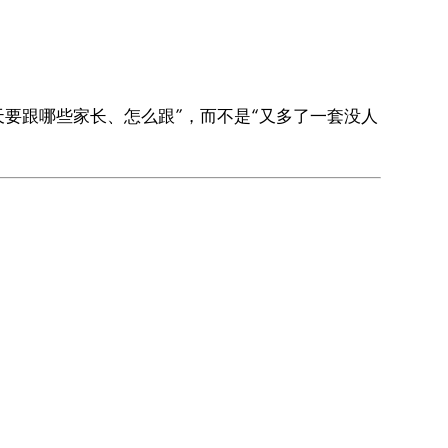
天要跟哪些家长、怎么跟”，而不是“又多了一套没人