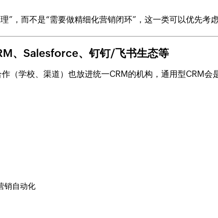
理”，而不是“需要做精细化营销闭环”，这一类可以优先考
M、Salesforce、钉钉/飞书生态等
合作（学校、渠道）也放进统一CRM的机构，通用型CRM会