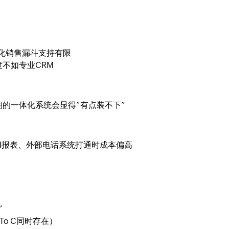
化销售漏斗支持有限
不如专业CRM
的一体化系统会显得“有点装不下”
I报表、外部电话系统打通时成本偏高
”
To C同时存在）