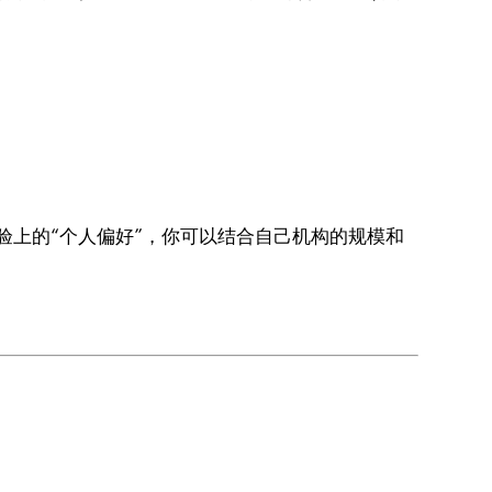
验上的“个人偏好”，你可以结合自己机构的规模和