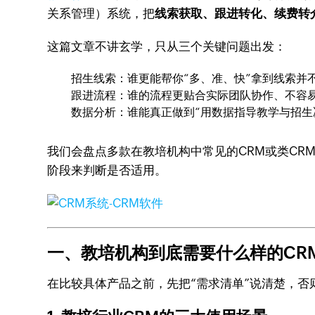
关系管理）系统，把
线索获取、跟进转化、续费转
这篇文章不讲玄学，只从三个关键问题出发：
招生线索：谁更能帮你“多、准、快”拿到线索并
跟进流程：谁的流程更贴合实际团队协作、不容
数据分析：谁能真正做到“用数据指导教学与招生
我们会盘点多款在教培机构中常见的CRM或类CR
阶段来判断是否适用。
一、教培机构到底需要什么样的CRM
在比较具体产品之前，先把“需求清单”说清楚，否