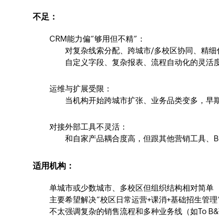
不足：
CRM能力偏“够用但不精”：
对复杂线索分配、跨城市/多校区协同、精细
自定义字段、复杂报表、流程自动化的灵活度
运维与扩展受限：
当机构开始跨城市扩张、业务品类变多，早期
对接外部工具不灵活：
和自家产品耦合度高，但跟其他营销工具、B
适用机构：
单城市或少数城市、多校区但组织结构相对简单
主要希望解决“校区日常运营+课消+基础招生管理
不太强调复杂的销售流程和多种业务线（如To B&