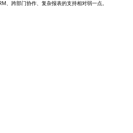
RM、跨部门协作、复杂报表的支持相对弱一点。