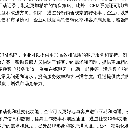
互动记录，制定更加精准的销售策略。此外，CRM系统还可以帮
问题和改进方向。例如，通过分析销售线索的转化率，企业可以
销售和市场协同，企业可以提高销售转化率和客户满意度，增强
CRM系统，企业可以提供更加高效和优质的客户服务和支持。例
决方案，帮助客服人员快速了解客户的需求和问题，提供更加精
供多种客户服务渠道，例如在线聊天、电话、邮件等，满足客户的
的常见问题和请求，提高服务效率和客户满意度。通过提供优质
诚度，增强市场竞争力。
过移动化和社交化功能，企业可以更好地与客户进行互动和沟通。
客户信息和数据，提高工作效率和响应速度；通过社交CRM功能
客户的需求和意见，提升品牌形象和客户满意度。此外，移动化