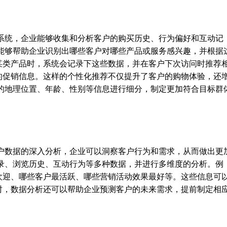
M系统，企业能够收集和分析客户的购买历史、行为偏好和互动记
统能够帮助企业识别出哪些客户对哪些产品或服务感兴趣，并根据
某类产品时，系统会记录下这些数据，并在客户下次访问时推荐
的促销信息。这样的个性化推荐不仅提升了客户的购物体验，还
户的地理位置、年龄、性别等信息进行细分，制定更加符合目标群
客户数据的深入分析，企业可以洞察客户行为和需求，从而做出更
记录、浏览历史、互动行为等多种数据，并进行多维度的分析。例
欢迎、哪些客户最活跃、哪些营销活动效果最好等。这些信息可
时，数据分析还可以帮助企业预测客户的未来需求，提前制定相