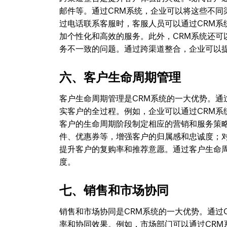
邮件等。通过CRM系统，企业可以将这些不
过电话联系客服时，客服人员可以通过CRM
加个性化和高效的服务。此外，CRM系统还
务不一致的问题。通过跨渠道整合，企业可以
六、客户生命周期管理
客户生命周期管理是CRM系统的一大优势。通
实客户的全过程。例如，企业可以通过CRM
客户的生命周期阶段制定相应的营销和服务策
件、优惠券等，增强客户的归属感和忠诚度；
提升客户的复购率和推荐意愿。通过客户生命
度。
七、销售和市场协同
销售和市场协同是CRM系统的一大优势。通过
率和协同效果。例如，市场部门可以通过CR