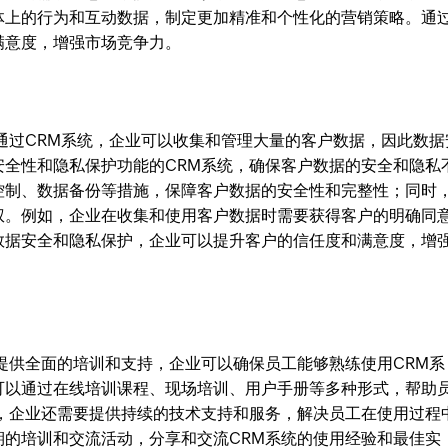
体上的行为和互动数据，制定更加精准和个性化的营销策略。通
满意度，增强市场竞争力。
通过CRM系统，企业可以收集和管理大量的客户数据，因此数据
安全性和隐私保护功能的CRM系统，确保客户数据的安全和隐私
控制、数据备份等措施，保障客户数据的安全性和完整性；同时
权。例如，企业在收集和使用客户数据时需要获得客户的明确同
数据安全和隐私保护，企业可以提升客户的信任度和满意度，增
提供全面的培训和支持，企业可以确保员工能够熟练使用CRM系
可以通过在线培训课程、现场培训、用户手册等多种形式，帮助
时，企业还需要提供持续的技术支持和服务，解决员工在使用过程
期的培训和交流活动，分享和交流CRM系统的使用经验和最佳实