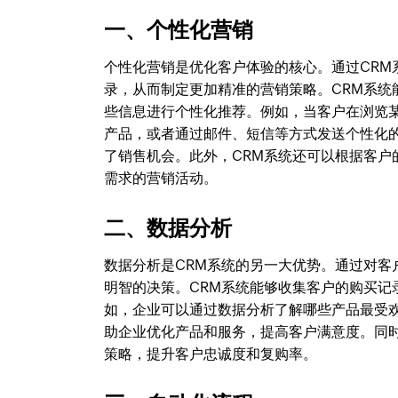
一、个性化营销
个性化营销是优化客户体验的核心。通过CR
录，从而制定更加精准的营销策略。CRM系
些信息进行个性化推荐。例如，当客户在浏览
产品，或者通过邮件、短信等方式发送个性化
了销售机会。此外，CRM系统还可以根据客
需求的营销活动。
二、数据分析
数据分析是CRM系统的另一大优势。通过对
明智的决策。CRM系统能够收集客户的购买
如，企业可以通过数据分析了解哪些产品最受
助企业优化产品和服务，提高客户满意度。同
策略，提升客户忠诚度和复购率。