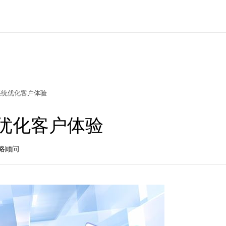
系统优化客户体验
优化客户体验
策略顾问