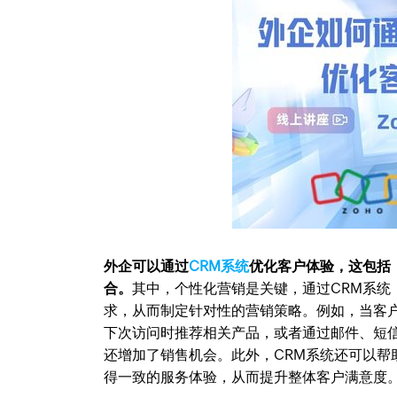
外企可以通过
CRM系统
优化客户体验，这包括
合。
其中，个性化营销是关键，通过CRM系
求，从而制定针对性的营销策略。例如，当客
下次访问时推荐相关产品，或者通过邮件、短
还增加了销售机会。此外，CRM系统还可以
得一致的服务体验，从而提升整体客户满意度