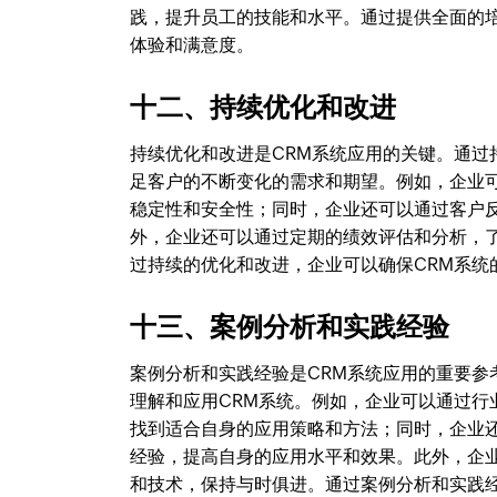
践，提升员工的技能和水平。通过提供全面的
体验和满意度。
十二、持续优化和改进
持续优化和改进是CRM系统应用的关键。通过
足客户的不断变化的需求和期望。例如，企业
稳定性和安全性；同时，企业还可以通过客户
外，企业还可以通过定期的绩效评估和分析，
过持续的优化和改进，企业可以确保CRM系统
十三、案例分析和实践经验
案例分析和实践经验是CRM系统应用的重要
理解和应用CRM系统。例如，企业可以通过行
找到适合自身的应用策略和方法；同时，企业
经验，提高自身的应用水平和效果。此外，企
和技术，保持与时俱进。通过案例分析和实践