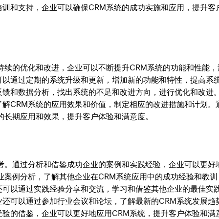
培训和支持，企业可以确保CRM系统的成功实施和应用，提升客
持续的优化和改进，企业可以不断提升CRM系统的功能和性能，
可以通过定期的系统升级和更新，增加新的功能和特性，提高系
反馈和数据分析，找出系统的不足和改进方向，进行优化和改进
了解CRM系统的应用效果和价值，制定相应的改进措施和计划。
的长期应用和效果，提升客户体验和满意度。
参考。通过分析和借鉴成功企业的案例和实践经验，企业可以更好
业案例分析，了解其他企业在CRM系统应用中的成功经验和教训
还可以通过实践经验分享和交流，学习和借鉴其他企业的最佳实
业还可以通过参加行业会议和论坛，了解最新的CRM系统发展趋
经验的借鉴，企业可以更好地应用CRM系统，提升客户体验和满