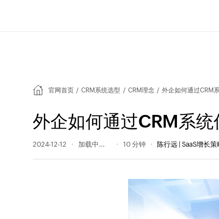
官网首页
/
CRM系统选型
/
CRM理念
/
外企如何通过CRM
外企如何通过CRM系统
2024-12-12
219 阅读量
10 分钟
陈行远 | SaaS增长