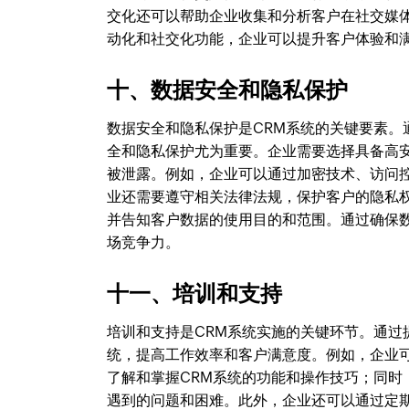
交化还可以帮助企业收集和分析客户在社交媒
动化和社交化功能，企业可以提升客户体验和
十、数据安全和隐私保护
数据安全和隐私保护是CRM系统的关键要素。
全和隐私保护尤为重要。企业需要选择具备高
被泄露。例如，企业可以通过加密技术、访问
业还需要遵守相关法律法规，保护客户的隐私
并告知客户数据的使用目的和范围。通过确保
场竞争力。
十一、培训和支持
培训和支持是CRM系统实施的关键环节。通过
统，提高工作效率和客户满意度。例如，企业
了解和掌握CRM系统的功能和操作技巧；同
遇到的问题和困难。此外，企业还可以通过定