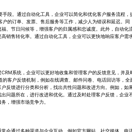
重要手段。通过自动化工具，企业可以简化和优化客户服务流程，
理客户的订单、发票、售后服务等工作，减少人为错误和延迟。同
祝福、节日问候等，增强客户的归属感和忠诚度。此外，自动化
提高销售转化率。通过自动化工具，企业可以更快地响应客户需
过CRM系统，企业可以更好地收集和管理客户的反馈意见，并及
渠道的客户反馈机制，例如在线调查、邮件问卷、电话回访等，全
客户反馈进行分类和分析，找出共性问题和改进方向。例如，如
找出问题所在，进行改进和优化。通过及时处理客户反馈，企业
服务，增强市场竞争力。
通常会通过多种渠道与企业互动，例如官方网站、社交媒体、电