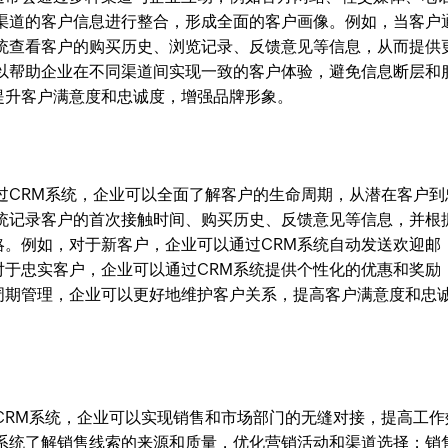
同渠道的客户信息进行整合，形成全面的客户画像。例如，当客户
系统查看客户的购买历史、浏览记录、反馈意见等信息，从而提供
可以帮助企业在不同渠道间实现一致的客户体验，避免信息断层和
提升客户满意度和忠诚度，增强品牌形象。
过CRM系统，企业可以全面了解客户的生命周期，从潜在客户到
系统记录客户的首次接触时间、购买历史、反馈意见等信息，并根
略。例如，对于新客户，企业可以通过CRM系统自动发送欢迎邮
对于忠实客户，企业可以通过CRM系统提供个性化的优惠和奖励
周期管理，企业可以更好地维护客户关系，提高客户满意度和忠
CRM系统，企业可以实现销售和市场部门的无缝对接，提高工作
M系统了解销售线索的来源和质量，优化营销活动和渠道选择；销