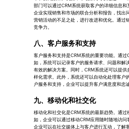
部门可以通过CRM系统获取客户的详细信息和
企业实现销售和市场的联合分析和报告，找出
营销活动的不足之处，进行改进和优化。通过
竞争力。
八、客户服务和支持
客户服务和支持是CRM系统的重要功能。通过
如，系统可以记录客户的服务请求、问题和解
有效的解决方案。同时，CRM系统还可以提
样化需求。此外，系统还可以自动化处理客户
户服务和支持，企业可以提升客户满意度和忠
九、移动化和社交化
移动化和社交化是CRM系统的最新趋势。通
如，企业可以通过移动CRM应用随时随地访问
企业可以在社交媒体上与客户进行互动，了解