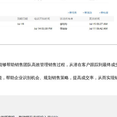
它能够帮助销售团队高效管理销售过程，从潜在客户跟踪到最终成
能，帮助企业识别机会、规划销售策略，提高成交率，从而实现