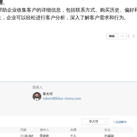
理
。
帮助企业收集客户的详细信息，包括联系方式、购买历史、偏好
上，企业可以轻松进行客户分析，深入了解客户需求和行为。