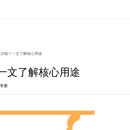
么功能？一文了解核心用途
一文了解核心用途
长专家