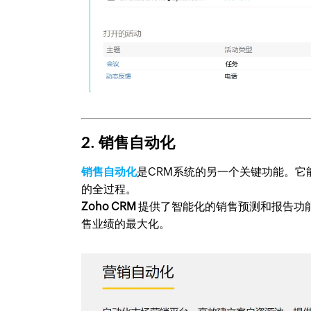
2. 销售自动化
销售自动化
是CRM系统的另一个关键功能。
的全过程。
Zoho CRM
提供了智能化的销售预测和报告功
售业绩的最大化。