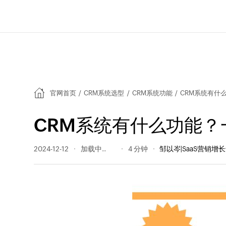
官网首页
/
CRM系统选型
/
CRM系统功能
/
CRM系统有什
CRM系统有什么功能？
2024-12-12
350 阅读量
4 分钟
邹以岑|SaaS营销增