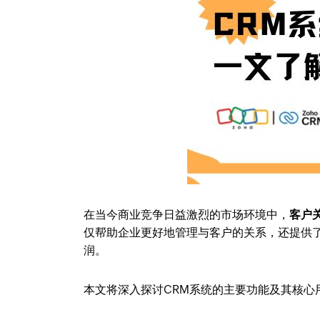
在当今商业竞争日益激烈的市场环境中，
客户
仅帮助企业更好地管理与客户的关系，还提供
润。
本文将深入探讨CRM系统的主要功能及其核心