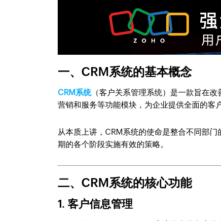
一、CRM系统的基本概念
CRM系统
（客户关系管理系统）是一款旨在改
营销和服务等功能模块，为企业提供全面的客
从本质上讲，CRM系统的使命是整合不同部
期的各个阶段实施有效的策略。
二、CRM系统的核心功能
1. 客户信息管理