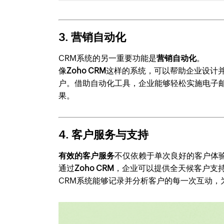
3. 营销自动化
CRM系统的另一重要功能是
营销自动化
。
像
Zoho CRM
这样的系统，可以帮助企业设计
户。借助自动化工具，企业能够轻松实施电子
果。
4. 客户服务与支持
有效的客户服务
不仅依赖于单次良好的客户体
通过
Zoho CRM
，企业可以提供全天候客户支
CRM系统能够记录并分析客户的每一次互动，