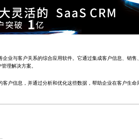
善企业与客户关系的综合应用软件。它通过集成客户信息、销售
户管理解决方案。
门的客户信息，并通过分析和优化这些数据，帮助企业在客户生命