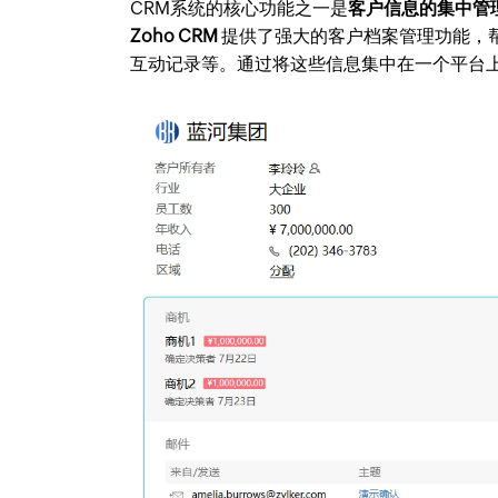
CRM系统的核心功能之一是
客户信息的集中管
Zoho CRM
提供了强大的客户档案管理功能，
互动记录等。通过将这些信息集中在一个平台