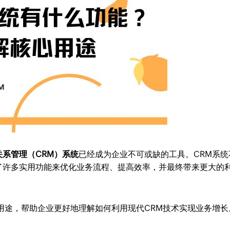
关系管理（CRM）系统
已经成为企业不可或缺的工具。CRM系统
了许多实用功能来优化业务流程、提高效率，并最终带来更大的
用途，帮助企业更好地理解如何利用现代CRM技术实现业务增长