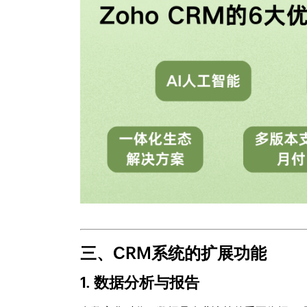
三、CRM系统的扩展功能
1. 数据分析与报告