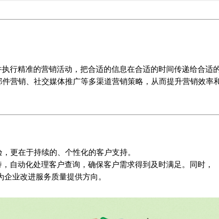
并执行精准的营销活动，把合适的信息在合适的时间传递给合适
邮件营销、社交媒体推广等多渠道营销策略，从而提升营销效率
验，更在于持续的、个性化的客户支持。
持，自动化处理客户查询，确保客户需求得到及时满足。同时，
为企业改进服务质量提供方向。