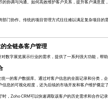
节的协调与沟通。如何高效维护客户关系，提升客户满意度
跨部门协作。传统的项目管理方式往往难以满足复杂项目的
行业的全链条客户管理
RM针对数字展览展示行业的需求，提供了一系列强大功能，帮
合
，建立统一的客户数据库。通过对客户信息的全面记录和分类
户信息的可视化程度，还为后续的市场开发和客户维护奠定
时，Zoho CRM可以快速调取该客户的历史需求和合作记