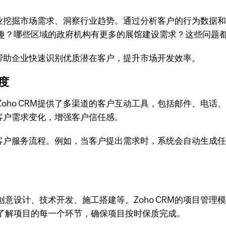
助企业挖掘市场需求、洞察行业趋势。通过分析客户的行为数据
？哪些区域的政府机构有更多的展馆建设需求？这些问题都可以
能，帮助企业快速识别优质潜在客户，提升市场开发效率。
度
oho CRM提供了多渠道的客户互动工具，包括邮件、电
解客户需求变化，增强客户信任感。
优化客户服务流程。例如，当客户提出需求时，系统会自动生
意设计、技术开发、施工搭建等。Zoho CRM的项目管
了解项目的每一个环节，确保项目按时保质完成。