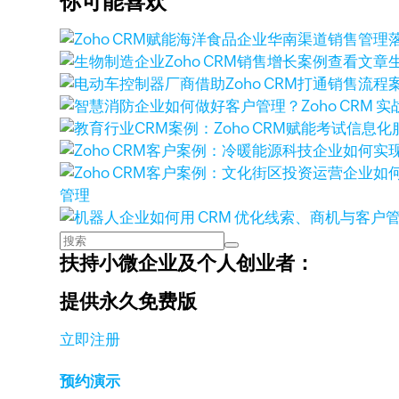
你可能喜欢
查看文章
管理
扶持小微企业及个人创业者：
提供永久免费版
立即注册
预约演示