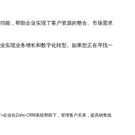
面的功能，帮助企业实现了客户资源的整合、市场需求
业企业实现业务增长和数字化转型。如果您正在寻找一
0万+企业在Zoho CRM系统帮助下，管理客户关系，提高销售线