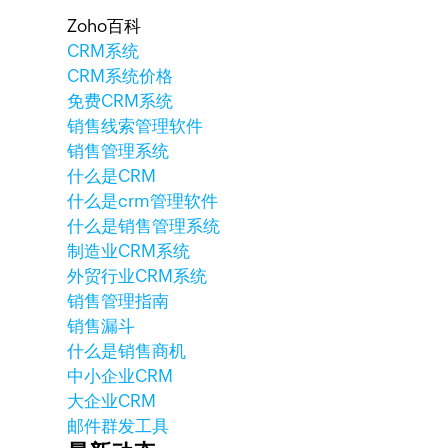
Zoho百科
CRM系统
CRM系统价格
免费CRM系统
销售线索管理软件
销售管理系统
什么是CRM
什么是crm管理软件
什么是销售管理系统
制造业CRM系统
外贸行业CRM系统
销售管理指南
销售漏斗
什么是销售商机
中小企业CRM
大企业CRM
邮件群发工具