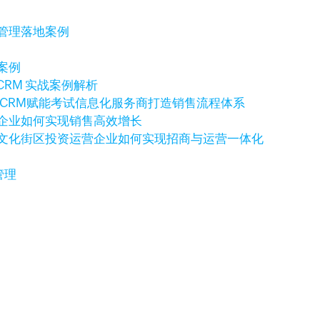
售管理落地案例
案例
CRM 实战案例解析
o CRM赋能考试信息化服务商打造销售流程体系
科技企业如何实现销售高效增长
例：文化街区投资运营企业如何实现招商与运营一体化
管理