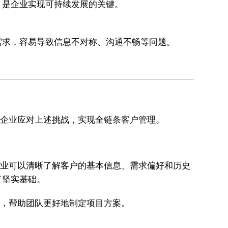
，是企业实现可持续发展的关键。
需求，容易导致信息不对称、沟通不畅等问题。
助企业应对上述挑战，实现全链条客户管理。
，企业可以清晰了解客户的基本信息、需求偏好和历史
了坚实基础。
录，帮助团队更好地制定项目方案。