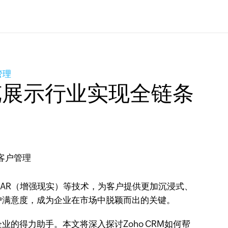
管理
展览展示行业实现全链条
AR（增强现实）等技术，为客户提供更加沉浸式、
户满意度，成为企业在市场中脱颖而出的关键。
业的得力助手。本文将深入探讨Zoho CRM如何帮