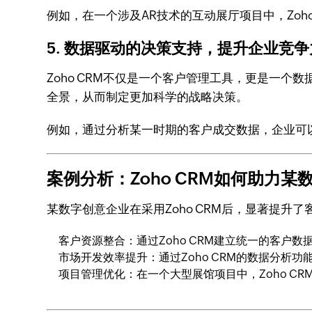
例如，在一个涉及AR技术的互动展厅项目中，Zo
5. 数据驱动的决策支持，提升企业竞争
Zoho CRM不仅是一个客户管理工具，更是一
全景，从而制定更加科学的战略决策。
例如，通过分析某一时期的客户成交数据，企业可
案例分析：Zoho CRM如何助力
某数字创意企业在采用Zoho CRM后，显著提升了
客户资源整合：通过Zoho CRM建立统一的客
市场开发效率提升：通过Zoho CRM的数据分
项目管理优化：在一个大型展馆项目中，Zoho C