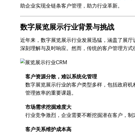
助企业实现全链条客户管理，助力行业革新。
数字展览展示行业背景与挑战
近年来，数字展览展示行业发展迅猛，涵盖了展厅
深刻理解与及时响应。然而，传统的客户管理方式
客户资源分散，难以系统化管理
数字展览展示行业的客户类型多样，包括政府机
管理效率的重要课题。
市场需求挖掘难度大
行业竞争激烈，企业需要不断挖掘潜在客户，制
客户关系维护成本高