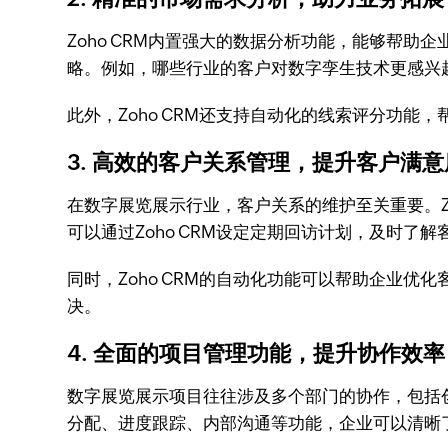
Zoho CRM内置强大的数据分析功能，能够帮
略。例如，哪些行业的客户对数字孪生技术更感兴趣
此外，Zoho CRM还支持自动化的线索评分功
3. 高效的客户关系管理，提升客户满意
在数字展览展示行业，客户关系的维护至关重要。Z
可以通过Zoho CRM设定定期回访计划，及时了
同时，Zoho CRM的自动化功能可以帮助企业
决。
4. 全面的项目管理功能，提升协作效率
数字展览展示项目往往涉及多个部门的协作，包括创
分配、进度跟踪、内部沟通等功能，企业可以清晰