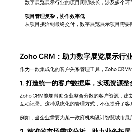
数字展览展示行业的项目周期较长，涉及多个环
项目管理复杂，协作效率低
从项目接洽到最终交付，数字展览展示项目需要
Zoho CRM：助力数字展览展示
作为一款集成化的客户关系管理工具，Zoho C
1. 打造统一的客户数据库，实现资源整
Zoho CRM能够帮助企业整合分散的客户资源
互动记录。这种系统化的管理方式，不仅提升了客
例如，当企业需要为某一政府机构设计智慧城市展厅
2. 精准的市场需求分析，助力业务拓展