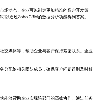
和市场动态，企业可以制定更加精准的客户开发策
通过Zoho CRM的数据分析功能得到答案。
话、社交媒体等，帮助企业与客户保持紧密联系。企业
成任务分配给相关团队成员，确保客户问题得到及时解
理模块能够帮助企业实现跨部门的高效协作。通过任务