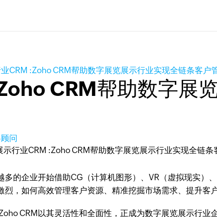
业CRM :Zoho CRM帮助数字展览展示行业实现全链条客户
:Zoho CRM帮助数字
略顾问
多的企业开始借助CG（计算机图形）、VR（虚拟现实）、
激烈，如何高效管理客户资源、精准挖掘市场需求、提升客
Zoho CRM以其灵活性和全面性，正成为数字展览展示行业企