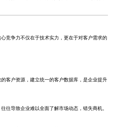
核心竞争力不仅在于技术实力，更在于对客户需求的
：
散的客户资源，建立统一的客户数据库，是企业提升
，往往导致企业难以全面了解市场动态，错失商机。