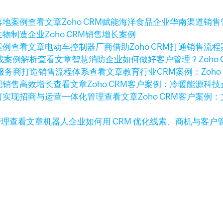
查看文章
Zoho CRM赋能海洋食品企业华南渠道销
生物制造企业Zoho CRM销售增长案例
查看文章
电动车控制器厂商借助Zoho CRM打通销售流程
查看文章
智慧消防企业如何做好客户管理？Zoho 
查看文章
教育行业CRM案例：Zoh
查看文章
Zoho CRM客户案例：冷暖能源
查看文章
Zoho CRM客户案
查看文章
机器人企业如何用 CRM 优化线索、商机与客户