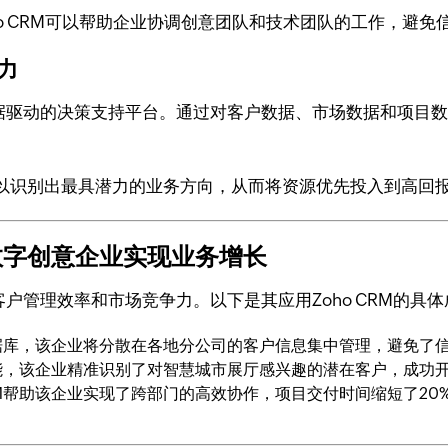
ho CRM可以帮助企业协调创意团队和技术团队的工作，避免
力
个数据驱动的决策支持平台。通过对客户数据、市场数据和项
以识别出最具潜力的业务方向，从而将资源优先投入到高回
某数字创意企业实现业务增长
客户管理效率和市场竞争力。以下是其应用Zoho CRM的具
户数据库，该企业将分散在各地分公司的客户信息集中管理，避免了
析功能，该企业精准识别了对智慧城市展厅感兴趣的潜在客户，成功
RM帮助该企业实现了跨部门的高效协作，项目交付时间缩短了20