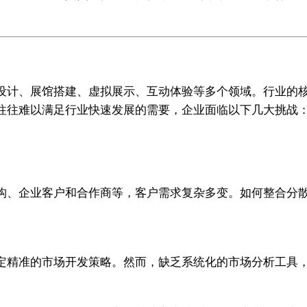
设计、展馆搭建、虚拟展示、互动体验等多个领域。行业的
往往难以满足行业快速发展的需要，企业面临以下几大挑战
构、企业客户和合作商等，客户需求复杂多变。如何整合分
定精准的市场开发策略。然而，缺乏系统化的市场分析工具