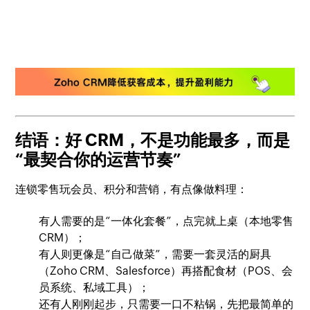
结语：好 CRM，不是功能最多，而是
“最契合你的运营节奏”
连锁零售玩会员、积分和营销，有点像做料理：
有人需要的是“一体化套餐”，点完就上桌（本地零售
CRM）；
有人则更像是“自己做菜”，需要一套灵活的厨具
（Zoho CRM、Salesforce）再搭配食材（POS、会
员系统、私域工具）；
还有人刚刚起步，只需要一口不粘锅，先把最简单的