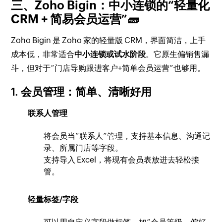
三、Zoho Bigin：中小连锁的“轻量化
CRM + 简易会员运营”🧱
Zoho Bigin 是 Zoho 家的轻量版 CRM，界面简洁，上手
成本低，非常适合
中小连锁或试水阶段
。它原生偏销售漏
斗，但对于“门店导购跟进客户+简单会员运营”也够用。
1. 会员管理：简单、清晰好用
联系人管理
将会员当“联系人”管理，支持基本信息、沟通记
录、所属门店等字段。
支持导入 Excel，将现有会员表放进去轻松接
管。
轻量标签/字段