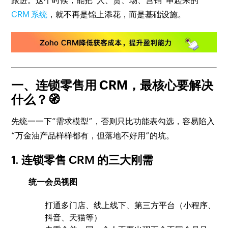
跟进。这个时候，能把“人、货、场、营销”串起来的
CRM 系统
，就不再是锦上添花，而是基础设施。
一、连锁零售用 CRM，最核心要解决
什么？🧭
先统一一下“需求模型”，否则只比功能表勾选，容易陷入
“万金油产品样样都有，但落地不好用”的坑。
1. 连锁零售 CRM 的三大刚需
统一会员视图
打通多门店、线上线下、第三方平台（小程序、
抖音、天猫等）