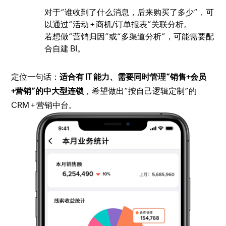
对于“谁收到了什么消息，后来购买了多少”，可
以通过“活动 + 商机/订单报表”关联分析。
若想做“营销归因”或“多渠道分析”，可能需要配
合自建 BI。
定位一句话：
适合有 IT 能力、需要同时管理“销售+会员
+营销”的中大型连锁
，希望做出“按自己逻辑定制”的
CRM + 营销中台。