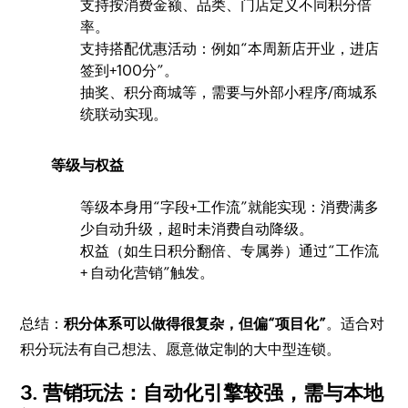
支持按消费金额、品类、门店定义不同积分倍
率。
支持搭配优惠活动：例如“本周新店开业，进店
签到+100分”。
抽奖、积分商城等，需要与外部小程序/商城系
统联动实现。
等级与权益
等级本身用“字段+工作流”就能实现：消费满多
少自动升级，超时未消费自动降级。
权益（如生日积分翻倍、专属券）通过“工作流
+ 自动化营销”触发。
总结：
积分体系可以做得很复杂，但偏“项目化”
。适合对
积分玩法有自己想法、愿意做定制的大中型连锁。
3. 营销玩法：自动化引擎较强，需与本地