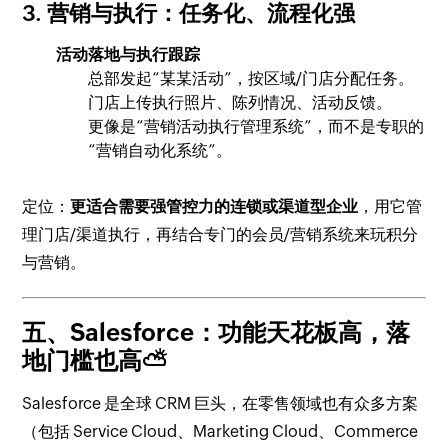
3. 营销与执行：任务化、流程化强
活动落地与执行跟踪
总部发起“某某活动”，按区域/门店分配任务。
门店上传执行照片、陈列情况、活动反馈。
更像是“营销活动执行管理系统”，而不是专职的
“营销自动化系统”。
定位：
更适合需要强管控力的连锁或渠道型企业
，用它管
理门店/渠道执行，再结合专门的会员/营销系统来玩积分
与营销。
五、Salesforce：功能天花板高，落
地门槛也高⛅
Salesforce 是全球 CRM 巨头，在零售领域也有众多方案
（包括 Service Cloud、Marketing Cloud、Commerce