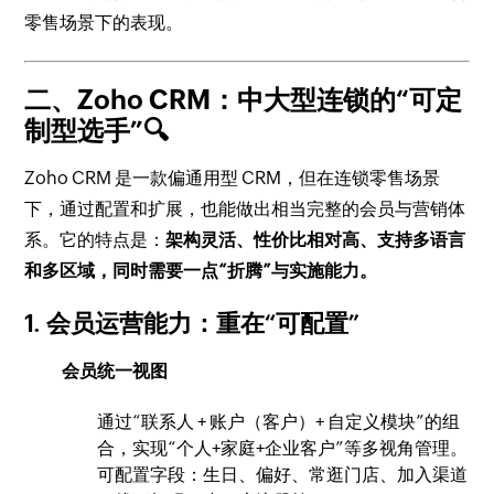
零售场景下的表现。
二、Zoho CRM：中大型连锁的“可定
制型选手”🔍
Zoho CRM 是一款偏通用型 CRM，但在连锁零售场景
下，通过配置和扩展，也能做出相当完整的会员与营销体
系。它的特点是：
架构灵活、性价比相对高、支持多语言
和多区域，同时需要一点“折腾”与实施能力。
1. 会员运营能力：重在“可配置”
会员统一视图
通过“联系人 + 账户（客户）+ 自定义模块”的组
合，实现“个人+家庭+企业客户”等多视角管理。
可配置字段：生日、偏好、常逛门店、加入渠道