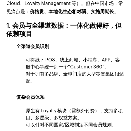
Cloud、Loyalty Management 等）。但在中国市场，常
见痛点是：
价格贵、本地化生态相对弱、实施周期长
。
1. 会员与全渠道数据：一体化做得好，但
依赖项目
全渠道会员识别
可将线下 POS、线上商城、小程序、APP、客
服中心等统一到一个“Customer 360”。
对于拥有多品牌、全球门店的大型零售集团很适
配。
复杂会员体系
原生有 Loyalty 模块（需额外付费），支持多项
目、多层级、多权益方案。
可以针对不同国家/区域制定不同会员规则。