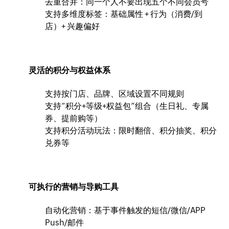
去重合并：同一个人不要出现五个不同会员号
支持多维度标签：基础属性 + 行为（消费/到
店）+ 兴趣偏好
灵活的积分与权益体系
支持按门店、品牌、区域设置不同规则
支持“积分+等级+权益包”组合（生日礼、专属
券、提前购等）
支持积分活动玩法：限时翻倍、积分抽奖、积分
兑券等
可执行的营销与导购工具
自动化营销：基于事件触发的短信/微信/APP
Push/邮件