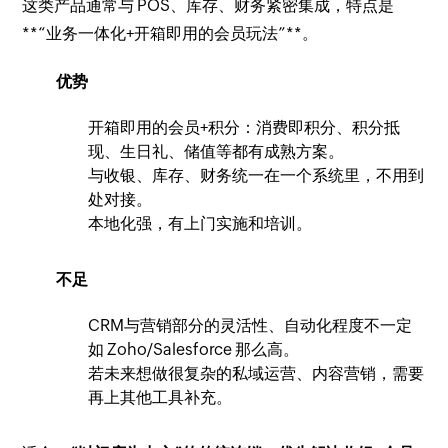
这类产品通常与 POS、库存、财务紧密集成，特点是
**“业务一体化+开箱即用的会员玩法”**。
优势
开箱即用的会员+积分：消费即积分、积分抵
现、生日礼、储值等都有成熟方案。
与收银、库存、财务统一在一个系统里，不用到
处对接。
本地化强，有上门实施和培训。
不足
CRM与营销部分的灵活性、自动化程度不一定
如 Zoho/Salesforce 那么高。
若未来想做很复杂的私域运营、内容营销，需要
再上其他工具补充。