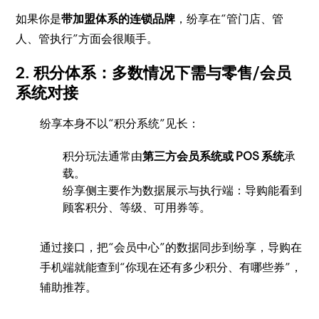
如果你是
带加盟体系的连锁品牌
，纷享在“管门店、管
人、管执行”方面会很顺手。
2. 积分体系：多数情况下需与零售/会员
系统对接
纷享本身不以“积分系统”见长：
积分玩法通常由
第三方会员系统或 POS 系统
承
载。
纷享侧主要作为数据展示与执行端：导购能看到
顾客积分、等级、可用券等。
通过接口，把“会员中心”的数据同步到纷享，导购在
手机端就能查到“你现在还有多少积分、有哪些券”，
辅助推荐。