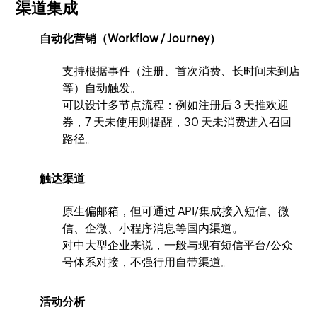
渠道集成
自动化营销（Workflow / Journey）
支持根据事件（注册、首次消费、长时间未到店
等）自动触发。
可以设计多节点流程：例如注册后 3 天推欢迎
券，7 天未使用则提醒，30 天未消费进入召回
路径。
触达渠道
原生偏邮箱，但可通过 API/集成接入短信、微
信、企微、小程序消息等国内渠道。
对中大型企业来说，一般与现有短信平台/公众
号体系对接，不强行用自带渠道。
活动分析