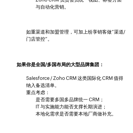
与自动化营销。
如重渠道和加盟管理，可加上纷享销客做“渠道/
门店管控”。
如果你是全国/多国布局的大型品牌集团：
Salesforce / Zoho CRM 这类国际化 CRM 值得
纳入备选清单。
重点考虑：
是否需要多国多品牌统一 CRM；
IT 与实施能力能否支撑长期演进；
本地化需求是否需要本地厂商做补充。