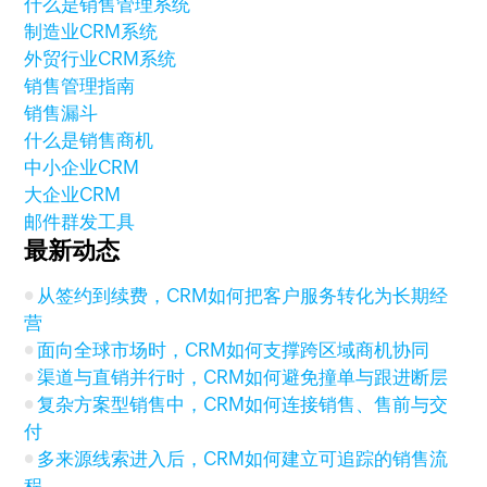
什么是销售管理系统
制造业CRM系统
外贸行业CRM系统
销售管理指南
销售漏斗
什么是销售商机
中小企业CRM
大企业CRM
邮件群发工具
最新动态
从签约到续费，CRM如何把客户服务转化为长期经
营
面向全球市场时，CRM如何支撑跨区域商机协同
渠道与直销并行时，CRM如何避免撞单与跟进断层
复杂方案型销售中，CRM如何连接销售、售前与交
付
多来源线索进入后，CRM如何建立可追踪的销售流
程