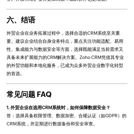
六、结语
外贸企业在业务拓展过程中，选择合适的CRM系统至关重
要。建议企业结合自身业务特点，重点关注功能适配、易用
性、集成能力与数据安全等方面，选择既能满足当前需求又
具备未来扩展能力的CRM解决方案。Zoho CRM凭借其专业
的外贸功能和本地化服务，已成为众多外贸企业数字化转型
的首选。
常见问题 FAQ
1. 外贸企业在选用CRM系统时，如何保障数据安全？
答：选择具备权限管理、数据加密、合规认证（如GDPR）的
CRM系统，并定期进行数据备份和安全审查。