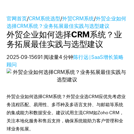
官网首页
/
CRM系统选型
/
外贸CRM系统
/
外贸企业如何
选择CRM系统？业务拓展最佳实践与选型建议
外贸企业如何选择CRM系统？业
务拓展最佳实践与选型建议
2025-09-15
691 阅读量
4 分钟
陈行远 | SaaS增长策略
顾问
外贸企业如何选择CRM系统？外贸企业选CRM应优先考虑业
务流程匹配、易用性、多币种及多语言支持、与邮箱等系统
的集成能力和数据安全。建议试用主流CRM如Zoho CRM，
关注本地化服务和售后支持，确保系统能助力客户管理和全
球业务拓展。