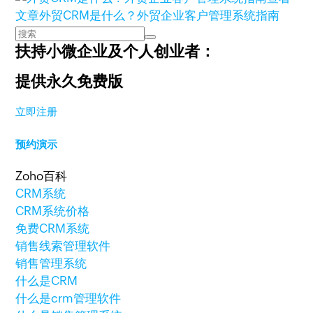
文章
外贸CRM是什么？外贸企业客户管理系统指南
扶持小微企业及个人创业者：
提供永久免费版
立即注册
预约演示
Zoho百科
CRM系统
CRM系统价格
免费CRM系统
销售线索管理软件
销售管理系统
什么是CRM
什么是crm管理软件