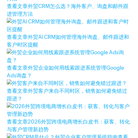
查看文章
外贸CRM怎么选？海外客户、询盘和邮件跟
进管理方法
查看文章
外贸AI CRM如何管理海外询盘、邮件跟进和
客户时区提醒
查看文章
外贸企业如何用线索跟进系统管理Google
Ads询盘？
查看文章
外贸客户来自不同时区，销售如何避免错过
跟进？
查看文章
2026外贸跨境电商增长白皮书：获客、转化
与客户管理新趋势
查看