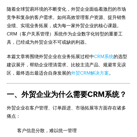
随着全球贸易环境的不断变化，外贸企业面临着激烈的市场
竞争和复杂的客户需求。如何高效管理客户资源、提升销售
业绩、实现业务拓展，成为每一家外贸企业的核心课题。
CRM（客户关系管理）系统作为企业数字化转型的重要工
具，已经成为外贸企业不可或缺的利器。
本篇文章将围绕外贸企业在业务拓展过程中
CRM系统
的选型
建议展开，帮助企业理清需求、比较主流产品、规避常见误
区，最终选出最适合自身发展的
外贸CRM解决方案
。
一、外贸企业为什么需要CRM系统？
外贸企业在客户管理、订单跟进、市场拓展等方面存在诸多
痛点：
客户信息分散，难以统一管理