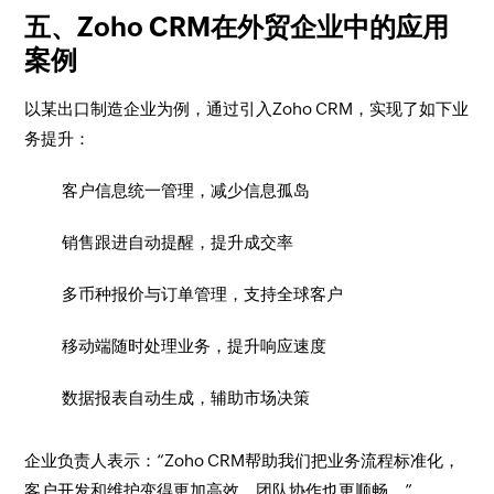
五、Zoho CRM在外贸企业中的应用
案例
以某出口制造企业为例，通过引入Zoho CRM，实现了如下业
务提升：
客户信息统一管理，减少信息孤岛
销售跟进自动提醒，提升成交率
多币种报价与订单管理，支持全球客户
移动端随时处理业务，提升响应速度
数据报表自动生成，辅助市场决策
企业负责人表示：“Zoho CRM帮助我们把业务流程标准化，
客户开发和维护变得更加高效，团队协作也更顺畅。”