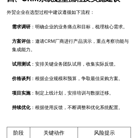
外贸企业在选型过程中建议遵循如下流程：
需求调研
：明确企业的业务痛点和目标，梳理核心需求。
方案评估
：邀请CRM厂商进行产品演示，重点考察功能与
集成能力。
试用测试
：安排关键业务团队试用，收集实际反馈。
价格谈判
：根据企业规模和预算，争取最佳采购方案。
项目实施
：制定上线计划，安排培训与数据迁移。
持续优化
：根据使用反馈，不断调整和优化系统配置。
阶段
关键动作
风险提示