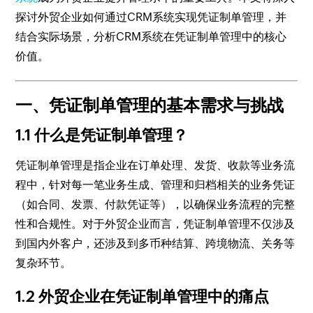
探讨外贸企业如何通过CRM系统实现凭证制单管理，并
结合实际场景，分析CRM系统在凭证制单管理中的核心
价值。
一、凭证制单管理的基本需求与挑战
1.1 什么是凭证制单管理？
凭证制单管理是指企业在订单处理、发货、收款等业务流
程中，针对每一笔业务生成、管理和归档相关的业务凭证
（如合同、发票、付款凭证等），以确保业务流程的完整
性和合规性。对于外贸企业而言，凭证制单管理不仅涉及
到国内外客户，还涉及到多币种结算、跨境物流、关务等
复杂环节。
1.2 外贸企业在凭证制单管理中的痛点