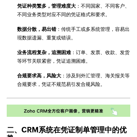
凭证种类繁多，管理难度大
：不同国家、不同客户、
不同业务类型对应不同的凭证格式和要求。
数据分散，易出错
：传统手工或多系统管理，容易出
现数据遗漏、重复或错误。
业务流程复杂，追溯困难
：订单、发票、收款、发货
等环节关联紧密，凭证追溯困难。
合规要求高，风险大
：涉及到外汇管理、海关报关等
合规要求，凭证不规范易引发合规风险。
二、CRM系统在凭证制单管理中的优