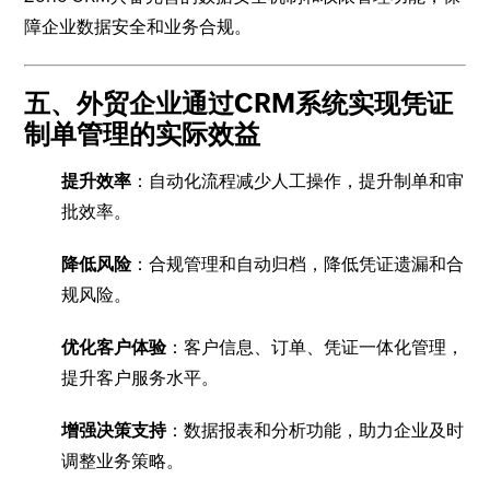
障企业数据安全和业务合规。
五、外贸企业通过CRM系统实现凭证
制单管理的实际效益
提升效率
：自动化流程减少人工操作，提升制单和审
批效率。
降低风险
：合规管理和自动归档，降低凭证遗漏和合
规风险。
优化客户体验
：客户信息、订单、凭证一体化管理，
提升客户服务水平。
增强决策支持
：数据报表和分析功能，助力企业及时
调整业务策略。