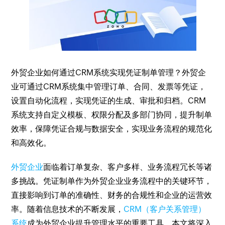
外贸企业如何通过CRM系统实现凭证制单管理？外贸企
业可通过CRM系统集中管理订单、合同、发票等凭证，
设置自动化流程，实现凭证的生成、审批和归档。CRM
系统支持自定义模板、权限分配及多部门协同，提升制单
效率，保障凭证合规与数据安全，实现业务流程的规范化
和高效化。
外贸企业
面临着订单复杂、客户多样、业务流程冗长等诸
多挑战。凭证制单作为外贸企业业务流程中的关键环节，
直接影响到订单的准确性、财务的合规性和企业的运营效
率。随着信息技术的不断发展，
CRM（客户关系管理）
系统
成为外贸企业提升管理水平的重要工具。本文将深入