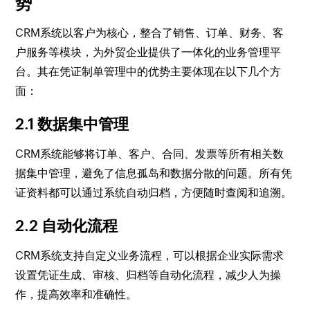
势
CRM系统以客户为核心，整合了销售、订单、财务、客
户服务等模块，为外贸企业提供了一体化的业务管理平
台。其在凭证制单管理中的优势主要体现在以下几个方
面：
2.1 数据集中管理
CRM系统能够将订单、客户、合同、发票等所有相关数
据集中管理，避免了信息孤岛和数据分散的问题。所有凭
证资料都可以通过系统自动归档，方便随时查阅和追溯。
2.2 自动化流程
CRM系统支持自定义业务流程，可以根据企业实际需求
设置凭证生成、审核、归档等自动化流程，减少人为操
作，提高效率和准确性。