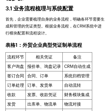
3.1 业务流程梳理与系统配置
首先，企业需要梳理自身的业务流程，明确各环节需要生
成和管理的凭证类型。根据业务流程，在CRM系统中进
行模块配置和流程设计。
表格1：外贸企业典型凭证制单流程
流程环节
相关凭证
备注
客户询盘
报价单、询盘记录
CRM自动生成
签订合同
合同、订单
系统归档管理
订单处理
订单、发货单
自动流转
收款
发票、收款凭证
财务模块集成
发货
出库单、物流单
物流对接