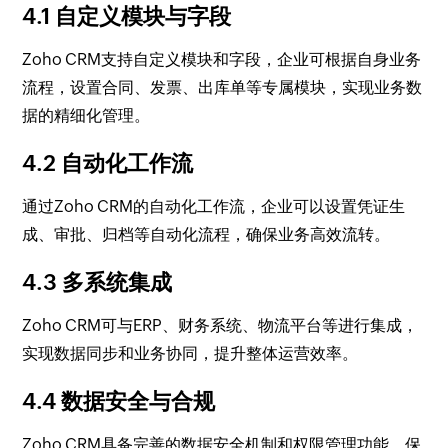
4.1 自定义模块与字段
Zoho CRM支持自定义模块和字段，企业可根据自身业务
流程，设置合同、发票、出库单等专属模块，实现业务数
据的精细化管理。
4.2 自动化工作流
通过Zoho CRM的自动化工作流，企业可以设置凭证生
成、审批、归档等自动化流程，确保业务高效流转。
4.3 多系统集成
Zoho CRM可与ERP、财务系统、物流平台等进行集成，
实现数据同步和业务协同，提升整体运营效率。
4.4 数据安全与合规
Zoho CRM具备完善的数据安全机制和权限管理功能，保