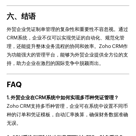
六、结语
外贸企业凭证制单管理的复杂性和重要性不容忽视。通过
CRM系统，企业不仅可以实现凭证的自动化、规范化管
理，还能提升整体业务流程的协同和效率。Zoho CRM作
为功能强大的管理平台，能够为外贸企业提供全方位的支
持，助力企业在激烈的国际竞争中脱颖而出。
FAQ
1. 外贸企业在CRM系统中如何实现多币种凭证管理？
Zoho CRM支持多币种管理，企业可在系统中设置不同币
种的订单和凭证模板，自动汇率换算，确保财务数据准确
无误。