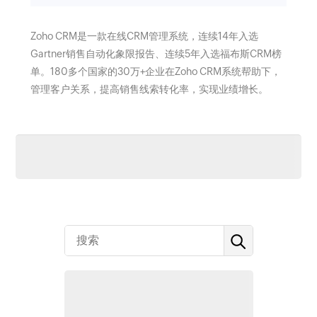
Zoho CRM是一款在线CRM管理系统，连续14年入选
Gartner销售自动化象限报告、连续5年入选福布斯CRM榜
单。180多个国家的30万+企业在Zoho CRM系统帮助下，
管理客户关系，提高销售线索转化率，实现业绩增长。