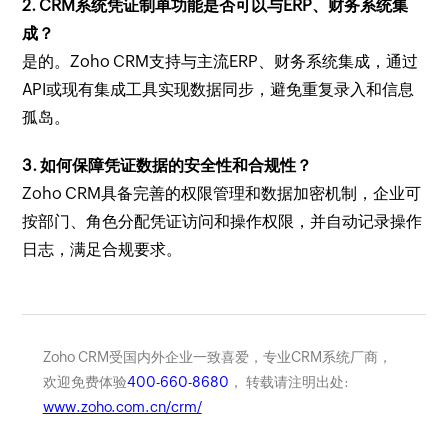
2. CRM系统凭证制单功能是否可以与ERP、财务系统集
成？
是的。Zoho CRM支持与主流ERP、财务系统集成，通过
API或现有集成工具实现数据同步，避免重复录入和信息
孤岛。
3. 如何保障凭证数据的安全性和合规性？
Zoho CRM具备完善的权限管理和数据加密机制，企业可
按部门、角色分配凭证访问和操作权限，并自动记录操作
日志，满足合规要求。
Zoho CRM受国内外企业一致喜爱，专业CRM系统厂商，
欢迎免费体验
400-660-8680
， 转载请注明出处:
www.zoho.com.cn/crm/