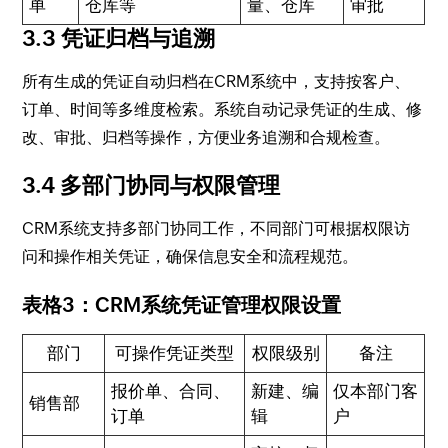
单
仓库等
量、仓库
审批
3.3 凭证归档与追溯
所有生成的凭证自动归档在CRM系统中，支持按客户、
订单、时间等多维度检索。系统自动记录凭证的生成、修
改、审批、归档等操作，方便业务追溯和合规检查。
3.4 多部门协同与权限管理
CRM系统支持多部门协同工作，不同部门可根据权限访
问和操作相关凭证，确保信息安全和流程规范。
表格3：CRM系统凭证管理权限设置
部门
可操作凭证类型
权限级别
备注
报价单、合同、
新建、编
仅本部门客
销售部
订单
辑
户