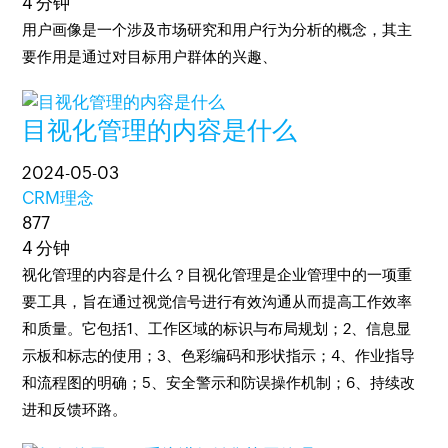
4 分钟
用户画像是一个涉及市场研究和用户行为分析的概念，其主
要作用是通过对目标用户群体的兴趣、
目视化管理的内容是什么
2024-05-03
CRM理念
877
4 分钟
视化管理的内容是什么？目视化管理是企业管理中的一项重
要工具，旨在通过视觉信号进行有效沟通从而提高工作效率
和质量。它包括1、工作区域的标识与布局规划；2、信息显
示板和标志的使用；3、色彩编码和形状指示；4、作业指导
和流程图的明确；5、安全警示和防误操作机制；6、持续改
进和反馈环路。