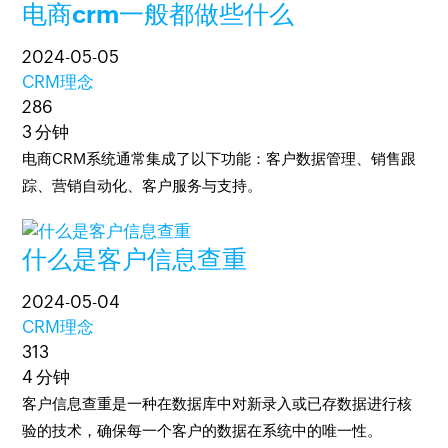
电商crm一般都做些什么
2024-05-05
CRM理念
286
3 分钟
电商CRM系统通常集成了以下功能：客户数据管理、销售跟
踪、营销自动化、客户服务与支持。
什么是客户信息查重
2024-05-04
CRM理念
313
4 分钟
客户信息查重是一种在数据库中对新录入或已存数据进行核
验的技术，确保每一个客户的数据在系统中的唯一性。