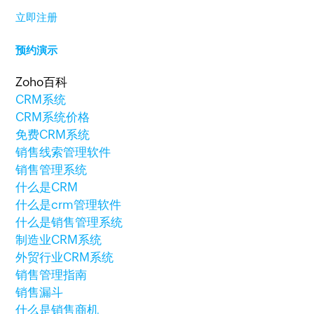
立即注册
预约演示
Zoho百科
CRM系统
CRM系统价格
免费CRM系统
销售线索管理软件
销售管理系统
什么是CRM
什么是crm管理软件
什么是销售管理系统
制造业CRM系统
外贸行业CRM系统
销售管理指南
销售漏斗
什么是销售商机