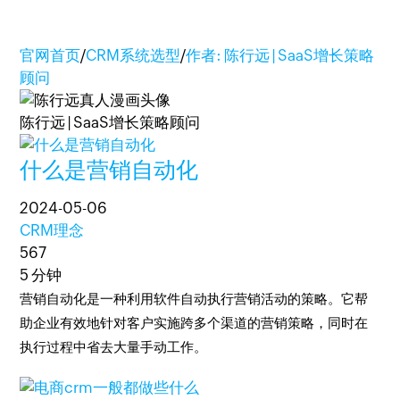
官网首页
/
CRM系统选型
/
作者: 陈行远 | SaaS增长策略
顾问
陈行远 | SaaS增长策略顾问
什么是营销自动化
2024-05-06
CRM理念
567
5 分钟
营销自动化是一种利用软件自动执行营销活动的策略。它帮
助企业有效地针对客户实施跨多个渠道的营销策略，同时在
执行过程中省去大量手动工作。