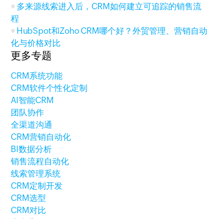
多来源线索进入后，CRM如何建立可追踪的销售流
程
HubSpot和Zoho CRM哪个好？外贸管理、营销自动
化与价格对比
更多专题
CRM系统功能
CRM软件个性化定制
AI智能CRM
团队协作
全渠道沟通
CRM营销自动化
BI数据分析
销售流程自动化
线索管理系统
CRM定制开发
CRM选型
CRM对比