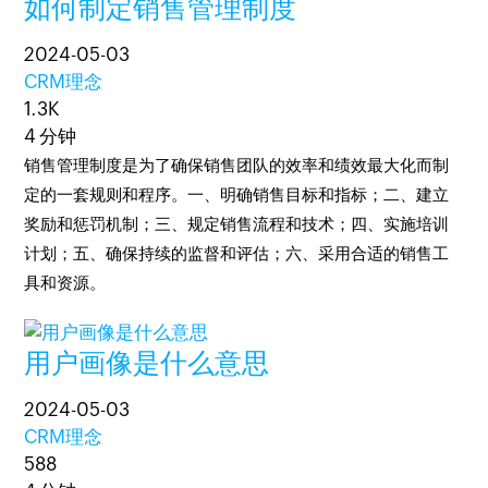
如何制定销售管理制度
2024-05-03
CRM理念
1.3K
4 分钟
销售管理制度是为了确保销售团队的效率和绩效最大化而制
定的一套规则和程序。一、明确销售目标和指标；二、建立
奖励和惩罚机制；三、规定销售流程和技术；四、实施培训
计划；五、确保持续的监督和评估；六、采用合适的销售工
具和资源。
用户画像是什么意思
2024-05-03
CRM理念
588