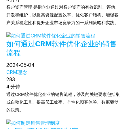
客户资产管理 是指企业通过对客户资产的有效识别、评估、
开发和维护，以提高资源配置效率、优化客户结构、增强客
户关系稳定性和提升企业市场竞争力的一系列策略和实践。
如何通过CRM软件优化企业的销售
流程
2024-05-04
CRM理念
283
4 分钟
通过CRM软件优化企业的销售流程，涉及的关键要素包括集
成自动化工具、提高员工效率、个性化顾客体验、数据驱动
的决策。