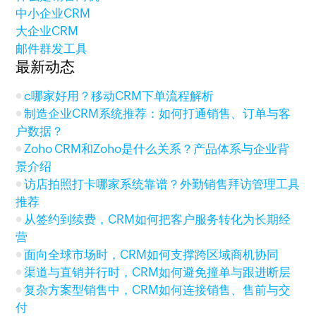
中小企业CRM
大企业CRM
邮件群发工具
最新动态
c哪家好用？移动CRM下单流程解析
制造企业CRM系统推荐：如何打通销售、订单与客
户数据？
Zoho CRM和Zoho是什么关系？产品体系与企业背
景介绍
访店拍照打卡哪家系统靠谱？外勤销售拜访管理工具
推荐
从签约到续费，CRM如何把客户服务转化为长期经
营
面向全球市场时，CRM如何支撑跨区域商机协同
渠道与直销并行时，CRM如何避免撞单与跟进断层
复杂方案型销售中，CRM如何连接销售、售前与交
付