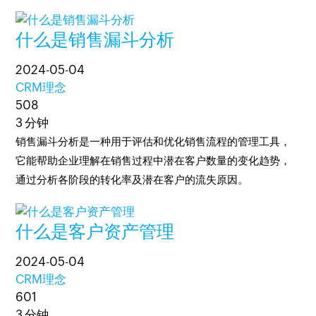
什么是销售漏斗分析
2024-05-04
CRM理念
508
3 分钟
销售漏斗分析是一种用于评估和优化销售流程的管理工具，
它能帮助企业理解在销售过程中潜在客户数量的变化趋势，
通过分析各阶段的转化率及潜在客户的流失原因。
什么是客户资产管理
2024-05-04
CRM理念
601
3 分钟