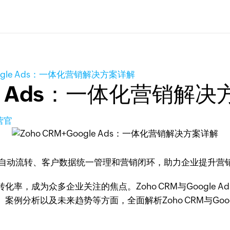
Google Ads：一体化营销解决方案详解
gle Ads：一体化营销解
营官
实现广告线索自动流转、客户数据统一管理和营销闭环，助力企业提
率，成为众多企业关注的焦点。Zoho CRM与Google 
分析以及未来趋势等方面，全面解析Zoho CRM与Google