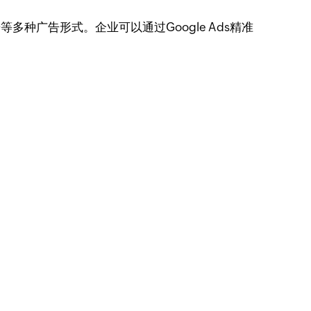
等多种广告形式。企业可以通过Google Ads精准