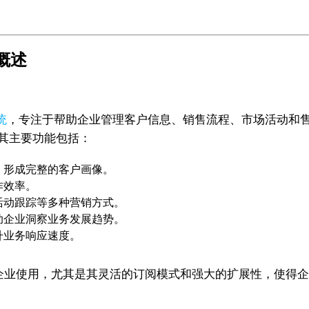
础概述
统
，专注于帮助企业管理客户信息、销售流程、市场活动和售后
其主要功能包括：
，形成完整的客户画像。
作效率。
活动跟踪等多种营销方式。
助企业洞察业务发展趋势。
升业务响应速度。
中小企业使用，尤其是其灵活的订阅模式和强大的扩展性，使得