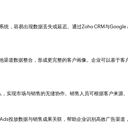
，容易出现数据丢失或延迟。通过Zoho CRM与Google
客户信息与其他渠道数据整合，形成更完整的客户画像。企业可以基
售团队，实现市场与销售的无缝协作。销售人员可根据客户来源
ogle Ads投放数据与销售成果关联，帮助企业识别高效广告