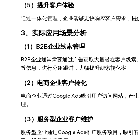
（5）提升客户体验
通过一体化管理，企业能够更快响应客户需求，提
3、实际应用场景分析
（1）B2B企业线索管理
B2B企业通常需要通过广告获取大量潜在客户线索。Z
等信息，进行分组跟进，大幅提升线索转化率。
（2）电商企业客户转化
电商企业通过Google Ads吸引用户访问网站
理。
（3）服务型企业客户维护
服务型企业通过Google Ads推广服务项目，