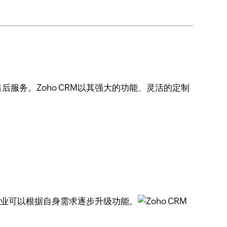
服务。Zoho CRM以其强大的功能、灵活的定制
企业可以根据自身需求逐步升级功能。