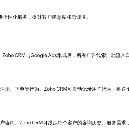
供个性化服务，提升客户满意度和忠诚度。
oho CRM与Google Ads集成后，所有广告线索自动
，产生注册、下单等行为。Zoho CRM可自动记录用户行为，
吸引客户咨询。Zoho CRM可跟踪每个客户的咨询历史、服务