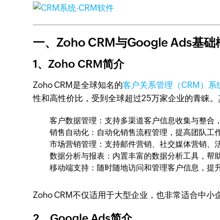
一、Zoho CRM与Google Ads基
1、Zoho CRM简介
Zoho CRM是全球知名的
客户关系管理（CRM）系
性和高性价比，受到全球超过25万家企业的青睐。
客户数据管理：支持多渠道客户信息收集与整合
销售自动化：自动化销售流程管理，提高团队工
市场营销管理：支持邮件营销、社交媒体营销、
数据分析与报表：内置丰富的数据分析工具，帮
移动端支持：随时随地访问和管理客户信息，提
Zoho CRM不仅适用于大型企业，也非常适合
2、Google Ads简介