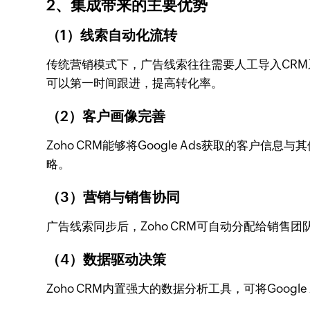
2、集成带来的主要优势
（1）线索自动化流转
传统营销模式下，广告线索往往需要人工导入CRM系统
可以第一时间跟进，提高转化率。
（2）客户画像完善
Zoho CRM能够将Google Ads获取的
略。
（3）营销与销售协同
广告线索同步后，Zoho CRM可自动分配给销
（4）数据驱动决策
Zoho CRM内置强大的数据分析工具，可将Go