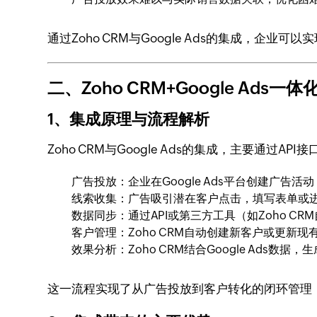
通过Zoho CRM与Google Ads的集成
二、Zoho CRM+Google Ads
1、集成原理与流程解析
Zoho CRM与Google Ads的集成，主要通过
广告投放：企业在Google Ads平台创建广告
线索收集：广告吸引潜在客户点击，填写表单或
数据同步：通过API或第三方工具（如Zoho CRM
客户管理：Zoho CRM自动创建新客户或更新
效果分析：Zoho CRM结合Google Ads
这一流程实现了从广告投放到客户转化的闭环管理