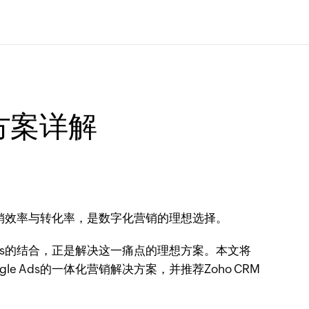
决方案详解
升营销效率与转化率，是数字化营销的理想选择。
Ads的结合，正是解决这一痛点的理想方案。本文将
 Ads的一体化营销解决方案，并推荐Zoho CRM