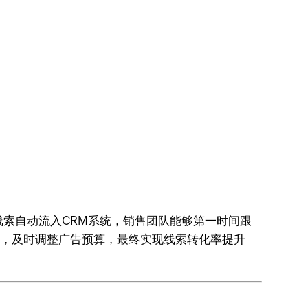
后，线索自动流入CRM系统，销售团队能够第一时间跟
高，及时调整广告预算，最终实现线索转化率提升