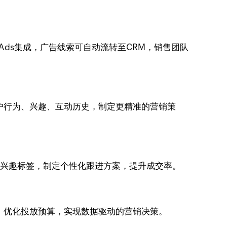
 Ads集成，广告线索可自动流转至CRM，销售团队
于客户行为、兴趣、互动历史，制定更精准的营销策
、兴趣标签，制定个性化跟进方案，提升成交率。
渠道，优化投放预算，实现数据驱动的营销决策。