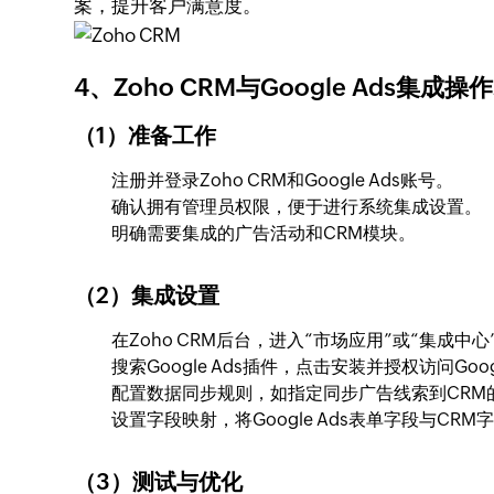
案，提升客户满意度。
4、Zoho CRM与Google Ads集成操
（1）准备工作
注册并登录Zoho CRM和Google Ads账号。
确认拥有管理员权限，便于进行系统集成设置。
明确需要集成的广告活动和CRM模块。
（2）集成设置
在Zoho CRM后台，进入“市场应用”或“集成中心
搜索Google Ads插件，点击安装并授权访问Goog
配置数据同步规则，如指定同步广告线索到CRM
设置字段映射，将Google Ads表单字段与C
（3）测试与优化