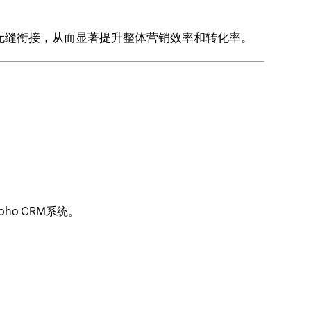
流程无缝衔接，从而显著提升整体营销效率和转化率。
ho CRM系统。