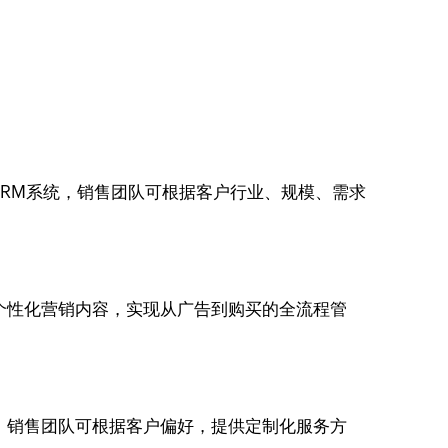
流入CRM系统，销售团队可根据客户行业、规模、需求
推送个性化营销内容，实现从广告到购买的全流程管
需求，销售团队可根据客户偏好，提供定制化服务方