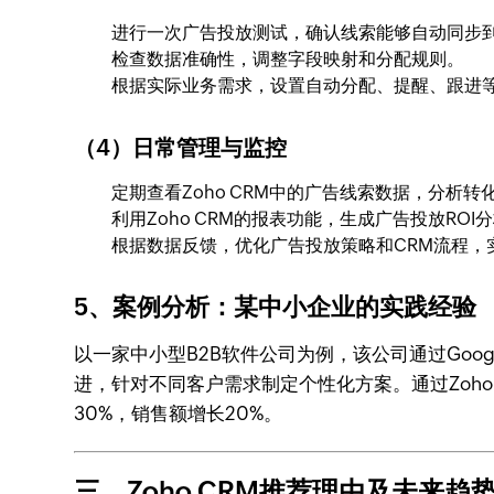
进行一次广告投放测试，确认线索能够自动同步到Zo
检查数据准确性，调整字段映射和分配规则。
根据实际业务需求，设置自动分配、提醒、跟进
（4）日常管理与监控
定期查看Zoho CRM中的广告线索数据，分析转
利用Zoho CRM的报表功能，生成广告投放ROI
根据数据反馈，优化广告投放策略和CRM流程，
5、案例分析：某中小企业的实践经验
以一家中小型B2B软件公司为例，该公司通过Goog
进，针对不同客户需求制定个性化方案。通过Zoho 
30%，销售额增长20%。
三、Zoho CRM推荐理由及未来趋