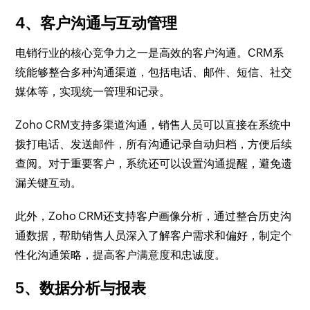
4、客户沟通与互动管理
电销行业的核心竞争力之一是高效的客户沟通。CRM系
统能够整合多种沟通渠道，包括电话、邮件、短信、社交
媒体等，实现统一管理和记录。
Zoho CRM支持多渠道沟通，销售人员可以直接在系统中
拨打电话、发送邮件，所有沟通记录自动归档，方便后续
查阅。对于重要客户，系统还可以设置沟通提醒，避免遗
漏关键互动。
此外，Zoho CRM还支持客户画像分析，通过整合历史沟
通数据，帮助销售人员深入了解客户需求和偏好，制定个
性化沟通策略，提高客户满意度和忠诚度。
5、数据分析与报表