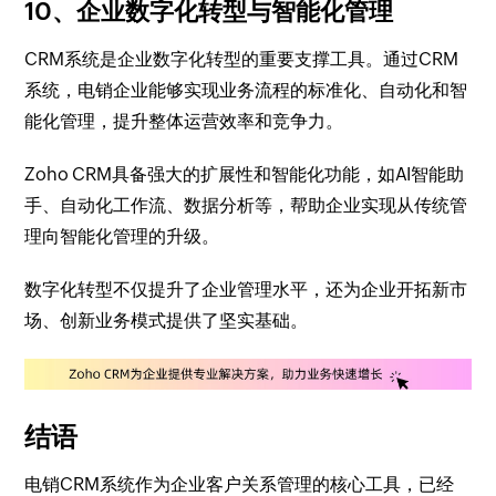
10、企业数字化转型与智能化管理
CRM系统是企业数字化转型的重要支撑工具。通过CRM
系统，电销企业能够实现业务流程的标准化、自动化和智
能化管理，提升整体运营效率和竞争力。
Zoho CRM具备强大的扩展性和智能化功能，如AI智能助
手、自动化工作流、数据分析等，帮助企业实现从传统管
理向智能化管理的升级。
数字化转型不仅提升了企业管理水平，还为企业开拓新市
场、创新业务模式提供了坚实基础。
结语
电销CRM系统作为企业客户关系管理的核心工具，已经