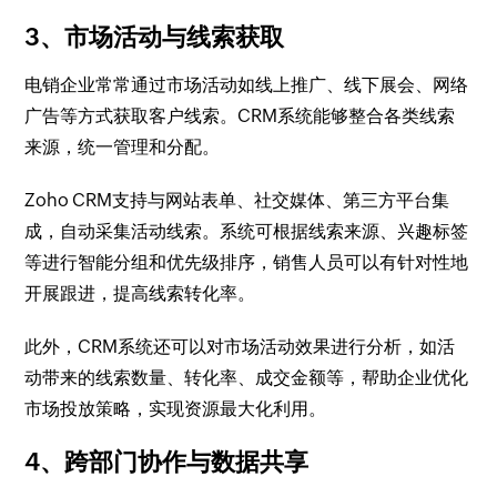
3、市场活动与线索获取
电销企业常常通过市场活动如线上推广、线下展会、网络
广告等方式获取客户线索。CRM系统能够整合各类线索
来源，统一管理和分配。
Zoho CRM支持与网站表单、社交媒体、第三方平台集
成，自动采集活动线索。系统可根据线索来源、兴趣标签
等进行智能分组和优先级排序，销售人员可以有针对性地
开展跟进，提高线索转化率。
此外，CRM系统还可以对市场活动效果进行分析，如活
动带来的线索数量、转化率、成交金额等，帮助企业优化
市场投放策略，实现资源最大化利用。
4、跨部门协作与数据共享