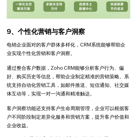
9、个性化营销与客户洞察
电销企业面对的客户群体多样化，CRM系统能够帮助企
业实现个性化营销和客户洞察。
通过整合客户数据，Zoho CRM能够分析客户行为、偏
好、购买历史等信息，帮助企业制定精准的营销策略。系
统支持自动化营销工具，如邮件推送、短信通知、社交媒
体互动等，实现一对一沟通和精准触达。
客户洞察功能还支持客户生命周期管理，企业可以根据客
户不同阶段制定差异化服务和营销方案，提升客户价值和
企业收益。