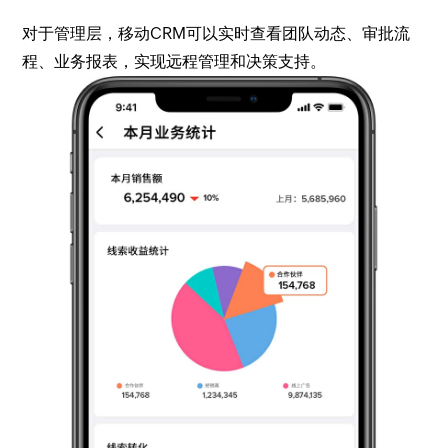
对于管理层，移动CRM可以实时查看团队动态、审批流
程、业务报表，实现远程管理和决策支持。