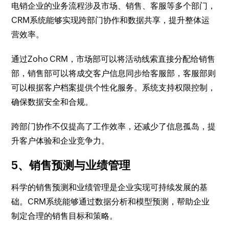
电销企业的业务流程涉及市场、销售、客服等多个部门，
CRM系统能够实现跨部门协作和数据共享，提升整体运
营效率。
通过Zoho CRM，市场部可以将活动线索直接分配给销售
部，销售部可以将成交客户信息同步给客服部，客服部则
可以根据客户档案提供个性化服务。系统支持权限控制，
确保数据安全和合规。
跨部门协作不仅提高了工作效率，还减少了信息孤岛，提
升客户体验和企业竞争力。
5、销售预测与业绩管理
科学的销售预测和业绩管理是企业实现可持续发展的基
础。CRM系统能够通过数据分析和模型预测，帮助企业
制定合理的销售目标和策略。