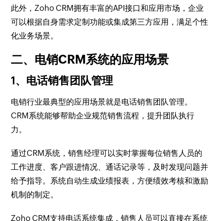
此外，Zoho CRM拥有丰富的API接口和应用市场，企业
可以根据自身需求定制功能或集成第三方应用，满足个性
化业务场景。
二、电销CRM系统的应用场景
1、电话销售团队管理
电销行业最典型的应用场景就是电话销售团队管理。
CRM系统能够帮助企业规范销售流程，提升团队执行
力。
通过CRM系统，销售经理可以实时掌握每位销售人员的
工作进度、客户跟进情况、通话记录等，及时发现问题并
给予指导。系统自动生成业绩报表，方便绩效考核和激励
机制的制定。
Zoho CRM支持电话系统集成，销售人员可以直接在系统