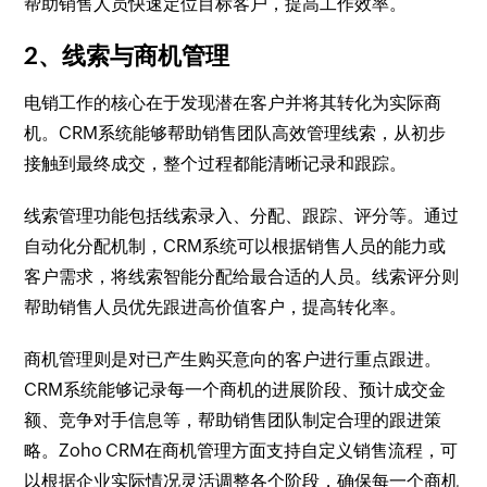
帮助销售人员快速定位目标客户，提高工作效率。
2、线索与商机管理
电销工作的核心在于发现潜在客户并将其转化为实际商
机。CRM系统能够帮助销售团队高效管理线索，从初步
接触到最终成交，整个过程都能清晰记录和跟踪。
线索管理功能包括线索录入、分配、跟踪、评分等。通过
自动化分配机制，CRM系统可以根据销售人员的能力或
客户需求，将线索智能分配给最合适的人员。线索评分则
帮助销售人员优先跟进高价值客户，提高转化率。
商机管理则是对已产生购买意向的客户进行重点跟进。
CRM系统能够记录每一个商机的进展阶段、预计成交金
额、竞争对手信息等，帮助销售团队制定合理的跟进策
略。Zoho CRM在商机管理方面支持自定义销售流程，可
以根据企业实际情况灵活调整各个阶段，确保每一个商机