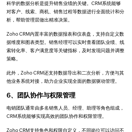
科学的数据分析是提升销售业绩的关键。CRM系统能够
对客户、线索、商机、销售过程等数据进行全面统计和分
析，帮助管理层做出精准决策。
Zoho CRM内置丰富的数据报表和仪表盘，支持自定义数
据维度和图表类型。销售经理可以实时查看团队业绩、线
索转化率、客户满意度等关键指标，及时发现问题并调整
策略。
此外，Zoho CRM还支持数据导出和二次分析，方便与其
他业务系统对接，助力企业实现全面的数据驱动管理。
6、团队协作与权限管理
电销团队通常由多名销售人员、经理、助理等角色组成，
CRM系统能够实现高效的团队协作和权限管理。
Zoho CRM支持角色和权限自定义，不同岗位可以访问不