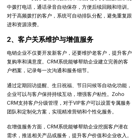
中拨打电话，通话录音自动保存，方便后续回顾和培训。
对于高频拨打的客户，系统可自动排队分配，避免重复跟
进和资源浪费。
2、客户关系维护与增值服务
电销企业不仅要开发新客户，还要维护老客户，提升客户
复购率和满意度。CRM系统能够帮助企业建立完善的客
户档案，记录每一次沟通和服务细节。
通过定期回访提醒、生日祝福、节日问候等自动化功能，
企业可以与客户保持持续互动，增强客户粘性。Zoho
CRM支持客户分级管理，对于VIP客户可以设置专属服务
团队和定制化方案，实现精准营销和个性化服务。
在增值服务方面，CRM系统能够帮助企业挖掘客户潜在
需求，推送相关产品或服务，提升客户价值和企业收入。