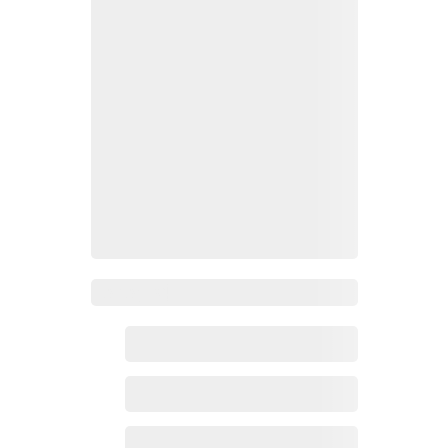
Zoho百科