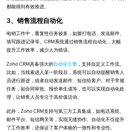
都能得到有效推进。
3、销售流程自动化
电销工作中，重复性任务较多，如拨打电话、发送邮件、
填写跟进记录等。CRM系统通过销售流程自动化，大幅
提升工作效率，减少人为错误。
Zoho CRM具备强大的
自动化引擎
，支持自定义工作流。
比如，当线索进入某一阶段后，系统可以自动提醒销售人
员进行跟进，或者自动发送邮件、短信给客户。对于常规
任务，如合同审批、报价单生成等，也可以实现自动化处
理，让销售人员专注于高价值活动。
此外，Zoho CRM支持与第三方工具集成，如电话系统、
邮件平台、短信网关等，实现无缝协作。自动化不仅提升
了工作效率，还保证了客户体验的一致性和专业性。