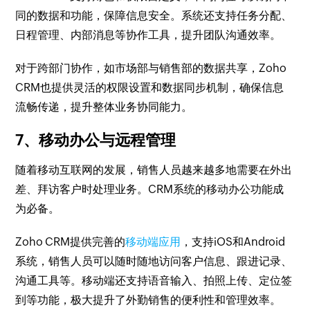
同的数据和功能，保障信息安全。系统还支持任务分配、
日程管理、内部消息等协作工具，提升团队沟通效率。
对于跨部门协作，如市场部与销售部的数据共享，Zoho
CRM也提供灵活的权限设置和数据同步机制，确保信息
流畅传递，提升整体业务协同能力。
7、移动办公与远程管理
随着移动互联网的发展，销售人员越来越多地需要在外出
差、拜访客户时处理业务。CRM系统的移动办公功能成
为必备。
Zoho CRM提供完善的
移动端应用
，支持iOS和Android
系统，销售人员可以随时随地访问客户信息、跟进记录、
沟通工具等。移动端还支持语音输入、拍照上传、定位签
到等功能，极大提升了外勤销售的便利性和管理效率。