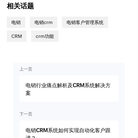
相关话题
电销
电销crm
电销客户管理系统
CRM
crm功能
上一页
电销行业痛点解析及CRM系统解决方
案
下一页
电销CRM系统如何实现自动化客户跟