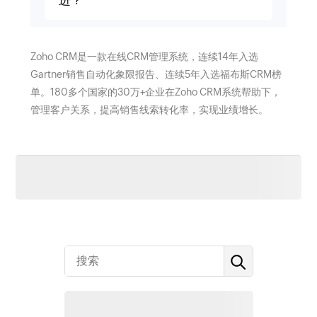
进？
Zoho CRM是一款在线CRM管理系统，连续14年入选
Gartner销售自动化象限报告、连续5年入选福布斯CRM榜
单。180多个国家的30万+企业在Zoho CRM系统帮助下，
管理客户关系，提高销售线索转化率，实现业绩增长。