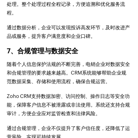
处理。整个处理过程全程记录，方便追溯和优化服务流
程。
通过数据分析，企业可以发现投诉高发环节，及时改进产
品或服务，提升客户满意度和企业口碑。
7、合规管理与数据安全
随着个人信息保护法规的不断完善，电销企业对数据安全
和合规管理的要求越来越高。CRM系统能够帮助企业规
范数据采集、存储和使用流程，确保合规运营。
Zoho CRM支持数据加密、访问控制、操作日志等安全功
能，保障客户信息不被泄露或非法使用。系统还支持合规
审计，方便企业应对监管检查和法律风险。
通过合规管理，企业不仅提升了客户信任度，还降低了运
营风险，实现可持续发展。