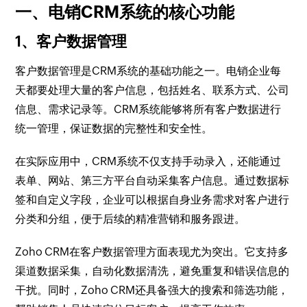
一、电销CRM系统的核心功能
1、客户数据管理
客户数据管理是CRM系统的基础功能之一。电销企业每
天都要处理大量的客户信息，包括姓名、联系方式、公司
信息、需求记录等。CRM系统能够将所有客户数据进行
统一管理，保证数据的完整性和安全性。
在实际应用中，CRM系统不仅支持手动录入，还能通过
表单、网站、第三方平台自动采集客户信息。通过数据标
签和自定义字段，企业可以根据自身业务需求对客户进行
分类和分组，便于后续的精准营销和服务跟进。
Zoho CRM在客户数据管理方面表现尤为突出。它支持多
渠道数据采集，自动化数据清洗，避免重复和错误信息的
干扰。同时，Zoho CRM还具备强大的搜索和筛选功能，