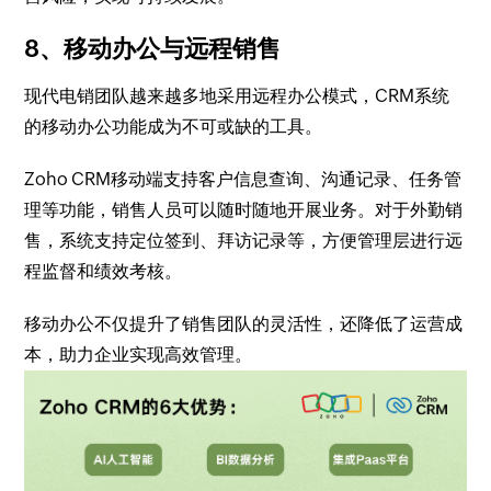
8、移动办公与远程销售
现代电销团队越来越多地采用远程办公模式，CRM系统
的移动办公功能成为不可或缺的工具。
Zoho CRM移动端支持客户信息查询、沟通记录、任务管
理等功能，销售人员可以随时随地开展业务。对于外勤销
售，系统支持定位签到、拜访记录等，方便管理层进行远
程监督和绩效考核。
移动办公不仅提升了销售团队的灵活性，还降低了运营成
本，助力企业实现高效管理。