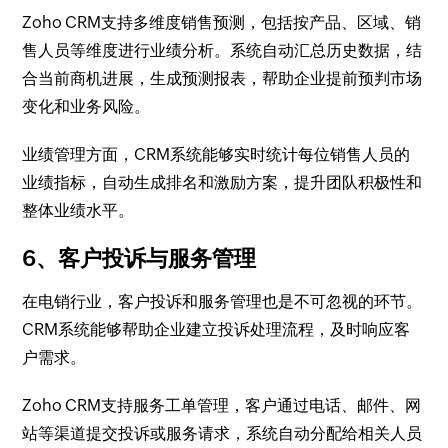
Zoho CRM支持多维度销售预测，包括按产品、区域、销
售人员等维度进行业绩分析。系统自动汇总历史数据，结
合当前商机进展，生成预测报表，帮助企业提前预判市场
变化和业务风险。
业绩管理方面，CRM系统能够实时统计每位销售人员的
业绩指标，自动生成排名和激励方案，提升团队积极性和
整体业绩水平。
6、客户投诉与服务管理
在电销行业，客户投诉和服务管理也是不可忽视的环节。
CRM系统能够帮助企业建立投诉处理流程，及时响应客
户需求。
Zoho CRM支持服务工单管理，客户通过电话、邮件、网
站等渠道提交投诉或服务请求，系统自动分配给相关人员