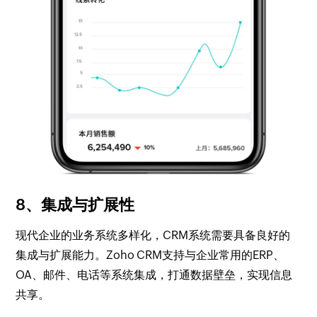
8、集成与扩展性
现代企业的业务系统多样化，CRM系统需要具备良好的
集成与扩展能力。Zoho CRM支持与企业常用的ERP、
OA、邮件、电话等系统集成，打通数据壁垒，实现信息
共享。