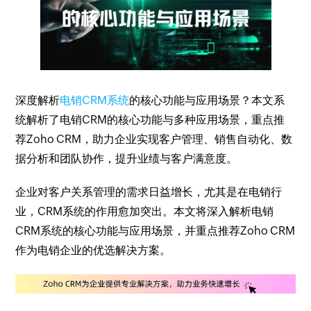
深度解析
电销CRM系统
的核心功能与应用场景？本文系
统解析了电销CRM的核心功能与多种应用场景，重点推
荐Zoho CRM，助力企业实现客户管理、销售自动化、数
据分析和团队协作，提升业绩与客户满意度。
企业对客户关系管理的需求日益增长，尤其是在电销行
业，CRM系统的作用愈加突出。本文将深入解析电销
CRM系统的核心功能与应用场景，并重点推荐Zoho CRM
作为电销企业的优选解决方案。