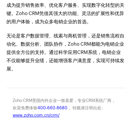
成为提升销售效率、优化客户服务、实现数字化转型的关
键。Zoho CRM凭借其强大的功能、灵活的扩展性和优异
的用户体验，成为众多电销企业的首选。
无论是客户数据管理、线索与商机管理，还是销售流程自
动化、数据分析、团队协作，Zoho CRM都能为电销企业
提供全方位的支持。通过科学应用CRM系统，电销企业
不仅能够提升业绩，还能增强客户满意度，实现可持续发
展。
Zoho CRM受国内外企业一致喜爱，专业CRM系统厂商，
欢迎免费体验
400-660-8680
， 转载请注明出处:
www.zoho.com.cn/crm/