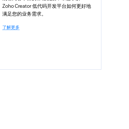
Zoho Creator 低代码开发平台如何更好地
满足您的业务需求。
了解更多