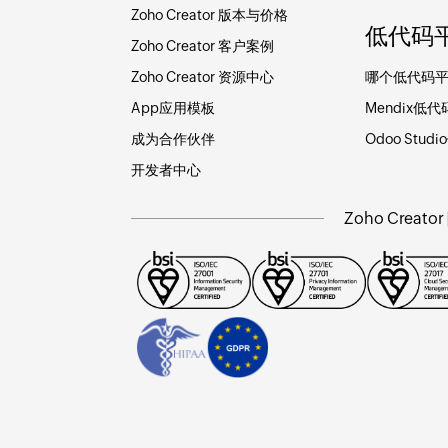
Zoho Creator 版本与价格
低代码
Zoho Creator 客户案例
Zoho Creator 资源中心
哪个低代码
App应用模板
Mendix低代
成为合作伙伴
Odoo Stud
开发者中心
Zoho Crea