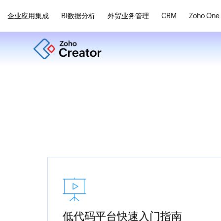
企业应用集成
BI数据分析
外贸业务管理
CRM
Zoho One
低代码平台快速入门指南