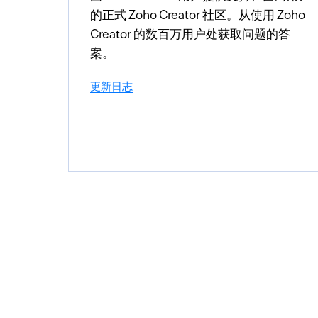
的正式 Zoho Creator 社区。从使用 Zoho
Creator 的数百万用户处获取问题的答
案。
更新日志