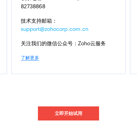
82738868
技术支持邮箱：
support@zohocorp.com.cn
关注我们的微信公众号：Zoho云服务
了解更多
立即开始试用