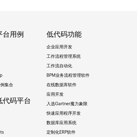
平台用例
低代码功能
具
企业应用开发
工作流程管理系统
用
工作流自动化
p
BPM业务流程管理软件
用例集合
在线数据库软件
应用开发
低代码平台
入选Gartner魔力象限
快速应用程序开发
数据库应用系统
ts
定制化ERP软件