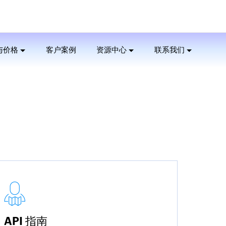
与价格
客户案例
资源中心
联系我们
API 指南