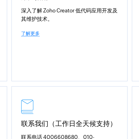
深入了解 Zoho Creator 低代码应用开发及
其维护技术。
了解更多
联系我们（工作日全天候支持）
联系电话 4006608680、010-