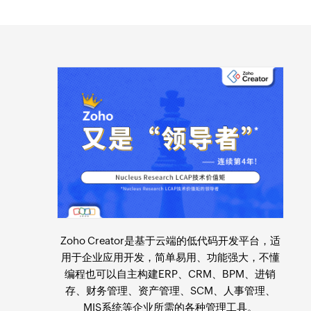
Zoho Creator是基于云端的
低代码开发平台
，适
用于
企业应用开发
，简单易用、功能强大，不懂
编程也可以自主构建ERP、CRM、BPM、进销
存、财务管理、资产管理、SCM、人事管理、
MIS系统等企业所需的各种管理工具。