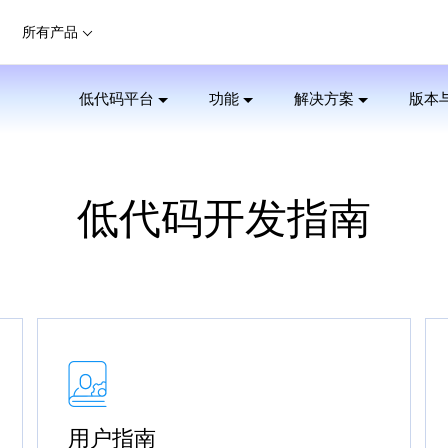
所有产品
低代码平台
功能
解决方案
版本
低代码开发指南
用户指南