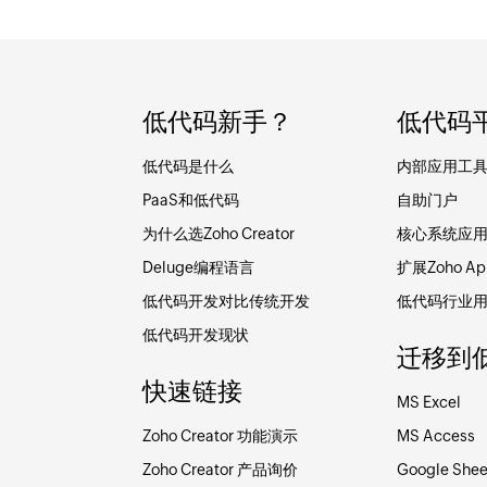
低代码新手？
低代码
低代码是什么
内部应用工
PaaS和低代码
自助门户
为什么选Zoho Creator
核心系统应
Deluge编程语言
扩展Zoho Ap
低代码开发对比传统开发
低代码行业
低代码开发现状
迁移到
快速链接
MS Excel
Zoho Creator 功能演示
MS Access
Zoho Creator 产品询价
Google Shee