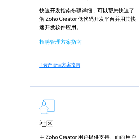
快速开发指南步骤详细，可以帮您快速了
解 Zoho Creator 低代码开发平台并用其快
速开发软件应用。
招聘管理方案指南
IT资产管理方案指南
社区
由 Zoho Creator 用户提供支持、面向用户