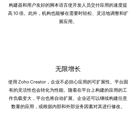
构建器和用户友好的脚本语言使开发人员交付应用的速度提
高 10 倍。此外，机构也能够在需要时轻松、灵活地调整和扩
展应用。
无限增长
使用 Zoho Creator，企业不必担心应用的可扩展性。平台固
有的灵活性也会转化为性能。随着在平台上构建的应用的工
作负载变大，平台也将自动扩展。企业还可以继续构建任意
数量的应用，或根据内部和外部业务因素对其进行修改。