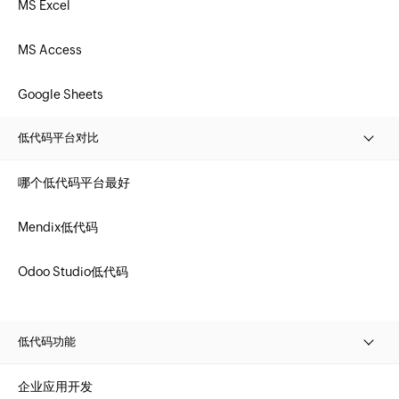
MS Excel
MS Access
Google Sheets
低代码平台对比
哪个低代码平台最好
Mendix低代码
Odoo Studio低代码
低代码功能
企业应用开发