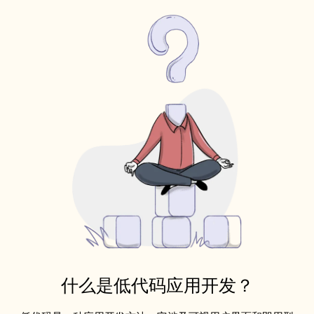
什么是低代码应用开发？