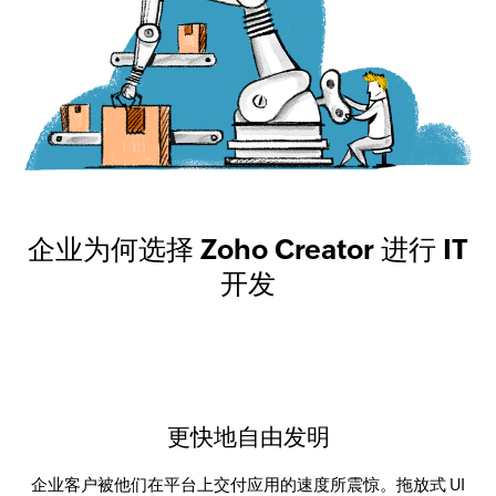
企业为何选择 Zoho Creator 进行 IT
开发
更快地自由发明
企业客户被他们在平台上交付应用的速度所震惊。拖放式 UI