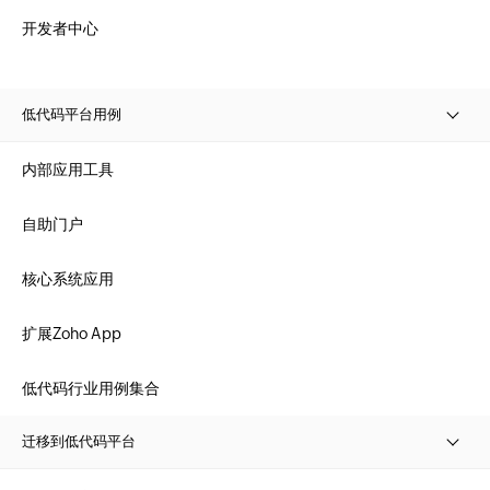
开发者中心
低代码平台用例
内部应用工具
自助门户
核心系统应用
扩展Zoho App
低代码行业用例集合
迁移到低代码平台