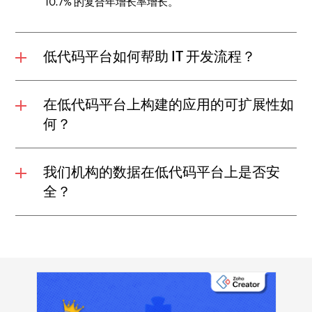
10.7% 的复合年增长率增长。
低代码平台如何帮助 IT 开发流程？
在低代码平台上构建的应用的可扩展性如
何？
我们机构的数据在低代码平台上是否安
全？