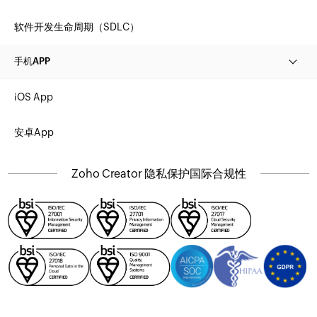
软件开发生命周期（SDLC）
手机APP
iOS App
安卓App
Zoho Creator 隐私保护国际合规性