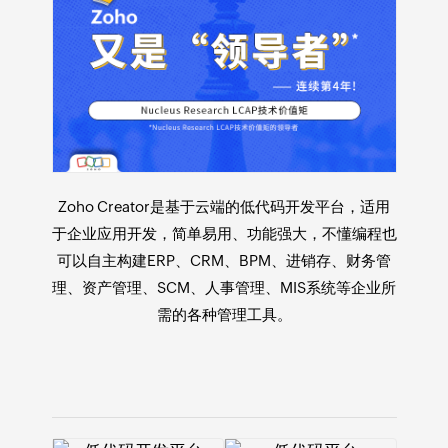
Zoho Creator是基于云端的
低代码开发平台
，适用
于
企业应用开发
，简单易用、功能强大，不懂编程也
可以自主构建ERP、CRM、BPM、进销存、财务管
理、资产管理、SCM、人事管理、MIS系统等企业所
需的各种管理工具。