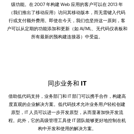
级功能。在 2007 年构建 Web 应用的客户可以在 2013 年
（我们推出了移动应用）访问其移动版本，而无需键入代码
行或支付额外费用。即使在今天，我们也坚持这一原则，客
户可以从定期的功能添加和更新（如 AI/ML、无代码仪表板和
所有最新的预构建连接器）中受益。
同步业务和 IT
借助低代码支持，业务部门和 IT 部门可以携手合作，构建高
度直观的企业解决方案。低代码技术允许业务用户轻松创建
原型，IT 人员可以进一步开发原型，从而显著加快开发流
程。此外，它的高级管理工具使 IT 团队能够更好地控制在机
构中开发和使用的解决方案。