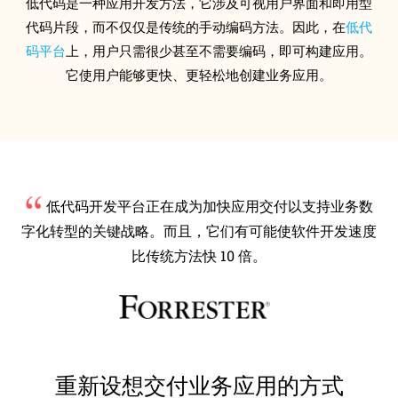
低代码是一种应用开发方法，它涉及可视用户界面和即用型
代码片段，而不仅仅是传统的手动编码方法。因此，在
低代
码平台
上，用户只需很少甚至不需要编码，即可构建应用。
它使用户能够更快、更轻松地创建业务应用。
低代码开发平台正在成为加快应用交付以支持业务数
字化转型的关键战略。而且，它们有可能使软件开发速度
比传统方法快 10 倍。
重新设想交付业务应用的方式