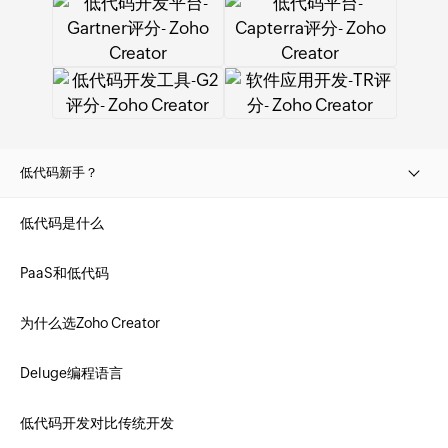
低代码新手？
低代码是什么
PaaS和低代码
为什么选Zoho Creator
Deluge编程语言
低代码开发对比传统开发