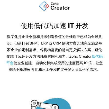
使用低代码加速 IT 开发
数字化是企业创新和持续创造价值的最佳途径已成为全球共
识。但是打包 BPM、ERP 或 CRM 解决方案无法完全满足每
家企业的定制需求。各机构需要的是自定义解决方案，避免
传统 IT 应用开发方法耗费时间和精力。Zoho Creator
低代码
平台
使企业创建、自动化和集成应用的速度提高 10 倍，让您
摆脱不断增长的 IT 积压工作和扩展开发人员队伍的需求。