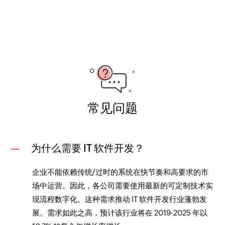
常见问题
为什么需要 IT 软件开发？
企业不能依赖传统/过时的系统在快节奏和高要求的市
场中运营。因此，各公司需要使用最新的可定制技术实
现流程数字化。这种需求推动 IT 软件开发行业蓬勃发
展。需求如此之高，预计该行业将在 2019-2025 年以