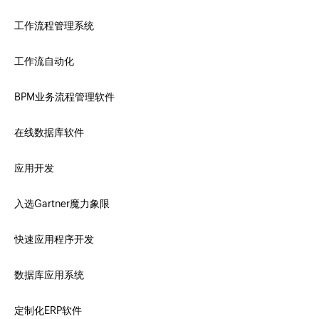
工作流程管理系统
工作流自动化
BPM业务流程管理软件
在线数据库软件
应用开发
入选Gartner魔力象限
快速应用程序开发
数据库应用系统
定制化ERP软件