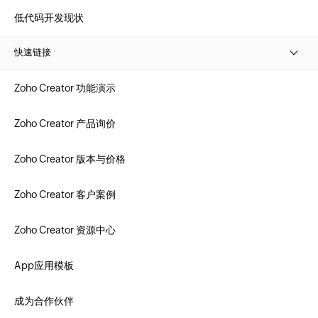
低代码开发现状
快速链接
Zoho Creator 功能演示
Zoho Creator 产品询价
Zoho Creator 版本与价格
Zoho Creator 客户案例
Zoho Creator 资源中心
App应用模板
成为合作伙伴