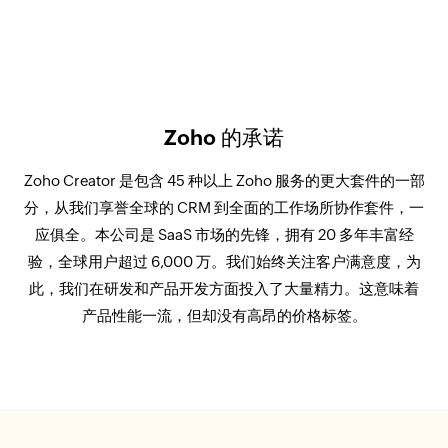
Zoho 的承诺
Zoho Creator 是包含 45 种以上 Zoho 服务的更大套件的一部
分，从我们享誉全球的 CRM 到全面的工作场所协作套件，一
应俱全。本公司是 SaaS 市场的先锋，拥有 20 多年丰富经
验，全球用户超过 6,000 万。我们始终关注客户满意度，为
此，我们在研发和产品开发方面投入了大量精力。这意味着
产品性能一流，但却没有高昂的价格标签。