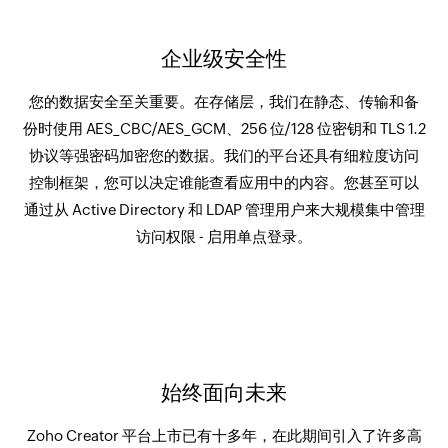
企业级安全性
您的数据安全至关重要。在存储层，我们在静态、传输和备
份时使用 AES_CBC/AES_GCM、256 位/128 位密钥和 TLS 1.2
协议等强密码加密您的数据。我们的平台还具有细粒度访问
控制框架，您可以决定谁能查看应用中的内容。您甚至可以
通过从 Active Directory 和 LDAP 管理用户来大规模集中管理
访问权限 - 启用单点登录。
始终面向未来
Zoho Creator 平台上市已有十多年，在此期间引入了许多高