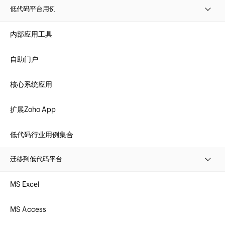
低代码平台用例
内部应用工具
自助门户
核心系统应用
扩展Zoho App
低代码行业用例集合
迁移到低代码平台
MS Excel
MS Access