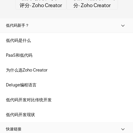
低代码新手？
低代码是什么
PaaS和低代码
为什么选Zoho Creator
Deluge编程语言
低代码开发对比传统开发
低代码开发现状
快速链接