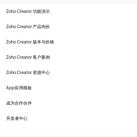
Zoho Creator 功能演示
Zoho Creator 产品询价
Zoho Creator 版本与价格
Zoho Creator 客户案例
Zoho Creator 资源中心
App应用模板
成为合作伙伴
开发者中心