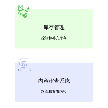
库存管理
控制和补充库存
内容审查系统
跟踪和查看内容