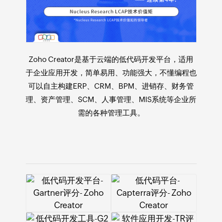
Zoho Creator是基于云端的
低代码开发平台
，适用
于
企业应用开发
，简单易用、功能强大，不懂编程也
可以自主构建ERP、CRM、BPM、进销存、财务管
理、资产管理、SCM、人事管理、MIS系统等企业所
需的各种管理工具。