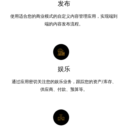
发布
使用适合您的商业模式的自定义内容管理应用，实现端到
端的内容发布流程。
娱乐
通过应用密切关注您的娱乐业务，跟踪您的资产/库存、
供应商、付款、预算等。