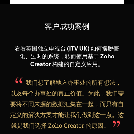
客户成功案例
看看英国独立电视台 (ITV UK) 如何摆脱僵
化、过时的系统，转而使用基于 Zoho
Creator 构建的自定义应用。
我们想了解地方办事处的所有想法，
以及每个办事处的真正价值。为此，我们需
要将不同来源的数据汇集在一起，而只有自
定义的解决方案才能让我们做到这一点。这
就是我们选择 Zoho Creator 的原因。