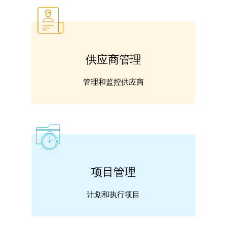
供应商管理
管理和监控供应商
项目管理
计划和执行项目