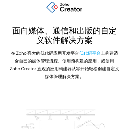
面向媒体、通信和出版的自定
义软件解决方案
在 Zoho 强大的低代码应用开发平台
低代码平台
上构建适
合自己的媒体管理流程。使用预构建的应用，或使用
Zoho Creator 直观的应用构建器从零开始轻松创建自定义
媒体管理解决方案。