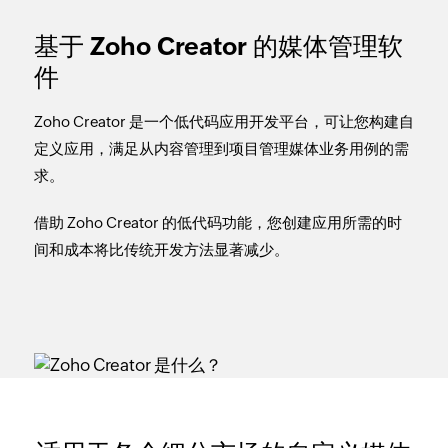
基于 Zoho Creator 的媒体管理软
件
Zoho Creator 是一个低代码应用开发平台，可让您构建自
定义应用，满足从内容管理到项目管理媒体业务用例的需
求。
借助 Zoho Creator 的低代码功能，您创建应用所需的时
间和成本将比传统开发方法显著减少。