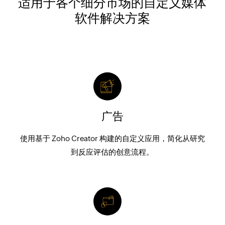
适用于各个细分市场的自定义媒体
软件解决方案
广告
使用基于 Zoho Creator 构建的自定义应用，简化从研究
到反应评估的创意流程。