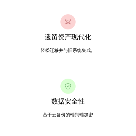
遗留资产现代化
轻松迁移并与旧系统集成。
数据安全性
基于云备份的端到端加密