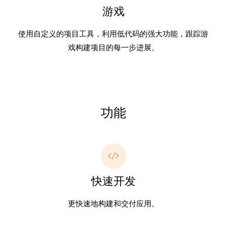
游戏
使用自定义的项目工具，利用低代码的强大功能，跟踪游
戏构建项目的每一步进展。
功能
快速开发
更快速地构建和交付应用。