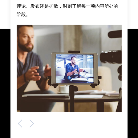
评论、发布还是扩散，时刻了解每一项内容所处的
阶段。
Previous
Next