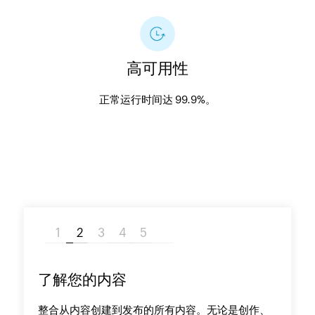
高可用性
正常运行时间达 99.9%。
了解您的内容
整合从内容创建到发布的所有内容。无论是创作、