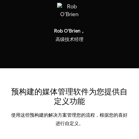
Rob O'Brien，
高级技术经理
预构建的媒体管理软件为您提供自
定义功能
使用这些预构建的解决方案管理您的流程，根据您的喜好
进行自定义。