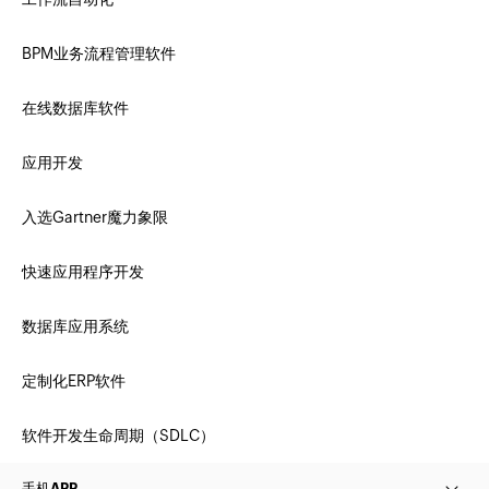
BPM业务流程管理软件
在线数据库软件
应用开发
入选Gartner魔力象限
快速应用程序开发
数据库应用系统
定制化ERP软件
软件开发生命周期（SDLC）
手机APP