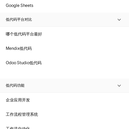
Google Sheets
低代码平台对比
哪个低代码平台最好
Mendix低代码
Odoo Studio低代码
低代码功能
企业应用开发
工作流程管理系统
工作流自动化