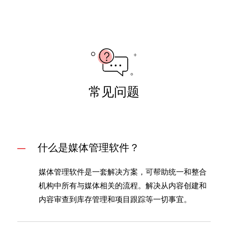
常见问题
什么是媒体管理软件？
媒体管理软件是一套解决方案，可帮助统一和整合
机构中所有与媒体相关的流程。解决从内容创建和
内容审查到库存管理和项目跟踪等一切事宜。