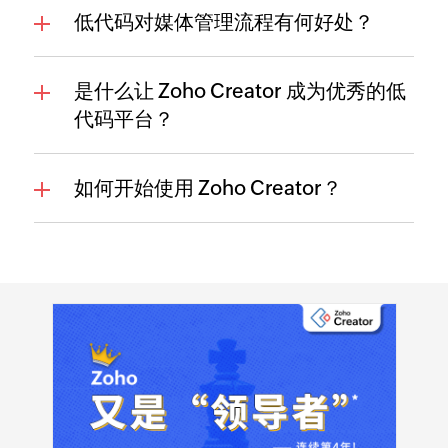
低代码对媒体管理流程有何好处？
是什么让 Zoho Creator 成为优秀的低
代码平台？
如何开始使用 Zoho Creator？