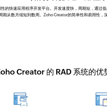
 是一款开创性的快速应用程序开发平台。开发速度快，周期短，通
期从数月缩短到数周。Zoho Creator的简单性和易用性
Zoho Creator 的 RAD 系统的优