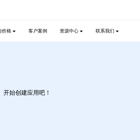
与价格
客户案例
资源中心
联系我们
开始创建应用吧！