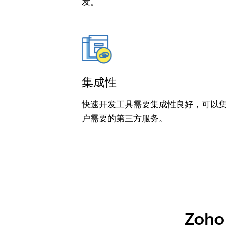
发。
集成性
快速开发工具需要集成性良好，可以
户需要的第三方服务。
Zoh