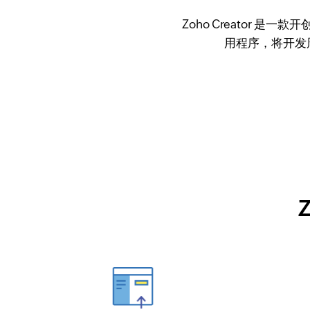
Zoho Creator
用程序，将开发周