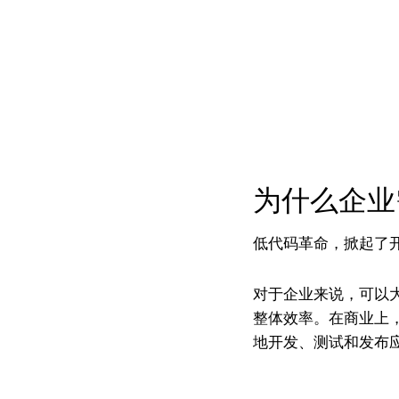
为什么企业
低代码革命，掀起了
对于企业来说，可以
整体效率。在商业上，
地开发、测试和发布