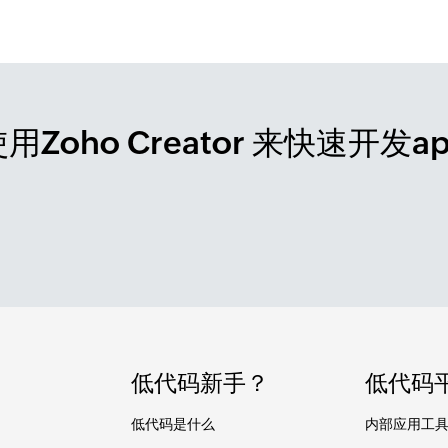
用Zoho Creator 来快速开发a
低代码新手？
低代码
低代码是什么
内部应用工