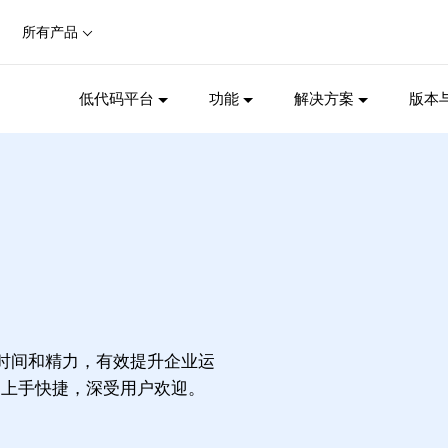
所有产品
低代码平台
功能
解决方案
版本
发时间和精力，有效提升企业运
作简单、上手快捷，深受用户欢迎。