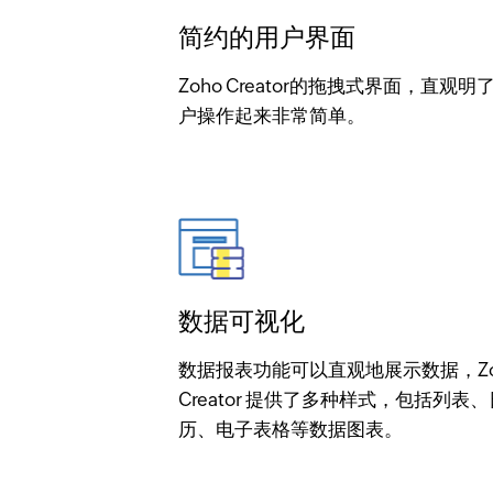
简约的用户界面
Zoho Creator的拖拽式界面，直观明
户操作起来非常简单。
数据可视化
数据报表功能可以直观地展示数据，Zo
Creator 提供了多种样式，包括列表、
历、电子表格等数据图表。