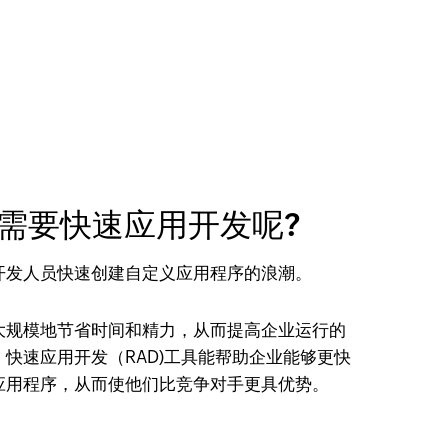
需要快速应用开发呢?
开发人员快速创建自定义应用程序的浪潮。
大规模地节省时间和精力，从而提高企业运行的
快速应用开发（RAD)工具能帮助企业能够更快
应用程序，从而使他们比竞争对手更具优势。