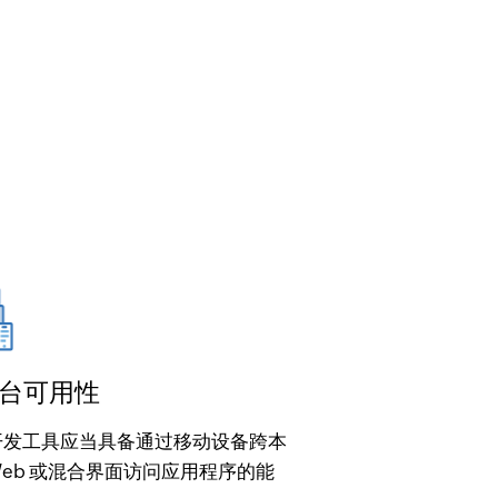
台可用性
开发工具应当具备通过移动设备跨本
eb 或混合界面访问应用程序的能