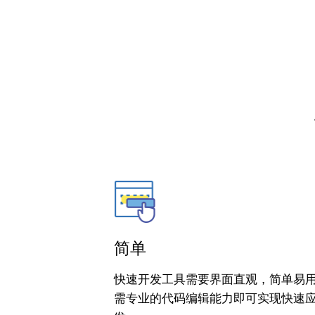
简单
快速开发工具需要界面直观，简单易
需专业的代码编辑能力即可实现快速