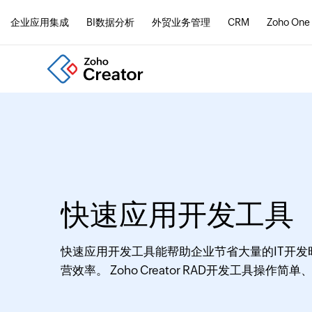
企业应用集成
BI数据分析
外贸业务管理
CRM
Zoho One
快速应用开发工具
快速应用开发工具能帮助企业节省大量的IT开
营效率。 Zoho Creator RAD开发工具操