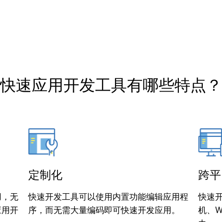
快速应用开发工具有哪些特点？
定制化
跨平
用，无
快速开发工具可以使用内置功能编辑应用程
快速
应用开
序，而无需大量编码即可快速开发应用。
机、W