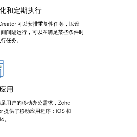
化和定期执行
o Creator 可以安排重复性任务，以设
时间间隔运行，可以在满足某些条件时
执行任务。
应用
足用户的移动办公需求，Zoho
ator 提供了移动应用程序：iOS 和
oid。