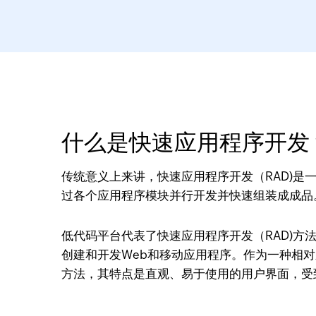
什么是快速应用程序开发
传统意义上来讲，快速应用程序开发（RAD)是
过各个应用程序模块并行开发并快速组装成成品
低代码平台代表了快速应用程序开发（RAD)方
创建和开发Web和移动应用程序。作为一种相
方法，其特点是直观、易于使用的用户界面，受