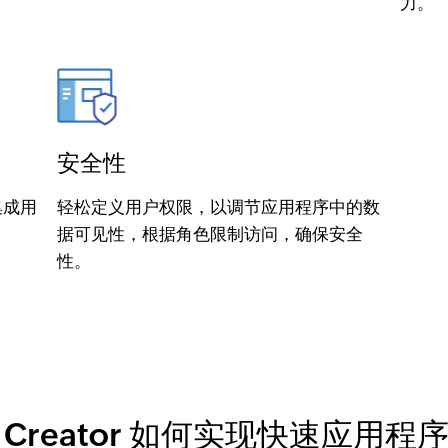
力。
安全性
集成用
轻松定义用户权限，以调节应用程序中的数
据可见性，根据角色限制访问，确保安全
性。
o Creator 如何实现快速应用程