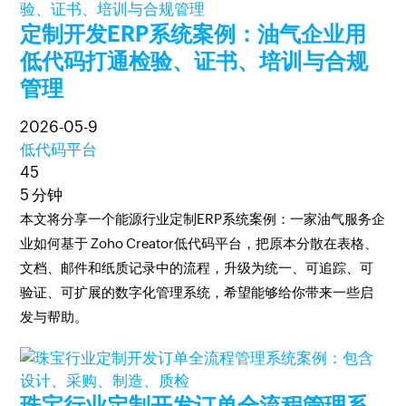
定制开发ERP系统案例：油气企业用
低代码打通检验、证书、培训与合规
管理
2026-05-9
低代码平台
45
5 分钟
本文将分享一个能源行业定制ERP系统案例：一家油气服务企
业如何基于 Zoho Creator低代码平台，把原本分散在表格、
文档、邮件和纸质记录中的流程，升级为统一、可追踪、可
验证、可扩展的数字化管理系统，希望能够给你带来一些启
发与帮助。
珠宝行业定制开发订单全流程管理系