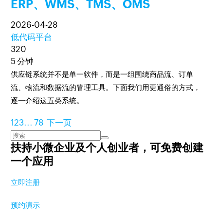
ERP、WMS、TMS、OMS
2026-04-28
低代码平台
320
5 分钟
供应链系统并不是单一软件，而是一组围绕商品流、订单
流、物流和数据流的管理工具。下面我们用更通俗的方式，
逐一介绍这五类系统。
1
2
3
...
78
下一页
扶持小微企业及个人创业者，
可免费创建
一个应用
立即注册
预约演示