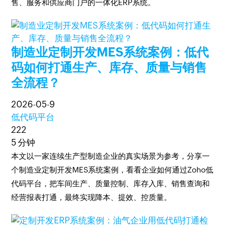
售、服务和供应商门户的一体化ERP系统。
制造业定制开发MES系统案例：低代
码如何打通生产、库存、质量与销售
全流程？
2026-05-9
低代码平台
222
5 分钟
本文以一家连续生产型制造企业的真实场景为参考，分享一
个制造业定制开发MES系统案例，看看企业如何通过Zoho低
代码平台，把车间生产、质量控制、库存入库、销售查询和
经营报表打通，最终实现降本、提效、控质量。