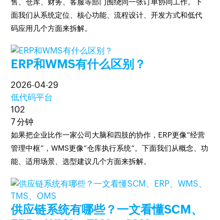
售、仓库、财务、客服等部门围绕同一张订单协同工作。下
面我们从系统定位、核心功能、流程设计、开发方式和低代
码应用几个方面来拆解。
ERP和WMS有什么区别？
2026-04-29
低代码平台
102
7 分钟
如果把企业比作一家公司大脑和四肢的协作，ERP更像“经营
管理中枢”，WMS更像“仓库执行系统”。下面我们从概念、功
能、适用场景、选型建议几个方面来拆解。
供应链系统有哪些？一文看懂SCM、