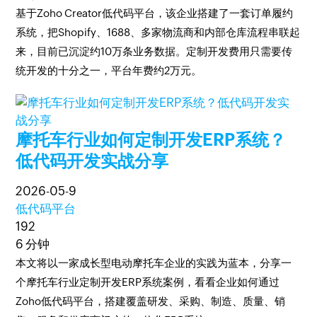
基于Zoho Creator低代码平台，该企业搭建了一套订单履约
系统，把Shopify、1688、多家物流商和内部仓库流程串联起
来，目前已沉淀约10万条业务数据。定制开发费用只需要传
统开发的十分之一，平台年费约2万元。
摩托车行业如何定制开发ERP系统？
低代码开发实战分享
2026-05-9
低代码平台
192
6 分钟
本文将以一家成长型电动摩托车企业的实践为蓝本，分享一
个摩托车行业定制开发ERP系统案例，看看企业如何通过
Zoho低代码平台，搭建覆盖研发、采购、制造、质量、销