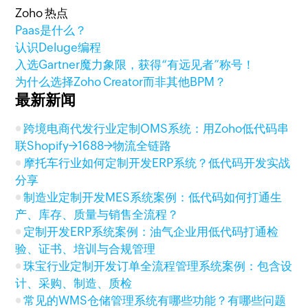
Zoho 热点
Paas是什么？
认识Deluge编程
入选Gartner魔力象限，获得“有远见者”称号！
为什么选择Zoho Creator而非其他BPM？
最新新闻
跨境电商代发行业定制OMS系统：用Zoho低代码串
联Shopify→1688→物流全链路
摩托车行业如何定制开发ERP系统？低代码开发实战
分享
制造业定制开发MES系统案例：低代码如何打通生
产、库存、质量与销售全流程？
定制开发ERP系统案例：油气企业用低代码打通检
验、证书、培训与合规管理
珠宝行业定制开发订单全流程管理系统案例：包含设
计、采购、制造、质检
常见的WMS仓储管理系统有哪些功能？有哪些问题