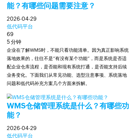
能？有哪些问题需要注意？
2026-04-29
低代码平台
69
5 分钟
企业在了解WMS时，不能只看功能清单。因为真正影响系统
落地效果的，往往不是“有没有某个功能”，而是系统是否适
配企业仓库流程，是否能和现有系统打通，是否能支持后续
业务变化。下面我们从常见功能、选型注意事项、系统落地
问题和低代码补充方案几个方面来拆解。
WMS仓储管理系统是什么？有哪些功
能？
2026-04-29
低代码平台