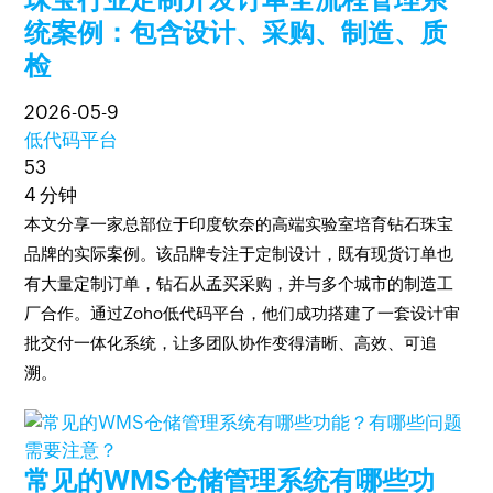
统案例：包含设计、采购、制造、质
检
2026-05-9
低代码平台
53
4 分钟
本文分享一家总部位于印度钦奈的高端实验室培育钻石珠宝
品牌的实际案例。该品牌专注于定制设计，既有现货订单也
有大量定制订单，钻石从孟买采购，并与多个城市的制造工
厂合作。通过Zoho低代码平台，他们成功搭建了一套设计审
批交付一体化系统，让多团队协作变得清晰、高效、可追
溯。
常见的WMS仓储管理系统有哪些功