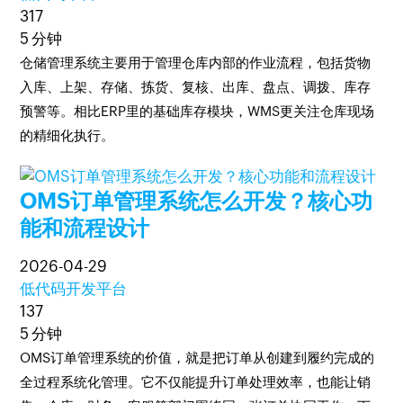
317
5 分钟
仓储管理系统主要用于管理仓库内部的作业流程，包括货物
入库、上架、存储、拣货、复核、出库、盘点、调拨、库存
预警等。相比ERP里的基础库存模块，WMS更关注仓库现场
的精细化执行。
OMS订单管理系统怎么开发？核心功
能和流程设计
2026-04-29
低代码开发平台
137
5 分钟
OMS订单管理系统的价值，就是把订单从创建到履约完成的
全过程系统化管理。它不仅能提升订单处理效率，也能让销