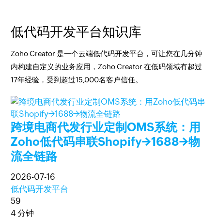
低代码开发平台知识库
Zoho Creator 是一个云端低代码开发平台，可让您在几分钟
内构建自定义的业务应用，Zoho Creator 在低码领域有超过
17年经验，受到超过15,000名客户信任。
跨境电商代发行业定制OMS系统：用
Zoho低代码串联Shopify→1688→物
流全链路
2026-07-16
低代码开发平台
59
4 分钟