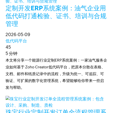
定制开发ERP系统案例：油气企业用
低代码打通检验、证书、培训与合规
管理
2026-05-09
低代码平台
45
5 分钟
本文将分享一个能源行业定制ERP系统案例：一家油气服务企
业如何基于 Zoho Creator低代码平台，把原本分散在表格、
文档、邮件和纸质记录中的流程，升级为统一、可追踪、可
验证、可扩展的数字化管理系统，希望能够给你带来一些启
发与帮助。
珠宝行业定制开发订单全流程管理系