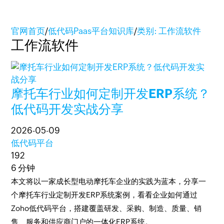
官网首页
/
低代码Paas平台知识库
/
类别: 工作流软件
工作流软件
摩托车行业如何定制开发ERP系统？
低代码开发实战分享
2026-05-09
低代码平台
192
6 分钟
本文将以一家成长型电动摩托车企业的实践为蓝本，分享一
个摩托车行业定制开发ERP系统案例，看看企业如何通过
Zoho低代码平台，搭建覆盖研发、采购、制造、质量、销
售、服务和供应商门户的一体化ERP系统。