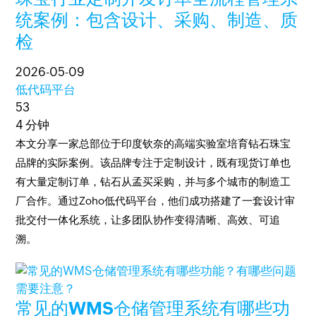
统案例：包含设计、采购、制造、质
检
2026-05-09
低代码平台
53
4 分钟
本文分享一家总部位于印度钦奈的高端实验室培育钻石珠宝
品牌的实际案例。该品牌专注于定制设计，既有现货订单也
有大量定制订单，钻石从孟买采购，并与多个城市的制造工
厂合作。通过Zoho低代码平台，他们成功搭建了一套设计审
批交付一体化系统，让多团队协作变得清晰、高效、可追
溯。
常见的WMS仓储管理系统有哪些功