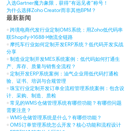
入选Gartner魔力象限，获得“有远见者”称号！
为什么选择Zoho Creator而非其他BPM？
最新新闻
跨境电商代发行业定制OMS系统：用Zoho低代码串
联Shopify→1688→物流全链路
摩托车行业如何定制开发ERP系统？低代码开发实战
分享
制造业定制开发MES系统案例：低代码如何打通生
产、库存、质量与销售全流程？
定制开发ERP系统案例：油气企业用低代码打通检
验、证书、培训与合规管理
珠宝行业定制开发订单全流程管理系统案例：包含设
计、采购、制造、质检
常见的WMS仓储管理系统有哪些功能？有哪些问题
需要注意？
WMS仓储管理系统是什么？有哪些功能？
OMS订单管理系统怎么开发？核心功能和流程设计