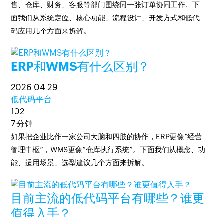
售、仓库、财务、客服等部门围绕同一张订单协同工作。下
面我们从系统定位、核心功能、流程设计、开发方式和低代
码应用几个方面来拆解。
ERP和WMS有什么区别？
2026-04-29
低代码平台
102
7 分钟
如果把企业比作一家公司大脑和四肢的协作，ERP更像“经营
管理中枢”，WMS更像“仓库执行系统”。下面我们从概念、功
能、适用场景、选型建议几个方面来拆解。
目前主流的低代码平台有哪些？谁更
值得入手？