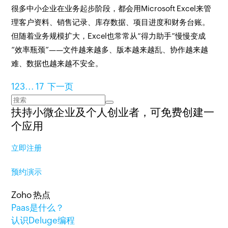
很多中小企业在业务起步阶段，都会用Microsoft Excel来管
理客户资料、销售记录、库存数据、项目进度和财务台账。
但随着业务规模扩大，Excel也常常从“得力助手”慢慢变成
“效率瓶颈”——文件越来越多、版本越来越乱、协作越来越
难、数据也越来越不安全。
1
2
3
...
17
下一页
扶持小微企业及个人创业者，
可免费创建一
个应用
立即注册
预约演示
Zoho 热点
Paas是什么？
认识Deluge编程