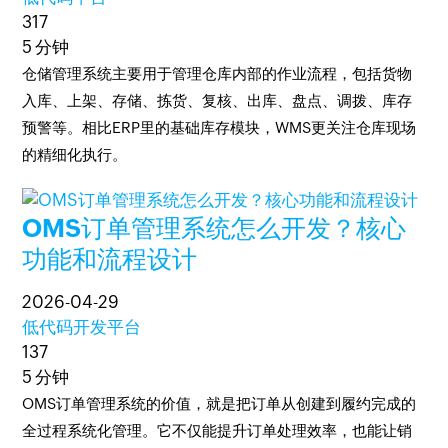
317
5 分钟
仓储管理系统主要用于管理仓库内部的作业流程，包括货物
入库、上架、存储、拣货、复核、出库、盘点、调拨、库存
预警等。相比ERP里的基础库存模块，WMS更关注仓库现场
的精细化执行。
OMS订单管理系统怎么开发？核心
功能和流程设计
2026-04-29
低代码开发平台
137
5 分钟
OMS订单管理系统的价值，就是把订单从创建到履约完成的
全过程系统化管理。它不仅能提升订单处理效率，也能让销