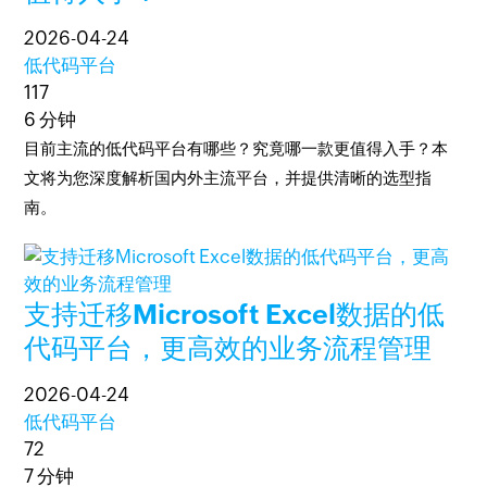
2026-04-24
低代码平台
117
6 分钟
目前主流的低代码平台有哪些？究竟哪一款更值得入手？本
文将为您深度解析国内外主流平台，并提供清晰的选型指
南。
支持迁移Microsoft Excel数据的低
代码平台，更高效的业务流程管理
2026-04-24
低代码平台
72
7 分钟