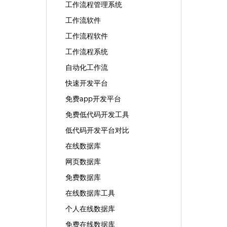
工作流程管理系统
工作流软件
工作流程软件
工作流程系统
自动化工作流
快速开发平台
免费app开发平台
免费低代码开发工具
低代码开发平台对比
在线数据库
网页数据库
免费数据库
在线数据库工具
个人在线数据库
免费在线数据库