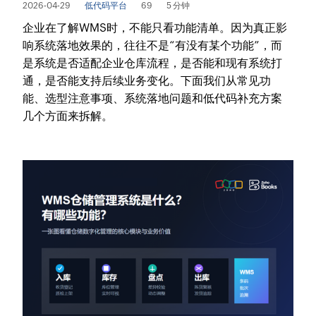
2026-04-29
低代码平台
69
5 分钟
企业在了解WMS时，不能只看功能清单。因为真正影
响系统落地效果的，往往不是“有没有某个功能”，而
是系统是否适配企业仓库流程，是否能和现有系统打
通，是否能支持后续业务变化。下面我们从常见功
能、选型注意事项、系统落地问题和低代码补充方案
几个方面来拆解。