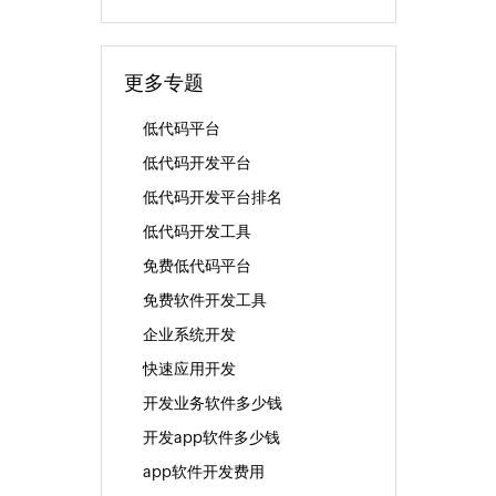
更多专题
低代码平台
低代码开发平台
低代码开发平台排名
低代码开发工具
免费低代码平台
免费软件开发工具
企业系统开发
快速应用开发
开发业务软件多少钱
开发app软件多少钱
app软件开发费用