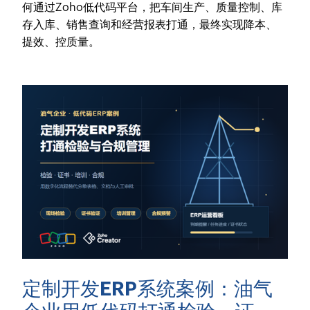
何通过Zoho低代码平台，把车间生产、质量控制、库
存入库、销售查询和经营报表打通，最终实现降本、
提效、控质量。
定制开发ERP系统案例：油气