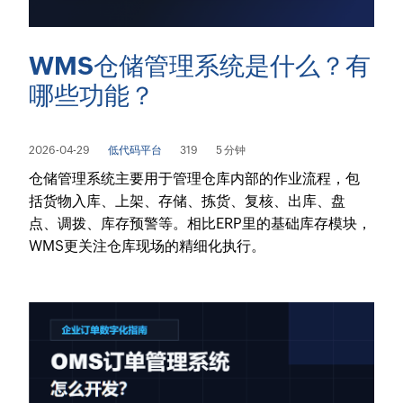
WMS仓储管理系统是什么？有
哪些功能？
2026-04-29
低代码平台
319
5 分钟
仓储管理系统主要用于管理仓库内部的作业流程，包
括货物入库、上架、存储、拣货、复核、出库、盘
点、调拨、库存预警等。相比ERP里的基础库存模块，
WMS更关注仓库现场的精细化执行。