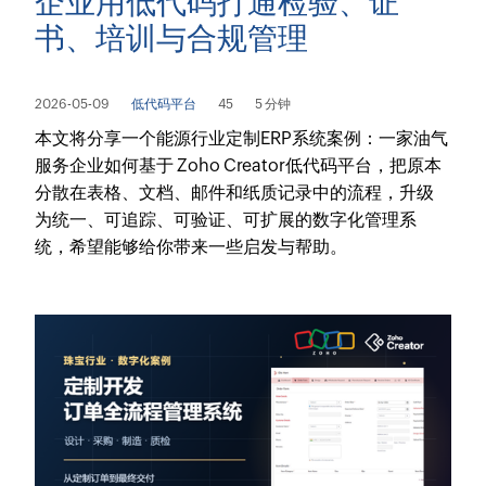
企业用低代码打通检验、证
书、培训与合规管理
2026-05-09
低代码平台
45
5 分钟
本文将分享一个能源行业定制ERP系统案例：一家油气
服务企业如何基于 Zoho Creator低代码平台，把原本
分散在表格、文档、邮件和纸质记录中的流程，升级
为统一、可追踪、可验证、可扩展的数字化管理系
统，希望能够给你带来一些启发与帮助。