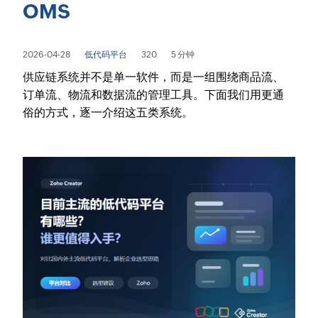
OMS
2026-04-28
低代码平台
320
5 分钟
供应链系统并不是单一软件，而是一组围绕商品流、
订单流、物流和数据流的管理工具。下面我们用更通
俗的方式，逐一介绍这五类系统。