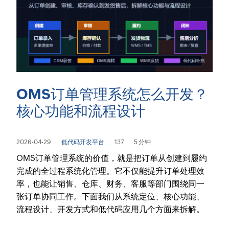
OMS订单管理系统怎么开发？
核心功能和流程设计
2026-04-29
低代码开发平台
137
5 分钟
OMS订单管理系统的价值，就是把订单从创建到履约
完成的全过程系统化管理。它不仅能提升订单处理效
率，也能让销售、仓库、财务、客服等部门围绕同一
张订单协同工作。下面我们从系统定位、核心功能、
流程设计、开发方式和低代码应用几个方面来拆解。