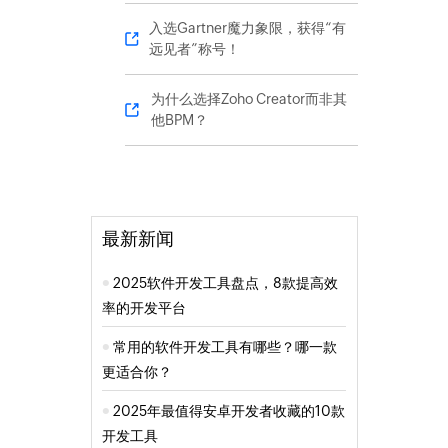
入选Gartner魔力象限，获得“有
远见者”称号！
为什么选择Zoho Creator而非其
他BPM？
最新新闻
2025软件开发工具盘点，8款提高效
率的开发平台
常用的软件开发工具有哪些？哪一款
更适合你？
2025年最值得安卓开发者收藏的10款
开发工具