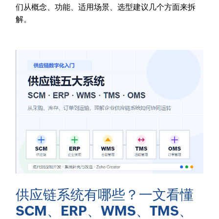
们从概念、功能、适用场景、选型建议几个方面来拆
解。
供应链系统有哪些？一文看懂
SCM、ERP、WMS、TMS、