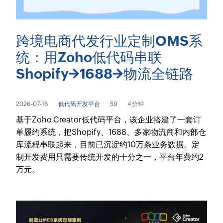
跨境电商代发行业定制OMS系
统：用Zoho低代码串联
Shopify→1688→物流全链路
2026-07-16
低代码开发平台
59
4 分钟
基于Zoho Creator低代码平台，该企业搭建了一套订
单履约系统，把Shopify、1688、多家物流商和内部仓
库流程串联起来，目前已沉淀约10万条业务数据。定
制开发费用只需要传统开发的十分之一，平台年费约2
万元。