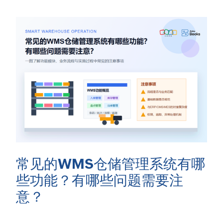
常见的WMS仓储管理系统有哪
些功能？有哪些问题需要注
意？