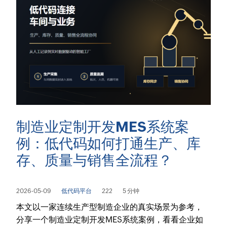
制造业定制开发MES系统案
例：低代码如何打通生产、库
存、质量与销售全流程？
2026-05-09
低代码平台
222
5 分钟
本文以一家连续生产型制造企业的真实场景为参考，
分享一个制造业定制开发MES系统案例，看看企业如