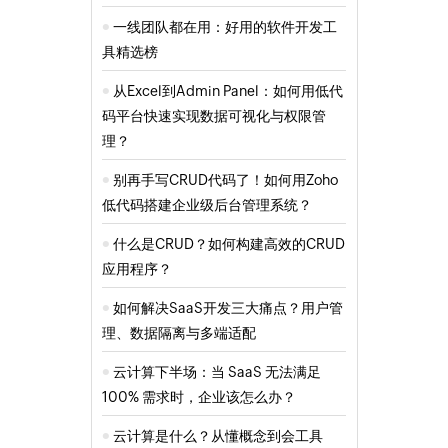
一线团队都在用：好用的软件开发工
具精选榜
从Excel到Admin Panel：如何用低代
码平台快速实现数据可视化与权限管
理？
别再手写CRUD代码了！如何用Zoho
低代码搭建企业级后台管理系统？
什么是CRUD？如何构建高效的CRUD
应用程序？
如何解决SaaS开发三大痛点？用户管
理、数据隔离与多端适配
云计算下半场：当 SaaS 无法满足
100% 需求时，企业该怎么办？
云计算是什么？从懂概念到会工具