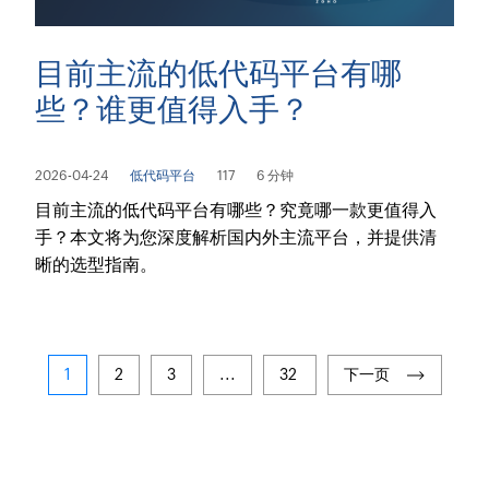
目前主流的低代码平台有哪
些？谁更值得入手？
2026-04-24
低代码平台
117
6 分钟
目前主流的低代码平台有哪些？究竟哪一款更值得入
手？本文将为您深度解析国内外主流平台，并提供清
晰的选型指南。
1
2
3
...
32
下一页