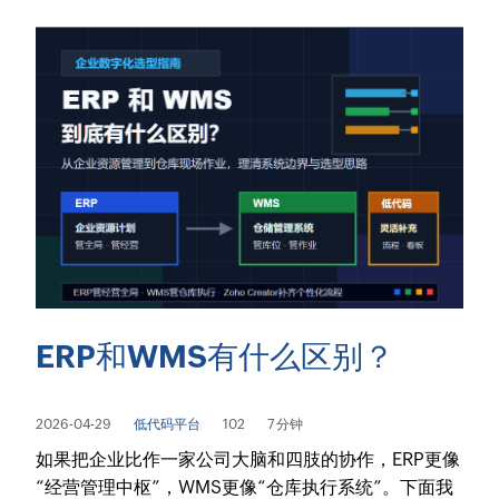
ERP和WMS有什么区别？
2026-04-29
低代码平台
102
7 分钟
如果把企业比作一家公司大脑和四肢的协作，ERP更像
“经营管理中枢”，WMS更像“仓库执行系统”。下面我