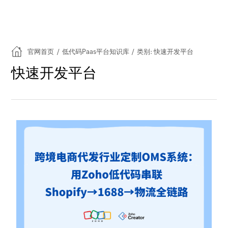
官网首页
/
低代码Paas平台知识库
/
类别: 快速开发平台
快速开发平台