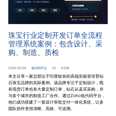
珠宝行业定制开发订单全流程
管理系统案例：包含设计、采
购、制造、质检
2026-05-09
低代码平台
53
4 分钟
本文分享一家总部位于印度钦奈的高端实验室培育钻
石珠宝品牌的实际案例。该品牌专注于定制设计，既
有现货订单也有大量定制订单，钻石从孟买采购，并
与多个城市的制造工厂合作。通过Zoho低代码平台，
他们成功搭建了一套设计审批交付一体化系统，让多
团队协作变得清晰、高效、可追溯。