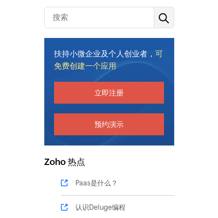
扶持小微企业及个人创业者，
可
免费创建一个应用
立即注册
预约演示
Zoho 热点
Paas是什么？
认识Deluge编程