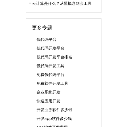
云计算是什么？从懂概念到会工具
更多专题
低代码平台
低代码开发平台
低代码开发平台排名
低代码开发工具
免费低代码平台
免费软件开发工具
企业系统开发
快速应用开发
开发业务软件多少钱
开发app软件多少钱