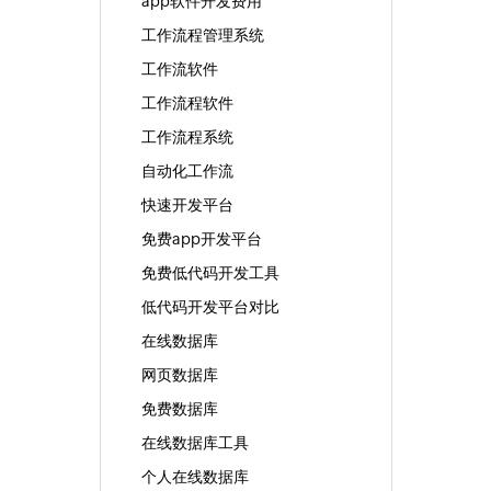
app软件开发费用
工作流程管理系统
工作流软件
工作流程软件
工作流程系统
自动化工作流
快速开发平台
免费app开发平台
免费低代码开发工具
低代码开发平台对比
在线数据库
网页数据库
免费数据库
在线数据库工具
个人在线数据库