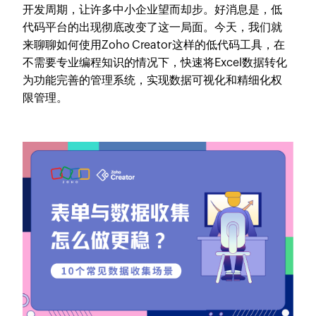
开发周期，让许多中小企业望而却步。好消息是，低
代码平台的出现彻底改变了这一局面。今天，我们就
来聊聊如何使用Zoho Creator这样的低代码工具，在
不需要专业编程知识的情况下，快速将Excel数据转化
为功能完善的管理系统，实现数据可视化和精细化权
限管理。