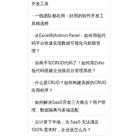
开发工具
一线团队都在用：好用的软件开发工
具精选榜
从Excel到Admin Panel：如何用低代
码平台快速实现数据可视化与权限管
理？
别再手写CRUD代码了！如何用Zoho
低代码搭建企业级后台管理系统？
什么是CRUD？如何构建高效的CRUD
应用程序？
如何解决SaaS开发三大痛点？用户管
理、数据隔离与多端适配
云计算下半场：当 SaaS 无法满足
100% 需求时，企业该怎么办？