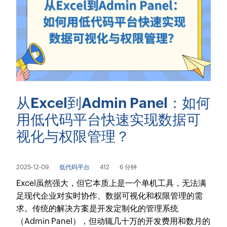
从Excel到Admin Panel：如何
用低代码平台快速实现数据可
视化与权限管理？
2025-12-09
低代码平台
412
6 分钟
Excel虽然强大，但它本质上是一个单机工具，无法满
足现代企业对实时协作、数据可视化和权限管理的需
求。传统的解决方案是开发定制化的管理系统
（Admin Panel），但动辄几十万的开发费用和数月的