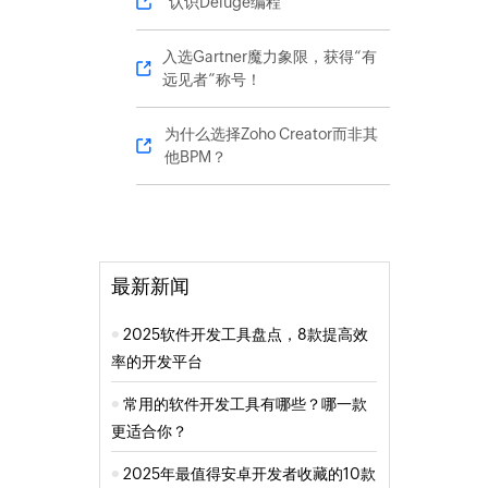
认识Deluge编程
入选Gartner魔力象限，获得“有
远见者”称号！
为什么选择Zoho Creator而非其
他BPM？
最新新闻
2025软件开发工具盘点，8款提高效
率的开发平台
常用的软件开发工具有哪些？哪一款
更适合你？
2025年最值得安卓开发者收藏的10款