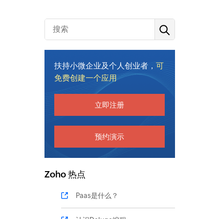
扶持小微企业及个人创业者，
可
免费创建一个应用
立即注册
预约演示
Zoho 热点
Paas是什么？