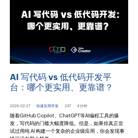
AI 写代码 vs 低代码开发平
台：哪个更实用、更靠谱？
2026-02-27
快速应用开发
247
4 分钟
随着GitHub Copilot、ChatGPT等AI编程工具的爆
发，写代码的门槛大幅度降低。但是，如果你真正尝
试过用纯 AI 构建一个复杂的企业级应用，你会发现事