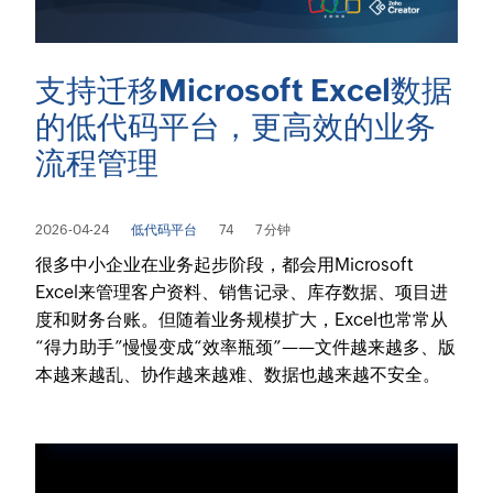
支持迁移Microsoft Excel数据
的低代码平台，更高效的业务
流程管理
2026-04-24
低代码平台
74
7 分钟
很多中小企业在业务起步阶段，都会用Microsoft
Excel来管理客户资料、销售记录、库存数据、项目进
度和财务台账。但随着业务规模扩大，Excel也常常从
“得力助手”慢慢变成“效率瓶颈”——文件越来越多、版
本越来越乱、协作越来越难、数据也越来越不安全。