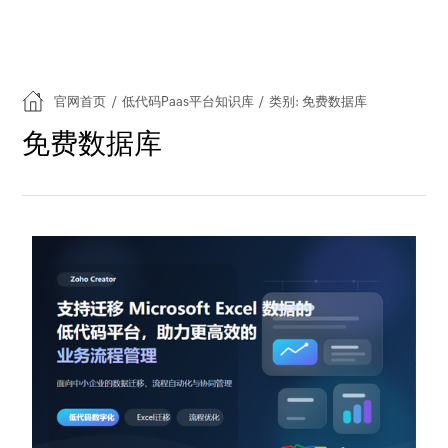
官网首页
/
低代码Paas平台知识库
/
类别: 免费数据库
免费数据库