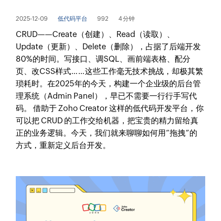
2025-12-09
低代码平台
992
4 分钟
CRUD——Create（创建）、Read（读取）、
Update（更新）、Delete（删除），占据了后端开发
80%的时间。写接口、调SQL、画前端表格、配分
页、改CSS样式……这些工作毫无技术挑战，却极其繁
琐耗时。在2025年的今天，构建一个企业级的后台管
理系统（Admin Panel），早已不需要一行行手写代
码。 借助于 Zoho Creator 这样的低代码开发平台，你
可以把 CRUD 的工作交给机器，把宝贵的精力留给真
正的业务逻辑。今天，我们就来聊聊如何用“拖拽”的
方式，重新定义后台开发。