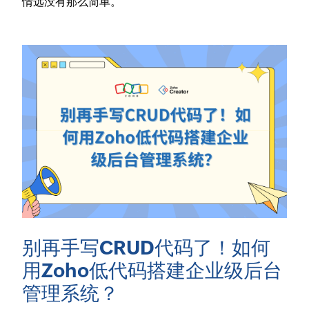
情远没有那么简单。
别再手写CRUD代码了！如何
用Zoho低代码搭建企业级后台
管理系统？