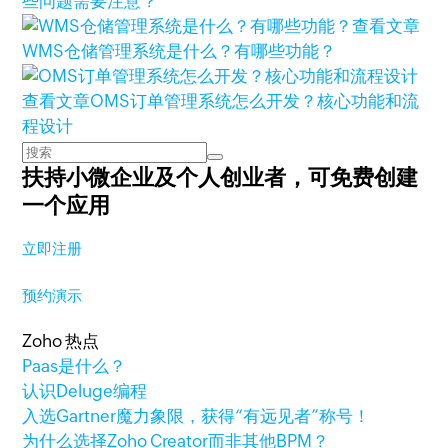
些问题需要注意？
查看文章
WMS仓储管理系统是什么？有哪些功能？
查看文章
OMS订单管理系统怎么开发？核心功能和流
程设计
扶持小微企业及个人创业者，
可免费创建
一个应用
立即注册
预约演示
Zoho 热点
Paas是什么？
认识Deluge编程
入选Gartner魔力象限，获得“有远见者”称号！
为什么选择Zoho Creator而非其他BPM？