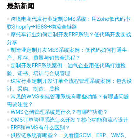
最新新闻
跨境电商代发行业定制OMS系统：用Zoho低代码串
联Shopify→1688→物流全链路
摩托车行业如何定制开发ERP系统？低代码开发实战
分享
制造业定制开发MES系统案例：低代码如何打通生
产、库存、质量与销售全流程？
定制开发ERP系统案例：油气企业用低代码打通检
验、证书、培训与合规管理
珠宝行业定制开发订单全流程管理系统案例：包含设
计、采购、制造、质检
常见的WMS仓储管理系统有哪些功能？有哪些问题
需要注意？
WMS仓储管理系统是什么？有哪些功能？
OMS订单管理系统怎么开发？核心功能和流程设计
ERP和WMS有什么区别？
供应链系统有哪些？一文看懂SCM、ERP、WMS、