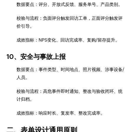
数据要点：评分、开放式反馈、服务单号、产品类别。
校验与流程：负面评分触发回访工单，正面评分触发评
价引导。
成效指标：NPS变化、回访完成率、复购/留存提升。
10、安全与事故上报
数据要点：事件类型、时间地点、照片视频、涉事设备/
人员。
校验与流程：高危事件即时通知、整改与验收闭环、统
计归档。
成效指标：响应时长、复发率、整改完成率。
二、表单设计通用原则