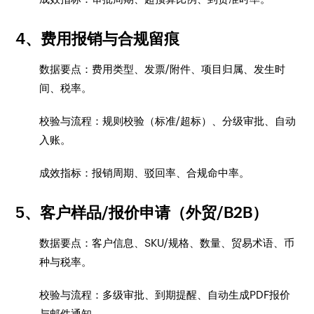
4、费用报销与合规留痕
数据要点：费用类型、发票/附件、项目归属、发生时
间、税率。
校验与流程：规则校验（标准/超标）、分级审批、自动
入账。
成效指标：报销周期、驳回率、合规命中率。
5、客户样品/报价申请（外贸/B2B）
数据要点：客户信息、SKU/规格、数量、贸易术语、币
种与税率。
校验与流程：多级审批、到期提醒、自动生成PDF报价
与邮件通知。