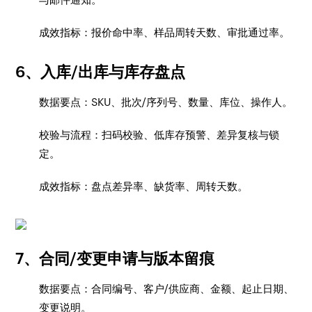
成效指标：报价命中率、样品周转天数、审批通过率。
6、入库/出库与库存盘点
数据要点：SKU、批次/序列号、数量、库位、操作人。
校验与流程：扫码校验、低库存预警、差异复核与锁
定。
成效指标：盘点差异率、缺货率、周转天数。
7、合同/变更申请与版本留痕
数据要点：合同编号、客户/供应商、金额、起止日期、
变更说明。