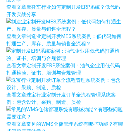
查看文章
摩托车行业如何定制开发ERP系统？低代码
开发实战分享
查看文章
制造业定制开发MES系统案例：低代码如何
打通生产、库存、质量与销售全流程？
查看文章
定制开发ERP系统案例：油气企业用低代码
打通检验、证书、培训与合规管理
查看文章
珠宝行业定制开发订单全流程管理系统案
例：包含设计、采购、制造、质检
查看文章
常见的WMS仓储管理系统有哪些功能？有哪