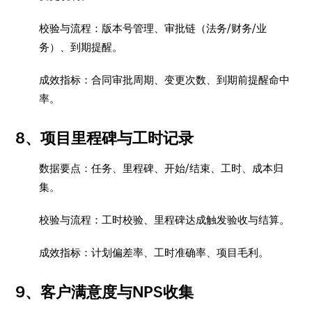
校验与流程：版本号管理、审批链（法务/财务/业
务）、到期提醒。
成效指标：合同审批周期、变更次数、到期前提醒命中
率。
8、项目里程碑与工时记录
数据要点：任务、里程碑、开始/结束、工时、成本归
集。
校验与流程：工时校验、里程碑达成触发验收与结算。
成效指标：计划偏差率、工时准确率、项目毛利。
9、客户满意度与NPS收集