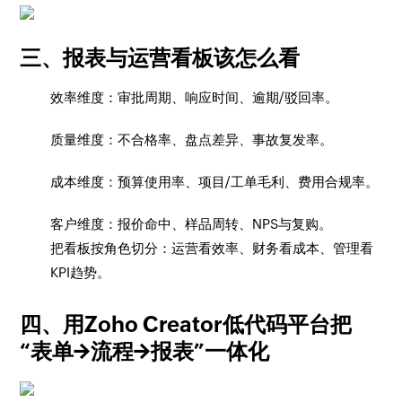
三、报表与运营看板该怎么看
效率维度：审批周期、响应时间、逾期/驳回率。
质量维度：不合格率、盘点差异、事故复发率。
成本维度：预算使用率、项目/工单毛利、费用合规率。
客户维度：报价命中、样品周转、NPS与复购。
把看板按角色切分：运营看效率、财务看成本、管理看
KPI趋势。
四、用Zoho Creator低代码平台把
“表单→流程→报表”一体化