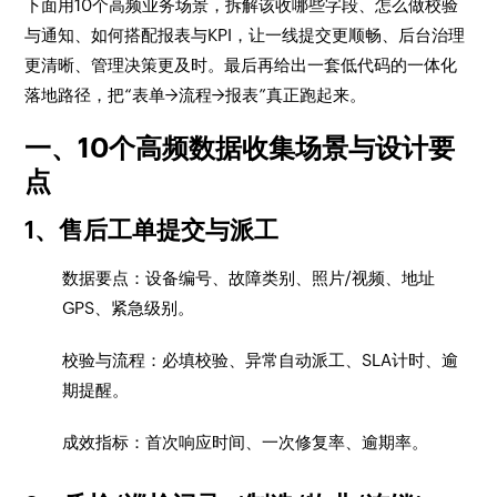
下面用10个高频业务场景，拆解该收哪些字段、怎么做校验
与通知、如何搭配报表与KPI，让一线提交更顺畅、后台治理
更清晰、管理决策更及时。最后再给出一套低代码的一体化
落地路径，把“表单→流程→报表”真正跑起来。
一、10个高频数据收集场景与设计要
点
1、售后工单提交与派工
数据要点：设备编号、故障类别、照片/视频、地址
GPS、紧急级别。
校验与流程：必填校验、异常自动派工、SLA计时、逾
期提醒。
成效指标：首次响应时间、一次修复率、逾期率。