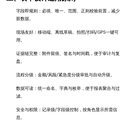
字段即规则：必填、唯一、范围、正则校验前置，减少
脏数据。
现场友好：移动端、离线草稿、拍照/扫码/GPS一键可
用。
证据链完整：附件留痕、签名与时间戳，便于审计与复
盘。
流程分级：金额/风险/紧急度分级审批与自动升级。
数据可读：统一命名、字典与枚举，便于报表聚合与过
滤。
安全与权限：记录级/字段级控制，按角色显示所需信
息。