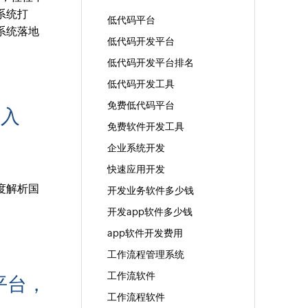
系统打
低代码平台
系统落地
低代码开发平台
低代码开发平台排名
低代码开发工具
免费低代码平台
得入
免费软件开发工具
企业系统开发
快速应用开发
度解析国
开发业务软件多少钱
开发app软件多少钱
app软件开发费用
工作流程管理系统
工作流软件
码平台，
工作流程软件