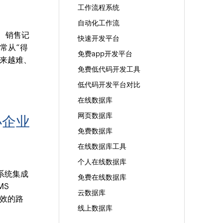
工作流程系统
自动化工作流
料、销售记
快速开发平台
常从“得
免费app开发平台
越来越难、
免费低代码开发工具
低代码开发平台对比
在线数据库
网页数据库
小企业
免费数据库
在线数据库工具
个人在线数据库
系统集成
免费在线数据库
MS
云数据库
高效的路
线上数据库