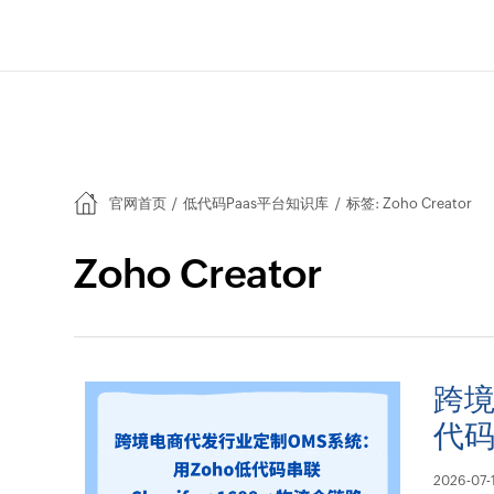
官网首页
/
低代码Paas平台知识库
/
标签: Zoho Creator
Zoho Creator
跨境
代码
2026-07-