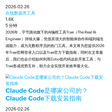
2026-02-26
在线数据库工具
1.6K
5 分钟
2026年，字节跳动旗下的AI编程工具Trae（The Real AI
Engineer）持续火爆，凭借其强大的智能体协作和端到端生
成能力，成为无数程序员的热门工具。本文将为您提供2026
年Trae官网登录入口以及Trae官方下载指南，同时在文章最
后，我们也会介绍如何利用Zoho低代码这款开发工具，与
Trae形成优势互补，助力企业实现开发效率最大化。
Claude Code是哪家公司的？
Claude Code下载安装指南
2026-02-26