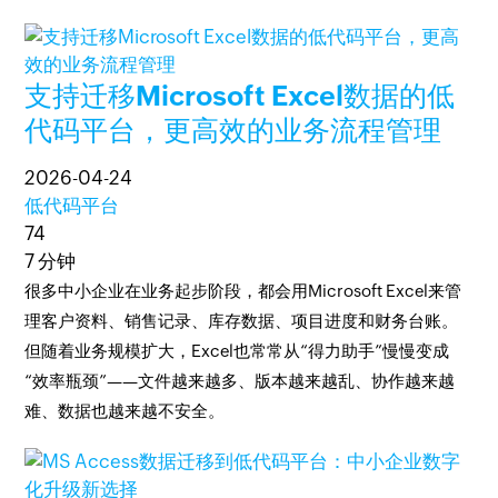
支持迁移Microsoft Excel数据的低
代码平台，更高效的业务流程管理
2026-04-24
低代码平台
74
7 分钟
很多中小企业在业务起步阶段，都会用Microsoft Excel来管
理客户资料、销售记录、库存数据、项目进度和财务台账。
但随着业务规模扩大，Excel也常常从“得力助手”慢慢变成
“效率瓶颈”——文件越来越多、版本越来越乱、协作越来越
难、数据也越来越不安全。