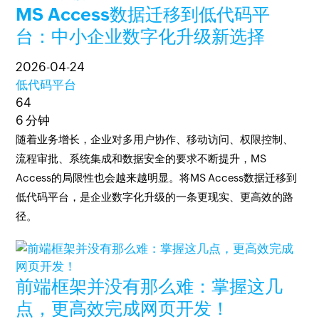
MS Access数据迁移到低代码平
台：中小企业数字化升级新选择
2026-04-24
低代码平台
64
6 分钟
随着业务增长，企业对多用户协作、移动访问、权限控制、
流程审批、系统集成和数据安全的要求不断提升，MS
Access的局限性也会越来越明显。将MS Access数据迁移到
低代码平台，是企业数字化升级的一条更现实、更高效的路
径。
前端框架并没有那么难：掌握这几
点，更高效完成网页开发！