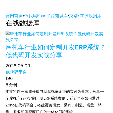
官网首页
/
低代码Paas平台知识库
/
类别: 在线数据库
在线数据库
摩托车行业如何定制开发ERP系统？
低代码开发实战分享
2026-05-09
低代码平台
196
6 分钟
本文将以一家成长型电动摩托车企业的实践为蓝本，分享一
个摩托车行业定制开发ERP系统案例，看看企业如何通过
Zoho低代码平台，搭建覆盖研发、采购、制造、质量、销
售、服务和供应商门户的一体化ERP系统。