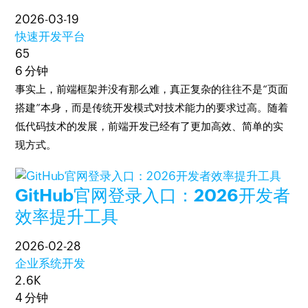
2026-03-19
快速开发平台
65
6 分钟
事实上，前端框架并没有那么难，真正复杂的往往不是“页面
搭建”本身，而是传统开发模式对技术能力的要求过高。随着
低代码技术的发展，前端开发已经有了更加高效、简单的实
现方式。
GitHub官网登录入口：2026开发者
效率提升工具
2026-02-28
企业系统开发
2.6K
4 分钟