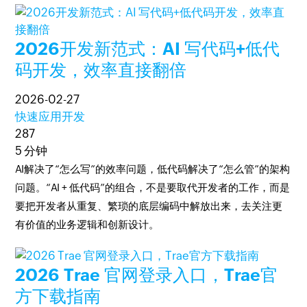
2026开发新范式：AI 写代码+低代
码开发，效率直接翻倍
2026-02-27
快速应用开发
287
5 分钟
AI解决了“怎么写”的效率问题，低代码解决了“怎么管”的架构
问题。“AI + 低代码”的组合，不是要取代开发者的工作，而是
要把开发者从重复、繁琐的底层编码中解放出来，去关注更
有价值的业务逻辑和创新设计。
2026 Trae 官网登录入口，Trae官
方下载指南