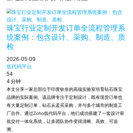
珠宝行业定制开发订单全流程管理系
统案例：包含设计、采购、制造、质
检
2026-05-09
低代码平台
54
4 分钟
本文分享一家总部位于印度钦奈的高端实验室培育钻石珠宝
品牌的实际案例。该品牌专注于定制设计，既有现货订单也
有大量定制订单，钻石从孟买采购，并与多个城市的制造工
厂合作。通过Zoho低代码平台，他们成功搭建了一套设计审
批交付一体化系统，让多团队协作变得清晰、高效、可追
溯。