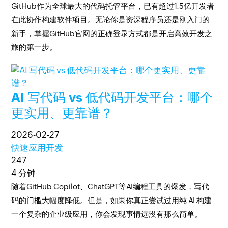
GitHub作为全球最大的代码托管平台，已有超过1.5亿开发者
在此协作构建软件项目。无论你是资深程序员还是刚入门的
新手，掌握GitHub官网的正确登录方式都是开启高效开发之
旅的第一步。
AI 写代码 vs 低代码开发平台：哪个
更实用、更靠谱？
2026-02-27
快速应用开发
247
4 分钟
随着GitHub Copilot、ChatGPT等AI编程工具的爆发，写代
码的门槛大幅度降低。但是，如果你真正尝试过用纯 AI 构建
一个复杂的企业级应用，你会发现事情远没有那么简单。