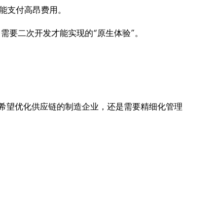
功能支付高昂费用。
平台需要二次开发才能实现的“原生体验”。
是希望优化供应链的制造企业，还是需要精细化管理