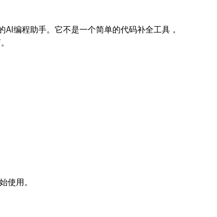
模型打造的AI编程助手。它不是一个简单的代码补全工具，
”。
开始使用。