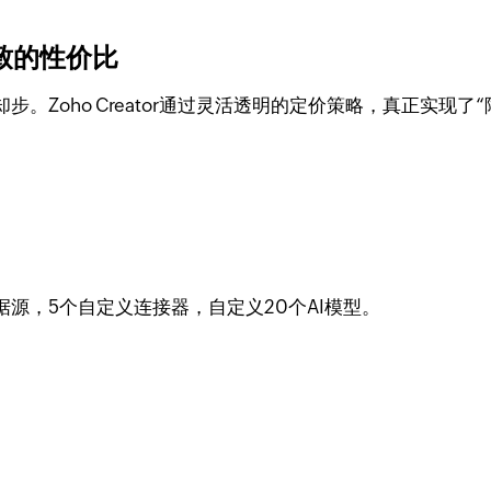
极致的性价比
Zoho Creator通过灵活透明的定价策略，真正实现了“
据源，5个自定义连接器，自定义20个AI模型。