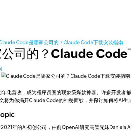
Claude Code是哪家公司的？Claude Code下载安装指南
哪家公司的？Claude Co
问
0亿美元的年化营收，成为程序员圈的现象级爆款神器。许多开发者
为你揭开Claude Code的神秘面纱，并探讨如何将AI
opic
21年的AI初创公司，由前OpenAI研究高管兄妹Daniela Am