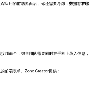
存跟踪应用的前端界面后，你还需要考虑：
数据存在哪
问题接踵而至：销售团队需要同时在手机上录入信息，
成的前端表单。Zoho Creator提供：