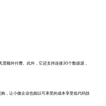
无需额外付费。此外，它还支持连接30个数据源，
人起购，让小微企业也能以可承受的成本享受低代码技