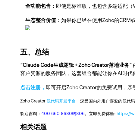
全功能包含
：即使是标准版，也包含多端适配（W
生态整合价值
：如果你已经在使用Zoho的CRM
五、总结
“Claude Code生成逻辑 + Zoho Creator落地业务”
客户资源的服务团队，这套组合都能让你在AI时代
点击注册，
即可开启Zoho Creator的免费试
Zoho Creator
低代码开发平台
，深受国内外用户喜爱的低代码
欢迎咨询：
400-660-8680转806
。立即免费体验:
https://
相关话题