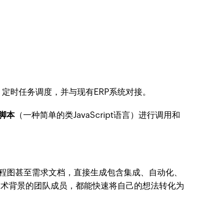
、定时任务调度，并与现有ERP系统对接。
e脚本
（一种简单的类JavaScript语言）进行调用和
程图甚至需求文档，直接生成包含集成、自动化、
非技术背景的团队成员，都能快速将自己的想法转化为