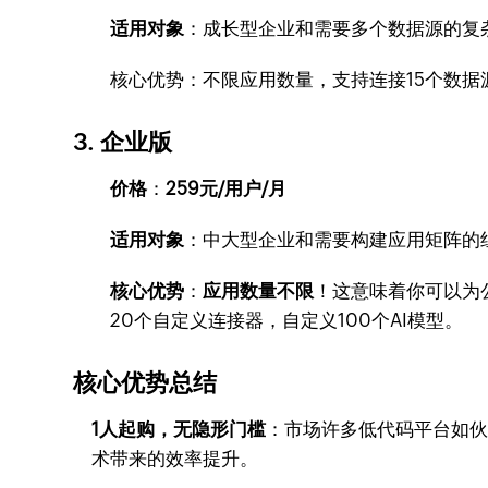
适用对象
：成长型企业和需要多个数据源的复
核心优势：不限应用数量，支持连接15个数据源
3. 企业版
价格
：
259元/用户/月
适用对象
：中大型企业和需要构建应用矩阵的
核心优势
：
应用数量不限
！这意味着你可以为
20个自定义连接器，自定义100个AI模型。
核心优势总结
1人起购，无隐形门槛
：市场许多低代码平台如伙
术带来的效率提升。