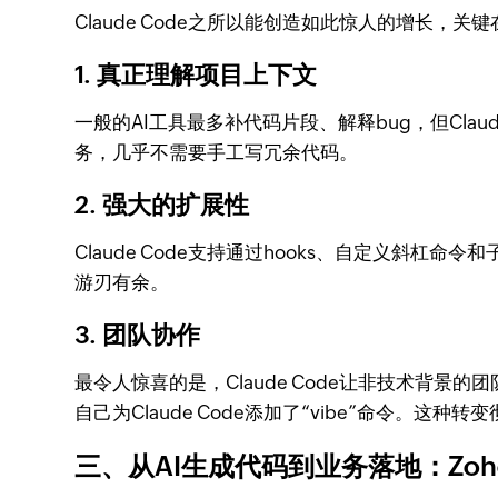
Claude Code之所以能创造如此惊人的增长，
1. 真正理解项目上下文
一般的AI工具最多补代码片段、解释bug，但Cla
务，几乎不需要手工写冗余代码。
2. 强大的扩展性
Claude Code支持通过hooks、自定义
游刃有余。
3. 团队协作
最令人惊喜的是，Claude Code让非技术背景的团
自己为Claude Code添加了“vibe”命令。这
三、从AI生成代码到业务落地：Zoho 