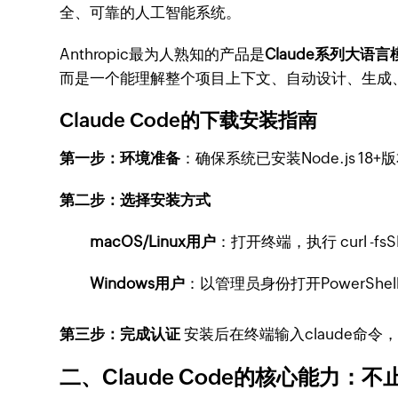
全、可靠的人工智能系统。
Anthropic最为人熟知的产品是
Claude系列大语言
而是一个能理解整个项目上下文、自动设计、生成、
Claude Code的下载安装指南
第一步：环境准备
：确保系统已安装Node.js 18
第二步：选择安装方式
macOS/Linux用户
：打开终端，执行
curl -fsS
Windows用户
：以管理员身份打开PowerShe
第三步：完成认证
安装后在终端输入
claude
命令，
二、Claude Code的核心能力：