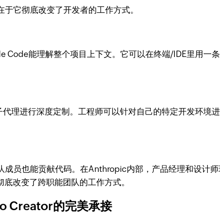
关键在于它彻底改变了开发者的工作方式。
ude Code能理解整个项目上下文。它可以在终端/IDE里
斜杠命令和子代理进行深度定制。工程师可以针对自己的特定开发
队成员也能贡献代码。在Anthropic内部，产品经理和设计师现在
种转变彻底改变了跨职能团队的工作方式。
Creator的完美承接