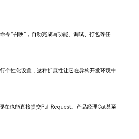
用一条命令“召唤”，自动完成写功能、调试、打包等任
环境进行个性化设置，这种扩展性让它在异构开发环境中
也能直接提交Pull Request。产品经理Cat甚至