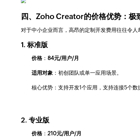
四、Zoho Creator的价格优势：
对于中小企业而言，高昂的定制开发费用往往令人却步。
1. 标准版
价格
：
84元/用户/月
适用对象
：初创团队或单一应用场景。
核心优势：支持开发1个应用，支持连接5个数
2. 专业版
价格
：
210元/用户/月