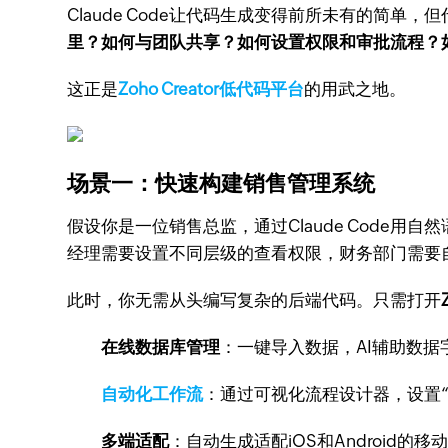
Claude Code让代码生成变得前所未有的简
里？如何与团队共享？如何设置权限和审批流程？
这正是
Zoho Creator低代码平台
的用武之地。
场景一：快速构建销售管理系统
假设你是一位销售总监，通过Claude Cod
经理需要设置不同层级的查看权限，财务部门需要
此时，你无需从头编写复杂的后端代码。只需打开
在线数据库管理
：一键导入数据，AI辅助数据
自动化工作流
：通过可视化流程设计器，设置“
多端适配
：自动生成适配iOS和Android的移