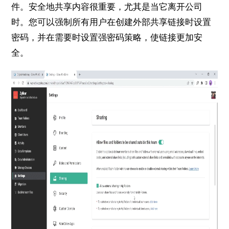
件。
安全地共享内容很重要，尤其是当它离开公司
时。
您可以强制所有用户在创建外部共享链接时设置
密码，并在需要时设置强密码策略，使链接更加安
全。