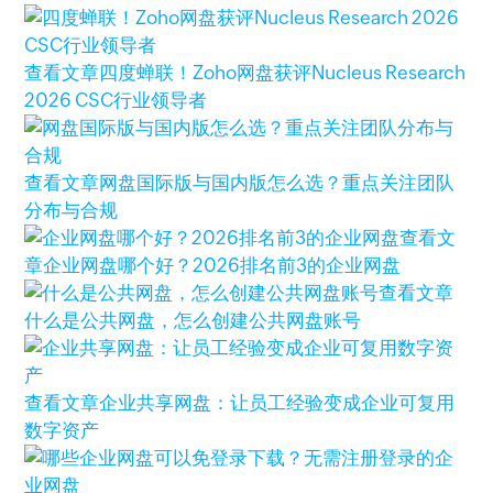
查看文章
四度蝉联！Zoho网盘获评Nucleus Research
2026 CSC行业领导者
查看文章
网盘国际版与国内版怎么选？重点关注团队
分布与合规
查看文
章
企业网盘哪个好？2026排名前3的企业网盘
查看文章
什么是公共网盘，怎么创建公共网盘账号
查看文章
企业共享网盘：让员工经验变成企业可复用
数字资产