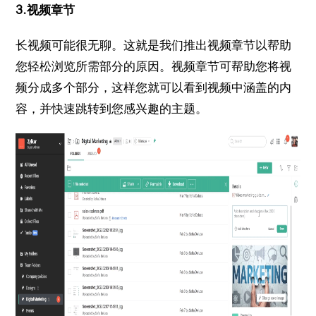
3.视频章节
长视频可能很无聊。
这就是我们推出视频章节以帮助
您轻松浏览所需部分的原因。视频章节可帮助您将视
频分成多个部分，这样您就可以看到视频中涵盖的内
容，并快速跳转到您感兴趣的主题。