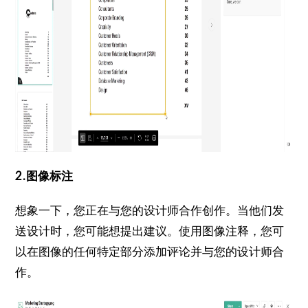
2.图像标注
想象一下，您正在与您的设计师合作创作。
当他们发
送设计时，您可能想提出建议。
使用图像注释，您可
以在图像的任何特定部分添加评论并与您的设计师合
作。