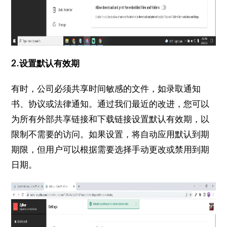
2.设置默认有效期
有时，公司必须共享时间敏感的文件，如录取通知
书、协议或法律通知。
通过我们最近的改进，您可以
为所有外部共享链接和下载链接设置默认有效期，以
限制不需要的访问。如果设置，将自动应用默认到期
期限，但用户可以根据需要选择手动更改或禁用到期
日期。