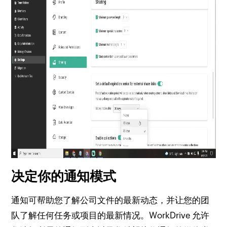
决定你的通知模式
通知可帮助您了解公司文件的最新动态，并让您的团
队了解任何任务或项目的最新情况。
WorkDrive 允许