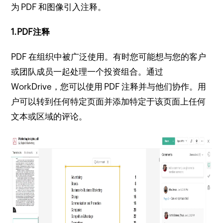
为 PDF 和图像引入注释。
1.PDF注释
PDF 在组织中被广泛使用。
有时您可能想与您的客户
或团队成员一起处理一个投资组合。
通过
WorkDrive，您可以使用 PDF 注释并与他们协作。
用
户可以转到任何特定页面并添加特定于该页面上任何
文本或区域的评论。