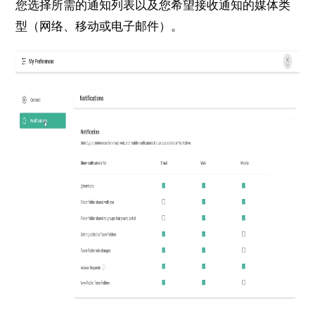
您选择所需的通知列表以及您希望接收通知的媒体类
型（网络、移动或电子邮件）。