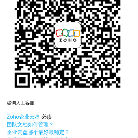
咨询人工客服
Zoho
企业云盘
必读
团队文档如何管理？
企业云盘哪个最好最稳定？