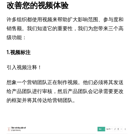
改善您的视频体验
许多组织都使用视频来帮助扩大影响范围、参与度和
销售额。
我们知道它的重要性，我们为您带来三个高
级功能：
1.视频标注
引入视频注释！
想象一个营销团队正在制作视频。
他们必须将其发送
给产品团队进行审核，然后产品团队会记录需要更改
的框架并将其传达给营销团队。