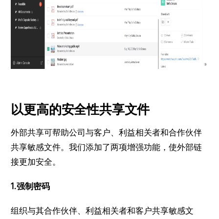
以更高的安全性共享文件
外部共享可帮助公司与客户、利益相关者和合作伙伴
共享敏感文件。
我们添加了两项增强功能，使外部链
接更加安全。
1.强制密码
组织与其合作伙伴、利益相关者和客户共享敏感文