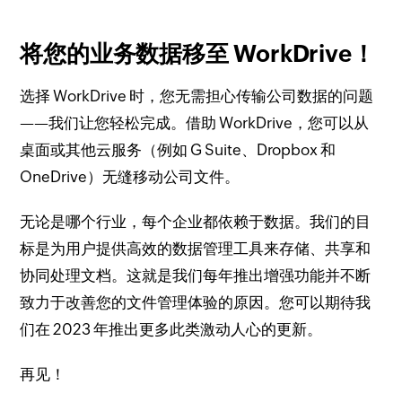
将您的业务数据移至 WorkDrive！
选择 WorkDrive 时，您无需担心传输公司数据的问题
——我们让您轻松完成。
借助 WorkDrive，您可以从
桌面或其他云服务（例如 G Suite、Dropbox 和
OneDrive）无缝移动公司文件。
无论是哪个行业，每个企业都依赖于数据。
我们的目
标是为用户提供高效的数据管理工具来存储、共享和
协同处理文档。
这就是我们每年推出增强功能并不断
致力于改善您的文件管理体验的原因。
您可以期待我
们在 2023 年推出更多此类激动人心的更新。
再见！