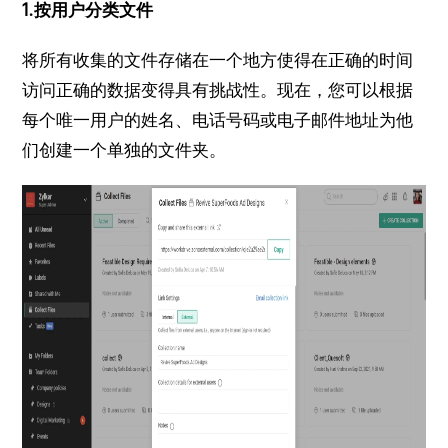
1.按用户分类文件
将所有收集的文件存储在一个地方使得在正确的时间
访问正确的数据变得具有挑战性。
现在，您可以根据
每个唯一用户的姓名、电话号码或电子邮件地址为他
们创建一个单独的文件夹。