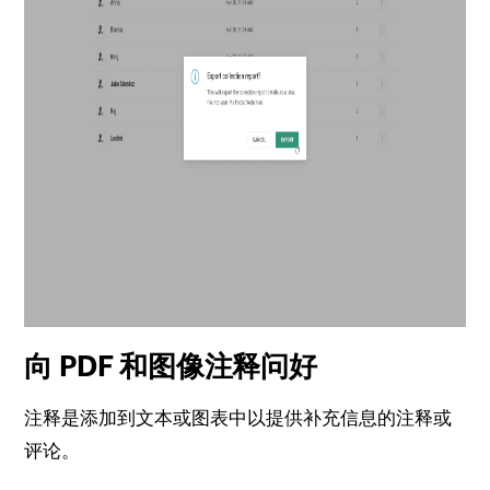
向 PDF 和图像注释问好
注释是添加到文本或图表中以提供补充信息的注释或
评论。