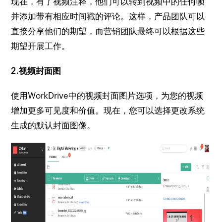
现在，有了视频注释，他们可以转到视频中的任何帧
并添加带有相应时间戳的评论。
这样，产品团队可以
直接分享他们的期望，而营销团队最终可以根据这些
期望开展工作。
2.视频封面图
使用WorkDrive中的视频封面图片选项，为您的视频
增加更多可见度和价值。现在，您可以选择更改系统
生成的默认封面图像。