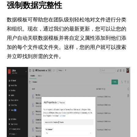
强制数据完整性
数据模板可帮助您在团队级别轻松地对文件进行分类
和组织。
现在，通过我们的最新更新，您可以让您的
用户自动关联数据模板并将自定义属性添加到他们添
加的每个文件或文件夹。
这样，您的用户就可以搜索
并立即找到所需的文件。