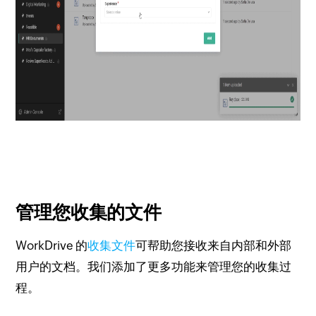
管理您收集的文件
WorkDrive 的
收集文件
可帮助您接收来自内部和外部
用户的文档。
我们添加了更多功能来管理您的收集过
程。