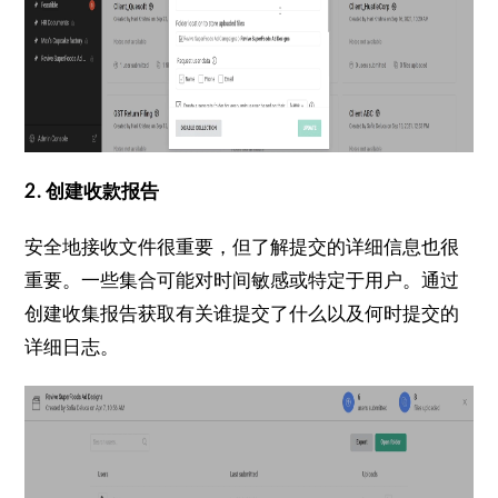
2. 创建收款报告
安全地接收文件很重要，但了解提交的详细信息也很
重要。
一些集合可能对时间敏感或特定于用户。
通过
创建收集报告获取有关谁提交了什么以及何时提交的
详细日志。