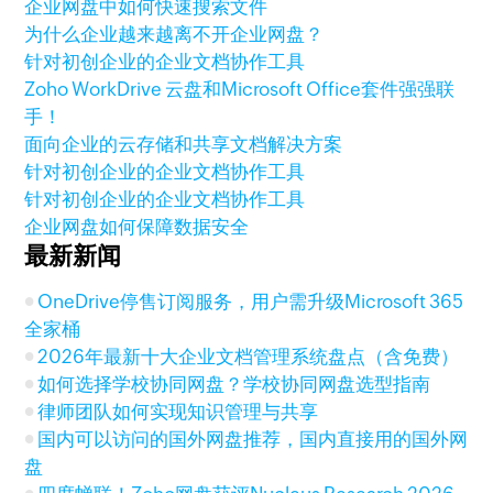
企业网盘中如何快速搜索文件
为什么企业越来越离不开企业网盘？
针对初创企业的企业文档协作工具
Zoho WorkDrive 云盘和Microsoft Office套件强强联
手！
面向企业的云存储和共享文档解决方案
针对初创企业的企业文档协作工具
针对初创企业的企业文档协作工具
企业网盘如何保障数据安全
最新新闻
OneDrive停售订阅服务，用户需升级Microsoft 365
全家桶
2026年最新十大企业文档管理系统盘点（含免费）
如何选择学校协同网盘？学校协同网盘选型指南
律师团队如何实现知识管理与共享
国内可以访问的国外网盘推荐，国内直接用的国外网
盘