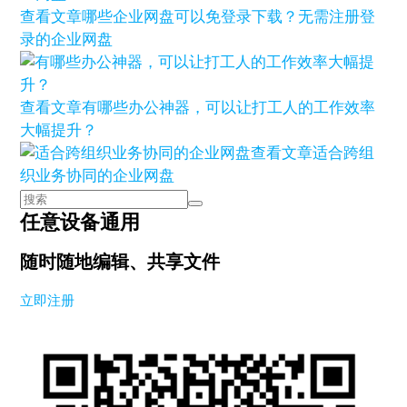
查看文章
哪些企业网盘可以免登录下载？无需注册登
录的企业网盘
查看文章
有哪些办公神器，可以让打工人的工作效率
大幅提升？
查看文章
适合跨组
织业务协同的企业网盘
任意设备通用
随时随地编辑、共享文件
立即注册