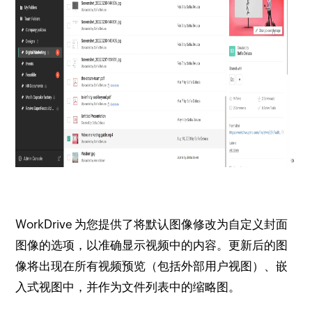
WorkDrive 为您提供了将默认图像修改为自定义封面
图像的选项，以准确显示视频中的内容。
更新后的图
像将出现在所有视频预览（包括外部用户视图）、嵌
入式视图中，并作为文件列表中的缩略图。