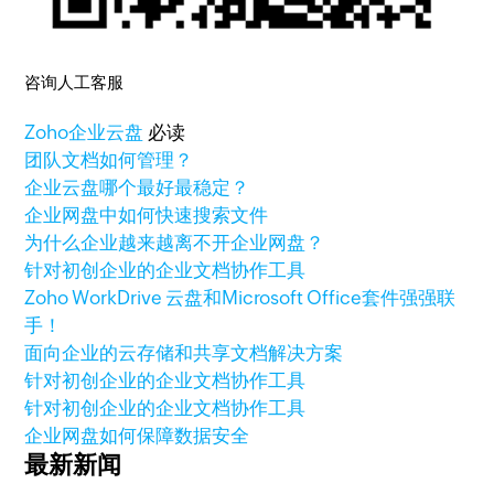
咨询人工客服
Zoho
企业云盘
必读
团队文档如何管理？
企业云盘哪个最好最稳定？
企业网盘中如何快速搜索文件
为什么企业越来越离不开企业网盘？
针对初创企业的企业文档协作工具
Zoho WorkDrive 云盘和Microsoft Office套件强强联
手！
面向企业的云存储和共享文档解决方案
针对初创企业的企业文档协作工具
针对初创企业的企业文档协作工具
企业网盘如何保障数据安全
最新新闻