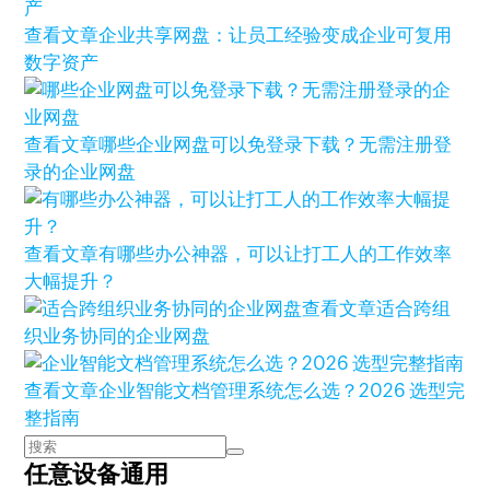
查看文章
企业共享网盘：让员工经验变成企业可复用
数字资产
查看文章
哪些企业网盘可以免登录下载？无需注册登
录的企业网盘
查看文章
有哪些办公神器，可以让打工人的工作效率
大幅提升？
查看文章
适合跨组
织业务协同的企业网盘
查看文章
企业智能文档管理系统怎么选？2026 选型完
整指南
任意设备通用