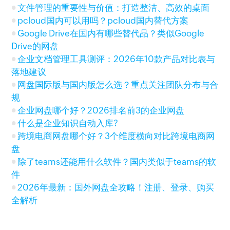
文件管理的重要性与价值：打造整洁、高效的桌面
pcloud国内可以用吗？pcloud国内替代方案
Google Drive在国内有哪些替代品？类似Google
Drive的网盘
企业文档管理工具测评：2026年10款产品对比表与
落地建议
网盘国际版与国内版怎么选？重点关注团队分布与合
规
企业网盘哪个好？2026排名前3的企业网盘
什么是企业知识自动入库?
跨境电商网盘哪个好？3个维度横向对比跨境电商网
盘
除了teams还能用什么软件？国内类似于teams的软
件
2026年最新：国外网盘全攻略！注册、登录、购买
全解析