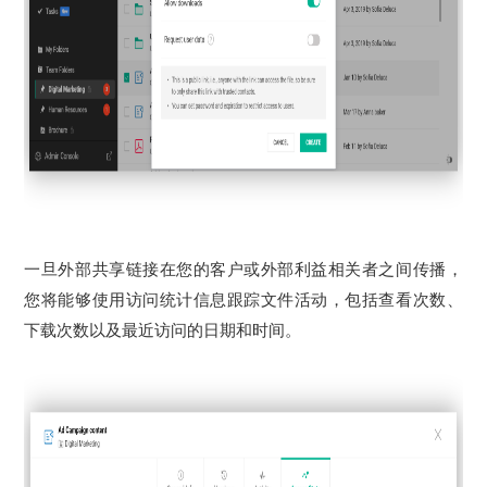
一旦外部共享链接在您的客户或外部利益相关者之间传播，
您将能够使用访问统计信息跟踪文件活动，包括查看次数、
下载次数以及最近访问的日期和时间。