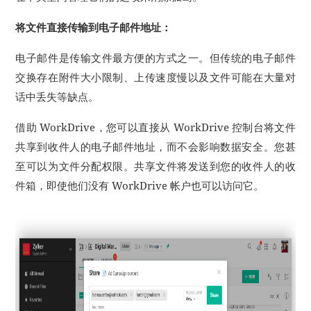
将文件直接传输到电子邮件地址：
电子邮件是传输文件最方便的方式之一。
但传统的电子邮件
交换存在附件大小限制、上传速度慢以及文件可能在大量对
话中丢失等缺点。
借助 WorkDrive，您可以直接从 WorkDrive 控制台将文件
共享到收件人的电子邮件地址，而不会影响数据安全。
您甚
至可以为文件分配权限。
共享文件将发送到您的收件人的收
件箱，即使他们没有 WorkDrive 帐户也可以访问它。