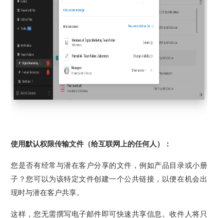
使用默认权限传输文件（给互联网上的任何人）：
您是否有经常与潜在客户分享的文件，例如产品目录或小册
子？您可以为该特定文件创建一个公共链接，以便在机会出
现时与潜在客户共享。
这样，您无需撰写电子邮件即可快速共享信息。
收件人将只