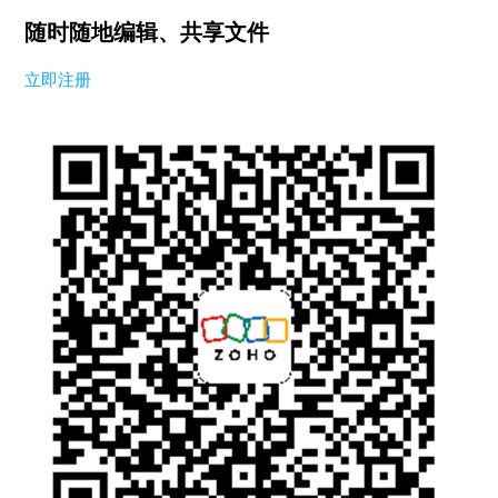
随时随地编辑、共享文件
立即注册