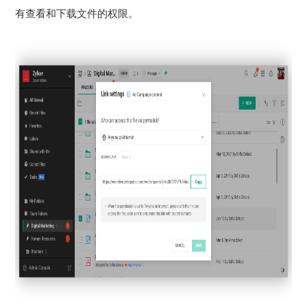
有查看和下载文件的权限。