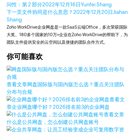
问性：第 2 部分
2022年12月16日
Yunfei Shang
下一页
文件协同是什么意思？
2022年12月20日
Jiahan
Shang
Zoho WorkDrive企业网盘是一款SaaS云端Office，多次荣获国际
大奖。180多个国家的10万+企业在Zoho WorkDrive的帮助下，为
团队文件提供安全的云空间以及便捷的团队合作方式。
你可能喜欢
查看文章
网盘国际版与国内版怎么选？重点关注团队
分布与合规
查看文
章
企业网盘哪个好？2026排名前3的企业网盘
查看文章
什么是公共网盘，怎么创建公共网盘账号