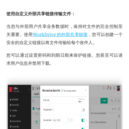
使用自定义外部共享链接传输文件：
当您与外部用户共享业务数据时，保持对文件的完全控制至
关重要。
使用
WorkDrive 的外部共享链接
，您可以创建一个
安全的自定义链接以将文件传输给每个收件人。
您可以通过设置密码和到期日期来保护链接。
您甚至可以请
求用户信息并禁用下载。