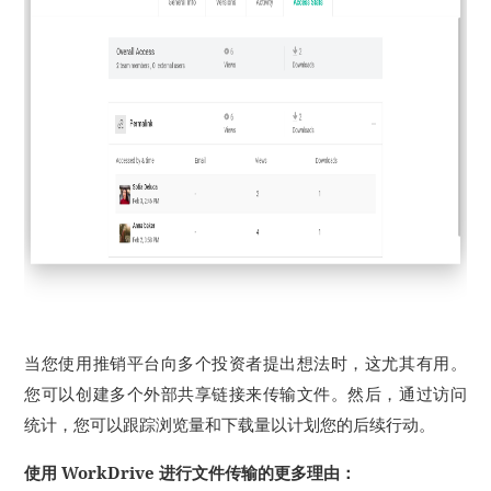
当您使用推销平台向多个投资者提出想法时，这尤其有用。
您可以创建多个外部共享链接来传输文件。
然后，通过访问
统计，您可以跟踪浏览量和下载量以计划您的后续行动。
使用 WorkDrive 进行文件传输的更多理由：