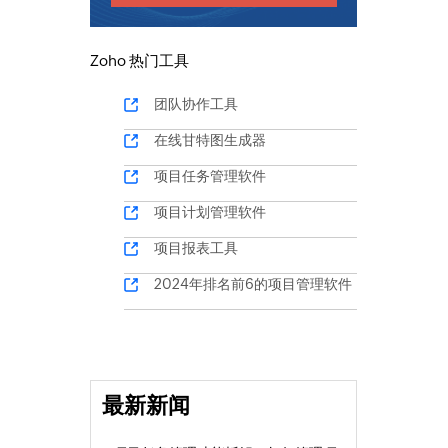
Zoho 热门工具
团队协作工具
在线甘特图生成器
项目任务管理软件
项目计划管理软件
项目报表工具
2024年排名前6的项目管理软件
最新新闻