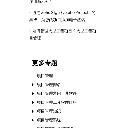
注册Jira账号
通过 Zoho Sign 和 Zoho Projects 的
集成，为您的项目添加电子签名。
如何管理大型工程项目？大型工程项
目管理
更多专题
项目管理
项目管理排名
项目管理常用工具软件
项目管理工具软件价格
项目管理知识
项目管理系统