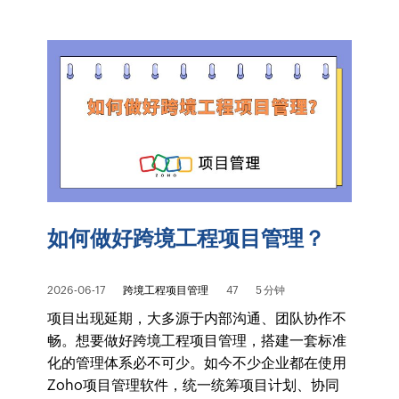
如何做好跨境工程项目管理？
2026-06-17
跨境工程项目管理
47
5 分钟
项目出现延期，大多源于内部沟通、团队协作不
畅。想要做好跨境工程项目管理，搭建一套标准
化的管理体系必不可少。如今不少企业都在使用
Zoho项目管理软件，统一统筹项目计划、协同