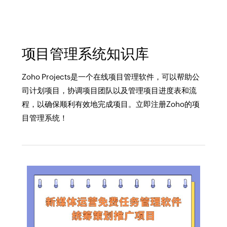
项目管理系统知识库
Zoho Projects是一个在线项目管理软件，可以帮助公
司计划项目，协调项目团队以及管理项目进度表和流
程，以确保顺利有效地完成项目。立即注册Zoho的项
目管理系统！