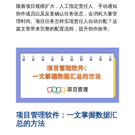
随着项目规模扩大，人工指定责任人、手动通知
协作成员以及反复确认任务状态，会消耗大量管
理时间。项目任务怎样实现责任人自动分配？这
篇文章带来完整的配置流程，提升协作效率。
项目管理软件：一文掌握数据汇
总的方法