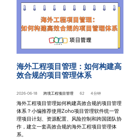
海外工程项目管理：如何构建高
效合规的项目管理体系
2026-06-18
跨境工程项目管理
62
4 分钟
海外工程项目管理如何构建高效合规的项目管理
体系？小编推荐使用Zoho项目管理软件统一管
理项目计划、资源配置、风险控制和跨国团队协
作，建立一套高效合规的海外工程项目管理体
系。