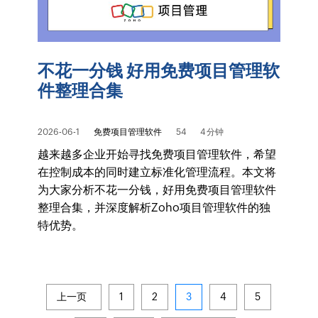
不花一分钱 好用免费项目管理软
件整理合集
2026-06-1
免费项目管理软件
54
4 分钟
越来越多企业开始寻找免费项目管理软件，希望
在控制成本的同时建立标准化管理流程。本文将
为大家分析不花一分钱，好用免费项目管理软件
整理合集，并深度解析Zoho项目管理软件的独
特优势。
上一页
1
2
3
4
5