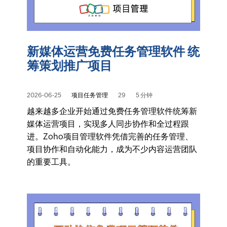
新媒体运营免费任务管理软件 统
筹策划推广项目
2026-06-25
项目任务管理
29
5 分钟
越来越多企业开始通过免费任务管理软件统筹新
媒体运营项目，实现多人同步协作和全过程跟
进。Zoho项目管理软件凭借完善的任务管理、
项目协作和自动化能力，成为不少内容运营团队
的重要工具。