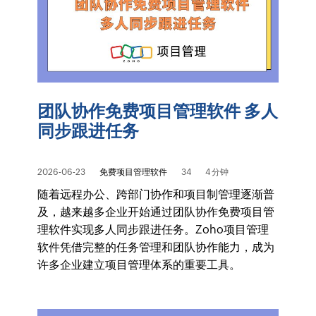
团队协作免费项目管理软件 多人
同步跟进任务
2026-06-23
免费项目管理软件
34
4 分钟
随着远程办公、跨部门协作和项目制管理逐渐普
及，越来越多企业开始通过团队协作免费项目管
理软件实现多人同步跟进任务。Zoho项目管理
软件凭借完整的任务管理和团队协作能力，成为
许多企业建立项目管理体系的重要工具。