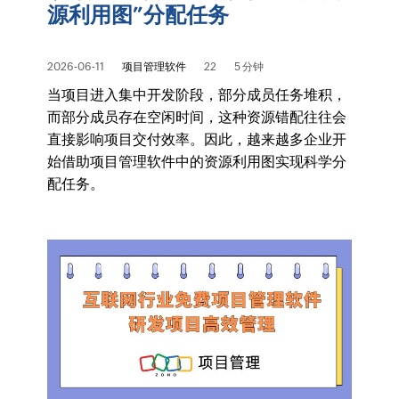
源利用图”分配任务
2026-06-11
项目管理软件
22
5 分钟
当项目进入集中开发阶段，部分成员任务堆积，
而部分成员存在空闲时间，这种资源错配往往会
直接影响项目交付效率。因此，越来越多企业开
始借助项目管理软件中的资源利用图实现科学分
配任务。