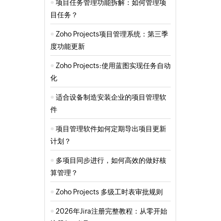
项目任务管理功能拆解：如何管理项
目任务？
Zoho Projects项目管理系统：第三季
度功能更新
Zoho Projects:使用蓝图实现任务自动
化
适合设备制造安装企业的项目管理软
件
项目管理软件如何定期导出项目更新
计划？
多项目同步进行，如何高效的做好核
算管理？
Zoho Projects 多级工时表审批规则
2026年Jira注册完整教程：从零开始