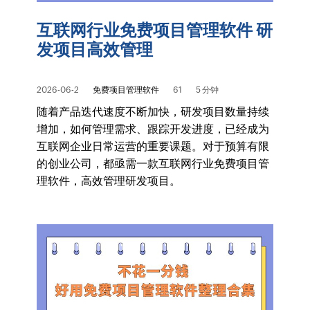
互联网行业免费项目管理软件 研
发项目高效管理
2026-06-2
免费项目管理软件
61
5 分钟
随着产品迭代速度不断加快，研发项目数量持续
增加，如何管理需求、跟踪开发进度，已经成为
互联网企业日常运营的重要课题。对于预算有限
的创业公司，都亟需一款互联网行业免费项目管
理软件，高效管理研发项目。