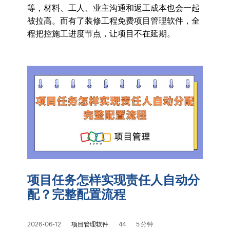
等，材料、工人、业主沟通和返工成本也会一起
被拉高。而有了装修工程免费项目管理软件，全
程把控施工进度节点，让项目不在延期。
项目任务怎样实现责任人自动分
配？完整配置流程
2026-06-12
项目管理软件
44
5 分钟