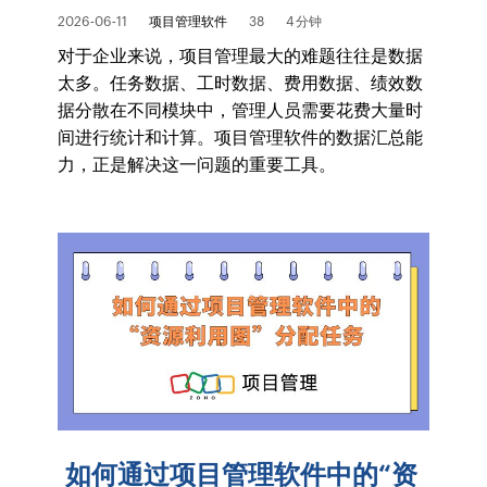
2026-06-11
项目管理软件
38
4 分钟
对于企业来说，项目管理最大的难题往往是数据
太多。任务数据、工时数据、费用数据、绩效数
据分散在不同模块中，管理人员需要花费大量时
间进行统计和计算。项目管理软件的数据汇总能
力，正是解决这一问题的重要工具。
如何通过项目管理软件中的“资