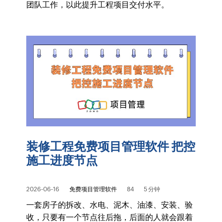
团队工作，以此提升工程项目交付水平。
装修工程免费项目管理软件 把控
施工进度节点
2026-06-16
免费项目管理软件
84
5 分钟
一套房子的拆改、水电、泥木、油漆、安装、验
收，只要有一个节点往后拖，后面的人就会跟着