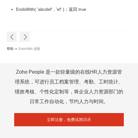
EndsWith( 'abcdef' , 'ef' )；返回 true
帮助
»
EndsWith 函数
Zoho People 是一款轻量级的在线HR人力资源管
理系统，可进行员工档案管理、考勤、工时统计、
绩效考核、个性化定制等，将企业人力资源部门的
日常工作自动化，节约人力与时间。
立即注册，免费试用15天