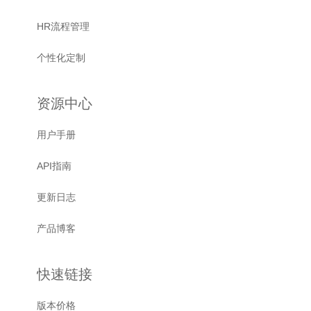
HR流程管理
个性化定制
资源中心
用户手册
API指南
更新日志
产品博客
快速链接
版本价格