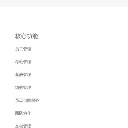
核心功能
员工管理
考勤管理
薪酬管理
绩效管理
员工自助服务
团队协作
文档管理