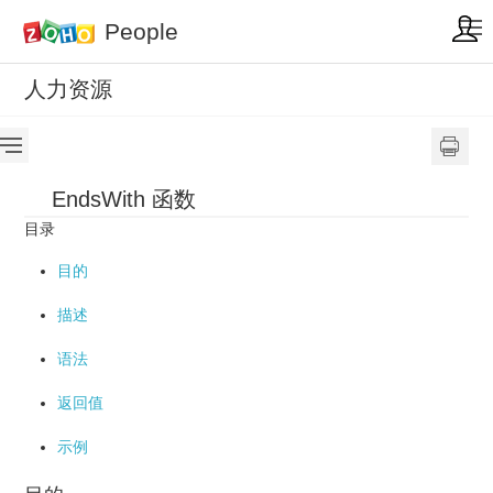
People
人力资源
EndsWith 函数
目录
目的
描述
语法
返回值
示例