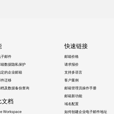
能
快速链接
电子邮件
邮箱价格
邮箱数据隐私保护
请求报价
稳定的企业邮箱
支持多语言
邮件迁移
客户案例
归档及数据备份查询
邮箱管理员操作手册
邮箱新功能
比文档
域名配置
e Workspace
如何创建企业电子邮件地址