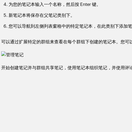
为您的笔记本输入一个名称，然后按 Enter 键。
新笔记本将保存在父笔记类别下。
您可以导航到左侧列表窗格中的特定笔记本，在此类别下添加
可以通过扩展特定的群组来查看在每个群组下创建的笔记本。您可
开始创建笔记并与群组共享笔记，使用笔记本组织笔记，并使用评