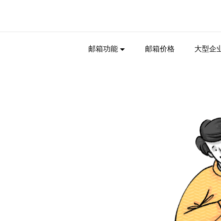
邮箱功能
邮箱价格
大型企