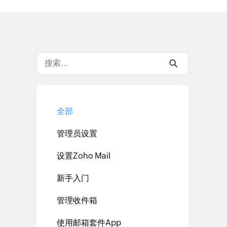
全部
管理员设置
设置Zoho Mail
新手入门
管理收件箱
使用邮箱套件App