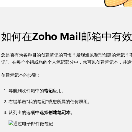
如何在Zoho Mail邮箱中
您是否有为各种目的创建笔记的习惯？发现难以整理创建的笔记？不
记”。在每个小组或您的个人笔记部分中，您可以创建笔记本，并
创建笔记本的步骤：
导航到收件箱中的
笔记
应用。
右键单击“我的笔记”或您所属的任何群组。
从列出的选项中选择
创建笔记本
。