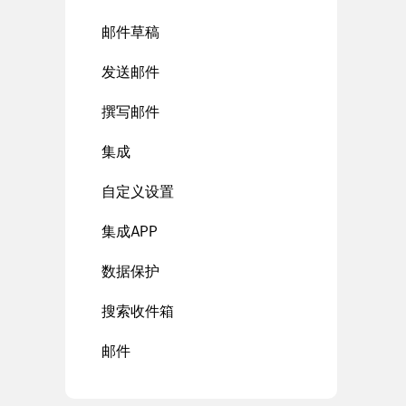
邮件草稿
发送邮件
撰写邮件
集成
自定义设置
集成APP
数据保护
搜索收件箱
邮件