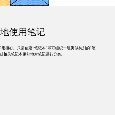
有效地使用笔记
用担心。只需创建“笔记本”即可组织一组类似类别的“笔
通过相关笔记本更好地对笔记进行分类。