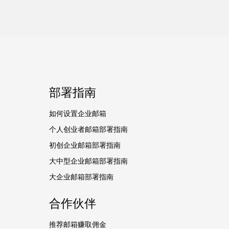
部署指南
如何设置企业邮箱
个人创业者邮箱部署指南
初创企业邮箱部署指南
大中型企业邮箱部署指南
大企业邮箱部署指南
合作伙伴
推荐邮箱赚取佣金