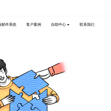
业邮件系统
客户案例
自助中心
联系我们