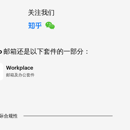
关注我们
ho 邮箱还是以下套件的一部分：
Workplace
邮箱及办公套件
护国际合规性