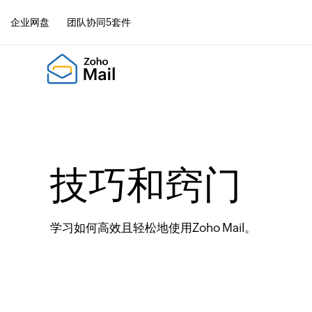
企业网盘
团队协同5套件
技巧和窍门
学习如何高效且轻松地使用Zoho Mail。