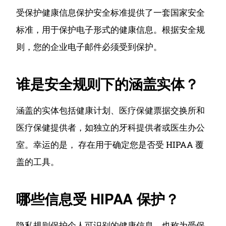
受保护健康信息保护安全标准提供了一套国家安全
标准，用于保护电子形式的健康信息。
根据安全规
则，您的企业电子邮件必须受到保护。
谁是安全规则下的涵盖实体？
涵盖的实体包括健康计划、医疗保健票据交换所和
医疗保健提供者，如独立的牙科提供者或医生办公
室。
幸运的是， 存在用于确定您是否受 HIPAA 覆
盖的工具。
哪些信息受 HIPAA 保护？
隐私规则保护个人可识别的健康信息，也称为受保