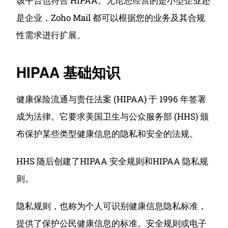
该平台也符合 HIPAA。无论您经营的是小型企业还
是企业，Zoho Mail 都可以根据您的业务及其合规
性需求进行扩展。
HIPAA 基础知识
健康保险流通与责任法案 (HIPAA) 于 1996 年签署
成为法律。它要求美国卫生与公众服务部 (HHS) 颁
布保护某些类型健康信息的隐私和安全的法规。
HHS 随后创建了HIPAA 安全规则和HIPAA 隐私规
则。
隐私规则，也称为个人可识别健康信息隐私标准，
提供了保护公民健康信息的标准。
安全规则或电子