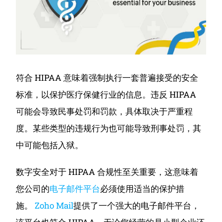
符合 HIPAA 意味着强制执行一套普遍接受的安全
标准，以保护医疗保健行业的信息。
违反 HIPAA
可能会导致民事处罚和罚款，具体取决于严重程
度。
某些类型的违规行为也可能导致刑事处罚，其
中可能包括入狱。
数字安全对于 HIPAA 合规性至关重要，这意味着
您公司的
电子邮件平台
必须使用适当的保护措
施。
Zoho Mail
提供了一个强大的电子邮件平台，