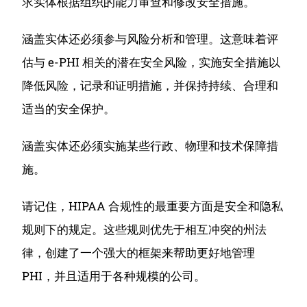
求实体根据组织的能力审查和修改安全措施。
涵盖实体还必须参与风险分析和管理。
这意味着评
估与 e-PHI 相关的潜在安全风险，实施安全措施以
降低风险，记录和证明措施，并保持持续、合理和
适当的安全保护。
涵盖实体还必须实施某些行政、物理和技术保障措
施。
请记住，HIPAA 合规性的最重要方面是安全和隐私
规则下的规定。
这些规则优先于相互冲突的州法
律，创建了一个强大的框架来帮助更好地管理
PHI，并且适用于各种规模的公司。