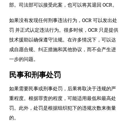
部。
司法部可以接受此案，也可以将其退回 OCR。
如果没有发现任何刑事违法行为，OCR 可以发出处
罚 并正式认定违法行为。很多时候，OCR 只是提供
技术援助以确保遵守法规。
在许多情况下，可以达
成自愿合规、纠正措施和其他协议，而不会产生进
一步的问题。
民事和刑事处罚
如果需要民事或刑事处罚，后果将取决于违规的严
重程度。
根据罪责的程度，可能适用最低和最高处
罚。
此外，处罚是根据组织犯下的违规次数来衡量
的。