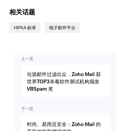
相关话题
HIPAA 标准
电子邮件平台
上一页
垃圾邮件过滤出众，Zoho Mail 获
世界TOP3杀毒软件测试机构颁发
VBSpam 奖
下一页
时尚、易用且安全：Zoho Mail 的