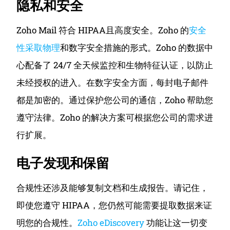
隐私和安全
Zoho Mail 符合 HIPAA且高度安全。Zoho 的
安全
性采取物理
和数字安全措施的形式。
Zoho 的数据中
心配备了 24/7 全天候监控和生物特征认证，以防止
未经授权的进入。
在数字安全方面，每封电子邮件
都是加密的。
通过保护您公司的通信，Zoho 帮助您
遵守法律。Zoho 的解决方案可根据您公司的需求进
行扩展。
电子发现和保留
合规性还涉及能够复制文档和生成报告。
请记住，
即使您遵守 HIPAA，您仍然可能需要提取数据来证
明您的合规性。
Zoho eDiscovery
功能让这一切变