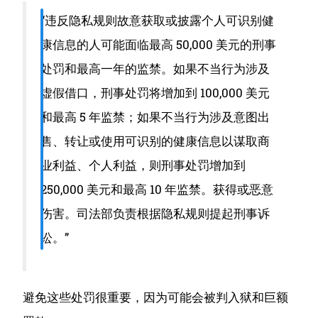
“违反隐私规则故意获取或披露个人可识别健
康信息的人可能面临最高 50,000 美元的刑事
处罚和最高一年的监禁。
如果不当行为涉及
虚假借口，刑事处罚将增加到 100,000 美元
和最高 5 年监禁；如果不当行为涉及意图出
售、转让或使用可识别的健康信息以谋取商
业利益、个人利益，则刑事处罚增加到
250,000 美元和最高 10 年监禁。获得或恶意
伤害。
司法部负责根据隐私规则提起刑事诉
讼。”
避免这些处罚很重要，因为可能会被判入狱和巨额