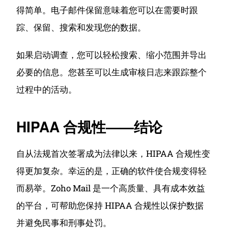
得简单。电子邮件保留意味着您可以在需要时跟
踪、保留、搜索和发现您的数据。
如果启动调查，您可以轻松搜索、缩小范围并导出
必要的信息。
您甚至可以生成审核日志来跟踪整个
过程中的活动。
HIPAA 合规性——结论
自从法规首次签署成为法律以来，HIPAA 合规性变
得更加复杂。
幸运的是，正确的软件使合规变得轻
而易举。
Zoho Mail 是一个高质量、具有成本效益
的平台，可帮助您保持 HIPAA 合规性以保护数据
并避免民事和刑事处罚。