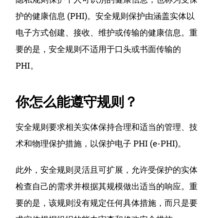
护的健康信息 (PHI)。
安全规则保护由涵盖实体
以
电子方式创建、接收、维护或传输的健康信息。
重
要的是，安全规则不适用于口头或书面传输的
PHI。
你怎么能遵守规则？
安全规则要求相关实体保持合理和适当的管理、技
术和物理保护措施，以保护电子 PHI (e-PHI)。
此外，安全规则灵活且可扩展，允许受保护的实体
检查自己的需​​求并根据其规模做出适当的响应。重
要的是，该规则没有规定任何具体措施，而只是要