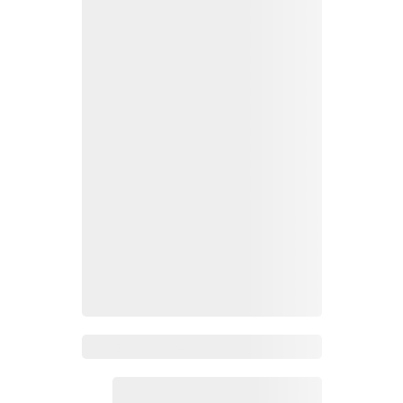
Zoho Mail热点