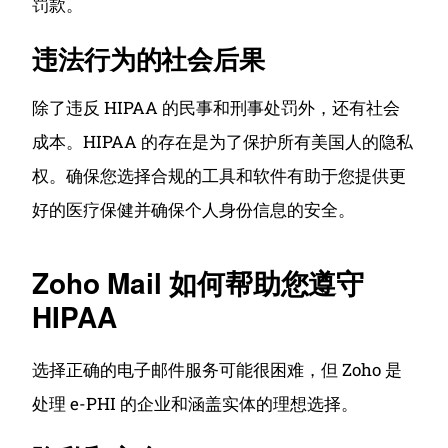
罚款。
违法行为的社会后果
除了违反 HIPAA 的民事和刑事处罚外，还有社会
成本。
HIPAA 的存在是为了保护所有美国人的隐私
权。
确保您选择合规的工具和软件有助于您提供更
好的医疗保健并确保个人身份信息的安全。
Zoho Mail 如何帮助您遵守
HIPAA
选择正确的电子邮件服务可能很困难，但 Zoho 是
处理 e-PHI 的企业和涵盖实体的理想选择。