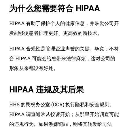
为什么您需要符合 HIPAA
HIPAA 有助于保护个人的健康信息，并鼓励公司开
发能够使患者护理更好、更高效的新技术。
HIPAA 合规性是管理企业声誉的关键。
毕竟，不符
合 HIPAA 可能会给您带来法律麻烦，这对公司的
形象从来都没有好处。
HIPAA 违规及其后果
HHS 的民权办公室 (OCR) 执行隐私和安全规则。
HIPAA 调查通常从投诉开始；
从那里开始调查可能
的违规行为。
如果涉嫌犯罪，则将其转发给司法