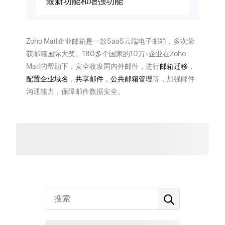
最新功能和增强功能
Zoho Mail企业邮箱是一款SaaS云端电子邮箱，多次荣
获邮箱国际大奖。180多个国家的10万+企业在Zoho
Mail的帮助下，安全收发国内外邮件，进行
邮箱迁移
，
配置企业域名
，
共享邮件
，
公共邮箱管理
等，加强邮件
沟通能力，保障邮件数据安全。