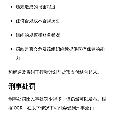
违规造成的损害程度
任何合规或不合规历史
组织的规模和财务状况
罚款是否会危及该组织继续提供医疗保健的能
力
和解通常将纠正行动计划与货币支付结合起来。
刑事处罚
刑事处罚比民事处罚少得多，但仍然可以发布。
根
据 OCR，在以下情况下可能会受到刑事处罚：