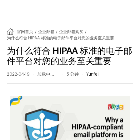
官网首页
/
企业邮箱
/
企业邮箱购买
/
为什么符合 HIPAA 标准的电子邮件平台对您的业务至关重要
为什么符合 HIPAA 标准的电子邮
件平台对您的业务至关重要
2022-04-19
398 阅读量
5 分钟
Yunfei