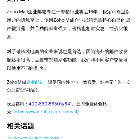
Zoho Mail企业邮箱专注于邮箱行业将近16年，稳定可靠且以
用户的隐私至上，使用Zoho Mail企业邮箱无需担心自己的邮
件被泄露，并且功能丰富强大，价格也相对实惠，性价比很
高。
对于做跨境电商的企业来说也是首选，因为海外的邮件收发
触达率很高，且自带邮箱别名功能，我们和不同客户交流可
以使用不同的别名。
Zoho Mail
企业邮箱
，深受国内外企业一致喜爱。纯净无广告，安
全加密全球畅邮。
欢迎咨询：
400-660-8680转841
。立即免费体验15
天:
https://www.zoho.com.cn/mail/
相关话题