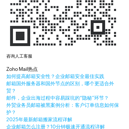
咨询人工客服
Zoho Mail热点
如何提高邮箱安全性？企业邮箱安全最佳实践
邮箱国外服务器和国外节点的区别，哪个更适合外
贸？
邮件，企业出海过程中容易踩坑的“隐秘”环节？
外贸业务员邮箱被黑案例分析：客户订单信息如何保
护？
2025年最新邮箱搬家流程详解
企业邮箱怎么注册？10分钟极速开通流程详解