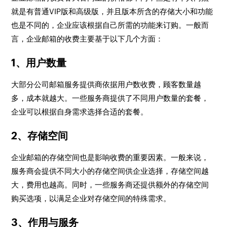
就是有普通VIP版和高级版，并且版本所含的存储大小和功能
也是不同的，企业应该根据自己所需的功能来订购。一般而
言，企业邮箱的收费主要基于以下几个方面：
1、用户数量
大部分公司邮箱服务提供商依据用户数收费，顾客数量越
多，成本就越大。一些服务商提供了不同用户数量的套餐，
企业可以根据自身需求选择合适的套餐。
2、存储空间
企业邮箱的存储空间也是影响收费的重要因素。一般来说，
服务商会提供不同大小的存储空间供企业选择，存储空间越
大，费用也越高。同时，一些服务商还提供额外的存储空间
购买选项，以满足企业对存储空间的特殊需求。
3、作用与服务