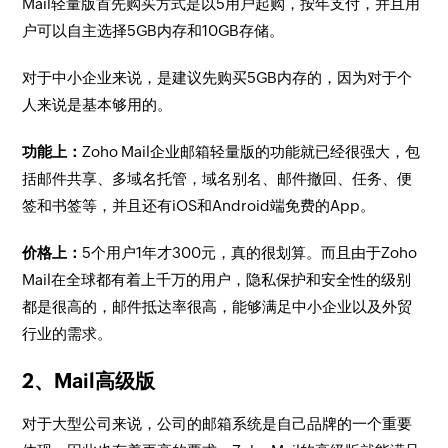
Mail轻量版首先购买方式是以5用户起购，按年支付，并且用
户可以自主选择5GB内存和10GB存储。
对于中小企业来说，是建议先购买5GB内存的，因为对于个
人来说是基本够用的。
功能上：
Zoho Mail企业邮箱轻量版的功能就已经很强大，包
括邮件共享、多域名托管，域名别名、邮件撤回、任务、便
签和书签等，并且还有iOS和Android端免费的App。
价格上：
5个用户1年才300元，真的很划算。而且由于Zoho
Mail在全球都有着上千万的用户，隐私保护和安全性的级别
都是很高的，邮件抵达率很高，能够满足中小企业以及外贸
行业的需求。
2、Mail高级版
对于大型公司来说，公司的邮箱系统是自己品牌的一个重要