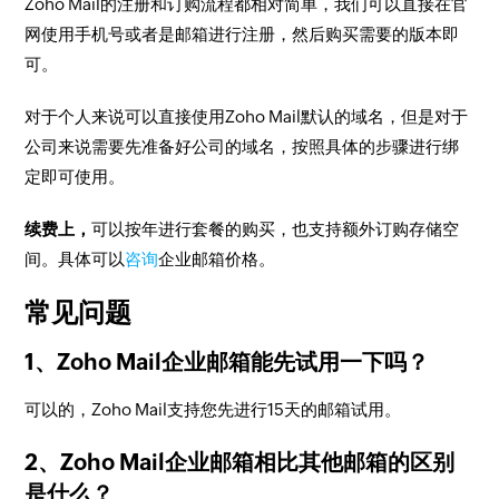
Zoho Mail的注册和订购流程都相对简单，我们可以直接在官
网使用手机号或者是邮箱进行注册，然后购买需要的版本即
可。
对于个人来说可以直接使用Zoho Mail默认的域名，但是对于
公司来说需要先准备好公司的域名，按照具体的步骤进行绑
定即可使用。
续费上，
可以按年进行套餐的购买，也支持额外订购存储空
间。具体可以
咨询
企业邮箱价格。
常见问题
1、Zoho Mail企业邮箱能先试用一下吗？
可以的，Zoho Mail支持您先进行15天的邮箱试用。
2、Zoho Mail企业邮箱相比其他邮箱的区别
是什么？