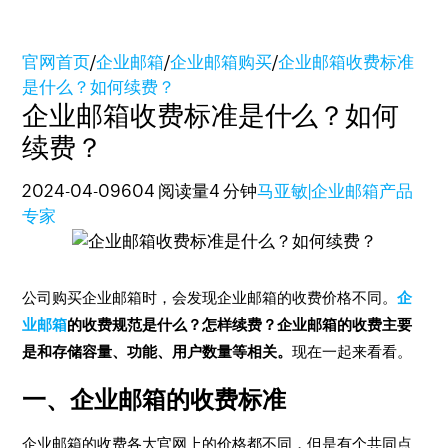
官网首页
/
企业邮箱
/
企业邮箱购买
/
企业邮箱收费标准
是什么？如何续费？
企业邮箱收费标准是什么？如何
续费？
2024-04-09
604 阅读量
4 分钟
马亚敏|企业邮箱产品
专家
公司购买企业邮箱时，会发现企业邮箱的收费价格不同。
企
业邮箱
的收费规范是什么？怎样续费？企业邮箱的收费主要
是和存储容量、功能、用户数量等相关。
现在一起来看看。
一、企业邮箱的收费标准
企业邮箱的收费各大官网上的价格都不同，但是有个共同点