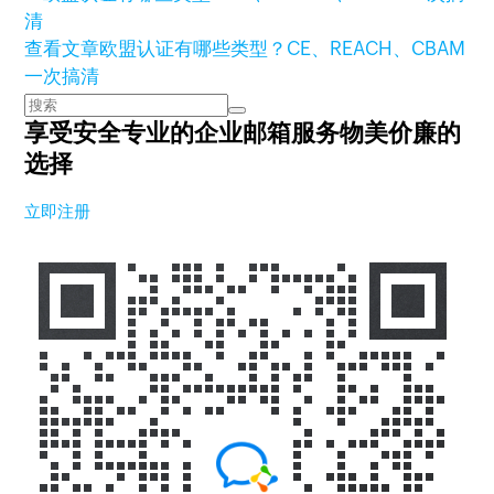
查看文章
欧盟认证有哪些类型？CE、REACH、CBAM
一次搞清
享受安全专业的企业邮箱服务
物美价廉的
选择
立即注册