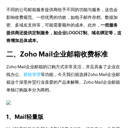
不同的公司邮箱服务提供商给予不同的功能与服务，这也会
影响收费规范。一些优秀的功效，如电子邮件存档、数据加
密、多域名支持等，可能需要额外的成本。此外，
一些服务
提供商还提供定制服务，如企业LOGO订制、域名绑定等，这
将增加总体成本。
二、Zoho Mail企业邮箱收费标准
Zoho Mail企业邮箱的订购方式非常灵活，并且具备了企业在
线办公、
群组管理
等功能，今天我们就选择Zoho Mail企业邮
箱这个深受外贸行业喜爱的产品来解释。Zoho Mail企业邮箱
单独订购版本分为两档。
1、Mail轻量版