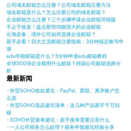
公司域名邮箱怎么注册？公司域名邮箱注册方法
域名邮箱是什么？怎么注册公司的域名邮箱？
企业邮箱怎么注册？三个步骤申请企业邮箱详细版
不止于收发！盘点那些功能强大的企业邮箱
出海必备，境外公司如何选择企业邮箱？
新手必看！四大主流邮箱注册指南：3分钟搞定账号申
请
edu学校邮箱是什么？5分钟申请edu邮箱教程
全球500强企业都用什么邮箱？跨国公司邮箱选择分
析
最新新闻
外贸SOHO收款避坑：PayPal、西联、离岸账户怎
么选
外贸SOHO选品避坑清单：这几种产品新手千万别
碰
SOHO外贸接单避坑：新手接单需要注意什么
一人公司税务怎么处理？税务申报避坑经验分享