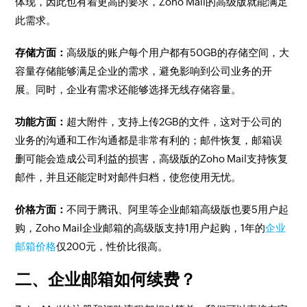
体现，因此也有着更高的要求，Zoho Mail的高级版就能满足
此需求。
存储方面：
高级版的账户每个用户都有50GB的存储空间，大
容量存储能够满足企业的需求，避免影响到公司业务的开
展。同时，企业有需求还能够选择无线存储容量。
功能方面：
超大附件，支持上传2GB的文件，这对于公司的
业务的沟通和工作沟通都是非常有利的；邮件恢复，邮箱误
删可能会造成公司利益的损害，高级版的Zoho Mail支持恢复
邮件，并且还能定时对邮件归档，使您使用无忧。
价格方面：
不同于腾讯、阿里等企业邮箱高级版也要5用户起
购，Zoho Mail企业邮箱的高级版支持1用户起购，1年的
企业
邮箱价格
仅200元，性价比很高。
二、企业邮箱如何续费？