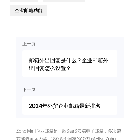
企业邮箱功能
上一页
邮箱外出回复是什么？企业邮箱外
出回复怎么设置？
下一页
2024年外贸企业邮箱最新排名
Zoho Mail企业邮箱是一款SaaS云端电子邮箱，多次荣
获邮箱国际大奖。180多个国家的10万+企业在Zoho