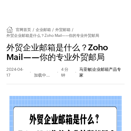
官网首页
/
企业邮箱
/
外贸邮箱
/
外贸企业邮箱是什么？Zoho Mail——你的专业外贸邮局
外贸企业邮箱是什么？Zoho
Mail——你的专业外贸邮局
2024-04-
349 阅读
4 分
马亚敏|企业邮箱产品专
17
量
钟
家