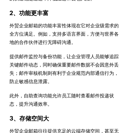
2、功能更丰富
外贸企业邮箱的功能丰富性体现在它对企业级需求的
全方位满足。例如，支持多语言界面，方便与世界各
地的合作伙伴进行无障碍沟通。
提供邮件监控与备份功能，让企业管理人员能够追踪
关键邮件动态，同时确保重要邮件数据不会因意外丢
失；邮件审核机制则有利于企业规范内部通信行为，
防止敏感信息泄露。
此外，自助查询功能允许员工随时查看邮件投递状
态，提升沟通效率。
3、存储空间大
外贸企业邮箱往往提供充足的云端存储空间，甚至无