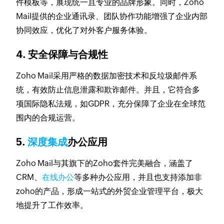
件模板等，展现统一且专业的品牌形象。同时，Zoho
Mail提供的企业通讯录、团队协作功能增强了企业内部
协同效应，优化了对外客户服务体验。
4. 安全保障与合规性
Zoho Mail采用严格的数据加密技术和反垃圾邮件系
统，有效防止信息泄露和欺诈邮件。并且，它符合多
项国际隐私法规，如GDPR，充分保障了企业在全球范
围内的合规运营。
5.
深度集成
办公应用
Zoho Mail与其旗下的Zoho套件完美融合，涵盖了
CRM、
在线办公
等多种办公应用，并且也支持添加非
zoho的产品，形成一站式的外贸企业管理平台，极大
地提升了工作效率。