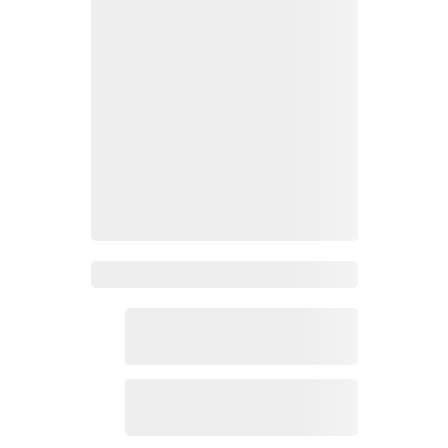
Zoho Mail热点