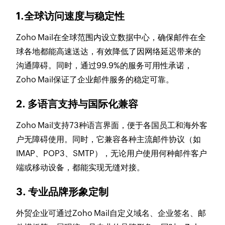
1.全球访问速度与稳定性
Zoho Mail在全球范围内设立数据中心，确保邮件在全
球各地都能高速送达，有效降低了因网络延迟带来的
沟通障碍。同时，通过99.9%的服务可用性承诺，
Zoho Mail保证了企业邮件服务的稳定可靠。
2. 多语言支持与国际化兼容
Zoho Mail支持73种语言界面，便于各国员工和海外客
户无障碍使用。同时，它兼容各种主流邮件协议（如
IMAP、POP3、SMTP），无论用户使用何种邮件客户
端或移动设备，都能实现无缝对接。
3. 专业品牌形象定制
外贸企业可通过Zoho Mail自定义域名、企业签名、邮