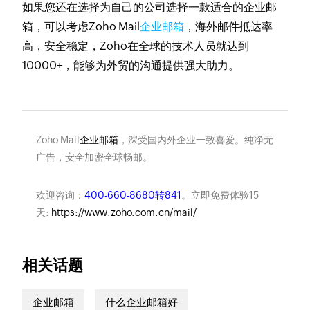
如果您还在选择为自己的公司选择一款适合的企业邮
箱，可以考虑Zoho Mail
企业邮箱
，海外邮件抵达率
高，安全稳定，Zoho在全球的技术人员就达到
10000+，能够为外贸的沟通提供强大助力。
Zoho Mail
企业邮箱
，深受国内外企业一致喜爱。纯净无
广告，安全加密全球畅邮。
欢迎咨询：
400-660-8680转841
。立即免费体验15
天:
https://www.zoho.com.cn/mail/
相关话题
企业邮箱
什么企业邮箱好