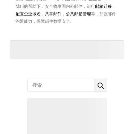
Mail的帮助下，安全收发国内外邮件，进行
邮箱迁移
，
配置企业域名
，
共享邮件
，
公共邮箱管理
等，加强邮件
沟通能力，保障邮件数据安全。