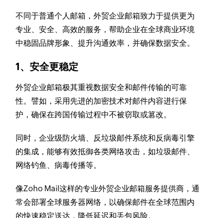
不同于普通个人邮箱，外贸企业邮箱致力于提供更为
专业、安全、高效的服务，帮助企业在全球商业环境
中稳固品牌形象、提升沟通效率，并确保数据安全。
1、安全更稳定
外贸企业邮箱极其重视数据安全和邮件传输的可靠
性。譬如，采用先进的加密技术对邮件内容进行保
护，确保在跨国传输过程中不被窃取或篡改。
同时，企业级防火墙、反垃圾邮件系统和反病毒引擎
的集成，能够有效抵御各类网络攻击，如垃圾邮件、
网络钓鱼、病毒传播等。
像Zoho Mail这样的专业外贸企业邮箱服务提供商，通
常会部署全球服务器网络，以确保邮件在全球范围内
的快速稳定送达，降低延迟和丢包风险。