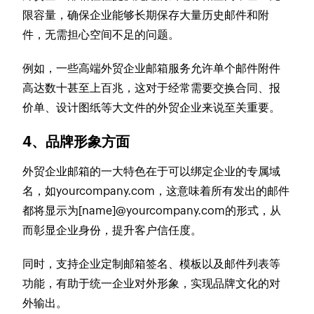
限容量，确保企业能够长期保存大量历史邮件和附
件，无需担心空间不足的问题。
例如，一些高端外贸企业邮箱服务允许单个邮件附件
高达数十甚至上百兆，这对于经常需要交换合同、报
价单、设计图纸等大文件的外贸企业来说至关重要。
4、品牌形象方面
外贸企业邮箱的一大特色在于可以绑定企业的专属域
名，如yourcompany.com，这意味着所有发出的邮件
都将显示为[name]@yourcompany.com的形式，从
而彰显企业身份，提升客户信任度。
同时，支持企业定制邮箱签名、模板以及邮件列表等
功能，有助于统一企业对外形象，实现品牌文化的对
外输出。