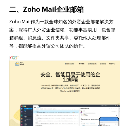
二、Zoho Mail企业邮箱
Zoho Mail作为一款全球知名的外贸企业邮箱解决方
案，深得广大外贸企业信赖。功能丰富易用，包含邮
箱群组、消息流、文件夹共享、委托他人处理邮件
等，都能够提高外贸公司团队的协作。