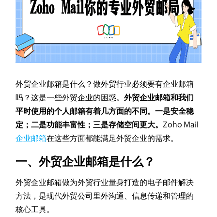
外贸企业邮箱是什么？做外贸行业必须要有企业邮箱
吗？这是一些外贸企业的困惑。
外贸企业邮箱和我们
平时使用的个人邮箱有着几方面的不同。一是安全稳
定；二是功能丰富性；三是存储空间更大。
Zoho Mail
企业邮箱
在这些方面都能满足外贸企业的需求。
一、外贸企业邮箱是什么？
外贸企业邮箱做为外贸行业量身打造的电子邮件解决
方法，是现代外贸公司里外沟通、信息传递和管理的
核心工具。