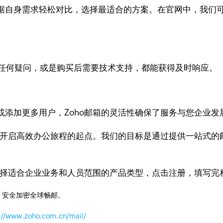
据自身需求轻松对比，选择最适合的方案。在官网中，我们
有任何疑问，或是购买后需要技术支持，都能获得及时响应。
添加更多用户，Zoho邮箱的灵活性确保了服务与您企业发
更是开启高效办公旅程的起点。我们的目标是通过提供一站式
。
网选择适合企业业务和人员范围的产品类型，点击注册，填写完
，安全加密全球畅邮。
://www.zoho.com.cn/mail/