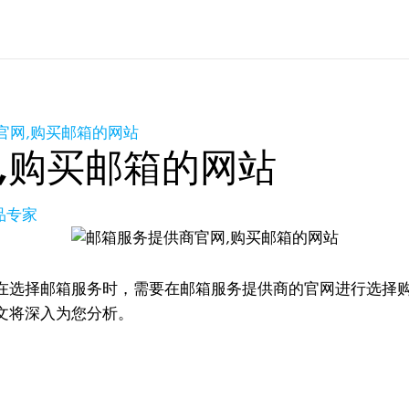
官网,购买邮箱的网站
,购买邮箱的网站
品专家
在选择邮箱服务时，需要在邮箱服务提供商的官网进行选择
文将深入为您分析。