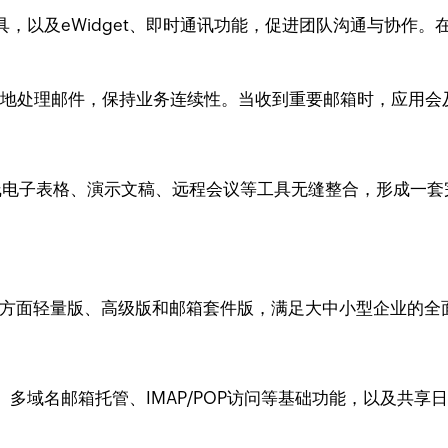
，以及eWidget、即时通讯功能，促进团队沟通与协作
持随时随地处理邮件，保持业务连续性。当收到重要邮箱时，应用
管理、在线电子表格、演示文稿、远程会议等工具无缝整合，形成
个方面轻量版、高级版和邮箱套件版，满足大中小型企业的全
多域名邮箱托管、IMAP/POP访问等基础功能，以及共享