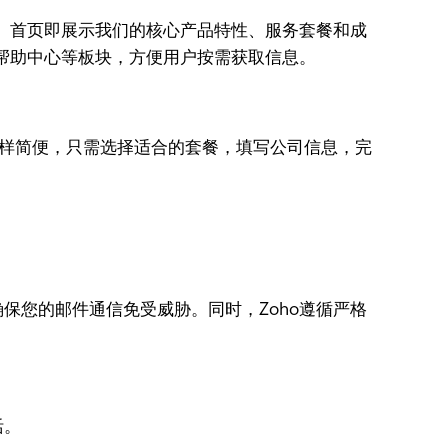
的浏览体验。首页即展示我们的核心产品特性、服务套餐和成
、帮助中心等板块，方便用户按需获取信息。
同样简便，只需选择适合的套餐，填写公司信息，完
确保您的邮件通信免受威胁。同时，Zoho遵循严格
活。