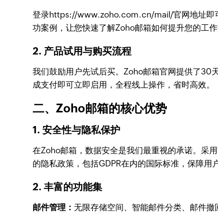
登录https://www.zoho.com.cn/m
功案例，让您快速了解Zoho邮箱如何提升您的
2. 产品试用与购买流程
我们鼓励用户先试后买。Zoho邮箱官网提供了3
成支付即可立即启用，全程线上操作，省时高效。
二、Zoho邮箱的核心优势
1. 安全性与隐私保护
在Zoho邮箱，数据安全是我们最重视的承诺。采用
的隐私政策，包括GDPR在内的国际标准，保障用
2. 丰富的功能集
邮件管理：
无限存储空间、智能邮件分类、邮件撤