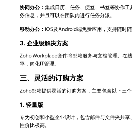
协同办公：
集成日历、任务、便签、书签等协作工具
务信息，并且可以在团队内进行任务分派。
移动办公：
iOS及Android端免费应用，支
3. 企业级解决方案
Zoho Workplace套件将邮箱服务与文档
率，简化IT管理。
三、灵活的订购方案
Zoho邮箱提供灵活的订购方案，主要包含以下三
1. 轻量版
专为初创和小型企业设计，包含邮件与文件夹共享、
性价比极高。