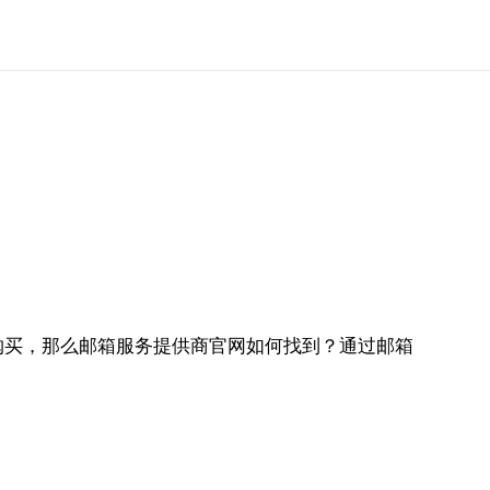
购买，那么邮箱服务提供商官网如何找到？通过邮箱