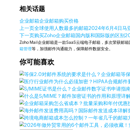
相关话题
企业邮箱
企业邮箱购买价格
上一页
全球使用人数最多的邮箱
2024年6月4日
马
下一页
购买Zoho企业邮箱国内版和国际版的区别
2
Zoho Mail企业邮箱是一款SaaS云端电子邮箱，多次荣获邮
箱管理
等，加强邮件沟通能力，保障邮件数据安全。
你可能喜欢