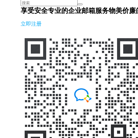
享受安全专业的企业邮箱服务
物美价廉
立即注册