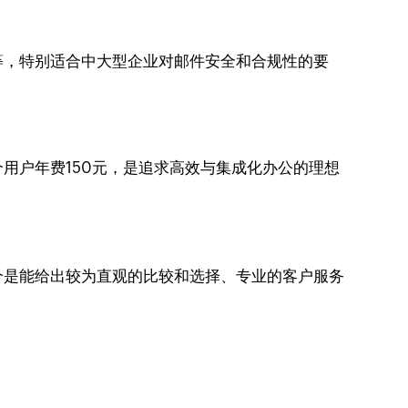
ry等，特别适合中大型企业对邮件安全和合规性的要
用户年费150元，是追求高效与集成化办公的理想
个是能给出较为直观的比较和选择、专业的客户服务