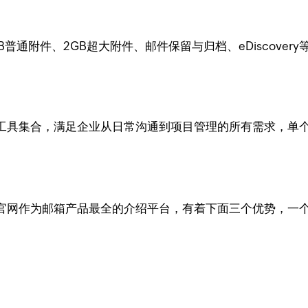
普通附件、2GB超大附件、邮件保留与归档、eDiscove
工具集合，满足企业从日常沟通到项目管理的所有需求，单个
官网作为邮箱产品最全的介绍平台，有着下面三个优势，一