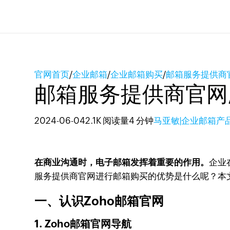
官网首页
/
企业邮箱
/
企业邮箱购买
/
邮箱服务提供商
邮箱服务提供商官网
2024-06-04
2.1K 阅读量
4 分钟
马亚敏|企业邮箱产
在商业沟通时，电子邮箱发挥着重要的作用。
企业
服务提供商官网进行邮箱购买的优势是什么呢？本
一、认识Zoho邮箱官网
1. Zoho邮箱官网导航