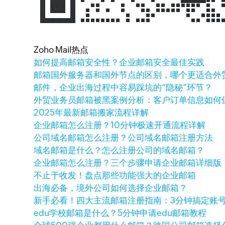
Zoho Mail热点
如何提高邮箱安全性？企业邮箱安全最佳实践
邮箱国外服务器和国外节点的区别，哪个更适合外
邮件，企业出海过程中容易踩坑的“隐秘”环节？
外贸业务员邮箱被黑案例分析：客户订单信息如何
2025年最新邮箱搬家流程详解
企业邮箱怎么注册？10分钟极速开通流程详解
公司域名邮箱怎么注册？公司域名邮箱注册方法
域名邮箱是什么？怎么注册公司的域名邮箱？
企业邮箱怎么注册？三个步骤申请企业邮箱详细版
不止于收发！盘点那些功能强大的企业邮箱
出海必备，境外公司如何选择企业邮箱？
新手必看！四大主流邮箱注册指南：3分钟搞定账
edu学校邮箱是什么？5分钟申请edu邮箱教程