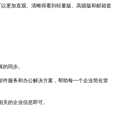
可以更加直观、清晰得看到轻量版、高级版和邮箱套
展的同步。
的邮件服务和办公解决方案，帮助每一个企业简化管
相关的企业信息即可。