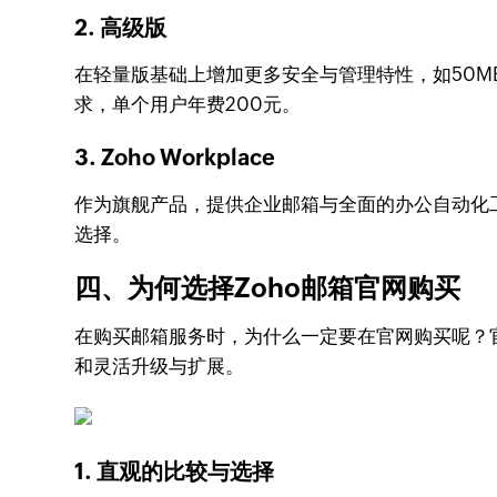
2. 高级版
在轻量版基础上增加更多安全与管理特性，如50MB
求，单个用户年费200元。
3. Zoho Workplace
作为旗舰产品，提供企业邮箱与全面的办公自动化
选择。
四、为何选择Zoho邮箱官网购买
在购买邮箱服务时，为什么一定要在官网购买呢？
和灵活升级与扩展。
1. 直观的比较与选择