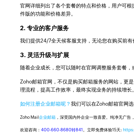
官网详细列出了各个套餐的特点和价格，用户可根
件版的功能和价格差异。
2. 专业的客户服务
我们提供24/7全天候客服支持，无论您在购买前
3. 灵活升级与扩展
随着企业成长，您可以随时在官网调整服务套餐，或
Zoho邮箱官网，不仅是购买邮箱服务的网站，
理流程，提高工作效率，最终实现业务的持续增长
如何注册企业邮箱呢？
我们可以在Zoho邮箱官
Zoho Mail
企业邮箱
，深受国内外企业一致喜爱。纯净无广告
欢迎咨询：
400-660-8680转841
。立即免费体验15天:
https