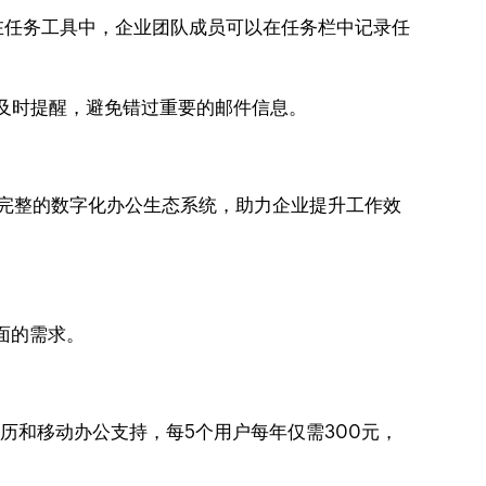
。在任务工具中，企业团队成员可以在任务栏中记录任
会及时提醒，避免错过重要的邮件信息。
一套完整的数字化办公生态系统，助力企业提升工作效
面的需求。
日历和移动办公支持，每5个用户每年仅需300元，