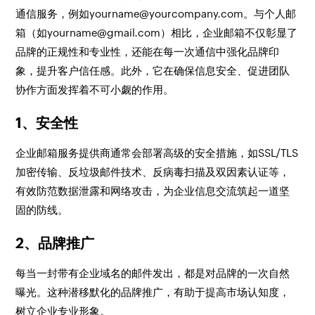
通信服务，例如yourname@yourcompany.com。与个人邮
箱（如yourname@gmail.com）相比，企业邮箱不仅彰显了
品牌的正规性和专业性，还能在每一次通信中强化品牌印
象，提升客户信任感。此外，它在确保信息安全、促进团队
协作方面发挥着不可小觑的作用。
1、安全性
企业邮箱服务提供商通常会部署高级的安全措施，如SSL/TLS
加密传输、反垃圾邮件技术、反病毒扫描及双因素认证等，
有效防范数据泄露和网络攻击，为企业信息交流筑起一道坚
固的防线。
2、品牌推广
每当一封带有企业域名的邮件发出，都是对品牌的一次自然
曝光。这种潜移默化的品牌推广，有助于提高市场认知度，
树立企业专业形象。