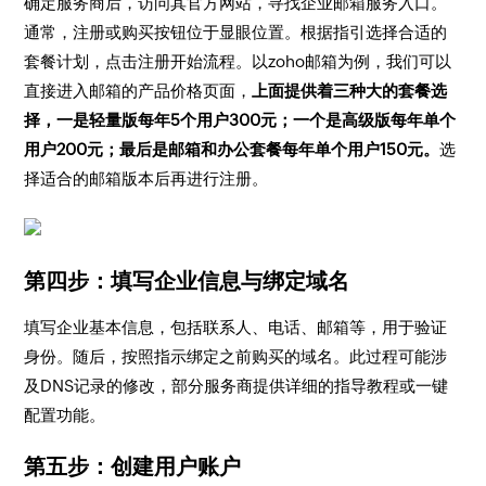
确定服务商后，访问其官方网站，寻找企业邮箱服务入口。
通常，注册或购买按钮位于显眼位置。根据指引选择合适的
套餐计划，点击注册开始流程。以zoho邮箱为例，我们可以
直接进入邮箱的产品价格页面，
上面提供着三种大的套餐选
择，一是轻量版每年5个用户300元；一个是高级版每年单个
用户200元；最后是邮箱和办公套餐每年单个用户150元。
选
择适合的邮箱版本后再进行注册。
第四步：填写企业信息与绑定域名
填写企业基本信息，包括联系人、电话、邮箱等，用于验证
身份。随后，按照指示绑定之前购买的域名。此过程可能涉
及DNS记录的修改，部分服务商提供详细的指导教程或一键
配置功能。
第五步：创建用户账户