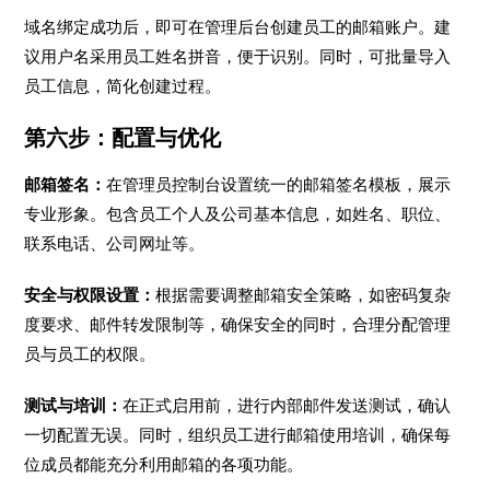
域名绑定成功后，即可在管理后台创建员工的邮箱账户。建
议用户名采用员工姓名拼音，便于识别。同时，可批量导入
员工信息，简化创建过程。
第六步：配置与优化
邮箱签名：
在管理员控制台设置统一的邮箱签名模板，展示
专业形象。包含员工个人及公司基本信息，如姓名、职位、
联系电话、公司网址等。
安全与权限设置：
根据需要调整邮箱安全策略，如密码复杂
度要求、邮件转发限制等，确保安全的同时，合理分配管理
员与员工的权限。
测试与培训：
在正式启用前，进行内部邮件发送测试，确认
一切配置无误。同时，组织员工进行邮箱使用培训，确保每
位成员都能充分利用邮箱的各项功能。