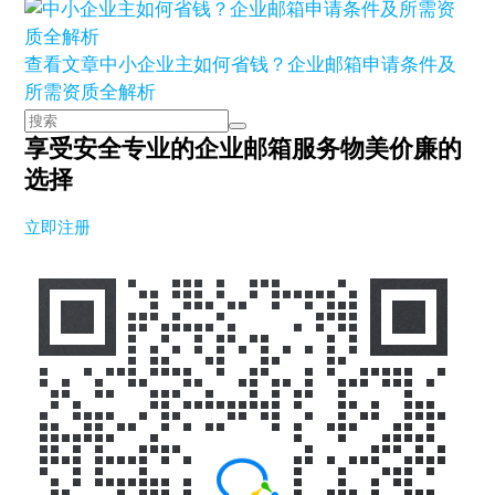
查看文章
中小企业主如何省钱？企业邮箱申请条件及
所需资质全解析
享受安全专业的企业邮箱服务
物美价廉的
选择
立即注册