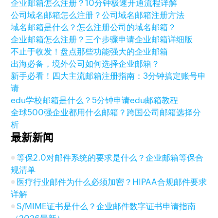
企业邮箱怎么注册？10分钟极速开通流程详解
公司域名邮箱怎么注册？公司域名邮箱注册方法
域名邮箱是什么？怎么注册公司的域名邮箱？
企业邮箱怎么注册？三个步骤申请企业邮箱详细版
不止于收发！盘点那些功能强大的企业邮箱
出海必备，境外公司如何选择企业邮箱？
新手必看！四大主流邮箱注册指南：3分钟搞定账号申
请
edu学校邮箱是什么？5分钟申请edu邮箱教程
全球500强企业都用什么邮箱？跨国公司邮箱选择分
析
最新新闻
等保2.0对邮件系统的要求是什么？企业邮箱等保合
规清单
医疗行业邮件为什么必须加密？HIPAA合规邮件要求
详解
S/MIME证书是什么？企业邮件数字证书申请指南