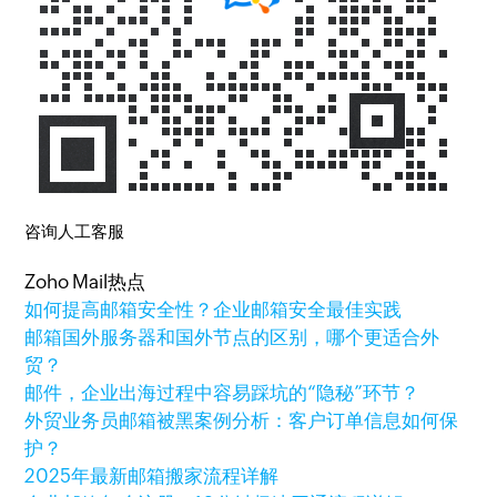
咨询人工客服
Zoho Mail热点
如何提高邮箱安全性？企业邮箱安全最佳实践
邮箱国外服务器和国外节点的区别，哪个更适合外
贸？
邮件，企业出海过程中容易踩坑的“隐秘”环节？
外贸业务员邮箱被黑案例分析：客户订单信息如何保
护？
2025年最新邮箱搬家流程详解