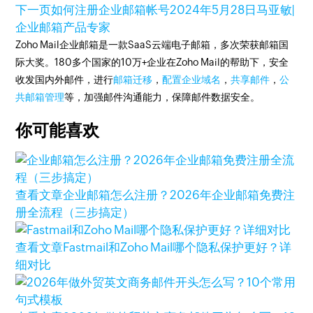
下一页
如何注册企业邮箱帐号
2024年5月28日
马亚敏|
企业邮箱产品专家
Zoho Mail企业邮箱是一款SaaS云端电子邮箱，多次荣获邮箱国
际大奖。180多个国家的10万+企业在Zoho Mail的帮助下，安全
收发国内外邮件，进行
邮箱迁移
，
配置企业域名
，
共享邮件
，
公
共邮箱管理
等，加强邮件沟通能力，保障邮件数据安全。
你可能喜欢
查看文章
企业邮箱怎么注册？2026年企业邮箱免费注
册全流程（三步搞定）
查看文章
Fastmail和Zoho Mail哪个隐私保护更好？详
细对比