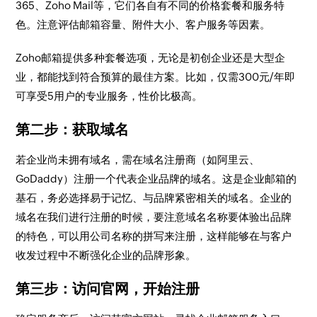
365、Zoho Mail等，它们各自有不同的价格套餐和服务特
色。注意评估邮箱容量、附件大小、客户服务等因素。
Zoho邮箱提供多种套餐选项，无论是初创企业还是大型企
业，都能找到符合预算的最佳方案。比如，仅需300元/年即
可享受5用户的专业服务，性价比极高。
第二步：获取域名
若企业尚未拥有域名，需在域名注册商（如阿里云、
GoDaddy）注册一个代表企业品牌的域名。这是企业邮箱的
基石，务必选择易于记忆、与品牌紧密相关的域名。企业的
域名在我们进行注册的时候，要注意域名名称要体验出品牌
的特色，可以用公司名称的拼写来注册，这样能够在与客户
收发过程中不断强化企业的品牌形象。
第三步：访问官网，开始注册