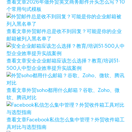
查看文章
2026年做外贸英文商务邮件开头怎么写？10
个常用句式模板
查看文章
外贸邮件总是收不到回复？可能是你的企业
邮箱被列入黑名单了
查看文章
安全企业邮箱应该怎么选择？教育/培训51-
500人中型企业效率提升实战案例
查看文章
外贸soho都用什么邮箱？谷歌、Zoho、微
软、腾讯对比
查看文章
Facebook私信怎么集中管理？外贸收件箱工
具对比与选型指南