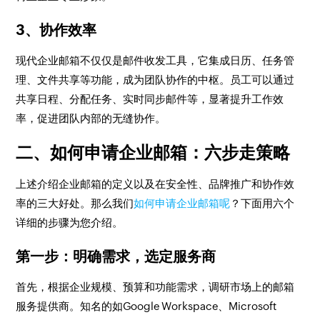
3、协作效率
现代企业邮箱不仅仅是邮件收发工具，它集成日历、任务管
理、文件共享等功能，成为团队协作的中枢。员工可以通过
共享日程、分配任务、实时同步邮件等，显著提升工作效
率，促进团队内部的无缝协作。
二、如何申请企业邮箱：六步走策略
上述介绍企业邮箱的定义以及在安全性、品牌推广和协作效
率的三大好处。那么我们
如何申请企业邮箱呢
？下面用六个
详细的步骤为您介绍。
第一步：明确需求，选定服务商
首先，根据企业规模、预算和功能需求，调研市场上的邮箱
服务提供商。知名的如Google Workspace、Microsoft