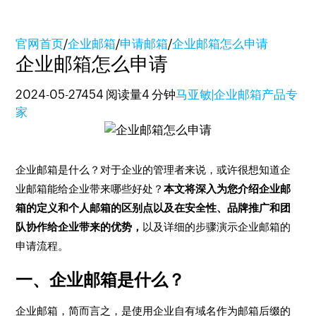
官网首页
/
企业邮箱
/
申请邮箱
/
企业邮箱怎么申请
企业邮箱怎么申请
2024-05-27
454 阅读量
4 分钟
马亚敏|企业邮箱产品专
家
企业邮箱是什么？对于企业的管理者来说，或许很想知道企
业邮箱能给企业带来哪些好处？
本文将深入为您介绍企业邮
箱的定义和个人邮箱的区别点以及在安全性、品牌推广和团
队协作给企业带来的优势，
以及详细的步骤演示企业邮箱的
申请流程。
一、企业邮箱是什么？
企业邮箱，简而言之，是使用企业自有域名作为邮箱后缀的