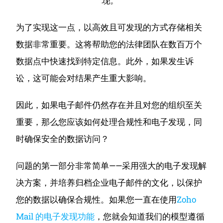
现。”
为了实现这一点，以高效且可发现的方式存储相关
数据非常重要。
这将帮助您的法律团队在数百万个
数据点中快速找到特定信息。
此外，如果发生诉
讼，这可能会对结果产生重大影响。
因此，如果电子邮件仍然存在并且对您的组织至关
重要，那么您应该如何处理合规性和电子发现，同
时确保安全的数据访问？
问题的第一部分非常简单——采用强大的电子发现解
决方案，并培养归档企业电子邮件的文化，以保护
您的数据以确保合规性。
如果您一直在使用
Zoho
Mail 的电子发现功能
，您就会知道我们的模型遵循