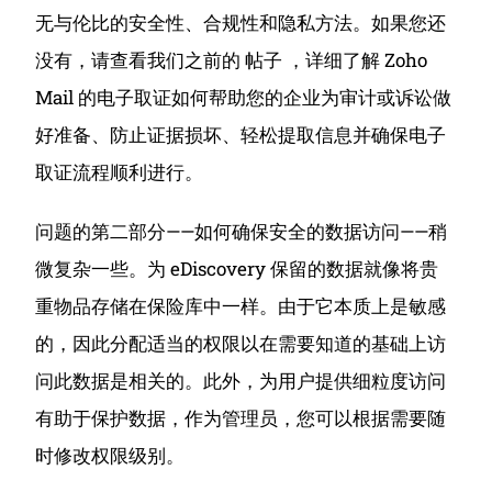
无与伦比的安全性、合规性和隐私方法。
如果您还
没有，请查看我们之前的 帖子 ，详细了解 Zoho
Mail 的电子取证如何帮助您的企业为审计或诉讼做
好准备、防止证据损坏、轻松提取信息并确保电子
取证流程顺利进行。
问题的第二部分——如何确保安全的数据访问——稍
微复杂一些。
为 eDiscovery 保留的数据就像将贵
重物品存储在保险库中一样。
由于它本质上是敏感
的，因此分配适当的权限以在需要知道的基础上访
问此数据是相关的。
此外，为用户提供细粒度访问
有助于保护数据，作为管理员，您可以根据需要随
时修改权限级别。