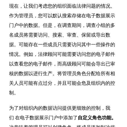
现在，让我们考虑您的组织面临法律问题的情况。
作为管理员，您可以默认搜索存储在电子数据展示
门户中的数据。
但是，在调查期间，调查小组的多
名成员将需要访问、搜索、审查、保留或导出数
据。
可能存在一些成员只需要访问其中一些操作的
情况。
例如，法律顾问可能需要访问您的电子邮件
以查看您的电子邮件，而高级顾问可能会导出已审
核的数据以进行生产。
将管理员角色分配给所有相
关人员可能有点过分，并且可能会危及组织内的控
制。
为了对组织内的数据访问提供更细致的控制，我
们 在电子数据
展示门户中添加了
自定义角色功能。