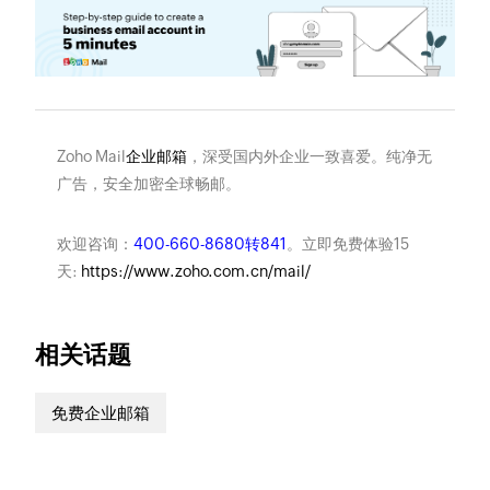
Zoho Mail
企业邮箱
，深受国内外企业一致喜爱。纯净无
广告，安全加密全球畅邮。
欢迎咨询：
400-660-8680转841
。立即免费体验15
天:
https://www.zoho.com.cn/mail/
相关话题
免费企业邮箱