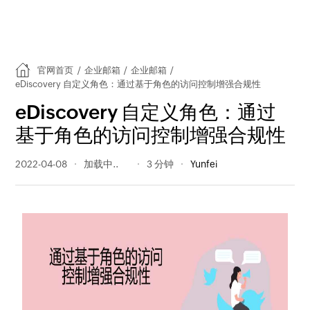
官网首页
/
企业邮箱
/
企业邮箱
/
eDiscovery 自定义角色：通过基于角色的访问控制增强合规性
eDiscovery 自定义角色：通过
基于角色的访问控制增强合规性
2022-04-08
277 阅读量
3 分钟
Yunfei