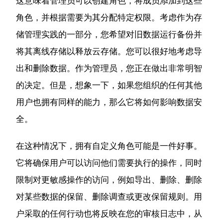
这意味着管理员可以创建角色，将成员添加到这些
角色，并根据需要为其分配特定权限。
考虑作为存
储管理实践的一部分，您希望对旧数据运行备份并
将其离线存储以释放云存储。
您可以很好地考虑导
出和删除数据。
作为管理员，您正在做出非常明智
的决定。
但是，想象一下，如果您组织的任何其他
用户也拥有同样的能力，那么它将如何影响数据安
全。
在这种情况下，拥有自定义角色可能是一件好事。
它将确保用户可以访问他们需要执行的操作，同时
限制对更敏感操作的访问，例如导出、删除、删除
对某些数据的保留、删除调查或更改保留规则。
用
户采取的任何行动也将反映在您的审核日志中，从