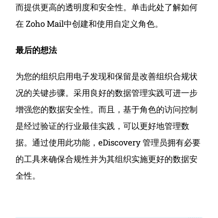
而提供更高的透明度和安全性。
单击此处了解如何
在 Zoho Mail中创建和使用自定义角色。
最后的想法
为您的组织启用电子发现和保留是改善组织合规状
况的关键步骤。
采用良好的数据管理实践可进一步
增强您的数据安全性。
而且，基于角色的访问控制
是经过验证的行业最佳实践，可以更好地管理数
据。
通过使用此功能，eDiscovery 管理员拥有必要
的工具来确保合规性并为其组织实施更好的数据安
全性。