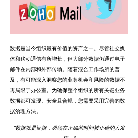
数据是当今组织最有价值的资产之一。
尽管社交媒
体和移动通信有所增长，但大部分数据仍通过电子
邮件在内部和外部传输。
随着混合工作场所的普
及，有可能深入洞察您的业务机会和风险的数据不
再局限于办公室。
为确保整个组织的所有关键业务
数据都可发现、安全且合规，您需要采用完善的数
据治理方法。
“数据就是证据，必须在正确的时间被正确的人发