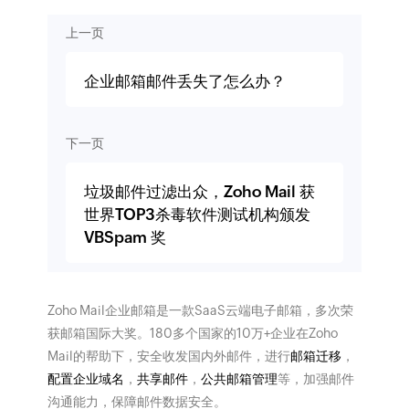
上一页
企业邮箱邮件丢失了怎么办？
下一页
垃圾邮件过滤出众，Zoho Mail 获
世界TOP3杀毒软件测试机构颁发
VBSpam 奖
Zoho Mail企业邮箱是一款SaaS云端电子邮箱，多次荣
获邮箱国际大奖。180多个国家的10万+企业在Zoho
Mail的帮助下，安全收发国内外邮件，进行
邮箱迁移
，
配置企业域名
，
共享邮件
，
公共邮箱管理
等，加强邮件
沟通能力，保障邮件数据安全。