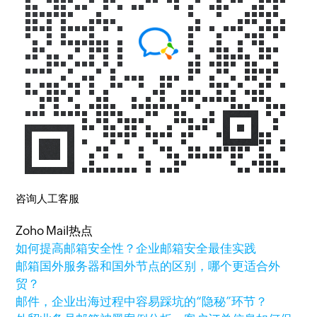
咨询人工客服
Zoho Mail热点
如何提高邮箱安全性？企业邮箱安全最佳实践
邮箱国外服务器和国外节点的区别，哪个更适合外
贸？
邮件，企业出海过程中容易踩坑的“隐秘”环节？