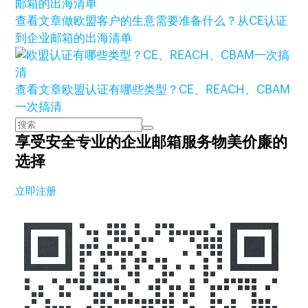
查看文章
做欧盟客户的生意需要准备什么？从CE认证
到企业邮箱的出海清单
查看文章
欧盟认证有哪些类型？CE、REACH、CBAM
一次搞清
享受安全专业的企业邮箱服务
物美价廉的
选择
立即注册