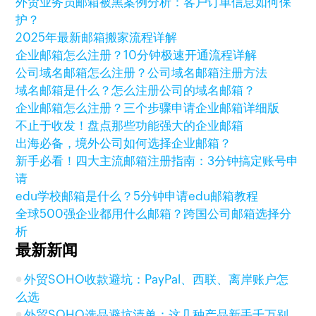
外贸业务员邮箱被黑案例分析：客户订单信息如何保
护？
2025年最新邮箱搬家流程详解
企业邮箱怎么注册？10分钟极速开通流程详解
公司域名邮箱怎么注册？公司域名邮箱注册方法
域名邮箱是什么？怎么注册公司的域名邮箱？
企业邮箱怎么注册？三个步骤申请企业邮箱详细版
不止于收发！盘点那些功能强大的企业邮箱
出海必备，境外公司如何选择企业邮箱？
新手必看！四大主流邮箱注册指南：3分钟搞定账号申
请
edu学校邮箱是什么？5分钟申请edu邮箱教程
全球500强企业都用什么邮箱？跨国公司邮箱选择分
析
最新新闻
外贸SOHO收款避坑：PayPal、西联、离岸账户怎
么选
外贸SOHO选品避坑清单：这几种产品新手千万别