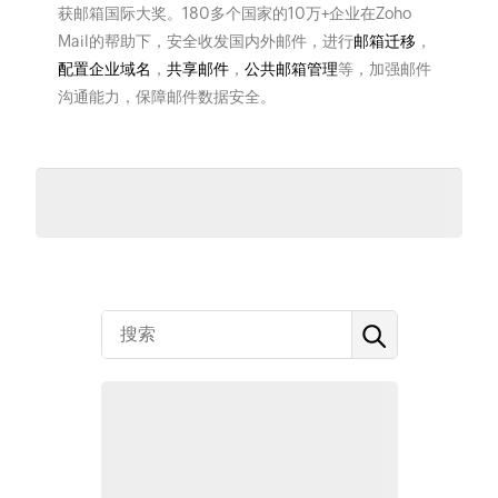
获邮箱国际大奖。180多个国家的10万+企业在Zoho
Mail的帮助下，安全收发国内外邮件，进行
邮箱迁移
，
配置企业域名
，
共享邮件
，
公共邮箱管理
等，加强邮件
沟通能力，保障邮件数据安全。