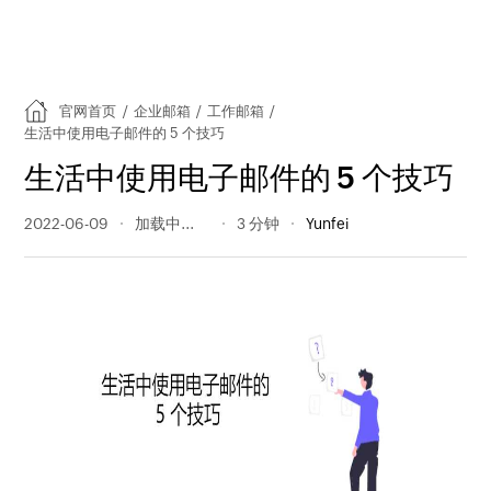
官网首页
/
企业邮箱
/
工作邮箱
/
生活中使用电子邮件的 5 个技巧
生活中使用电子邮件的 5 个技巧
2022-06-09
434 阅读量
3 分钟
Yunfei