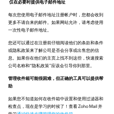
仅在必要时提供电子邮件地址
每次您使用电子邮件地址注册帐户时，您都会收到
更多不请自来的邮件。
如果网站允许，请考虑使用
一次性电子邮件地址。
您还可以通过在注册前仔细阅读他们的条款和条件
或隐私政策来了解公司是否会分享或出售您的信
息。
如果你在他们的主页上找不到这些，快速搜索
公司名称和“隐私政策”应该会引导你到那里。
管理收件箱可能很困难，但正确的工具可以提供帮
助
如果您不知道如何在收件箱中设置和使用过滤器和
检查点，现在是学习的时候了！
查看 Zoho Mail 并