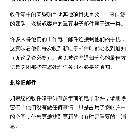
收件箱中的某些项目比其他项目更重要——来自您
的团队、老板或客户的重要电子邮件属于这一类。
许多人将他们的工作电子邮件连接到他们的手机，
这意味着他们每次收到新电子邮件时都会收到通知
（无论是否必要）。
避免被这些通知分心的最佳方
法是关闭那些在您处理任务时不必要的通知。
删除旧邮件
如果您的收件箱中仍有多年前的电子邮件，请删除
它们！
他们没有做任何事情，只是占用了您帐户中
的空间，使您更难找到更新的（有时是重要的）消
息。