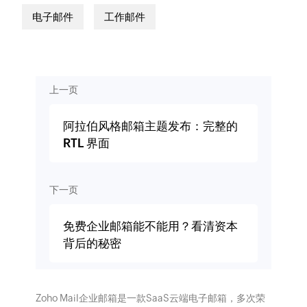
电子邮件
工作邮件
上一页
阿拉伯风格邮箱主题发布：完整的
RTL 界面
下一页
免费企业邮箱能不能用？看清资本
背后的秘密
Zoho Mail企业邮箱是一款SaaS云端电子邮箱，多次荣