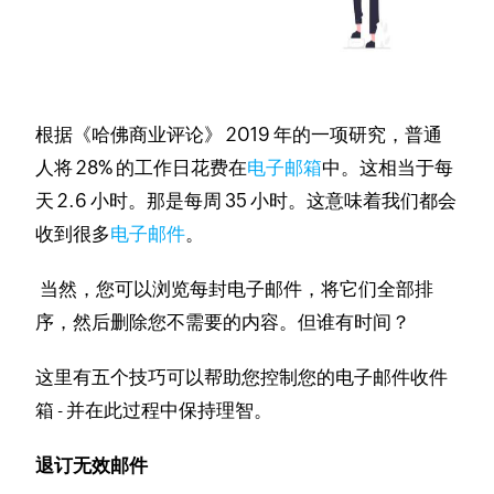
根据《哈佛商业评论》 2019 年的一项研究，普通
人将 28% 的工作日花费在
电子邮箱
中。这相当于每
天 2.6 小时。
那是每周 35 小时。
这意味着我们都会
收到很多
电子邮件
。
当然，您可以浏览每封电子邮件，将它们全部排
序，然后删除您不需要的内容。
但谁有时间？
这里有五个技巧可以帮助您控制您的电子邮件收件
箱 - 并在此过程中保持理智。
退订无效邮件