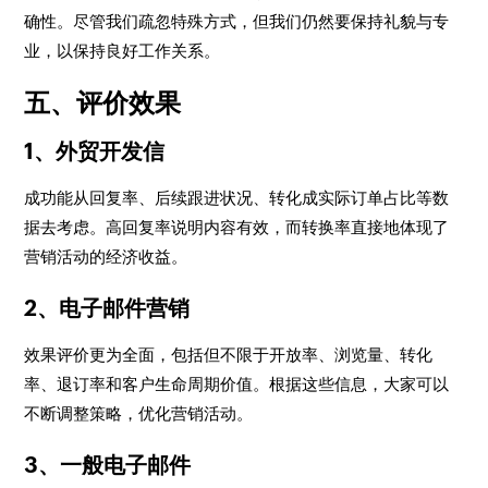
确性。尽管我们疏忽特殊方式，但我们仍然要保持礼貌与专
业，以保持良好工作关系。
五、评价效果
1、外贸开发信
成功能从回复率、后续跟进状况、转化成实际订单占比等数
据去考虑。高回复率说明内容有效，而转换率直接地体现了
营销活动的经济收益。
2、电子邮件营销
效果评价更为全面，包括但不限于开放率、浏览量、转化
率、退订率和客户生命周期价值。根据这些信息，大家可以
不断调整策略，优化营销活动。
3、一般电子邮件