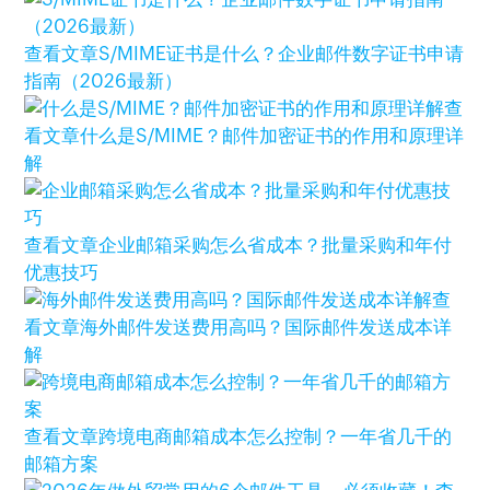
查看文章
S/MIME证书是什么？企业邮件数字证书申请
指南（2026最新）
查
看文章
什么是S/MIME？邮件加密证书的作用和原理详
解
查看文章
企业邮箱采购怎么省成本？批量采购和年付
优惠技巧
查
看文章
海外邮件发送费用高吗？国际邮件发送成本详
解
查看文章
跨境电商邮箱成本怎么控制？一年省几千的
邮箱方案