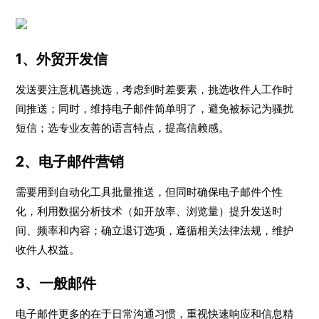
1、外贸开发信
发送要注意机遇挑选，考虑到时差要素，挑选收件人工作时
间推送；同时，维持电子邮件简单明了，避免被标记为骚扰
短信；选专业友善的语言特点，提高信赖感。
2、电子邮件营销
需要用到自动化工具批量推送，但同时确保电子邮件个性
化，利用数据分析技术（如开放率、浏览量）提升发送时
间、频率和内容；确立退订选项，遵循相关法律法规，维护
收件人权益。
3、一般邮件
电子邮件更多的在于日常沟通习惯，重视快速响应和信息精