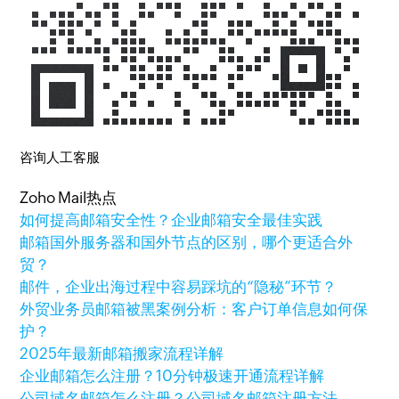
咨询人工客服
Zoho Mail热点
如何提高邮箱安全性？企业邮箱安全最佳实践
邮箱国外服务器和国外节点的区别，哪个更适合外
贸？
邮件，企业出海过程中容易踩坑的“隐秘”环节？
外贸业务员邮箱被黑案例分析：客户订单信息如何保
护？
2025年最新邮箱搬家流程详解
企业邮箱怎么注册？10分钟极速开通流程详解
公司域名邮箱怎么注册？公司域名邮箱注册方法