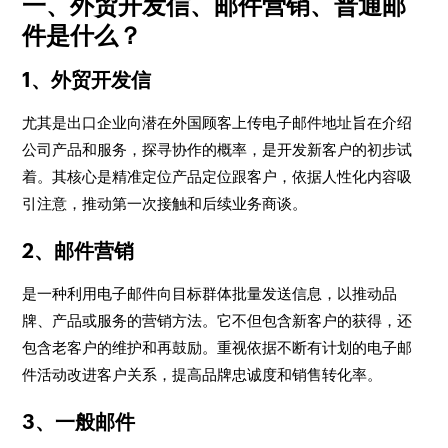
一、外贸开发信、邮件营销、普通邮
件是什么？
1、外贸开发信
尤其是出口企业向潜在外国顾客上传电子邮件地址旨在介绍
公司产品和服务，探寻协作的概率，是开发新客户的初步试
着。其核心是精准定位产品定位跟客户，依据人性化内容吸
引注意，推动第一次接触和后续业务商谈。
2、邮件营销
是一种利用电子邮件向目标群体批量发送信息，以推动品
牌、产品或服务的营销方法。它不但包含新客户的获得，还
包含老客户的维护和再鼓励。重视依据不断有计划的电子邮
件活动改进客户关系，提高品牌忠诚度和销售转化率。
3、一般邮件