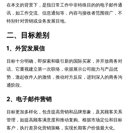
在本文的背景下，是指日常工作中非特殊目的的电子邮件通
讯，如工作交流、信息通知等，内容与接收者范围很广，不
特别针对营销或业务发展目地。
二、目标差别
1、外贸发展信
目标十分明确，即探索和吸引新的国际买家，并开放商务对
话。它重视建立第一次联络，依据展示公司能力与产品优
势，激起收件人的激情，推动对方反应，进到深入的商务沟
通阶段。
2、电子邮件营销
目标更加多样化，包含提高营销和品牌形象，及其顾客关系
管理，如提高顾客满意度和推动复购。根据市场定位和目标
客户，执行差异化营销策略，实现长期客户价值最大化。