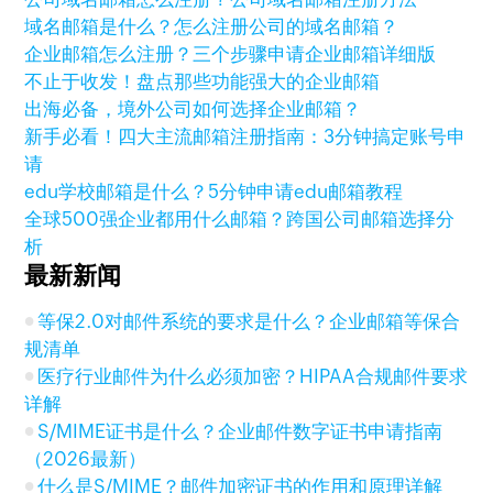
域名邮箱是什么？怎么注册公司的域名邮箱？
企业邮箱怎么注册？三个步骤申请企业邮箱详细版
不止于收发！盘点那些功能强大的企业邮箱
出海必备，境外公司如何选择企业邮箱？
新手必看！四大主流邮箱注册指南：3分钟搞定账号申
请
edu学校邮箱是什么？5分钟申请edu邮箱教程
全球500强企业都用什么邮箱？跨国公司邮箱选择分
析
最新新闻
等保2.0对邮件系统的要求是什么？企业邮箱等保合
规清单
医疗行业邮件为什么必须加密？HIPAA合规邮件要求
详解
S/MIME证书是什么？企业邮件数字证书申请指南
（2026最新）
什么是S/MIME？邮件加密证书的作用和原理详解