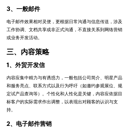
3、一般邮件
电子邮件效果相对灵便，更根据日常沟通与信息传送，涉及
工作协调、文档共享或非正式沟通，不直接关系到网络营销
或业务开发活动。
三、内容策略
1、外贸开发信
内容应集中精力与有诱惑力，一般包括公司简介、明星产品
和服务亮点、联系方式以及行为呼吁（如邀约参观展位、规
定试产品查询等）。个性化和人性化是关键，内容应依据目
标客户的实际需求作出调整，以表现出对顾客的认识与支
持。
2、电子邮件营销