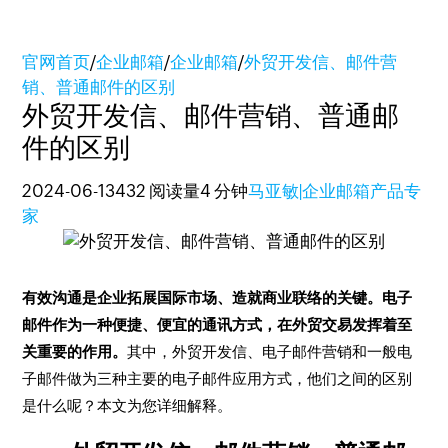
官网首页
/
企业邮箱
/
企业邮箱
/
外贸开发信、邮件营
销、普通邮件的区别
外贸开发信、邮件营销、普通邮
件的区别
2024-06-13
432 阅读量
4 分钟
马亚敏|企业邮箱产品专
家
有效沟通是企业拓展国际市场、造就商业联络的关键。电子
邮件作为一种便捷、便宜的通讯方式，在外贸交易发挥着至
关重要的作用。
其中，外贸开发信、电子邮件营销和一般电
子邮件做为三种主要的电子邮件应用方式，他们之间的区别
是什么呢？本文为您详细解释。