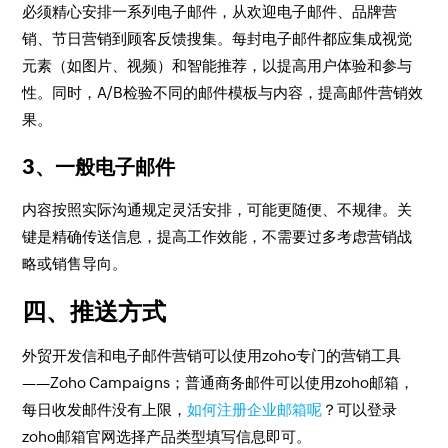
必须精心安排一系列电子邮件，从欢迎电子邮件、品牌营
销、节日营销到顾客反馈搜集。每封电子邮件都应集成视觉
元素（如图片、视频）和智能推荐，以提高用户体验和参与
性。同时，A/B检验不同的邮件模板与内容，提高邮件营销效
果。
3、一般电子邮件
内容按照实际沟通规定灵活安排，可能更随便、不规律。关
键是精确传送信息，提高工作效能，不需要过多考虑营销战
略或销售导向。
四、推送方式
外贸开发信和电子邮件营销可以使用zoho专门的营销工具
——Zoho Campaigns；普通商务邮件可以使用zoho邮箱，
每日收发邮件没有上限，
如何注册企业邮箱呢
？可以登录
zoho邮箱官网选择产品类型填写信息即可。