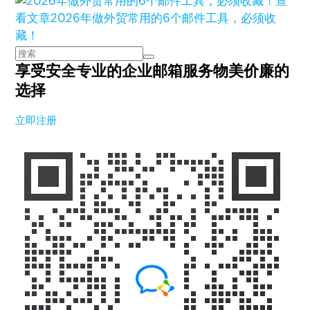
查
看文章
2026年做外贸常用的6个邮件工具，必须收
藏！
享受安全专业的企业邮箱服务
物美价廉的
选择
立即注册