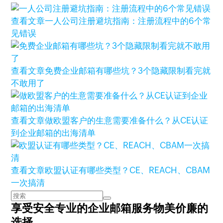
查看文章
一人公司注册避坑指南：注册流程中的6个常
见错误
查看文章
免费企业邮箱有哪些坑？3个隐藏限制看完就
不敢用了
查看文章
做欧盟客户的生意需要准备什么？从CE认证
到企业邮箱的出海清单
查看文章
欧盟认证有哪些类型？CE、REACH、CBAM
一次搞清
享受安全专业的企业邮箱服务
物美价廉的
选择