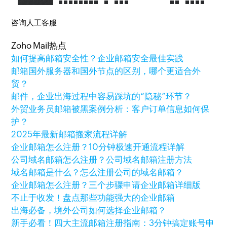
咨询人工客服
Zoho Mail热点
如何提高邮箱安全性？企业邮箱安全最佳实践
邮箱国外服务器和国外节点的区别，哪个更适合外
贸？
邮件，企业出海过程中容易踩坑的“隐秘”环节？
外贸业务员邮箱被黑案例分析：客户订单信息如何保
护？
2025年最新邮箱搬家流程详解
企业邮箱怎么注册？10分钟极速开通流程详解
公司域名邮箱怎么注册？公司域名邮箱注册方法
域名邮箱是什么？怎么注册公司的域名邮箱？
企业邮箱怎么注册？三个步骤申请企业邮箱详细版
不止于收发！盘点那些功能强大的企业邮箱
出海必备，境外公司如何选择企业邮箱？
新手必看！四大主流邮箱注册指南：3分钟搞定账号申