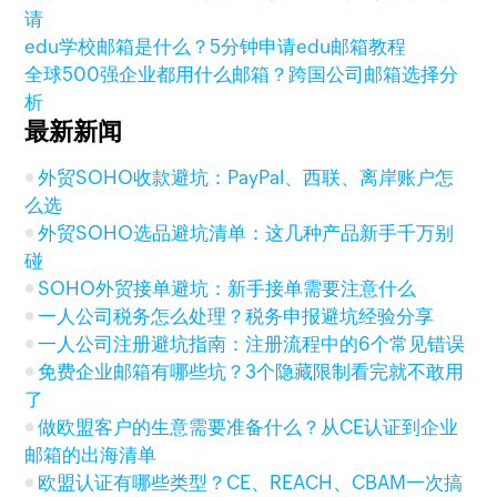
请
edu学校邮箱是什么？5分钟申请edu邮箱教程
全球500强企业都用什么邮箱？跨国公司邮箱选择分
析
最新新闻
外贸SOHO收款避坑：PayPal、西联、离岸账户怎
么选
外贸SOHO选品避坑清单：这几种产品新手千万别
碰
SOHO外贸接单避坑：新手接单需要注意什么
一人公司税务怎么处理？税务申报避坑经验分享
一人公司注册避坑指南：注册流程中的6个常见错误
免费企业邮箱有哪些坑？3个隐藏限制看完就不敢用
了
做欧盟客户的生意需要准备什么？从CE认证到企业
邮箱的出海清单
欧盟认证有哪些类型？CE、REACH、CBAM一次搞