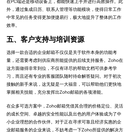
在PC端还是移动设备上，都能快速上手并进行高效操作。此
外，通过集成日历、联系人管理等功能模块，使得日常工作
中常见的任务变得更加便捷易行，极大地提升了整体的工作
效率。
五、客户支持与培训资源
选择一款合适的企业邮箱不仅仅是关于软件本身的功能考
量，还需要考虑到供应商所能提供的后续支持服务。Zoho在
这方面做得非常到位，不仅有详尽的帮助文档可供参考学
习，而且还有专业的客服团队随时待命解答疑问。对于初次
接触的新手来说，这无疑是一大福音，可以帮助他们更快地
掌握相关技能，充分发挥出Zoho邮箱的各项潜能。
在众多可选方案中，Zoho邮箱凭借其合理的价格定位、灵活
的成长空间、卓越的安全性能以及出色的用户体验成为了中
小企业理想的合作伙伴。对于正在寻求可靠且经济实惠的企
业邮箱服务的企业来说，不妨考虑一下Zoho所提供的解决方