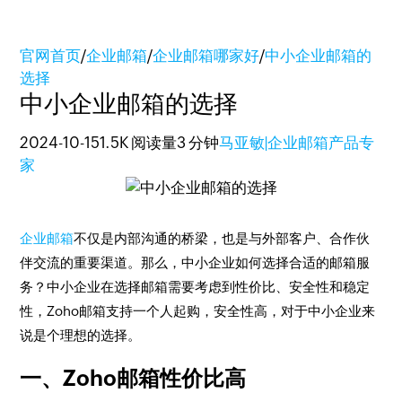
官网首页
/
企业邮箱
/
企业邮箱哪家好
/
中小企业邮箱的
选择
中小企业邮箱的选择
2024-10-15
1.5K 阅读量
3 分钟
马亚敏|企业邮箱产品专
家
企业邮箱
不仅是内部沟通的桥梁，也是与外部客户、合作伙
伴交流的重要渠道。那么，中小企业如何选择合适的邮箱服
务？中小企业在选择邮箱需要考虑到性价比、安全性和稳定
性，Zoho邮箱支持一个人起购，安全性高，对于中小企业来
说是个理想的选择。
一、Zoho邮箱性价比高