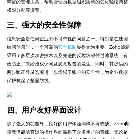
丰富的管理工具，帮助管理员根据组织架构的变化轻松调整
权限分配等设置。
三、强大的安全性保障
信息安全是任何企业都不可忽视的问题之一。特别是在处理
敏感信息时，一个可靠的
安全机制
显得尤为重要。Zoho邮箱
采用了多层次加密技术以及先进的反垃圾邮件过滤系统，有
效防止了未经授权访问及恶意攻击的发生。同时，其提供的
两步验证登录选项进一步增强了账户的安全性，为企业数据
保护筑起了坚固防线。
四、用户友好界面设计
除了强大的功能外，良好的用户体验同样不可或缺。Zoho邮
箱凭借简洁直观的操作界面赢得了众多用户的青睐。无论是