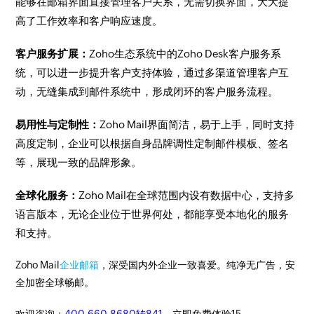
能够在邮箱界面直接管理客户关系，无需切换界面，大大提
高了工作效率和客户响应速度。
客户服务扩展：
Zoho生态系统中的Zoho Desk客户服务系
统，可以进一步提升客户支持体验，通过多渠道管理客户互
动，无缝集成到邮件系统中，形成闭环的客户服务流程。
易用性与定制性：
Zoho Mail界面简洁，易于上手，同时支持
高度定制，企业可以根据自身品牌调性定制邮件模板、签名
等，展现一致的品牌形象。
全球化服务：
Zoho Mail在全球范围内设有数据中心，支持多
语言版本，无论企业位于世界何处，都能享受本地化的服务
和支持。
Zoho Mail
企业邮箱
，深受国内外企业一致喜爱。纯净无广告，安
全加密全球畅邮。