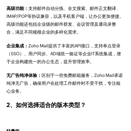
高级功能：
支持邮件自动分拣、全文搜索、邮件正文翻译、
IMAP/POP等协议兼容，以及手机客户端，让办公更加便捷。
高级功能还包括企业级的邮件群发、会议管理及通讯录整
合，满足不同规模企业的多样化需求。
企业集成：
Zoho Mail提供了丰富的API接口，支持单点登录
（SSO）、用户同步、AD域统一验证等企业IT系统集成，便
于企业构建统一的办公生态，提升管理效率。
无广告纯净体验：
区别于一些免费邮箱服务，Zoho Mail承诺
纯净无广告，确保用户在处理工作邮件时不受干扰，专注核
心业务。
2、如何选择适合的版本类型？