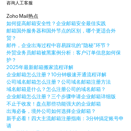
咨询人工客服
Zoho Mail热点
如何提高邮箱安全性？企业邮箱安全最佳实践
邮箱国外服务器和国外节点的区别，哪个更适合外
贸？
邮件，企业出海过程中容易踩坑的“隐秘”环节？
外贸业务员邮箱被黑案例分析：客户订单信息如何保
护？
2025年最新邮箱搬家流程详解
企业邮箱怎么注册？10分钟极速开通流程详解
公司域名邮箱怎么注册？公司域名邮箱注册方法
域名邮箱是什么？怎么注册公司的域名邮箱？
企业邮箱怎么注册？三个步骤申请企业邮箱详细版
不止于收发！盘点那些功能强大的企业邮箱
出海必备，境外公司如何选择企业邮箱？
新手必看！四大主流邮箱注册指南：3分钟搞定账号申
请