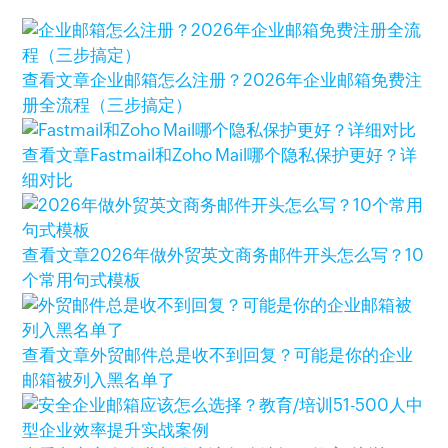
查看文章
企业邮箱怎么注册？2026年企业邮箱免费注
册全流程（三步搞定）
查看文章
Fastmail和Zoho Mail哪个隐私保护更好？详
细对比
查看文章
2026年做外贸英文商务邮件开头怎么写？10
个常用句式模板
查看文章
外贸邮件总是收不到回复？可能是你的企业
邮箱被列入黑名单了