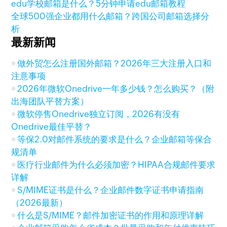
edu学校邮箱是什么？5分钟申请edu邮箱教程
全球500强企业都用什么邮箱？跨国公司邮箱选择分
析
最新新闻
做外贸怎么注册国外邮箱？2026年三大注册入口和
注意事项
2026年微软Onedrive一年多少钱？怎么购买？（附
出海团队平替方案）
微软停售Onedrive独立订阅，2026有没有
Onedrive最佳平替？
等保2.0对邮件系统的要求是什么？企业邮箱等保合
规清单
医疗行业邮件为什么必须加密？HIPAA合规邮件要求
详解
S/MIME证书是什么？企业邮件数字证书申请指南
（2026最新）
什么是S/MIME？邮件加密证书的作用和原理详解