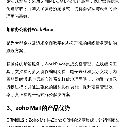
足法规遵从；采用S-MIME安全协议加密邮件，保护敏感信息
免遭窃取；并加入了资源预定系统，使得会议室与设备的管
理更为高效。
邮箱办公套件WorkPlace
是为大型企业及追求全面数字化办公环境的组织量身定制的
旗舰方案。
超越传统邮箱服务，WorkPlace集成文档管理、在线编辑工
具，支持实时多人协作编辑文档、电子表格和演示文稿；内
置的即时通讯与远程会议系统打破地理界限，让沟通与演示
流畅进行；并通过强化的团队协作功能，提升项目管理效
率，真正实现一站式办公解决方案。
3、zoho Mail的产品优势
CRM集成：
Zoho Mail与Zoho CRM的深度集成，让销售团队