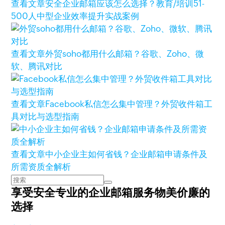
查看文章
安全企业邮箱应该怎么选择？教育/培训51-
500人中型企业效率提升实战案例
查看文章
外贸soho都用什么邮箱？谷歌、Zoho、微
软、腾讯对比
查看文章
Facebook私信怎么集中管理？外贸收件箱工
具对比与选型指南
查看文章
中小企业主如何省钱？企业邮箱申请条件及
所需资质全解析
享受安全专业的企业邮箱服务
物美价廉的
选择