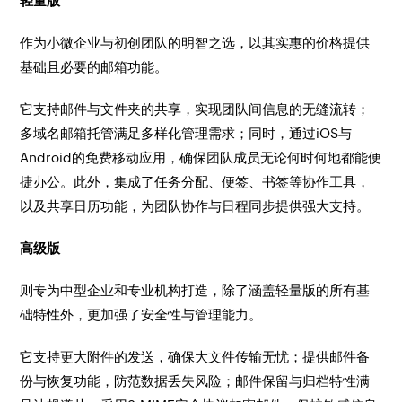
轻量版
作为小微企业与初创团队的明智之选，以其实惠的价格提供
基础且必要的邮箱功能。
它支持邮件与文件夹的共享，实现团队间信息的无缝流转；
多域名邮箱托管满足多样化管理需求；同时，通过iOS与
Android的免费移动应用，确保团队成员无论何时何地都能便
捷办公。此外，集成了任务分配、便签、书签等协作工具，
以及共享日历功能，为团队协作与日程同步提供强大支持。
高级版
则专为中型企业和专业机构打造，除了涵盖轻量版的所有基
础特性外，更加强了安全性与管理能力。
它支持更大附件的发送，确保大文件传输无忧；提供邮件备
份与恢复功能，防范数据丢失风险；邮件保留与归档特性满