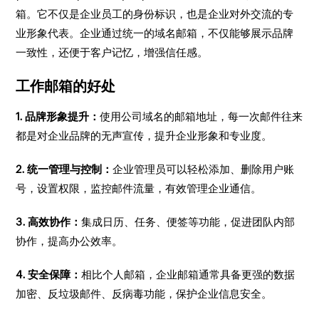
箱。它不仅是企业员工的身份标识，也是企业对外交流的专
业形象代表。企业通过统一的域名邮箱，不仅能够展示品牌
一致性，还便于客户记忆，增强信任感。
工作邮箱的好处
1. 品牌形象提升：
使用公司域名的邮箱地址，每一次邮件往来
都是对企业品牌的无声宣传，提升企业形象和专业度。
2. 统一管理与控制：
企业管理员可以轻松添加、删除用户账
号，设置权限，监控邮件流量，有效管理企业通信。
3. 高效协作：
集成日历、任务、便签等功能，促进团队内部
协作，提高办公效率。
4. 安全保障：
相比个人邮箱，企业邮箱通常具备更强的数据
加密、反垃圾邮件、反病毒功能，保护企业信息安全。