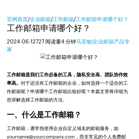
官网首页
/
企业邮箱
/
工作邮箱
/
工作邮箱申请哪个好？
工作邮箱申请哪个好？
2024-06-12
727 阅读量
4 分钟
马亚敏|企业邮箱产品专
家
工作邮箱是我们工作必备的工具，隐私安全高、团队协作效
率高。
对于还没有工作邮箱的企业，如何选择一个适合的工
作邮箱呢？申请哪个工作邮箱比较好呢？本篇文章将详细为
您讲解选择工作邮箱的方法。
一、什么是工作邮箱？
工作邮箱，通常指使用企业自定义域名的邮箱服务，如
yourname@yourcompany.com，而非常见的个人免费邮