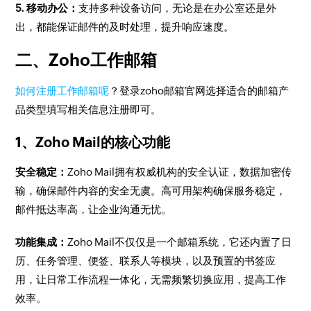
5. 移动办公：
支持多种设备访问，无论是在办公室还是外
出，都能保证邮件的及时处理，提升响应速度。
二、Zoho工作邮箱
如何注册工作邮箱呢
？登录zoho邮箱官网选择适合的邮箱产
品类型填写相关信息注册即可。
1、Zoho Mail的核心功能
安全稳定：
Zoho Mail拥有权威机构的安全认证，数据加密传
输，确保邮件内容的安全无虞。高可用架构确保服务稳定，
邮件抵达率高，让企业沟通无忧。
功能集成：
Zoho Mail不仅仅是一个邮箱系统，它还内置了日
历、任务管理、便签、联系人等模块，以及预置的书签应
用，让日常工作流程一体化，无需频繁切换应用，提高工作
效率。