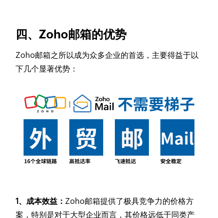
四、Zoho邮箱的优势
Zoho邮箱之所以成为众多企业的首选，主要得益于以
下几个显著优势：
1、成本效益：
Zoho邮箱提供了极具竞争力的价格方
案，特别是对于大型企业而言，其价格远低于同类产