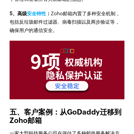
5、高级
安全特性
：
Zoho邮箱内置了多种安全机制，
包括反垃圾邮件过滤器、病毒扫描以及两步验证等，
确保用户的通信安全。
五、客户案例：从GoDaddy迁移到
Zoho邮箱
一家大型科技服务公司在评估了多种邮件服务解决方