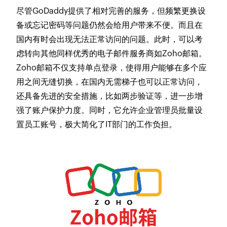
尽管GoDaddy提供了相对完善的服务，但频繁更换设
备或忘记密码等问题仍然会给用户带来不便。而且在
国内有时会出现无法正常访问的问题。此时，可以考
虑转向其他同样优秀的电子邮件服务商如Zoho邮箱。
Zoho邮箱不仅支持单点登录，使得用户能够在多个应
用之间无缝切换，在国内无需梯子也可以正常访问，
还具备先进的安全措施，比如两步验证等，进一步增
强了账户保护力度。同时，它允许企业管理员批量设
置员工账号，极大简化了IT部门的工作负担。