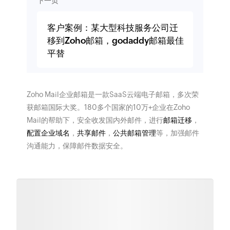
下一页
客户案例：某大型科技服务公司迁
移到Zoho邮箱，godaddy邮箱最佳
平替
Zoho Mail企业邮箱是一款SaaS云端电子邮箱，多次荣
获邮箱国际大奖。180多个国家的10万+企业在Zoho
Mail的帮助下，安全收发国内外邮件，进行
邮箱迁移
，
配置企业域名
，
共享邮件
，
公共邮箱管理
等，加强邮件
沟通能力，保障邮件数据安全。