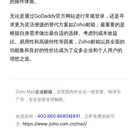
的操作体验。
无论是通过GoDaddy官方网站进行常规登录，还是寻
求更为灵活便捷的替代方案如Zoho邮箱，最重要的是
根据自身需求做出最合适的选择。考虑到成本效益
比、易用性和高级特性等因素，Zoho邮箱以其全面的
功能集和良好的性价比成为了众多企业和个人用户的
理想之选。
Zoho Mail
企业邮箱
，深受国内外企业一致喜爱。纯净无
广告，安全加密全球畅邮。
欢迎咨询：
400-660-8680转841
。立即免费体验15
天:
https://www.zoho.com.cn/mail/