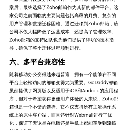
案后，最终选择了Zoho邮箱作为其新的邮件平台。这
家公司之前面临的主要问题包括高昂的月费、复杂的
用户管理和数据迁移困难。通过迁移到Zoho邮箱，该
公司不仅大幅降低了运营成本，还提高了管理效率。
Zoho邮箱的支持团队也为他们提供了详尽的技术指
导，确保了整个迁移过程顺利进行。
六、多平台兼容性
随着移动办公变得越来越普遍，拥有一个能够在不同
平台上轻松访问的邮箱变得尤为重要。GoDaddy邮箱
虽然提供了网页版以及适用于iOS和Android的应用程
序，但对于希望获得更佳用户体验的人来说，Zoho邮
箱也是一个不错的选择。它不仅支持所有主流操作系
统上的原生客户端，而且还针对Webmail进行了优
化，保证了无论是在电脑还是手机上都能享受到流畅