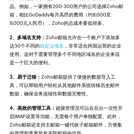
品。例如，一家拥有200-300用户的公司选择Zoho邮
箱，相比GoDaddy每月高昂的费用（约8,000至
9,000元人民币），Zoho的总成本要低得多。
2、多域名支持：
Zoho邮箱允许在一个账户下添加多
达30个不同的
自定义域名
，非常适合跨国运营的企业
使用。这对于需要管理多个不同地区域名的企业来说
是一个巨大的便利。
3、易于迁移：
Zoho邮箱提供了便捷的数据导入工
具，可以帮助用户轻松从其他邮件系统转移历史邮件
数据，确保业务连续性和数据完整性。
4、高效的管理工具：
超级管理员可以在后台一次性开
启IMAP设置等功能，无需每个用户单独配置。此外，
Zoho邮箱还支持主邮箱一键代收子邮箱邮件，方便集
中管理和查看所有关联邮箱的信息。