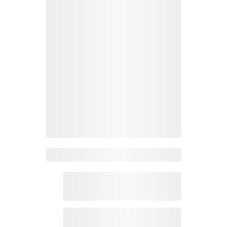
Zoho Mail热点