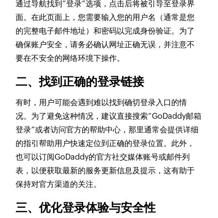
通过导航找到“登录”选项，点击后将被引导至登录界
面。在此页面上，您需要输入您的用户名（通常是您
的完整电子邮件地址）和密码以完成身份验证。为了
确保账户安全，请务必确认网址正确无误，并注意不
要在不安全的网络环境下操作。
二、找到正确的登录链接
有时，用户可能会遇到难以找到确切登录入口的情
况。为了避免这种情况，建议直接搜索“GoDaddy邮箱
登录”或者访问官方的帮助中心，那里通常会提供详细
的指引帮助用户快速定位到正确的登录位置。此外，
也可以订阅GoDaddy的官方社交媒体账号或邮件列
表，以便获取最新的服务更新信息及提示，这有助于
保持对官方渠道的关注。
三、优化登录体验与安全性