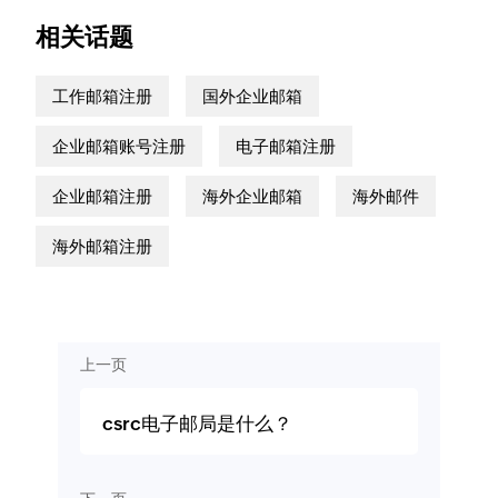
相关话题
工作邮箱注册
国外企业邮箱
企业邮箱账号注册
电子邮箱注册
企业邮箱注册
海外企业邮箱
海外邮件
海外邮箱注册
上一页
csrc电子邮局是什么？