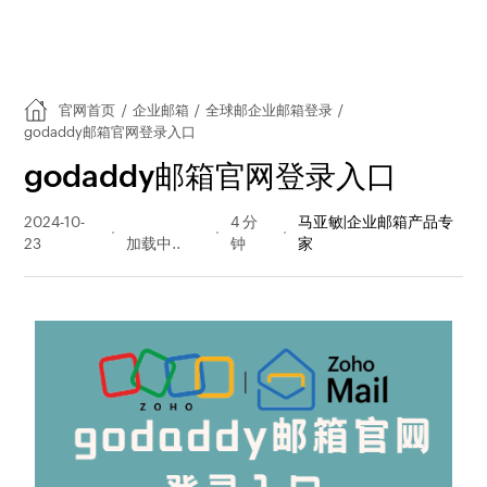
官网首页
/
企业邮箱
/
全球邮企业邮箱登录
/
godaddy邮箱官网登录入口
godaddy邮箱官网登录入口
2024-10-
3158 阅读
4 分
马亚敏|企业邮箱产品专
23
量
钟
家