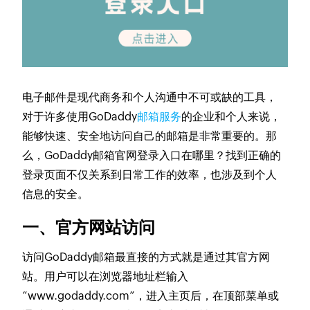
电子邮件是现代商务和个人沟通中不可或缺的工具，
对于许多使用GoDaddy
邮箱服务
的企业和个人来说，
能够快速、安全地访问自己的邮箱是非常重要的。那
么，GoDaddy邮箱官网登录入口在哪里？找到正确的
登录页面不仅关系到日常工作的效率，也涉及到个人
信息的安全。
一、官方网站访问
访问GoDaddy邮箱最直接的方式就是通过其官方网
站。用户可以在浏览器地址栏输入
“www.godaddy.com”，进入主页后，在顶部菜单或